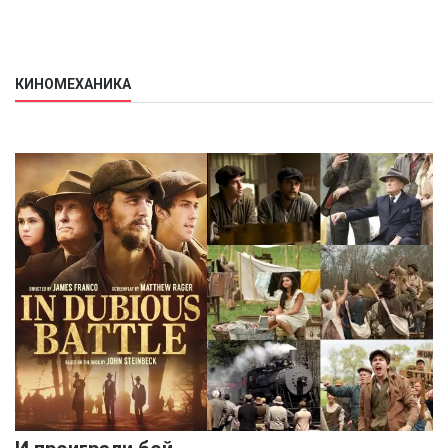
КИНОМЕХАНИКА