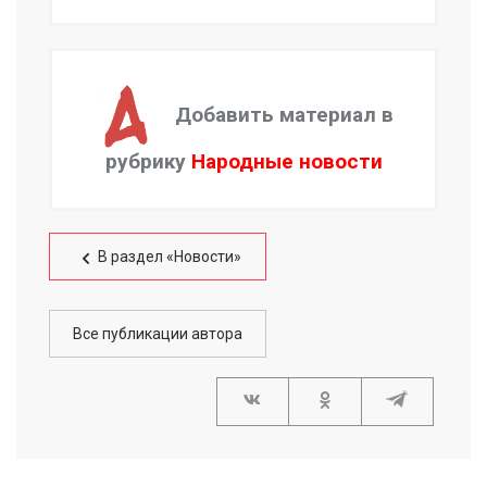
Добавить материал в
рубрику
Народные новости
В раздел «Новости»
Все публикации автора