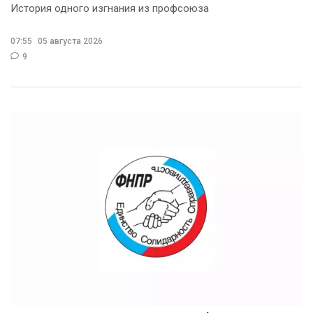
История одного изгнания из профсоюза
07:55
05 августа 2026
9