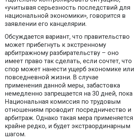
«учитывая серьезность последствий для
национальной экономики», говорится в
заявлении его канцелярии.
Обсуждается вариант, что правительство
может прибегнуть к экстренному
арбитражному разбирательству – оно
имеет право так сделать, если сочтет, что
спор может нанести ущерб экономике или
повседневной жизни. В случае
применения данной меры, забастовка
немедленно запрещается на 30 дней, пока
Национальная комиссия по трудовым
отношениям проводит посредничество и
арбитраж. Однако такая мера применяется
крайне редко, и будет экстраординарным
шагом.