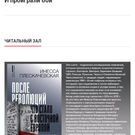
И проиграли бой
ЧИТАЛЬНЫЙ ЗАЛ