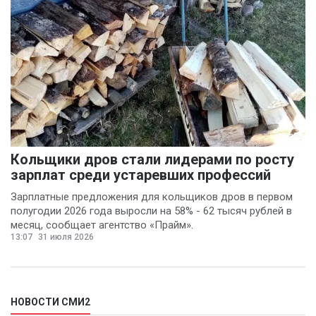
Кольщики дров стали лидерами по росту
зарплат среди устаревших профессий
Зарплатные предложения для кольщиков дров в первом
полугодии 2026 года выросли на 58% - 62 тысяч рублей в
месяц, сообщает агентство «Прайм».
13:07
31 июля 2026
НОВОСТИ СМИ2