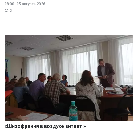
08:00
05 августа 2026
2
«Шизофрения в воздухе витает!»