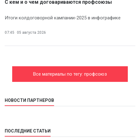
С кем и о чем договариваются профсоюзы
Итоги колдоговорной кампании-2025 в инфографике
07:45
05 августа 2026
Все материалы по тегу: профсоюз
НОВОСТИ ПАРТНЕРОВ
ПОСЛЕДНИЕ СТАТЬИ