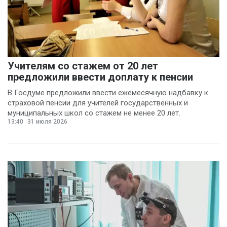
Учителям со стажем от 20 лет
предложили ввести доплату к пенсии
В Госдуме предложили ввести ежемесячную надбавку к
страховой пенсии для учителей государственных и
муниципальных школ со стажем не менее 20 лет.
13:40
31 июля 2026