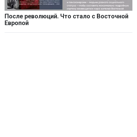
После революций. Что стало с Восточной
Европой