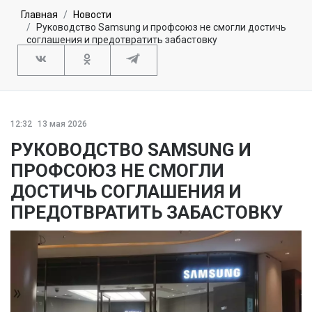
Главная
Новости
Руководство Samsung и профсоюз не смогли достичь
соглашения и предотвратить забастовку
12:32
13 мая 2026
РУКОВОДСТВО SAMSUNG И
ПРОФСОЮЗ НЕ СМОГЛИ
ДОСТИЧЬ СОГЛАШЕНИЯ И
ПРЕДОТВРАТИТЬ ЗАБАСТОВКУ