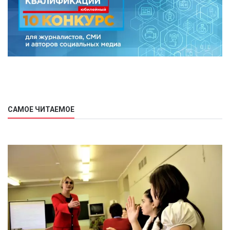
САМОЕ ЧИТАЕМОЕ