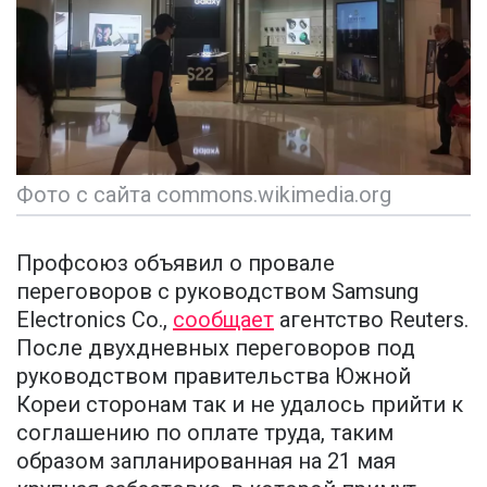
Фото с сайта commons.wikimedia.org
Профсоюз объявил о провале
переговоров с руководством Samsung
Electronics Co.,
сообщает
агентство Reuters.
После двухдневных переговоров под
руководством правительства Южной
Кореи сторонам так и не удалось прийти к
соглашению по оплате труда, таким
образом запланированная на 21 мая