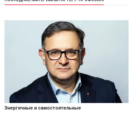
Энергичные и самостоятельные