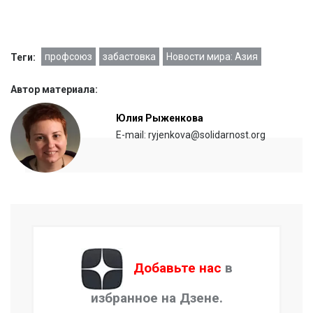
профсоюз
забастовка
Новости мира: Азия
Теги:
Автор материала:
Юлия Рыженкова
E-mail: ryjenkova@solidarnost.org
Добавьте нас
в
избранное на Дзене.