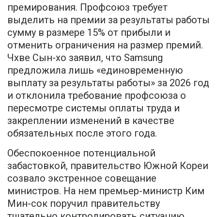
премирования. Профсоюз требует
выделить на премии за результаты работы
сумму в размере 15% от прибыли и
отменить ограничения на размер премий.
Чхве Сын-хо заявил, что Samsung
предложила лишь «единовременную
выплату за результаты работы» за 2026 год
и отклонила требование профсоюза о
пересмотре системы оплаты труда и
закреплении изменений в качестве
обязательных после этого года.
Обеспокоенное потенциальной
забастовкой, правительство Южной Кореи
созвало экстренное совещание
министров. На нем премьер-министр Ким
Мин-сок поручил правительству
тщательно контролировать ситуацию,