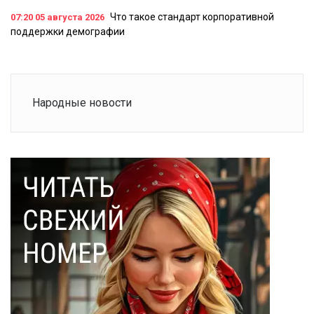
Что такое стандарт корпоративной
07:20
05 августа 2026
поддержки демографии
Народные новости