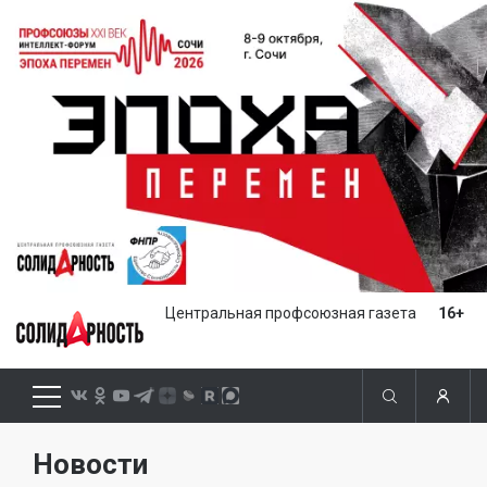
Центральная профсоюзная газета
16+
Новости