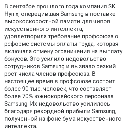
В сентябре прошлого года компания SK
Hynix, опередившая Samsung в поставке
высокоскоростной памяти для чипов
искусственного интеллекта,
удовлетворила требование профсоюза о
реформе системы оплаты труда, которая
включала отмену ограничения на выплату
бонусов. Это усилило недовольство
сотрудников Samsung и вызвало резкий
рост числа членов профсоюза. В
настоящее время в профсоюзе состоит
более 90 тыс. человек, что составляет
более 70% южнокорейского персонала
Samsung. Их недовольство усилилось
благодаря рекордной прибыли Samsung,
полученной на фоне бума искусственного
интеллекта.