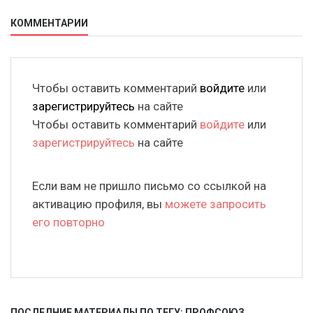
КОММЕНТАРИИ
Чтобы оставить комментарий
войдите
или
зарегистрируйтесь
на сайте
Чтобы оставить комментарий
войдите
или
зарегистрируйтесь
на сайте
Если вам не пришло письмо со ссылкой на
активацию профиля, вы
можете запросить
его повторно
ПОСЛЕДНИЕ МАТЕРИАЛЫ ПО ТЕГУ: ПРОФСОЮЗ