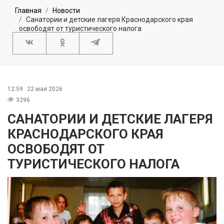
Главная
Новости
Санатории и детские лагеря Краснодарского края
освободят от туристического налога
12:59
22 мая 2026
3296
САНАТОРИИ И ДЕТСКИЕ ЛАГЕРЯ
КРАСНОДАРСКОГО КРАЯ
ОСВОБОДЯТ ОТ
ТУРИСТИЧЕСКОГО НАЛОГА