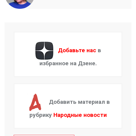
Добавьте нас
в
избранное на Дзене.
Добавить материал в
рубрику
Народные новости