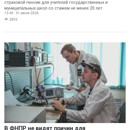
страховой пенсии для учителей государственных и
муниципальных школ со стажем не менее 20 лет.
13:40
31 июля 2026
2833
В ФНПР не видят причин для