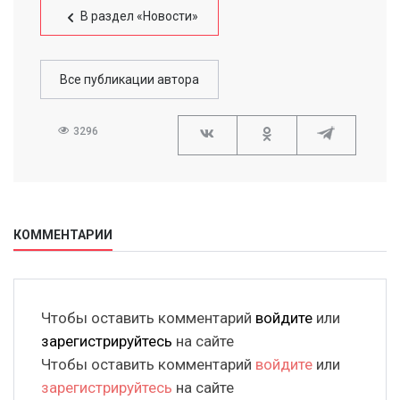
В раздел «Новости»
Все публикации автора
3296
КОММЕНТАРИИ
Чтобы оставить комментарий
войдите
или
зарегистрируйтесь
на сайте
Чтобы оставить комментарий
войдите
или
зарегистрируйтесь
на сайте