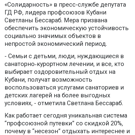
«Солидарность» в пресс-службе депутата
ГД РФ, лидера профсоюзов Кубани
Светланы Бессараб. Мера призвана
обеспечить экономическую устойчивость
социально значимых объектов в
непростой экономический период.
- Семьи с детьми, люди, нуждающиеся в
санаторно
курортном лечении, и все, кто
‑
выбирает оздоровительный отдых на
Кубани, получат возможность
воспользоваться услугами санаториев и
детских лагерей на более выгодных
условиях, - отметила Светлана Бессараб.
Как работает сегодня уникальная система
“профсоюзной путевки” со скидкой 20%,
почему в “несезон” отдыхать интереснее и