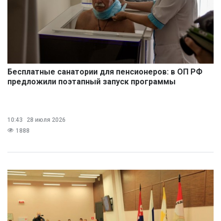
Бесплатные санатории для пенсионеров: в ОП РФ
предложили поэтапный запуск программы
10:43
28 июля 2026
1888