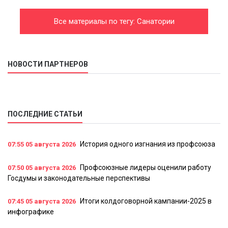
Все материалы по тегу: Санатории
НОВОСТИ ПАРТНЕРОВ
ПОСЛЕДНИЕ СТАТЬИ
История одного изгнания из профсоюза
07:55
05 августа 2026
Профсоюзные лидеры оценили работу
07:50
05 августа 2026
Госдумы и законодательные перспективы
Итоги колдоговорной кампании-2025 в
07:45
05 августа 2026
инфографике