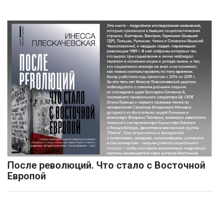
После революций. Что стало с Восточной
Европой