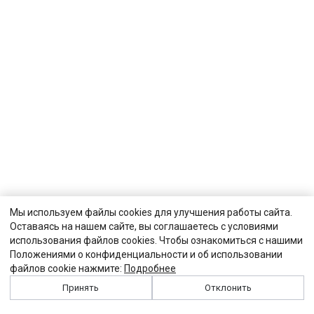
Мы используем файлы cookies для улучшения работы сайта.
Оставаясь на нашем сайте, вы соглашаетесь с условиями
использования файлов cookies. Чтобы ознакомиться с нашими
Положениями о конфиденциальности и об использовании
файлов cookie нажмите:
Подробнее
Принять
Отклонить