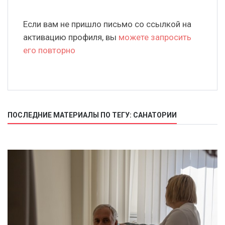
Если вам не пришло письмо со ссылкой на
активацию профиля, вы
можете запросить
его повторно
ПОСЛЕДНИЕ МАТЕРИАЛЫ ПО ТЕГУ: САНАТОРИИ