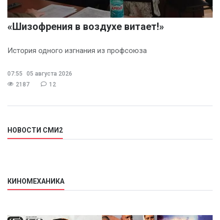
«Шизофрения в воздухе витает!»
История одного изгнания из профсоюза
07:55
05 августа 2026
2187
12
НОВОСТИ СМИ2
КИНОМЕХАНИКА