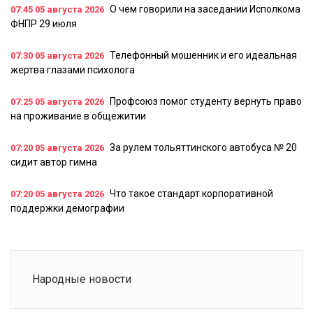
О чем говорили на заседании Исполкома
07:45
05 августа 2026
ФНПР 29 июля
Телефонный мошенник и его идеальная
07:30
05 августа 2026
жертва глазами психолога
Профсоюз помог студенту вернуть право
07:25
05 августа 2026
на проживание в общежитии
За рулем тольяттинского автобуса № 20
07:20
05 августа 2026
сидит автор гимна
Что такое стандарт корпоративной
07:20
05 августа 2026
поддержки демографии
Народные новости