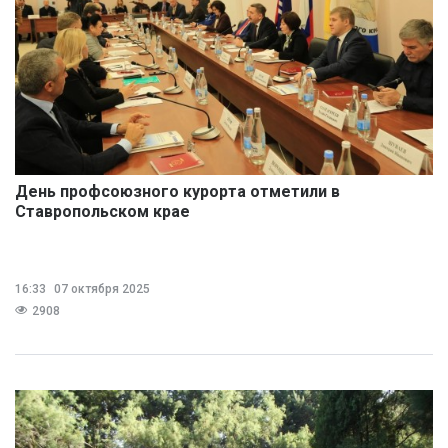
День профсоюзного курорта отметили в
Ставропольском крае
16:33
07 октября 2025
2908