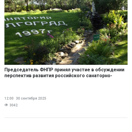
Председатель ФНПР принял участие в обсуждении
перспектив развития российского санаторно-
курортного комплекса
12:00
30 сентября 2025
3042