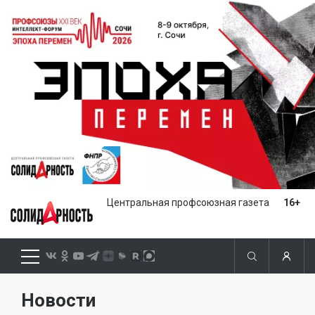
Центральная профсоюзная газета
16+
Новости