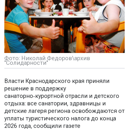
Фото: Николай Федоров\архив
"Солидарности"
Власти Краснодарского края приняли
решение в поддержку
санаторно
курортной отрасли и детского
‑
отдыха: все санатории, здравницы и
детские лагеря региона освобождаются от
уплаты туристического налога до конца
2026 года, сообщили газете