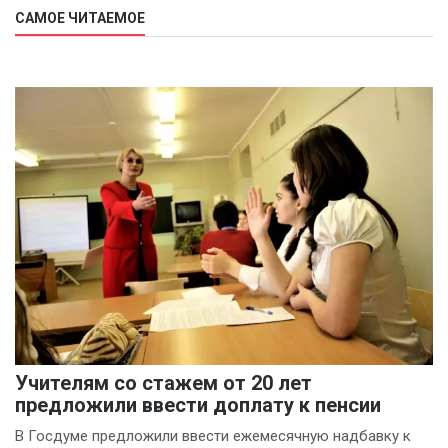
САМОЕ ЧИТАЕМОЕ
Учителям со стажем от 20 лет
предложили ввести доплату к пенсии
В Госдуме предложили ввести ежемесячную надбавку к