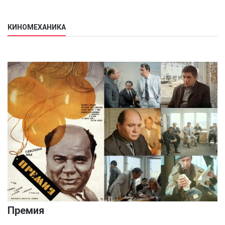
КИНОМЕХАНИКА
Премия