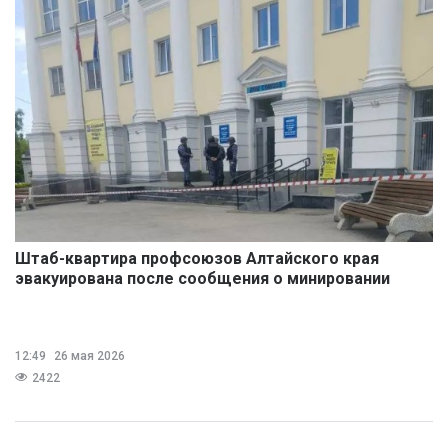
Штаб-квартира профсоюзов Алтайского края
эвакуирована после сообщения о минировании
12:49
26 мая 2026
2422