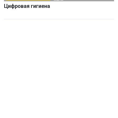
Цифровая гигиена