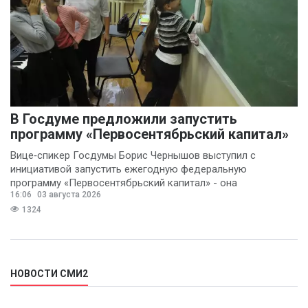
В Госдуме предложили запустить
программу «Первосентябрьский капитал»
Вице‑спикер Госдумы Борис Чернышов выступил с
инициативой запустить ежегодную федеральную
программу «Первосентябрьский капитал» - она
16:06
03 августа 2026
предполагает
1324
НОВОСТИ СМИ2