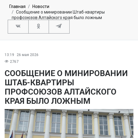
Главная
Новости
Сообщение о минировании Штаб-квартиры
профсоюзов Алтайского края было ложным
13:19
26 мая 2026
2767
СООБЩЕНИЕ О МИНИРОВАНИИ
ШТАБ-КВАРТИРЫ
ПРОФСОЮЗОВ АЛТАЙСКОГО
КРАЯ БЫЛО ЛОЖНЫМ