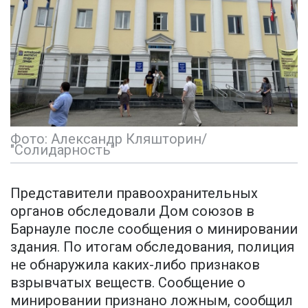
Фото: Александр Кляшторин/
"Солидарность"
Представители правоохранительных
органов обследовали Дом союзов в
Барнауле после сообщения о минировании
здания. По итогам обследования, полиция
не обнаружила каких-либо признаков
взрывчатых веществ. Сообщение о
минировании признано ложным, сообщил