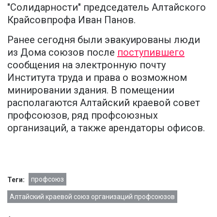
"Солидарности" председатель Алтайского
Крайсовпрофа Иван Панов.
Ранее сегодня были эвакуированы люди
из Дома союзов после
поступившего
сообщения на электронную почту
Института труда и права о возможном
минировании здания. В помещении
располагаются Алтайский краевой совет
профсоюзов, ряд профсоюзных
организаций, а также арендаторы офисов.
профсоюз
Теги:
Алтайский краевой союз организаций профсоюзов