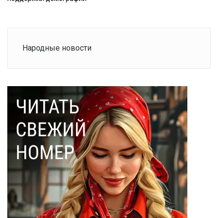
Народные новости