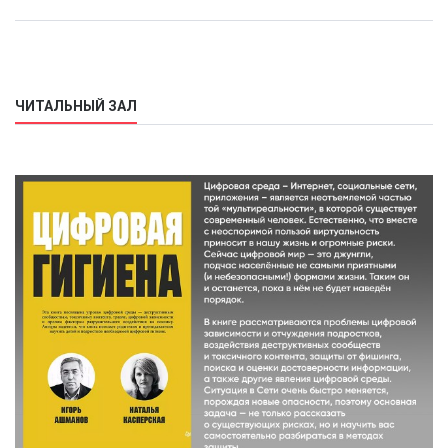
ЧИТАЛЬНЫЙ ЗАЛ