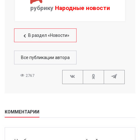
рубрику
Народные новости
В раздел «Новости»
Все публикации автора
2767
КОММЕНТАРИИ