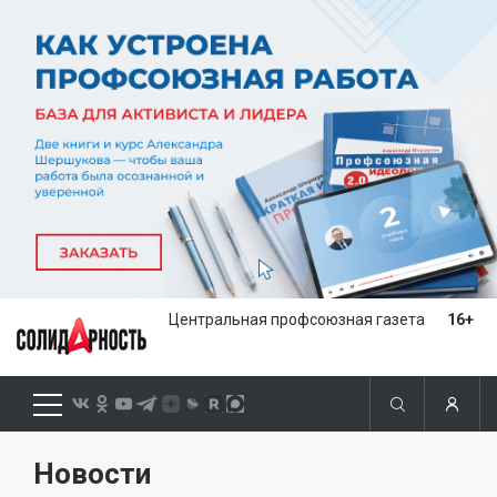
Центральная профсоюзная газета
16+
Новости