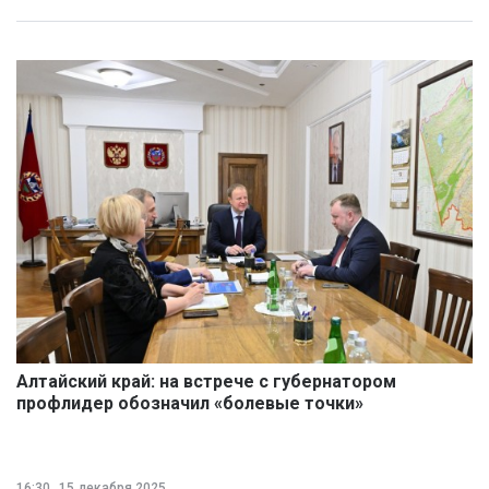
Алтайский край: на встрече с губернатором
профлидер обозначил «болевые точки»
16:30
15 декабря 2025