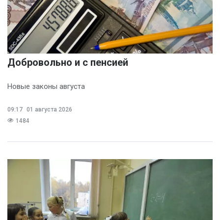
Добровольно и с пенсией
Новые законы августа
09:17
01 августа 2026
1484