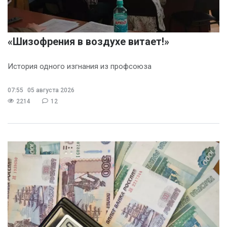
«Шизофрения в воздухе витает!»
История одного изгнания из профсоюза
07:55
05 августа 2026
2214
12