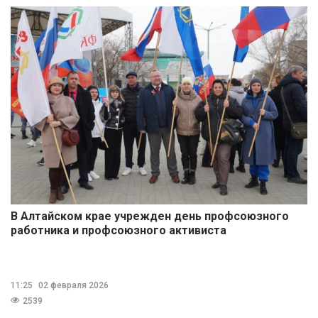
В Алтайском крае учрежден день профсоюзного
работника и профсоюзного активиста
11:25
02 февраля 2026
2539