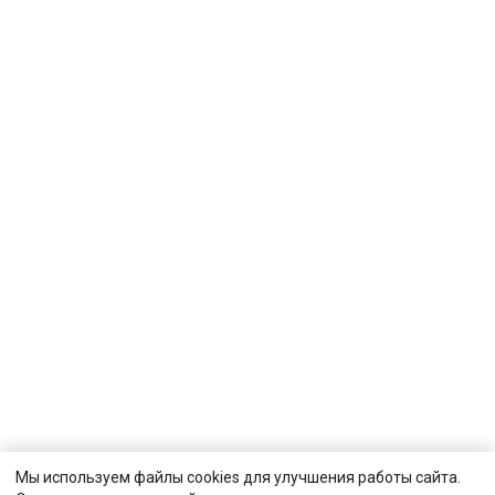
Мы используем файлы cookies для улучшения работы сайта.