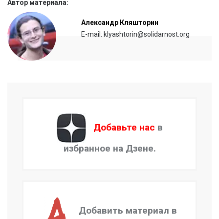
Автор материала:
Александр Кляшторин
E-mail: klyashtorin@solidarnost.org
Добавьте нас
в
избранное на Дзене.
Добавить материал в