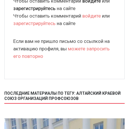
Чтобы оставить комментарий
войдите
или
зарегистрируйтесь
на сайте
Чтобы оставить комментарий
войдите
или
зарегистрируйтесь
на сайте
Если вам не пришло письмо со ссылкой на
активацию профиля, вы
можете запросить
его повторно
ПОСЛЕДНИЕ МАТЕРИАЛЫ ПО ТЕГУ: АЛТАЙСКИЙ КРАЕВОЙ
СОЮЗ ОРГАНИЗАЦИЙ ПРОФСОЮЗОВ