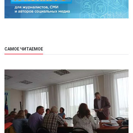
САМОЕ ЧИТАЕМОЕ