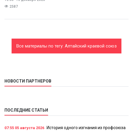
2587
Все материалы по тегу: Алтайский краевой союз
организаций профсоюзов
НОВОСТИ ПАРТНЕРОВ
ПОСЛЕДНИЕ СТАТЬИ
История одного изгнания из профсоюза
07:55
05 августа 2026