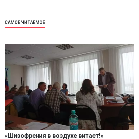
САМОЕ ЧИТАЕМОЕ
«Шизофрения в воздухе витает!»