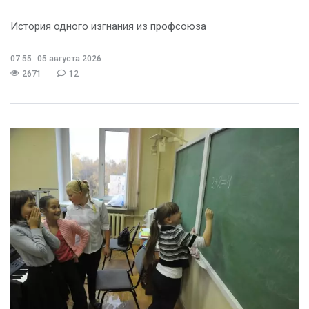
История одного изгнания из профсоюза
07:55
05 августа 2026
2671
12