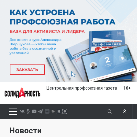
Центральная профсоюзная газета
16+
Новости