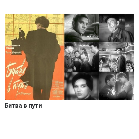
Битва в пути