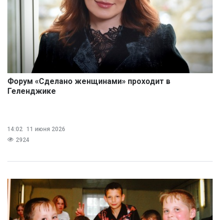
Форум «Сделано женщинами» проходит в
Геленджике
14:02
11 июня 2026
2924