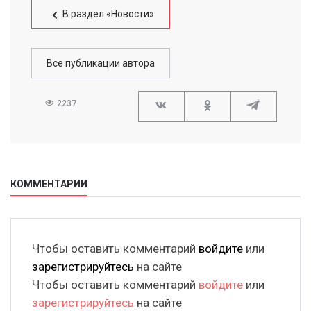
В раздел «Новости»
Все публикации автора
2237
КОММЕНТАРИИ
Чтобы оставить комментарий
войдите
или
зарегистрируйтесь
на сайте
Чтобы оставить комментарий
войдите
или
зарегистрируйтесь
на сайте