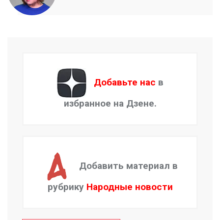
Добавьте нас
в
избранное на Дзене.
Добавить материал в
рубрику
Народные новости