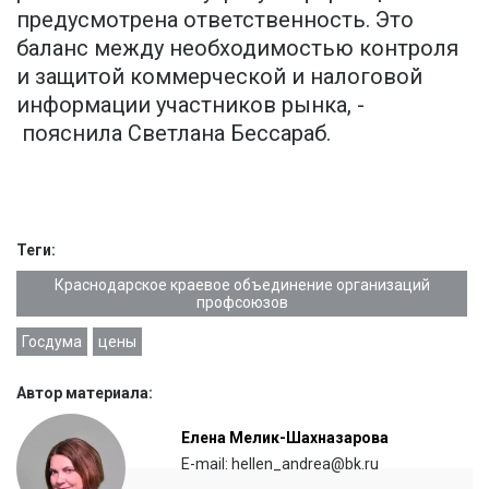
предусмотрена ответственность. Это
баланс между необходимостью контроля
и защитой коммерческой и налоговой
информации участников рынка, -
пояснила Светлана Бессараб.
Теги:
Краснодарское краевое объединение организаций
профсоюзов
Госдума
цены
Автор материала:
Елена Мелик-Шахназарова
E-mail: hellen_andrea@bk.ru