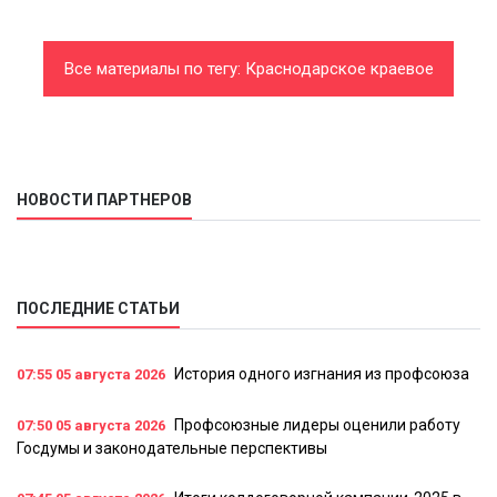
Все материалы по тегу: Краснодарское краевое
объединение организаций профсоюзов
НОВОСТИ ПАРТНЕРОВ
ПОСЛЕДНИЕ СТАТЬИ
История одного изгнания из профсоюза
07:55
05 августа 2026
Профсоюзные лидеры оценили работу
07:50
05 августа 2026
Госдумы и законодательные перспективы