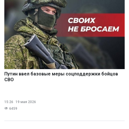
Путин ввел базовые меры соцподдержки бойцов
СВО
15:26
19 мая 2026
6459