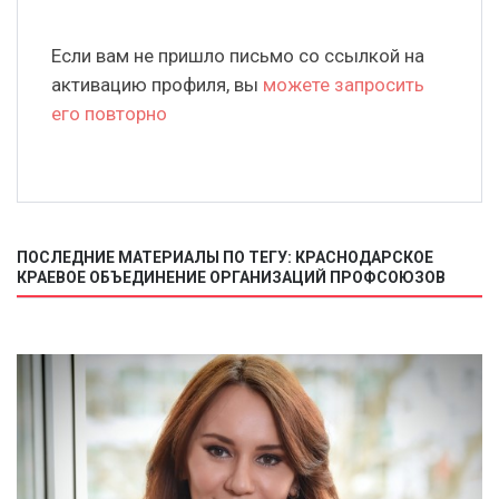
Если вам не пришло письмо со ссылкой на
активацию профиля, вы
можете запросить
его повторно
ПОСЛЕДНИЕ МАТЕРИАЛЫ ПО ТЕГУ: КРАСНОДАРСКОЕ
КРАЕВОЕ ОБЪЕДИНЕНИЕ ОРГАНИЗАЦИЙ ПРОФСОЮЗОВ