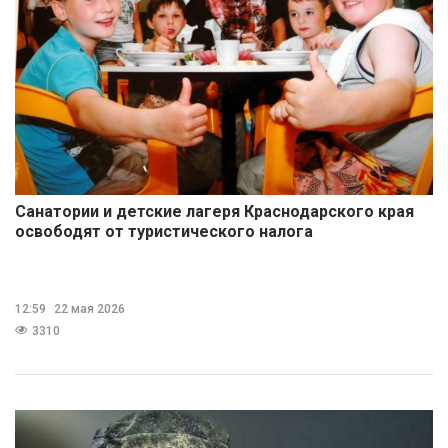
Санатории и детские лагеря Краснодарского края
освободят от туристического налога
12:59
22 мая 2026
3310