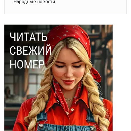
Народные новости