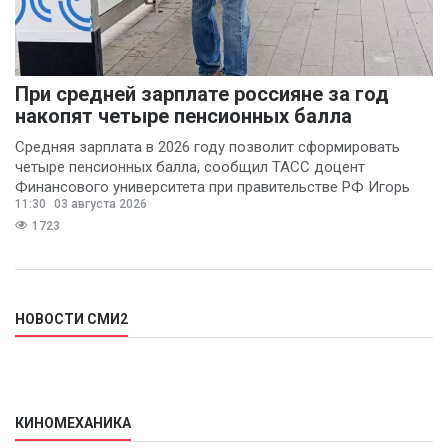
При средней зарплате россияне за год
накопят четыре пенсионных балла
Средняя зарплата в 2026 году позволит сформировать
четыре пенсионных балла, сообщил ТАСС доцент
Финансового университета при правительстве РФ Игорь
11:30
03 августа 2026
Балынин.
1723
НОВОСТИ СМИ2
КИНОМЕХАНИКА