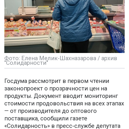
Фото: Елена Мелик-Шахназарова / архив
"Солидарности"
Госдума рассмотрит в первом чтении
законопроект о прозрачности цен на
продукты. Документ вводит мониторинг
стоимости продовольствия на всех этапах
— от производителя до оптового
поставщика, сообщили газете
«Солидарность» в пресс-службе депутата