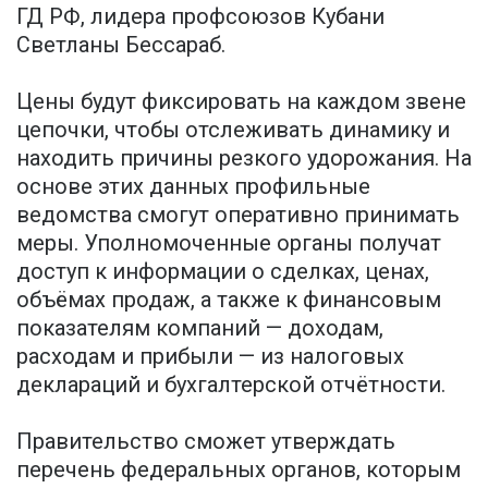
ГД РФ, лидера профсоюзов Кубани
Светланы Бессараб.
Цены будут фиксировать на каждом звене
цепочки, чтобы отслеживать динамику и
находить причины резкого удорожания. На
основе этих данных профильные
ведомства смогут оперативно принимать
меры. Уполномоченные органы получат
доступ к информации о сделках, ценах,
объёмах продаж, а также к финансовым
показателям компаний — доходам,
расходам и прибыли — из налоговых
деклараций и бухгалтерской отчётности.
Правительство сможет утверждать
перечень федеральных органов, которым