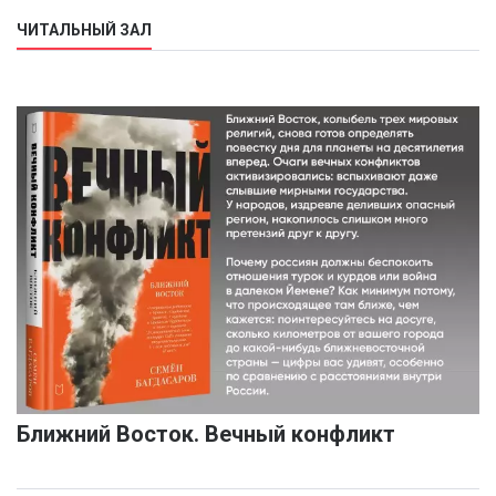
ЧИТАЛЬНЫЙ ЗАЛ
Ближний Восток. Вечный конфликт