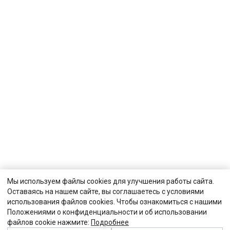
Мы используем файлы cookies для улучшения работы сайта.
Оставаясь на нашем сайте, вы соглашаетесь с условиями
использования файлов cookies. Чтобы ознакомиться с нашими
Положениями о конфиденциальности и об использовании
файлов cookie нажмите:
Подробнее