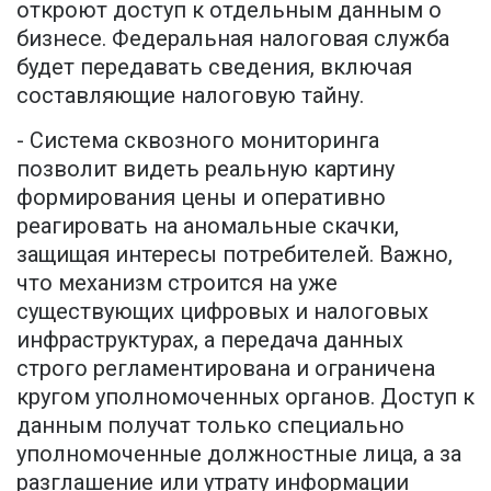
откроют доступ к отдельным данным о
бизнесе. Федеральная налоговая служба
будет передавать сведения, включая
составляющие налоговую тайну.
- Система сквозного мониторинга
позволит видеть реальную картину
формирования цены и оперативно
реагировать на аномальные скачки,
защищая интересы потребителей. Важно,
что механизм строится на уже
существующих цифровых и налоговых
инфраструктурах, а передача данных
строго регламентирована и ограничена
кругом уполномоченных органов. Доступ к
данным получат только специально
уполномоченные должностные лица, а за
разглашение или утрату информации