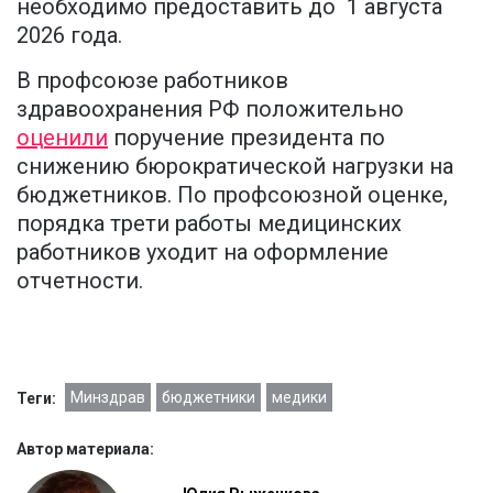
необходимо предоставить до 1 августа
2026 года.
В профсоюзе работников
здравоохранения РФ положительно
оценили
поручение президента по
снижению бюрократической нагрузки на
бюджетников. По профсоюзной оценке,
порядка трети работы медицинских
работников уходит на оформление
отчетности.
Минздрав
бюджетники
медики
Теги:
Автор материала: