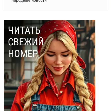
Народные новости