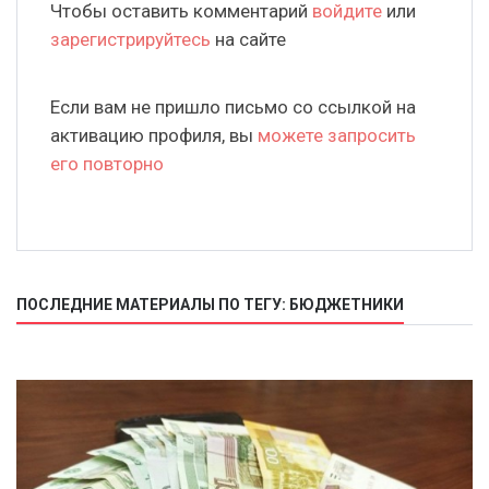
Чтобы оставить комментарий
войдите
или
зарегистрируйтесь
на сайте
Если вам не пришло письмо со ссылкой на
активацию профиля, вы
можете запросить
его повторно
ПОСЛЕДНИЕ МАТЕРИАЛЫ ПО ТЕГУ: БЮДЖЕТНИКИ