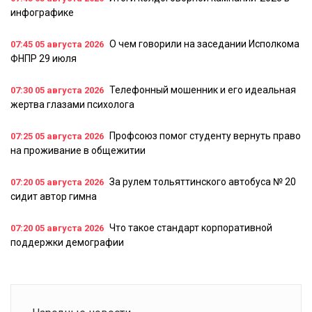
инфографике
О чем говорили на заседании Исполкома
07:45
05 августа 2026
ФНПР 29 июля
Телефонный мошенник и его идеальная
07:30
05 августа 2026
жертва глазами психолога
Профсоюз помог студенту вернуть право
07:25
05 августа 2026
на проживание в общежитии
За рулем тольяттинского автобуса № 20
07:20
05 августа 2026
сидит автор гимна
Что такое стандарт корпоративной
07:20
05 августа 2026
поддержки демографии