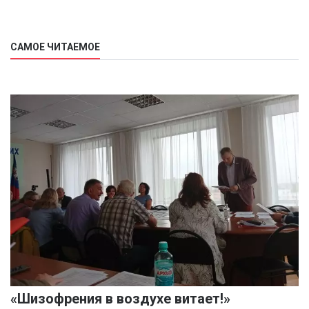
САМОЕ ЧИТАЕМОЕ
«Шизофрения в воздухе витает!»