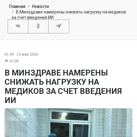
Главная
Новости
В Минздраве намерены снижать нагрузку на медиков
за счет введения ИИ
01:09
12 мая 2026
4128
В МИНЗДРАВЕ НАМЕРЕНЫ
СНИЖАТЬ НАГРУЗКУ НА
МЕДИКОВ ЗА СЧЕТ ВВЕДЕНИЯ
ИИ