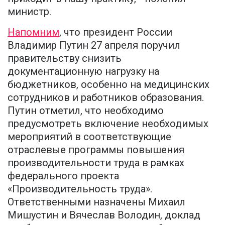
министр.
Напомним
, что президент России
Владимир Путин 27 апреля поручил
правительству снизить
документационную нагрузку на
бюджетников, особенно на медицинских
сотрудников и работников образования.
Путин отметил, что необходимо
предусмотреть включение необходимых
мероприятий в соответствующие
отраслевые программы повышения
производительности труда в рамках
федерального проекта
«Производительность труда».
Ответственными назначены Михаил
Мишустин и Вячеслав Володин, доклад