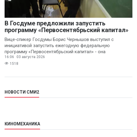
В Госдуме предложили запустить
программу «Первосентябрьский капитал»
Вице‑спикер Госдумы Борис Чернышов выступил с
инициативой запустить ежегодную федеральную
программу «Первосентябрьский капитал» - она
16:06
03 августа 2026
предполагает
1518
НОВОСТИ СМИ2
КИНОМЕХАНИКА