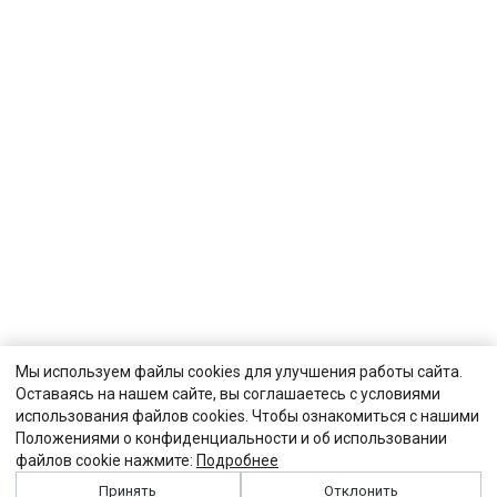
Мы используем файлы cookies для улучшения работы сайта.
Оставаясь на нашем сайте, вы соглашаетесь с условиями
использования файлов cookies. Чтобы ознакомиться с нашими
Положениями о конфиденциальности и об использовании
файлов cookie нажмите:
Подробнее
Принять
Отклонить