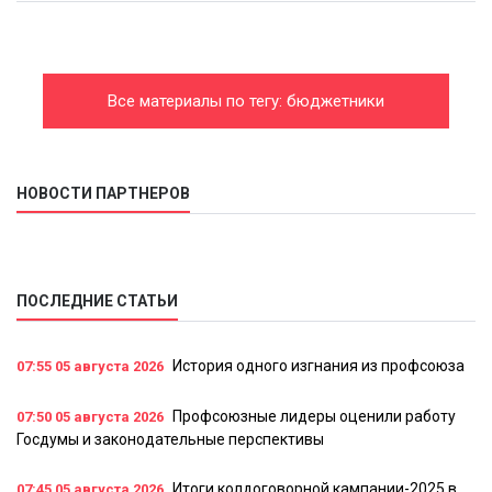
Все материалы по тегу: бюджетники
НОВОСТИ ПАРТНЕРОВ
ПОСЛЕДНИЕ СТАТЬИ
История одного изгнания из профсоюза
07:55
05 августа 2026
Профсоюзные лидеры оценили работу
07:50
05 августа 2026
Госдумы и законодательные перспективы
Итоги колдоговорной кампании-2025 в
07:45
05 августа 2026