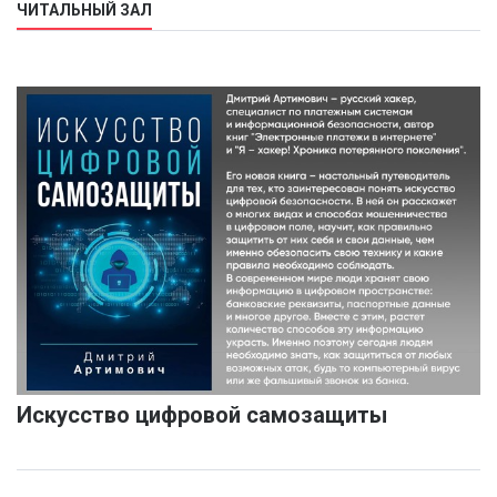
ЧИТАЛЬНЫЙ ЗАЛ
Искусство цифровой самозащиты