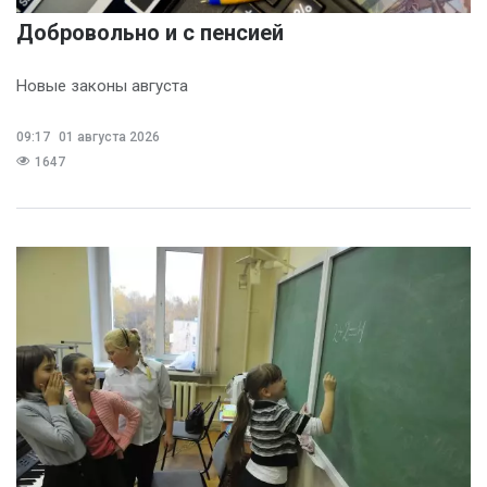
Добровольно и с пенсией
Новые законы августа
09:17
01 августа 2026
1647