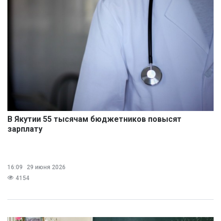
В Якутии 55 тысячам бюджетников повысят
зарплату
16:09
29 июня 2026
4154