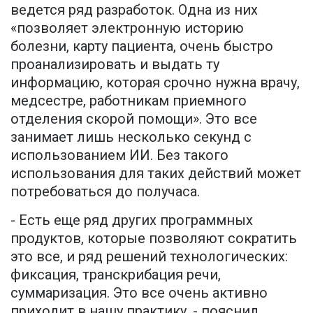
ведется ряд разработок. Одна из них
«позволяет электронную историю
болезни, карту пациента, очень быстро
проанализировать и выдать ту
информацию, которая срочно нужна врачу,
медсестре, работникам приемного
отделения скорой помощи». Это все
занимает лишь несколько секунд с
использованием ИИ. Без такого
использования для таких действий может
потребоваться до получаса.
- Есть еще ряд других программных
продуктов, которые позволяют сократить
это все, и ряд решений технологических:
фиксация, транскрибация речи,
суммаризация. Это все очень активно
приходит в нашу практику, - пояснил