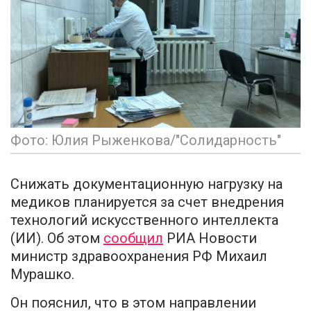
Фото: Юлия Рыженкова/"Солидарность"
Снижать документационную нагрузку на
медиков планируется за счет внедрения
технологий искусственного интеллекта
(ИИ). Об этом
сообщил
РИА Новости
министр здравоохранения РФ Михаил
Мурашко.
Он пояснил, что в этом направлении