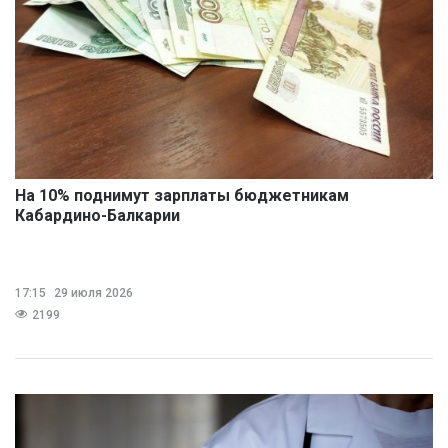
На 10% поднимут зарплаты бюджетникам
Кабардино-Балкарии
17:15
29 июля 2026
2199