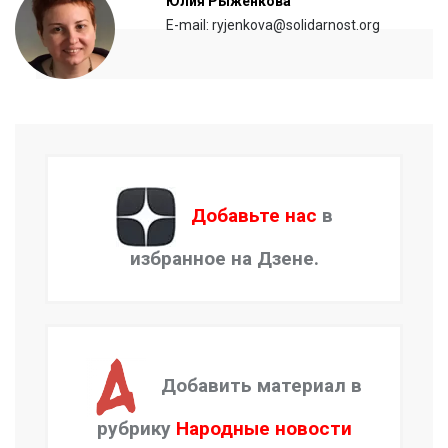
Юлия Рыженкова
E-mail: ryjenkova@solidarnost.org
Добавьте нас
в
избранное на Дзене.
Добавить материал в
рубрику
Народные новости