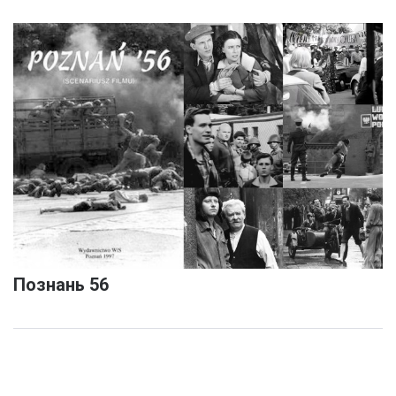
Познань 56