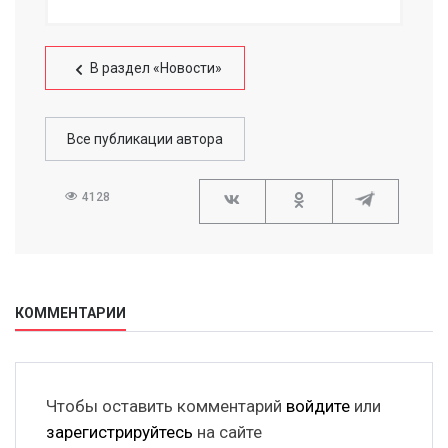
В раздел «Новости»
Все публикации автора
4128
КОММЕНТАРИИ
Чтобы оставить комментарий
войдите
или
зарегистрируйтесь
на сайте