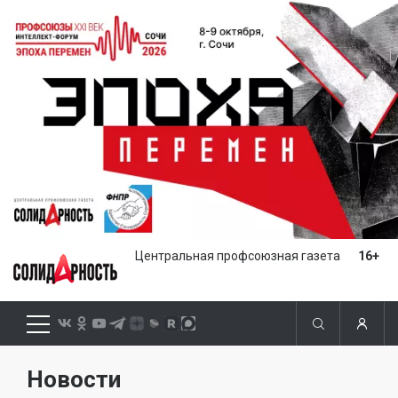
Центральная профсоюзная газета
16+
Новости