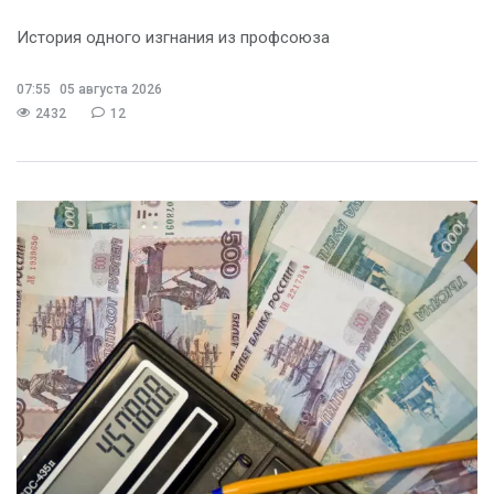
История одного изгнания из профсоюза
07:55
05 августа 2026
2432
12