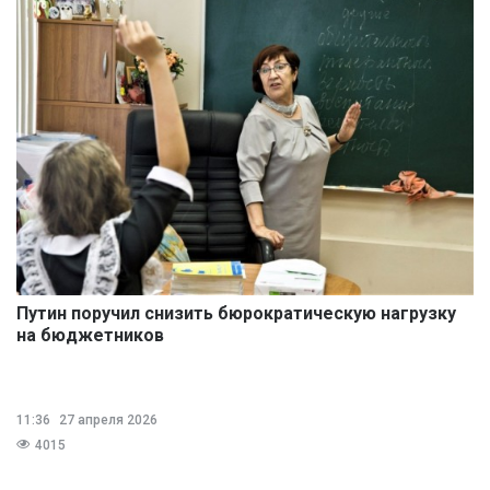
Путин поручил снизить бюрократическую нагрузку
на бюджетников
11:36
27 апреля 2026
4015