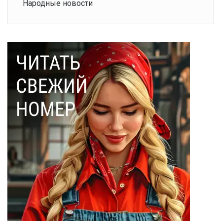
Народные новости