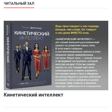
ЧИТАЛЬНЫЙ ЗАЛ
Кинетический интеллект