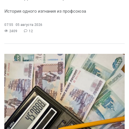
История одного изгнания из профсоюза
07:55
05 августа 2026
2409
12