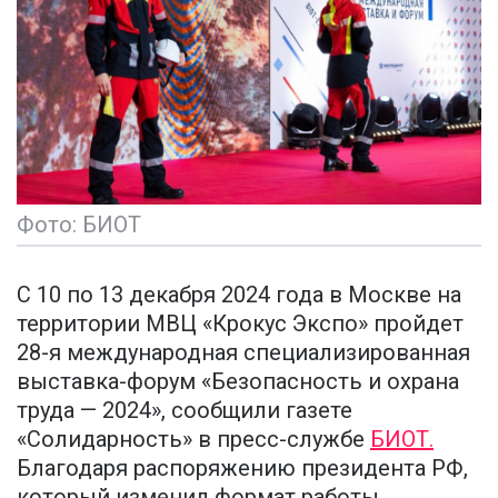
Фото: БИОТ
С 10 по 13 декабря 2024 года в Москве на
территории МВЦ «Крокус Экспо» пройдет
28-я международная специализированная
выставка-форум «Безопасность и охрана
труда — 2024», сообщили газете
«Солидарность» в пресс-службе
БИОТ.
Благодаря распоряжению президента РФ,
который изменил формат работы