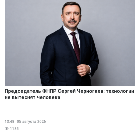
Председатель ФНПР Сергей Черногаев: технологии
не вытеснят человека
13:48
05 августа 2026
1185