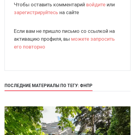
Чтобы оставить комментарий
войдите
или
зарегистрируйтесь
на сайте
Если вам не пришло письмо со ссылкой на
активацию профиля, вы
можете запросить
его повторно
ПОСЛЕДНИЕ МАТЕРИАЛЫ ПО ТЕГУ: ФНПР