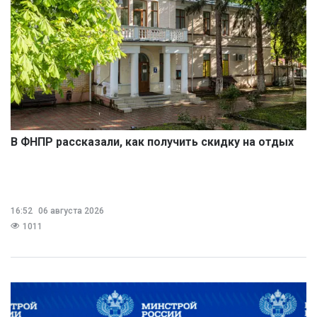
В ФНПР рассказали, как получить скидку на отдых
16:52
06 августа 2026
1011