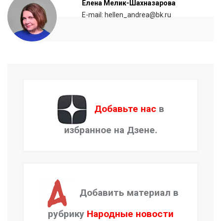
Елена Мелик-Шахназарова
E-mail: hellen_andrea@bk.ru
Добавьте нас
в
избранное на Дзене.
Добавить материал в
рубрику
Народные новости