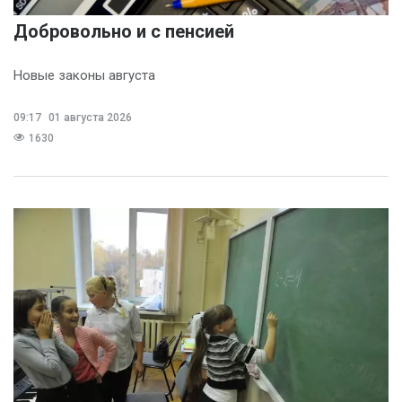
Добровольно и с пенсией
Новые законы августа
09:17
01 августа 2026
1630