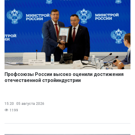
Профсоюзы России высоко оценили достижения
отечественной стройиндустрии
15:20
05 августа 2026
1199