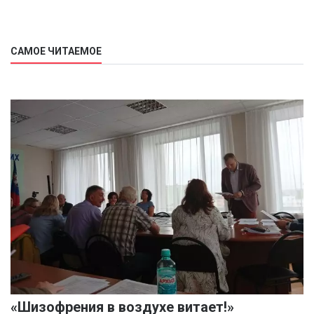
САМОЕ ЧИТАЕМОЕ
«Шизофрения в воздухе витает!»