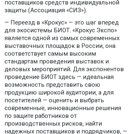
поставщиков средств индивидуальной
защиты (Ассоциация «СИЗ»).
— Переезд в «Крокус» — это шаг вперед
для экосистемы БИОТ. «Крокус Экспо»
является одной из самых современных
выставочных площадок в России, она
соответствует самым высоким
стандартам проведения выставок и
деловых мероприятий. Для экспонентов
проведение БИОТ здесь — идеальная
возможность представить свою
продукцию широкой аудитории, а для
посетителей — оценить и выбрать
современные, инновационные решения
по защите работников от
производственных рисков, найти
надежных поставщиков и подрядчиков, —