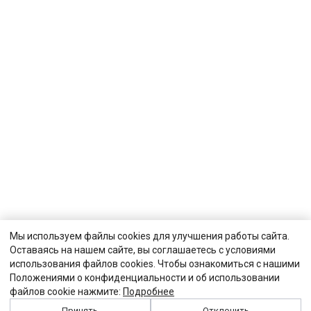
Мы используем файлы cookies для улучшения работы сайта.
Оставаясь на нашем сайте, вы соглашаетесь с условиями
использования файлов cookies. Чтобы ознакомиться с нашими
Положениями о конфиденциальности и об использовании
файлов cookie нажмите:
Подробнее
Принять
Отклонить