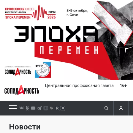
Центральная профсоюзная газета
16+
Новости