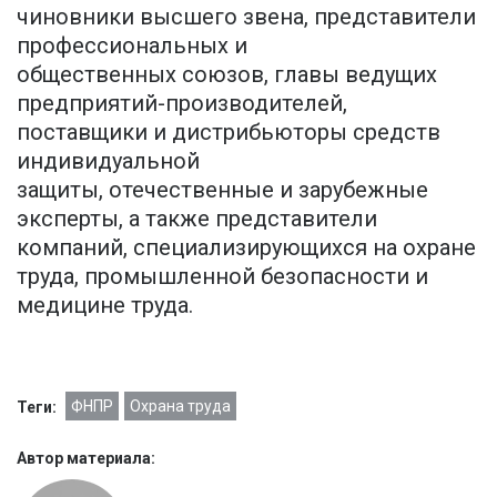
чиновники высшего звена, представители
профессиональных и
общественных союзов, главы ведущих
предприятий-производителей,
поставщики и дистрибьюторы средств
индивидуальной
защиты, отечественные и зарубежные
эксперты, а также представители
компаний, специализирующихся на охране
труда, промышленной безопасности и
медицине труда.
ФНПР
Охрана труда
Теги:
Автор материала: