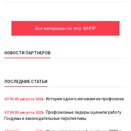
Все материалы по тегу: ФНПР
НОВОСТИ ПАРТНЕРОВ
ПОСЛЕДНИЕ СТАТЬИ
История одного изгнания из профсоюза
07:55
05 августа 2026
Профсоюзные лидеры оценили работу
07:50
05 августа 2026
Госдумы и законодательные перспективы