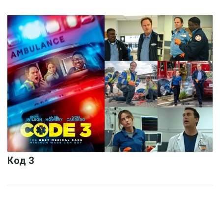
Код 3