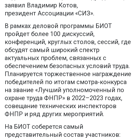
заявил Владимир Котов,
президент Ассоциации «СИЗ».
В рамках деловой программы БИОТ
пройдет более 100 дискуссий,
конференций, круглых столов, сессий, где
обсудят самый широкий спектр
актуальных проблем, связанных с
обеспечением безопасных условий труда.
Планируется торжественное награждение
победителей по итогам смотра-конкурса
на звание «Лучший уполномоченный по
охране труда ФНПР» в 2022–2023 годах,
совещание технических инспекторов
ФНПР и ряд других мероприятий.
На БИОТ соберется самый
представительный состав участников: