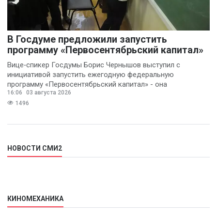
В Госдуме предложили запустить
программу «Первосентябрьский капитал»
Вице‑спикер Госдумы Борис Чернышов выступил с
инициативой запустить ежегодную федеральную
программу «Первосентябрьский капитал» - она
16:06
03 августа 2026
предполагает
1496
НОВОСТИ СМИ2
КИНОМЕХАНИКА