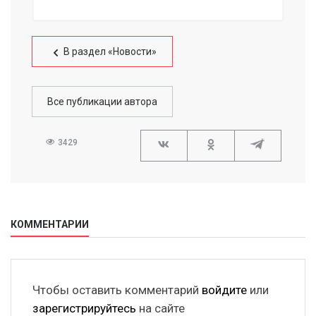
В раздел «Новости»
Все публикации автора
3429
КОММЕНТАРИИ
Чтобы оставить комментарий
войдите
или
зарегистрируйтесь
на сайте