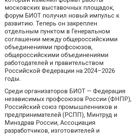
московских выставочных площадок,
форум БИОТ получил новый импульс к
развитию. Теперь он закреплен
отдельным пунктом в Генеральном
соглашении между общероссийскими
объединениями профсоюзов,
общероссийскими объединениями
работодателей и правительством
Российской Федерации на 2024–2026
годы.
Среди организаторов БИОТ — Федерация
независимых профсоюзов России (ФНПР),
Российский союз промышленников и
предпринимателей (РСПП), Минтруд и
Минздрав России, Ассоциация
разработчиков, изготовителей и