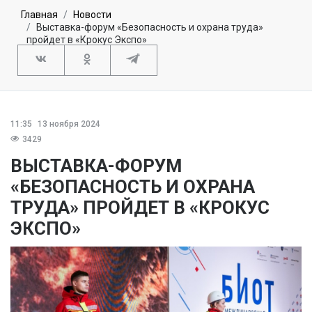
Главная
Новости
Выставка-форум «Безопасность и охрана труда»
пройдет в «Крокус Экспо»
11:35
13 ноября 2024
3429
ВЫСТАВКА-ФОРУМ
«БЕЗОПАСНОСТЬ И ОХРАНА
ТРУДА» ПРОЙДЕТ В «КРОКУС
ЭКСПО»