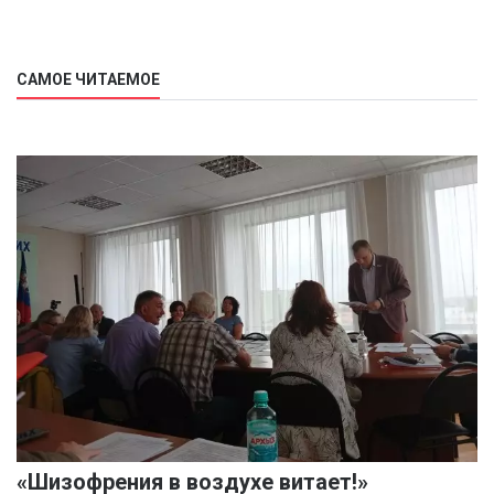
САМОЕ ЧИТАЕМОЕ
«Шизофрения в воздухе витает!»