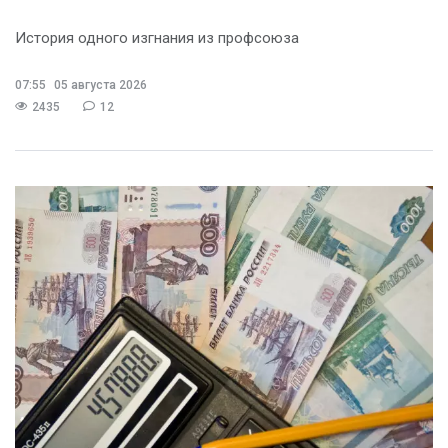
История одного изгнания из профсоюза
07:55
05 августа 2026
2435
12