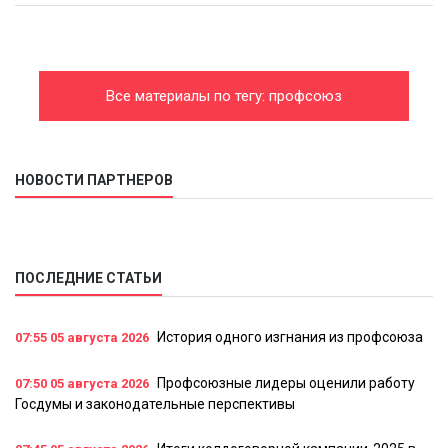
Все материалы по тегу: профсоюз
НОВОСТИ ПАРТНЕРОВ
ПОСЛЕДНИЕ СТАТЬИ
История одного изгнания из профсоюза
07:55
05 августа 2026
Профсоюзные лидеры оценили работу
07:50
05 августа 2026
Госдумы и законодательные перспективы