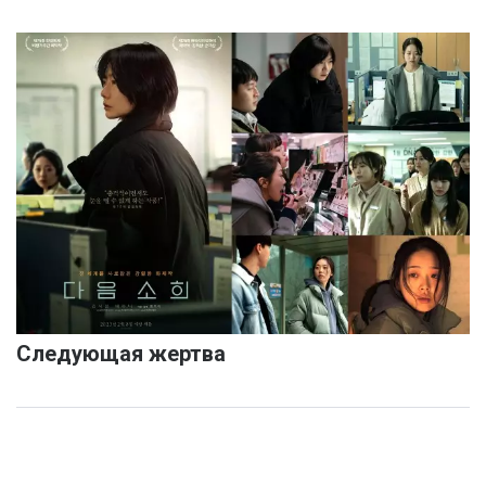
Следующая жертва