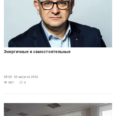
Энергичные и самостоятельные
08:00
05 августа 2026
987
4