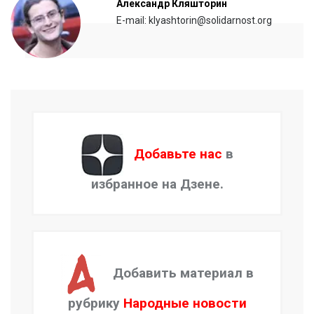
Александр Кляшторин
E-mail: klyashtorin@solidarnost.org
Добавьте нас
в
избранное на Дзене.
Добавить материал в
рубрику
Народные новости