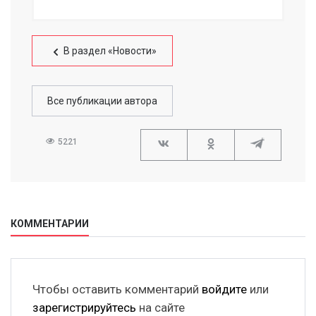
В раздел «Новости»
Все публикации автора
5221
КОММЕНТАРИИ
Чтобы оставить комментарий
войдите
или
зарегистрируйтесь
на сайте