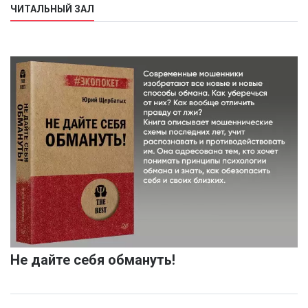
ЧИТАЛЬНЫЙ ЗАЛ
Не дайте себя обмануть!