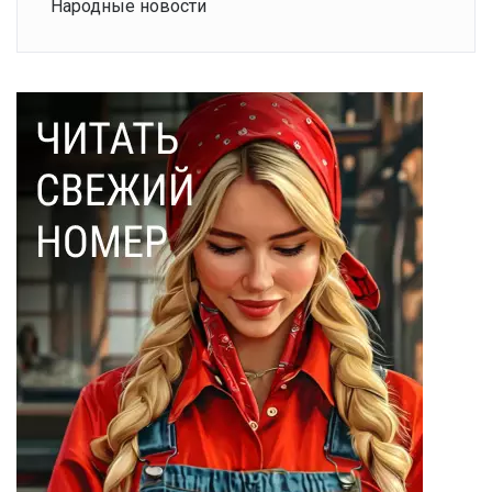
Народные новости