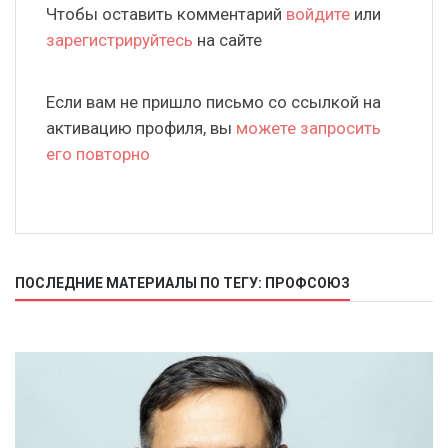
Чтобы оставить комментарий
войдите
или
зарегистрируйтесь
на сайте
Если вам не пришло письмо со ссылкой на
активацию профиля, вы
можете запросить
его повторно
ПОСЛЕДНИЕ МАТЕРИАЛЫ ПО ТЕГУ: ПРОФСОЮЗ