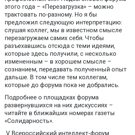
этого года – «Перезагрузка» – можно
трактовать по-разному. Но я бы
предложил следующую интерпретацию:
слушая коллег, мы в известном смысле
перезагружаем самих себя. Чтобы
разъехавшись отсюда с теми идеями,
которые здесь получили, с несколько
измененным – в хорошем смысле –
сознанием, передавать полученный опыт
дальше. В том числе тем коллегам,
которые до форума пока не добрались.
Подробнее о площадках форума
развернувшихся на них дискуссиях –
читайте в ближайших номерах газеты
«Солидарность».
V Всероссийский интеллект-форум