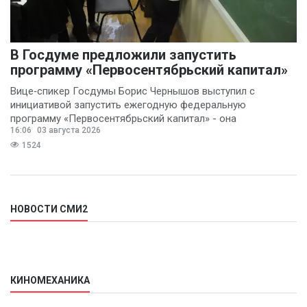
В Госдуме предложили запустить
программу «Первосентябрьский капитал»
Вице‑спикер Госдумы Борис Чернышов выступил с
инициативой запустить ежегодную федеральную
программу «Первосентябрьский капитал» - она
16:06
03 августа 2026
предполагает
1524
НОВОСТИ СМИ2
КИНОМЕХАНИКА