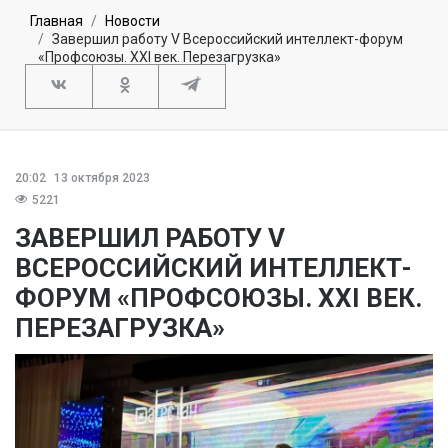
Главная
Новости
Завершил работу V Всероссийский интеллект-форум
«Профсоюзы. XXI век. Перезагрузка»
20:02
13 октября 2023
5221
ЗАВЕРШИЛ РАБОТУ V
ВСЕРОССИЙСКИЙ ИНТЕЛЛЕКТ-
ФОРУМ «ПРОФСОЮЗЫ. XXI ВЕК.
ПЕРЕЗАГРУЗКА»