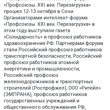
«Профсоюзы. XXI век. Перезагрузка»
прошел 12-13 октября в Сочи.
Организаторами интеллект-форума
«Профсоюзы. XXI век. Перезагрузка» в
этом году выступили газета
«Солидарность» и профсоюз работников
здравоохранения РФ. Партнерами форума
стали Российский профсоюз работников
транспортной безопасности, Российский
профсоюз работников атомной
энергетики и промышленности,
Российский профсоюз
железнодорожников и транспортных
строителей (Роспрофжел), ООО «Ритейл»
(ЭМПРАНА), профсоюз работников
государственных учреждений и
общественного обслуживания РФ,