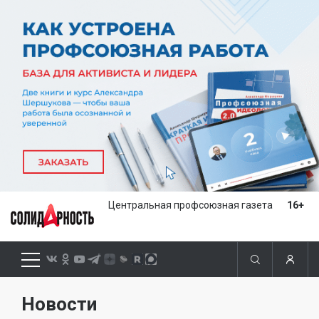
Центральная профсоюзная газета
16+
Новости