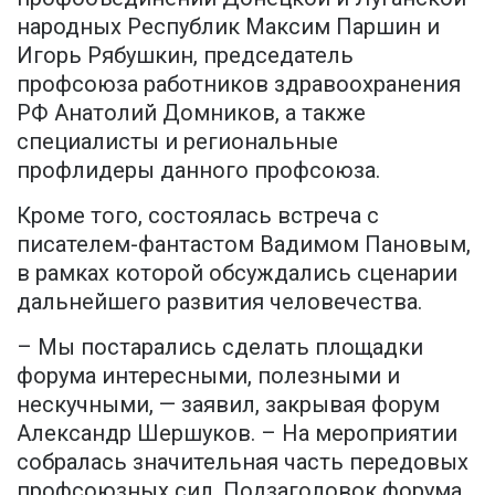
народных Республик Максим Паршин и
Игорь Рябушкин, председатель
профсоюза работников здравоохранения
РФ Анатолий Домников, а также
специалисты и региональные
профлидеры данного профсоюза.
Кроме того, состоялась встреча с
писателем-фантастом Вадимом Пановым,
в рамках которой обсуждались сценарии
дальнейшего развития человечества.
– Мы постарались сделать площадки
форума интересными, полезными и
нескучными, — заявил, закрывая форум
Александр Шершуков. – На мероприятии
собралась значительная часть передовых
профсоюзных сил. Подзаголовок форума