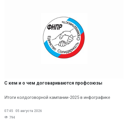
С кем и о чем договариваются профсоюзы
Итоги колдоговорной кампании-2025 в инфографике
07:45
05 августа 2026
794