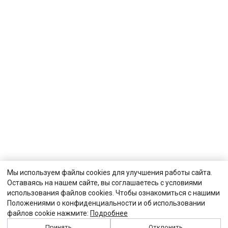
Мы используем файлы cookies для улучшения работы сайта.
Оставаясь на нашем сайте, вы соглашаетесь с условиями
использования файлов cookies. Чтобы ознакомиться с нашими
Положениями о конфиденциальности и об использовании
файлов cookie нажмите:
Подробнее
Принять
Отклонить