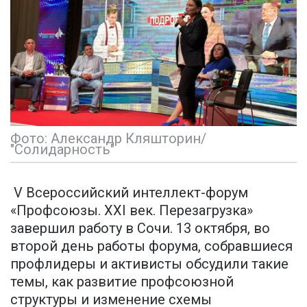
Фото: Александр Кляшторин/
"Солидарность"
V Всероссийский интеллект-форум
«Профсоюзы. XXI век. Перезагрузка»
завершил работу в Сочи. 13 октября, во
второй день работы форума, собравшиеся
профлидеры и активисты обсудили такие
темы, как развитие профсоюзной
структуры и изменение схемы