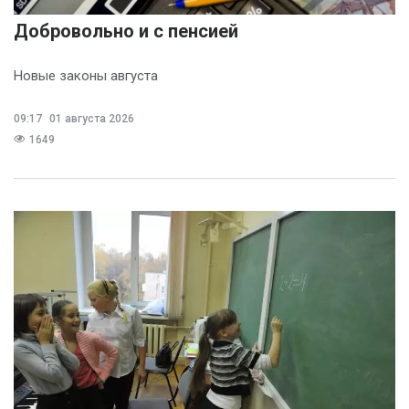
Добровольно и с пенсией
Новые законы августа
09:17
01 августа 2026
1649