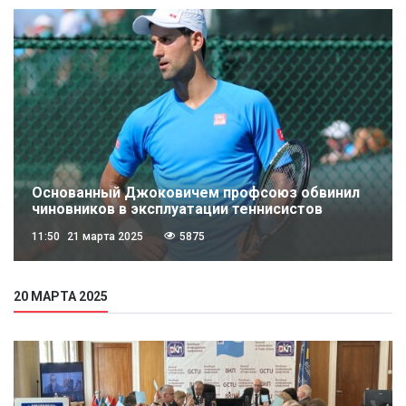
Основанный Джоковичем профсоюз обвинил
чиновников в эксплуатации теннисистов
11:50
21 марта 2025
5875
20 МАРТА 2025