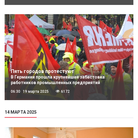
Пять городов протестуют
В Германии прошла крупнейшая забастовка
работников промышленных предприятий
06:30
19 марта 2025
6172
14 МАРТА 2025