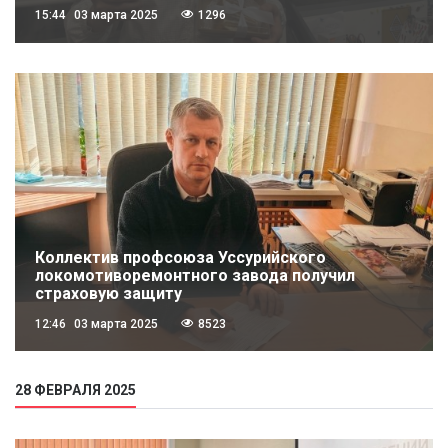
15:44
03 марта 2025
1296
Коллектив профсоюза Уссурийского
локомотиворемонтного завода получил
страховую защиту
12:46
03 марта 2025
8523
28 ФЕВРАЛЯ 2025