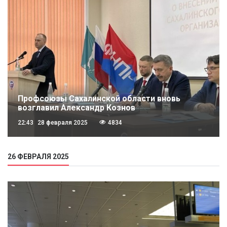
Профсоюзы Сахалинской области вновь
возглавил Александр Кознов
22:43
28 февраля 2025
4834
26 ФЕВРАЛЯ 2025