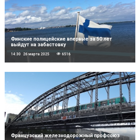
Финские полицейские впервые за 50 лет
выйдут на забастовку
14:30
26 марта 2025
6516
Французский железнодорожный профсоюз