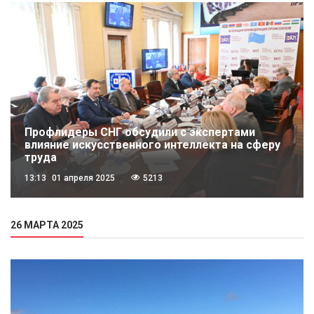
Профлидеры СНГ обсудили с экспертами
влияние искусственного интеллекта на сферу
труда
13:13
01 апреля 2025
5213
26 МАРТА 2025