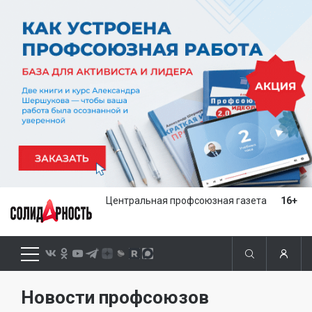
Центральная профсоюзная газета
16+
Новости профсоюзов