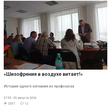
«Шизофрения в воздухе витает!»
История одного изгнания из профсоюза
07:55
05 августа 2026
2357
12