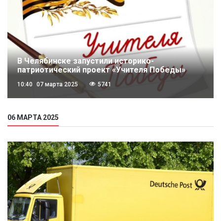
В Челябинске запустили историко-
патриотический проект «Учителя Победы»
10:40
07 марта 2025
5741
06 МАРТА 2025