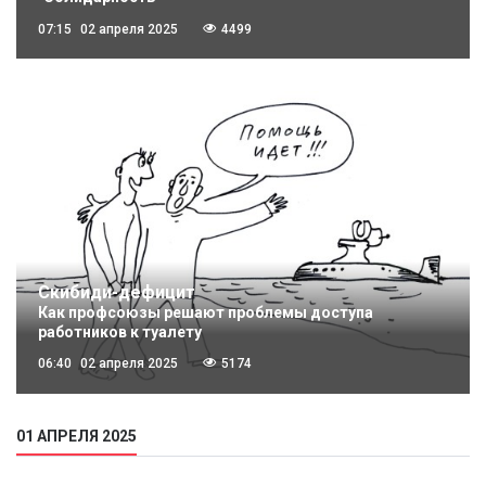
07:15
02 апреля 2025
4499
Скибиди-дефицит
Как профсоюзы решают проблемы доступа
работников к туалету
06:40
02 апреля 2025
5174
01 АПРЕЛЯ 2025