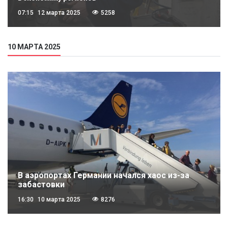
07:15
12 марта 2025
5258
10 МАРТА 2025
В аэропортах Германии начался хаос из-за
забастовки
16:30
10 марта 2025
8276