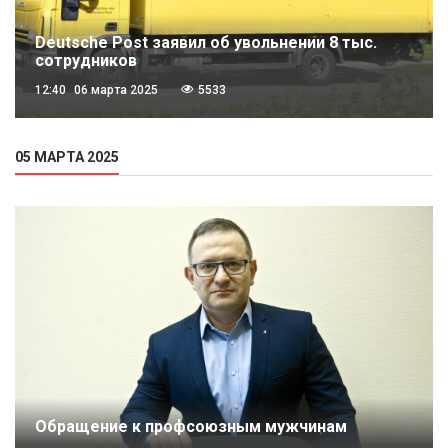
Deutsche Post заявил об увольнении 8 тыс.
сотрудников
12:40
06 марта 2025
5533
05 МАРТА 2025
Обращение к профсоюзным мужчинам