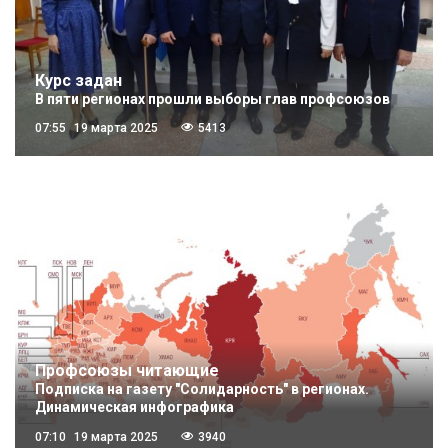
Курс задан
В пяти регионах прошли выборы глав профсоюзов
07:55
19 марта 2025
5413
Профсоюзы читающие
Подписка на газету "Солидарность" в регионах.
Динамическая инфографика
07:10
19 марта 2025
3940