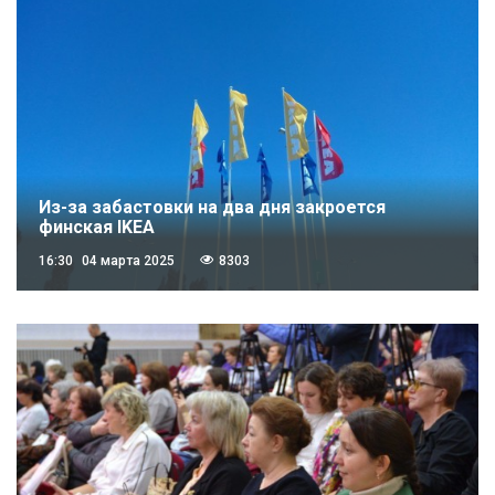
Из-за забастовки на два дня закроется
финская IKEA
16:30
04 марта 2025
8303