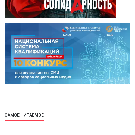
САМОЕ ЧИТАЕМОЕ