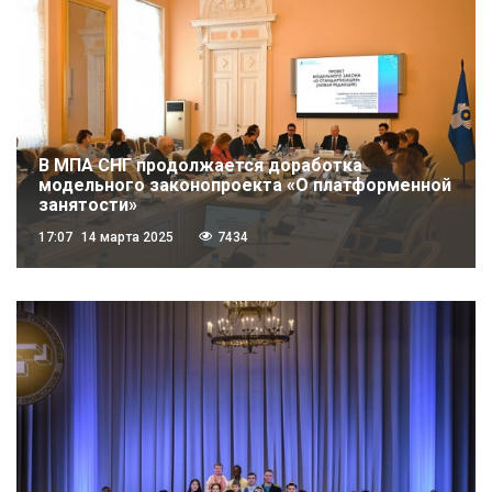
В МПА СНГ продолжается доработка
модельного законопроекта «О платформенной
занятости»
17:07
14 марта 2025
7434