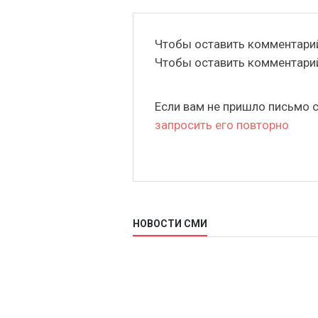
Чтобы оставить комментар
Чтобы оставить комментар
Если вам не пришло письмо 
запросить его повторно
НОВОСТИ СМИ