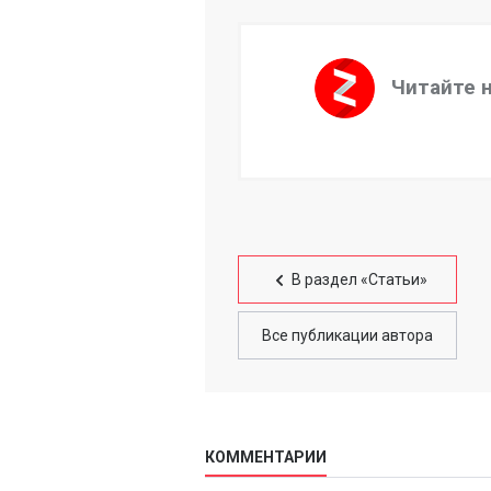
Читайте 
В раздел «Статьи»
Все публикации автора
КОММЕНТАРИИ