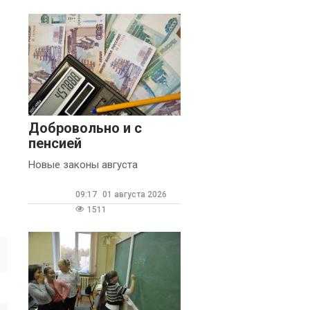
Добровольно и с
пенсией
Новые законы августа
09:17
01 августа 2026
1511