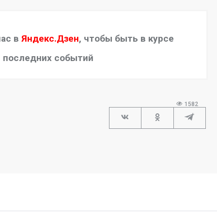
нас в
Яндекс.Дзен
, чтобы быть в курсе
последних событий
1582