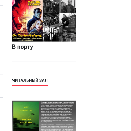
В порту
ЧИТАЛЬНЫЙ ЗАЛ