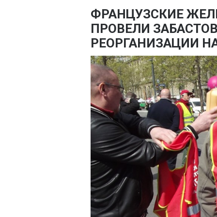
ФРАНЦУЗСКИЕ ЖЕ
ПРОВЕЛИ ЗАБАСТОВ
РЕОРГАНИЗАЦИИ Н