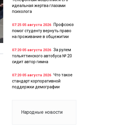
идеальная жертва глазами
психолога
Профсоюз
07:25
05 августа 2026
помог студенту вернуть право
на проживание в общежитии
За рулем
07:20
05 августа 2026
тольяттинского автобуса № 20
сидит автор гимна
Что такое
07:20
05 августа 2026
стандарт корпоративной
поддержки демографии
Народные новости