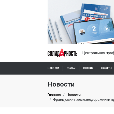
Центральная проф
НОВОСТИ
СТАТЬИ
МНЕНИЯ
СЮЖЕТЫ
ПОДПИСКА ОНЛАЙН
Новости
Главная
Новости
Французские железнодорожники пр