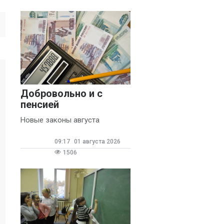
Добровольно и с
пенсией
Новые законы августа
09:17
01 августа 2026
1506