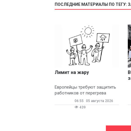
ПОСЛЕДНИЕ МАТЕРИАЛЫ ПО ТЕГУ: 
Лимит на жару
В
з
л
Европейцы требуют защитить
работников от перегрева
06:55
05 августа 2026
439