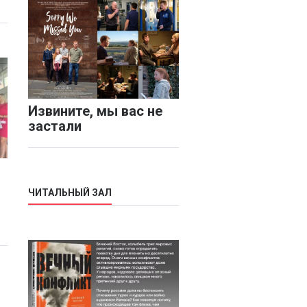
Извините, мы вас не
застали
ЧИТАЛЬНЫЙ ЗАЛ