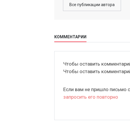
Все публикации автора
КОММЕНТАРИИ
Чтобы оставить комментар
Чтобы оставить комментар
Если вам не пришло письмо 
запросить его повторно