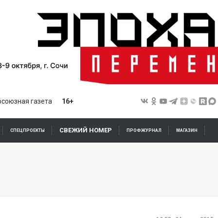
союзная газета
16+
СВЕЖИЙ НОМЕР
СПЕЦПРОЕКТЫ
ПРОФЖУРНАЛ
МАГАЗИН