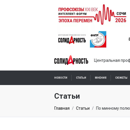
Центральная проф
НОВОСТИ
СТАТЬИ
МНЕНИЯ
СЮЖЕТЫ
ПОДПИСКА ОНЛАЙН
Статьи
Главная
Статьи
По минному полю