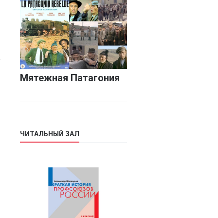
х
Мятежная Патагония
ЧИТАЛЬНЫЙ ЗАЛ