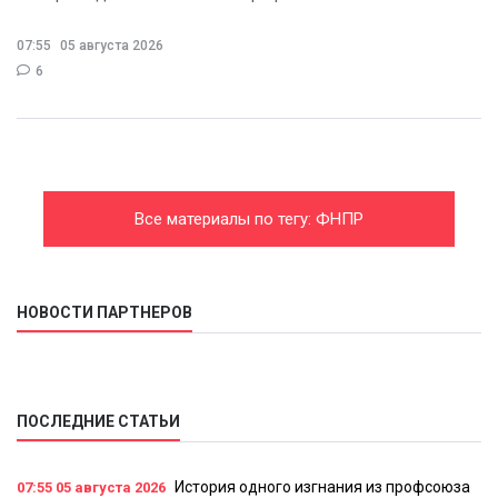
07:55
05 августа 2026
6
Все материалы по тегу: ФНПР
НОВОСТИ ПАРТНЕРОВ
ПОСЛЕДНИЕ СТАТЬИ
История одного изгнания из профсоюза
07:55
05 августа 2026