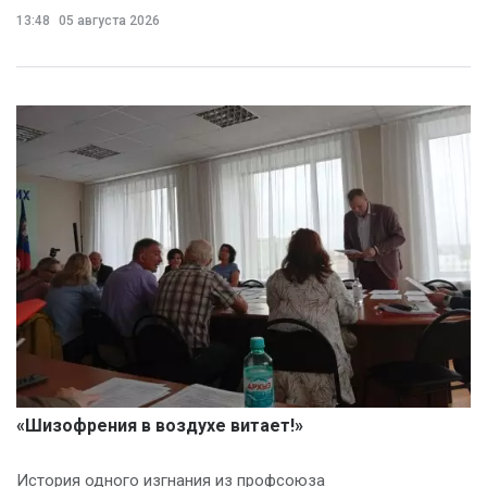
13:48
05 августа 2026
«Шизофрения в воздухе витает!»
История одного изгнания из профсоюза