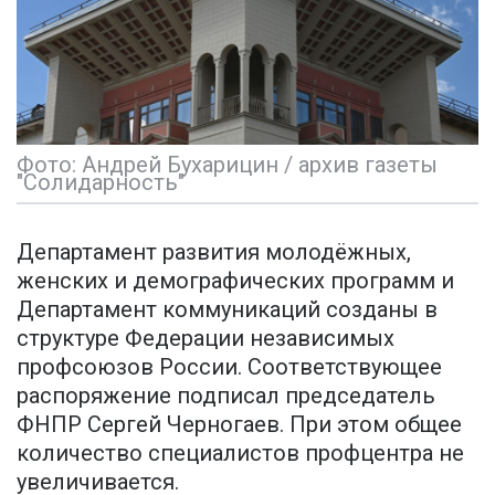
Фото: Андрей Бухарицин / архив газеты
"Солидарность"
Департамент развития молодёжных,
женских и демографических программ и
Департамент коммуникаций созданы в
структуре Федерации независимых
профсоюзов России. Соответствующее
распоряжение подписал председатель
ФНПР Сергей Черногаев. При этом общее
количество специалистов профцентра не
увеличивается.