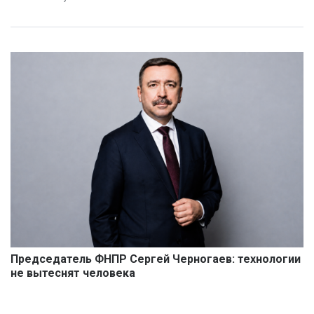
Председатель ФНПР Сергей Черногаев: технологии
не вытеснят человека