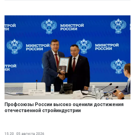
Профсоюзы России высоко оценили достижения
отечественной стройиндустрии
15:20
05 августа 2026