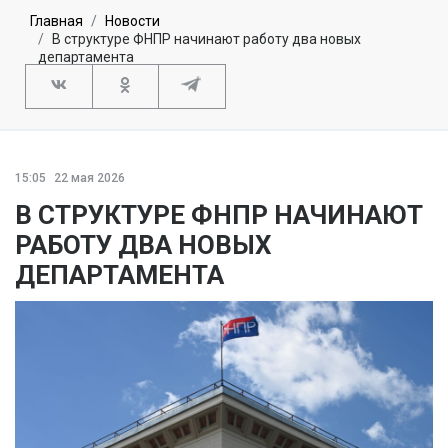
Главная
Новости
В структуре ФНПР начинают работу два новых
департамента
15:05
22 мая 2026
В СТРУКТУРЕ ФНПР НАЧИНАЮТ
РАБОТУ ДВА НОВЫХ
ДЕПАРТАМЕНТА