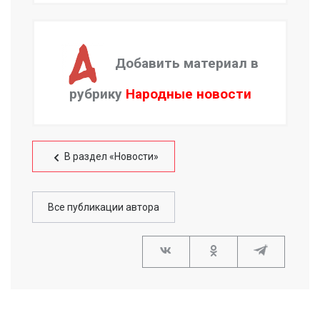
Добавить материал в
рубрику
Народные новости
В раздел «Новости»
Все публикации автора