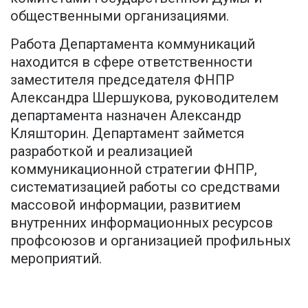
общественными организациями.
Работа Департамента коммуникаций
находится в сфере ответственности
заместителя председателя ФНПР
Александра Шершукова, руководителем
департамента назначен Александр
Кляшторин. Департамент займется
разработкой и реализацией
коммуникационной стратегии ФНПР,
систематизацией работы со средствами
массовой информации, развитием
внутренних информационных ресурсов
профсоюзов и организацией профильных
мероприятий.