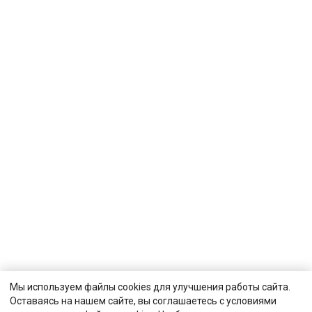
Мы используем файлы cookies для улучшения работы сайта.
Оставаясь на нашем сайте, вы соглашаетесь с условиями