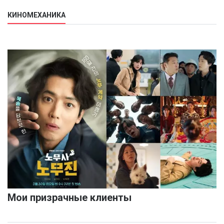
КИНОМЕХАНИКА
Мои призрачные клиенты