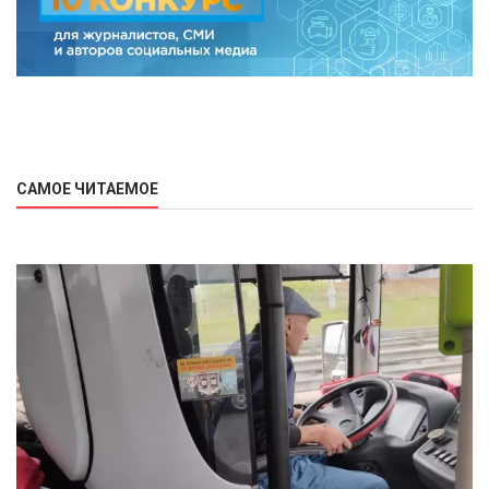
САМОЕ ЧИТАЕМОЕ