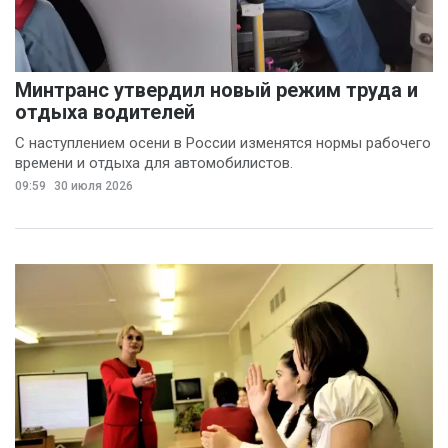
Минтранс утвердил новый режим труда и
отдыха водителей
С наступлением осени в России изменятся нормы рабочего
времени и отдыха для автомобилистов.
09:59
30 июля 2026