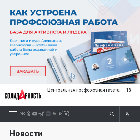
Центральная профсоюзная газета
16+
Новости