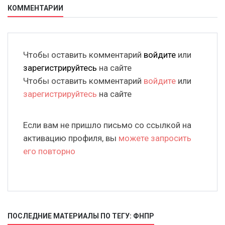
КОММЕНТАРИИ
Чтобы оставить комментарий
войдите
или
зарегистрируйтесь
на сайте
Чтобы оставить комментарий
войдите
или
зарегистрируйтесь
на сайте
Если вам не пришло письмо со ссылкой на
активацию профиля, вы
можете запросить
его повторно
ПОСЛЕДНИЕ МАТЕРИАЛЫ ПО ТЕГУ: ФНПР