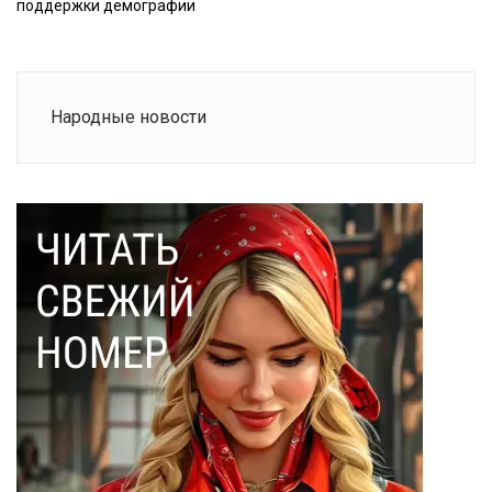
поддержки демографии
Народные новости