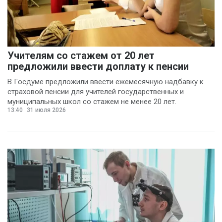
Учителям со стажем от 20 лет
предложили ввести доплату к пенсии
В Госдуме предложили ввести ежемесячную надбавку к
страховой пенсии для учителей государственных и
муниципальных школ со стажем не менее 20 лет.
13:40
31 июля 2026