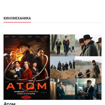
КИНОМЕХАНИКА
Атом