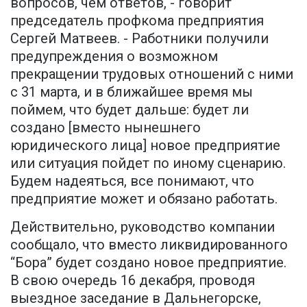
вопросов, чем ответов, - говорит
председатель профкома предприятия
Сергей Матвеев. - Работники получили
предупреждения о возможном
прекращении трудовых отношений с ними
с 31 марта, и в ближайшее время мы
поймем, что будет дальше: будет ли
создано [вместо нынешнего
юридического лица] новое предприятие
или ситуация пойдет по иному сценарию.
Будем надеяться, все понимают, что
предприятие может и обязано работать.
Действительно, руководство компании
сообщало, что вместо ликвидированного
“Бора” будет создано новое предприятие.
В свою очередь 16 декабря, проводя
выездное заседание в Дальнегорске,