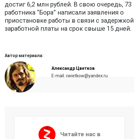
достиг 6,2 млн рублей. В свою очередь, 73
работника “Бора” написали заявления о
приостановке работы в связи с задержкой
заработной платы на срок свыше 15 дней.
Автор материала:
Александр Цветков
E-mail: cwietkow@yandex.ru
Читайте нас в