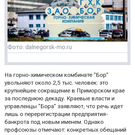
Фото: dalnegorsk-mo.ru
На горно-химическом комбинате “Бор”
увольняют около 2,5 тыс. человек: это
крупнейшее сокращение в Приморском крае
за последнюю декаду. Краевые власти и
управленцы “Бора” заявляют, что речь идет
лишь о перерегистрации предприятия-
банкрота под новым именем. Однако
профсоюзы отмечают: конкретных обещаний