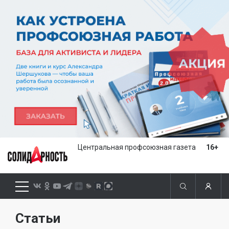
Центральная профсоюзная газета
16+
Статьи