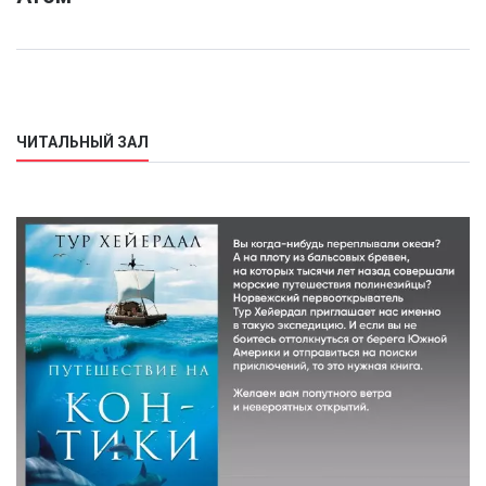
ЧИТАЛЬНЫЙ ЗАЛ