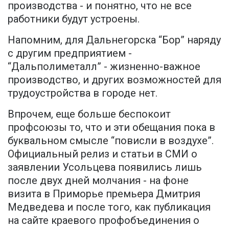
производства - и понятно, что не все
работники будут устроены.
Напомним, для Дальнегорска “Бор” наряду
с другим предприятием -
“Дальполиметалл” - жизненно-важное
производство, и других возможностей для
трудоустройства в городе нет.
Впрочем, еще больше беспокоит
профсоюзы то, что и эти обещания пока в
буквальном смысле “повисли в воздухе”.
Официальный релиз и статьи в СМИ о
заявлении Усольцева появились лишь
после двух дней молчания - на фоне
визита в Приморье премьера Дмитрия
Медведева и после того, как публикация
на сайте краевого профобъединения о