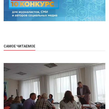
САМОЕ ЧИТАЕМОЕ