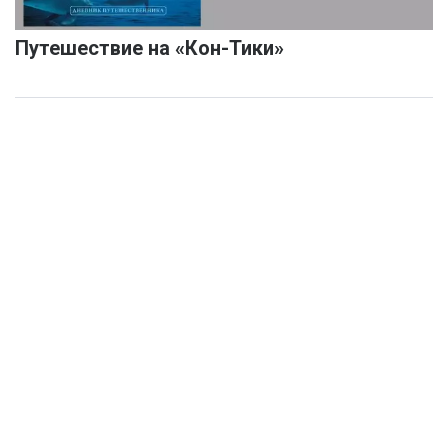
Путешествие на «Кон-Тики»