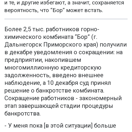
и те, и другие избегают, а значит, сохраняется
вероятность, что “Бор” может встать.
Более 2,5 тыс. работников горно-
химического комбината “Бор” (г.
Дальнегорск Приморского края) получили
в декабре уведомления о сокращении: на
предприятии, накопившем
многомиллионную кредиторскую
задолженность, введено внешнее
наблюдение, а 10 декабря суд принял
решение о банкротстве комбината.
Сокращение работников - закономерный
этап завершающей стадии процедуры
банкротства.
- У меня пока [в этой ситуации] больше