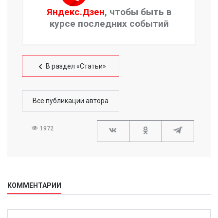
Яндекс.Дзен
, чтобы быть в
курсе последних событий
В раздел «Статьи»
Все публикации автора
1972
КОММЕНТАРИИ