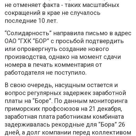
не отменяет факта - таких масштабных
сокращений в крае не случалось
последние 10 лет.
“Солидарность” направила письмо в адрес
ОАО “ГХК “БОР” с просьбой подтвердить
или опровергнуть создание нового
производства, однако на момент сдачи
номера в печать комментария от
работодателя не поступило.
В свою очередь, насущным остается и
вопрос регулярных задержек заработной
платы на “Боре”. По данным мониторинга
приморских профсоюзов на 21 декабря,
заработная плата работникам комбината
задерживалась рекордные для “Бора” 26
дней, а долг компании перед коллективом