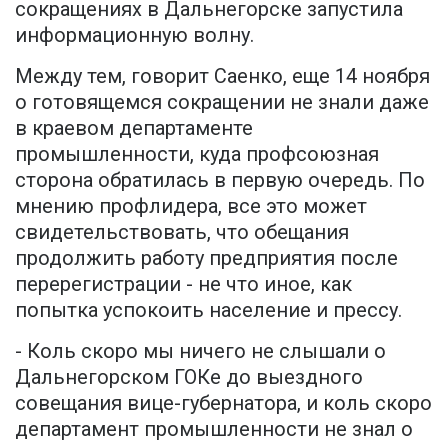
сокращениях в Дальнегорске запустила
информационную волну.
Между тем, говорит Саенко, еще 14 ноября
о готовящемся сокращении не знали даже
в краевом департаменте
промышленности, куда профсоюзная
сторона обратилась в первую очередь. По
мнению профлидера, все это может
свидетельствовать, что обещания
продолжить работу предприятия после
перерегистрации - не что иное, как
попытка успокоить население и прессу.
- Коль скоро мы ничего не слышали о
Дальнегорском ГОКе до выездного
совещания вице-губернатора, и коль скоро
департамент промышленности не знал о