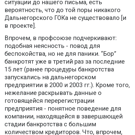
ситуации до нашего письма, есть
вероятность, что до той поры никакого
Дальнегорского ГОКа не существовало [и
в проекте].
Впрочем, в профсоюзе подчеркивают:
подобная неясность - повод для
беспокойства, но не для паники. “Бор”
банкротят уже в третий раз за последние
15 лет (ранее процедуры банкротства
запускались на дальнегорском
предприятии в 2000 и 2003 гг.). Кроме того,
нежелание раскрывать данные о
готовящейся перерегистрации
предприятия - понятное поведение для
компании, находящейся в завершающей
стадии банкротства с большим
количеством кредиторов. Что, впрочем,