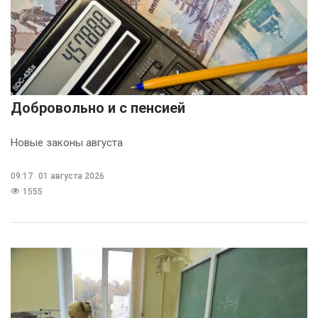
Добровольно и с пенсией
Новые законы августа
09:17
01 августа 2026
1555