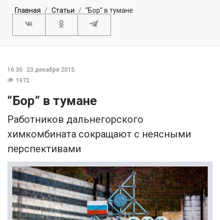
Главная
Статьи
“Бор” в тумане
16:30
23 декабря 2015
1972
“Бор” в тумане
Работников дальнегорского
химкомбината сокращают с неясными
перспективами