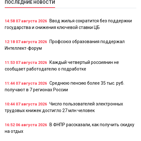
ПОСЛЕДНИЕ НОВОСТИ
Ввод жилья сократится без поддержки
14:58
07 августа 2026
государства и снижения ключевой ставки ЦБ
Профсоюз образования поддержал
12:18
07 августа 2026
Интеллект-форум
Каждый четвертый россиянин не
11:53
07 августа 2026
сообщает работодателю о подработке
Среднюю пенсию более 35 тыс. руб.
11:44
07 августа 2026
получают в 7 регионах России
Число пользователей электронных
10:44
07 августа 2026
трудовых книжек достигло 27 млн человек
В ФНПР рассказали, как получить скидку
16:52
06 августа 2026
на отдых