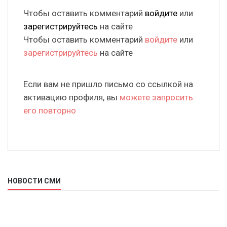
Чтобы оставить комментарий
войдите
или
зарегистрируйтесь
на сайте
Чтобы оставить комментарий
войдите
или
зарегистрируйтесь
на сайте
Если вам не пришло письмо со ссылкой на
активацию профиля, вы
можете запросить
его повторно
НОВОСТИ СМИ