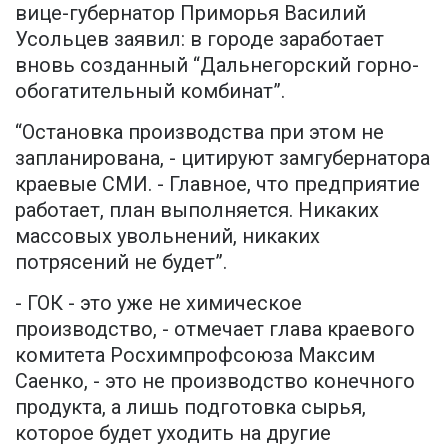
вице-губернатор Приморья Василий
Усольцев заявил: в городе заработает
вновь созданный “Дальнегорский горно-
обогатительный комбинат”.
“Остановка производства при этом не
запланирована, - цитируют замгубернатора
краевые СМИ. - Главное, что предприятие
работает, план выполняется. Никаких
массовых увольнений, никаких
потрясений не будет”.
- ГОК - это уже не химическое
производство, - отмечает глава краевого
комитета Росхимпрофсоюза Максим
Саенко, - это не производство конечного
продукта, а лишь подготовка сырья,
которое будет уходить на другие