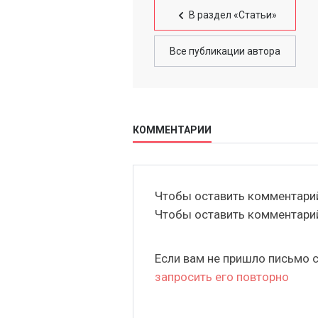
В раздел «Статьи»
Все публикации автора
КОММЕНТАРИИ
Чтобы оставить комментар
Чтобы оставить комментар
Если вам не пришло письмо 
запросить его повторно