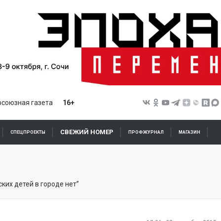
союзная газета
16+
СВЕЖИЙ НОМЕР
СПЕЦПРОЕКТЫ
ПРОФЖУРНАЛ
МАГАЗИН
ских детей в городе нет”