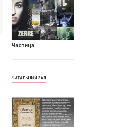
Частица
ЧИТАЛЬНЫЙ ЗАЛ