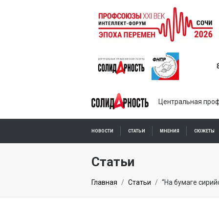
Центральная проф
НОВОСТИ
СТАТЬИ
МНЕНИЯ
СЮЖЕТЫ
ПОДПИСКА ОНЛАЙН
Статьи
Главная
Статьи
“На бумаге сирий