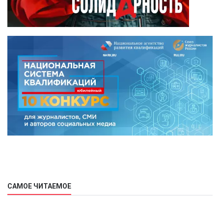
САМОЕ ЧИТАЕМОЕ