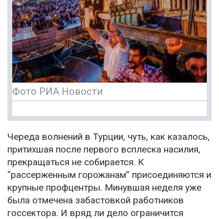
Фото РИА Новости
Череда волнений в Турции, чуть, как казалось,
притихшая после первого всплеска насилия,
прекращаться не собирается. К
“рассерженным горожанам” присоединяются и
крупные профцентры. Минувшая неделя уже
была отмечена забастовкой работников
госсектора. И вряд ли дело ограничится