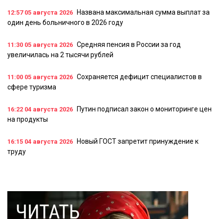
Названа максимальная сумма выплат за
12:57
05 августа 2026
один день больничного в 2026 году
Средняя пенсия в России за год
11:30
05 августа 2026
увеличилась на 2 тысячи рублей
Сохраняется дефицит специалистов в
11:00
05 августа 2026
сфере туризма
Путин подписал закон о мониторинге цен
16:22
04 августа 2026
на продукты
Новый ГОСТ запретит принуждение к
16:15
04 августа 2026
труду