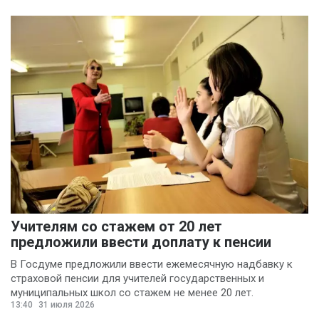
Учителям со стажем от 20 лет
предложили ввести доплату к пенсии
В Госдуме предложили ввести ежемесячную надбавку к
страховой пенсии для учителей государственных и
муниципальных школ со стажем не менее 20 лет.
13:40
31 июля 2026