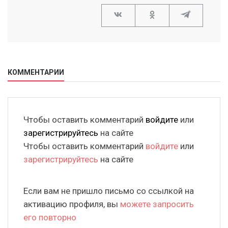
КОММЕНТАРИИ
Чтобы оставить комментарий
войдите
или
зарегистрируйтесь
на сайте
Чтобы оставить комментарий
войдите
или
зарегистрируйтесь
на сайте
Если вам не пришло письмо со ссылкой на
активацию профиля, вы
можете запросить
его повторно