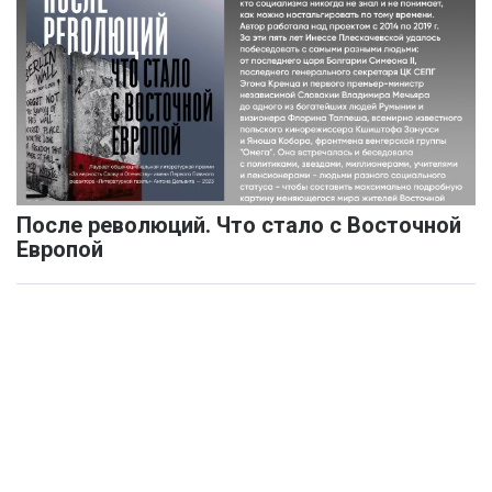
После революций. Что стало с Восточной
Европой