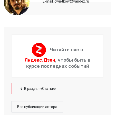
E-mail: cwietkow@yandex.ru
Читайте нас в
Яндекс.Дзен
, чтобы быть в
курсе последних событий
В раздел «Статьи»
Все публикации автора