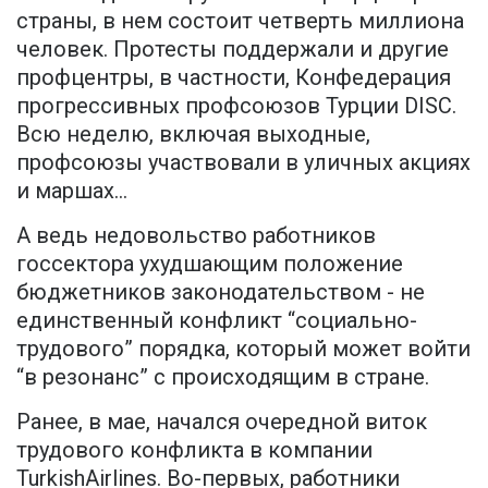
страны, в нем состоит четверть миллиона
человек. Протесты поддержали и другие
профцентры, в частности, Конфедерация
прогрессивных профсоюзов Турции DISC.
Всю неделю, включая выходные,
профсоюзы участвовали в уличных акциях
и маршах...
А ведь недовольство работников
госсектора ухудшающим положение
бюджетников законодательством - не
единственный конфликт “социально-
трудового” порядка, который может войти
“в резонанс” с происходящим в стране.
Ранее, в мае, начался очередной виток
трудового конфликта в компании
TurkishAirlines. Во-первых, работники