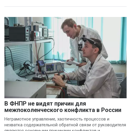
В ФНПР не видят причин для
межпоколенческого конфликта в России
Неграмотное управление, хаотичность процессов и
нехватка содержательной обратной связи от руководителя
являются основными причинами конфликтов и