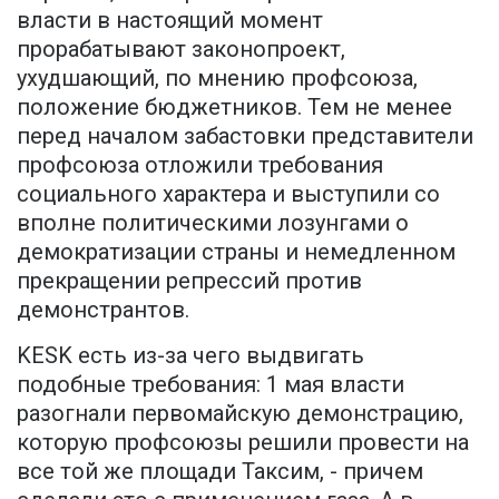
власти в настоящий момент
прорабатывают законопроект,
ухудшающий, по мнению профсоюза,
положение бюджетников. Тем не менее
перед началом забастовки представители
профсоюза отложили требования
социального характера и выступили со
вполне политическими лозунгами о
демократизации страны и немедленном
прекращении репрессий против
демонстрантов.
KESK есть из-за чего выдвигать
подобные требования: 1 мая власти
разогнали первомайскую демонстрацию,
которую профсоюзы решили провести на
все той же площади Таксим, - причем