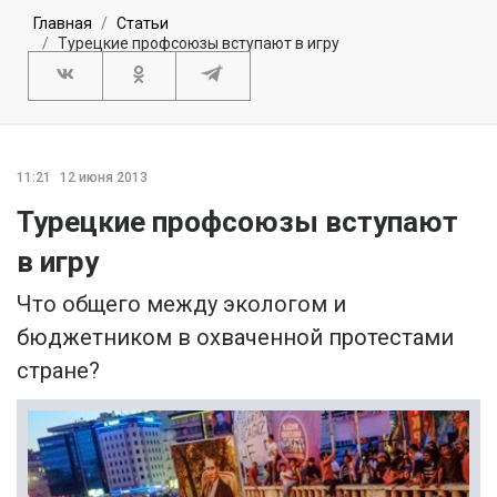
Главная
Статьи
Турецкие профсоюзы вступают в игру
11:21
12 июня 2013
Турецкие профсоюзы вступают
в игру
Что общего между экологом и
бюджетником в охваченной протестами
стране?