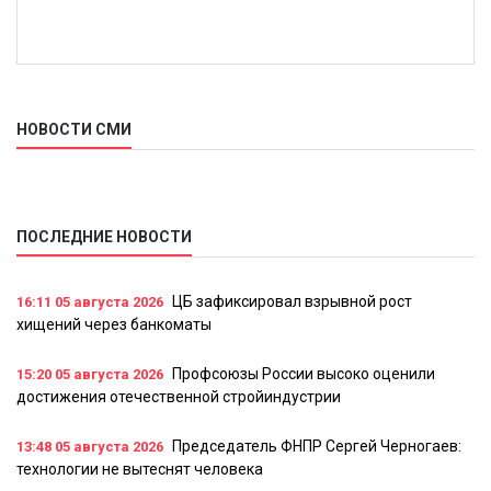
НОВОСТИ СМИ
ПОСЛЕДНИЕ НОВОСТИ
ЦБ зафиксировал взрывной рост
16:11
05 августа 2026
хищений через банкоматы
Профсоюзы России высоко оценили
15:20
05 августа 2026
достижения отечественной стройиндустрии
Председатель ФНПР Сергей Черногаев:
13:48
05 августа 2026
технологии не вытеснят человека