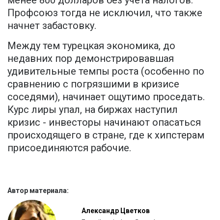
менее 800 долларов без учета налогов.
Профсоюз тогда не исключил, что также
начнет забастовку.
Между тем турецкая экономика, до
недавних пор демонстрировавшая
удивительные темпы роста (особенно по
сравнению с погрязшими в кризисе
соседями), начинает ощутимо проседать.
Курс лиры упал, на биржах наступил
кризис - инвесторы начинают опасаться
происходящего в стране, где к хипстерам
присоединяются рабочие.
Автор материала:
Александр Цветков