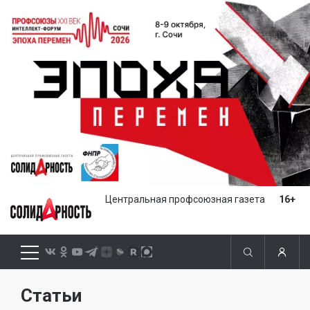
Центральная профсоюзная газета
16+
Статьи