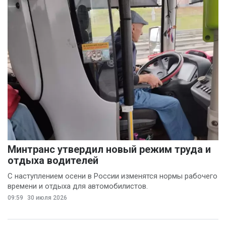
Минтранс утвердил новый режим труда и
отдыха водителей
С наступлением осени в России изменятся нормы рабочего
времени и отдыха для автомобилистов.
09:59
30 июля 2026