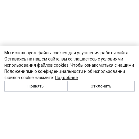
Мы используем файлы cookies для улучшения работы сайта.
Оставаясь на нашем сайте, вы соглашаетесь с условиями
использования файлов cookies. Чтобы ознакомиться с нашими
Положениями о конфиденциальности и об использовании
файлов cookie нажмите:
Подробнее
Принять
Отклонить
История
Персоналии
Выходные данные