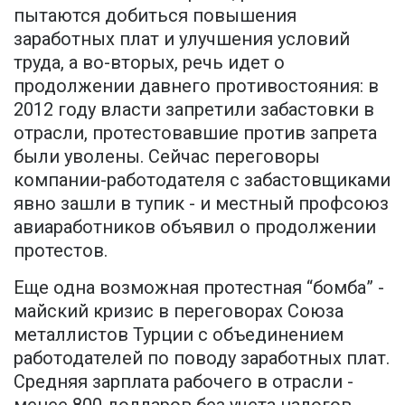
пытаются добиться повышения
заработных плат и улучшения условий
труда, а во-вторых, речь идет о
продолжении давнего противостояния: в
2012 году власти запретили забастовки в
отрасли, протестовавшие против запрета
были уволены. Сейчас переговоры
компании-работодателя с забастовщиками
явно зашли в тупик - и местный профсоюз
авиаработников объявил о продолжении
протестов.
Еще одна возможная протестная “бомба” -
майский кризис в переговорах Союза
металлистов Турции с объединением
работодателей по поводу заработных плат.
Средняя зарплата рабочего в отрасли -