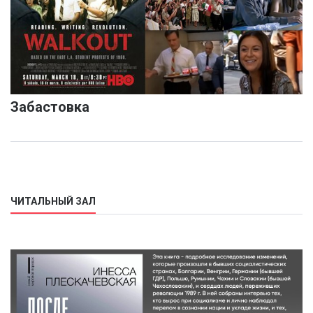
Забастовка
ЧИТАЛЬНЫЙ ЗАЛ