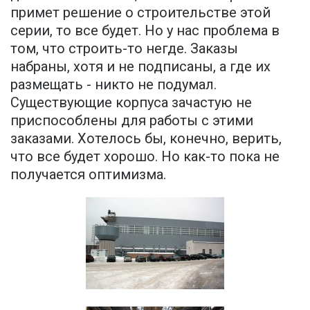
примет решение о строительстве этой
серии, то все будет. Но у нас проблема в
том, что строить-то негде. Заказы
набраны, хотя и не подписаны, а где их
размещать - никто не подумал.
Существующие корпуса зачастую не
приспособлены для работы с этими
заказами. Хотелось бы, конечно, верить,
что все будет хорошо. Но как-то пока не
получается оптимизма.