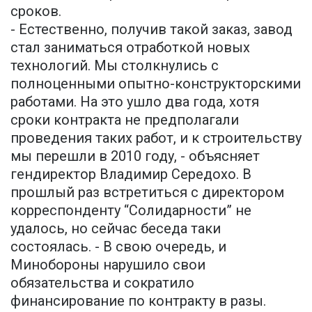
сроков.
- Естественно, получив такой заказ, завод
стал заниматься отработкой новых
технологий. Мы столкнулись с
полноценными опытно-конструкторскими
работами. На это ушло два года, хотя
сроки контракта не предполагали
проведения таких работ, и к строительству
мы перешли в 2010 году, - объясняет
гендиректор Владимир Середохо. В
прошлый раз встретиться с директором
корреспонденту “Солидарности” не
удалось, но сейчас беседа таки
состоялась. - В свою очередь, и
Минобороны нарушило свои
обязательства и сократило
финансирование по контракту в разы.