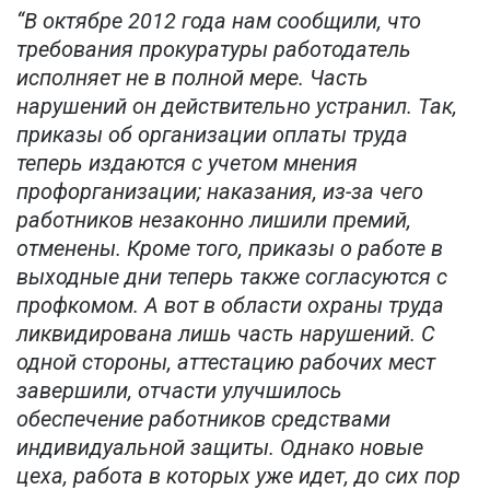
“В октябре 2012 года нам сообщили, что
требования прокуратуры работодатель
исполняет не в полной мере. Часть
нарушений он действительно устранил. Так,
приказы об организации оплаты труда
теперь издаются с учетом мнения
профорганизации; наказания, из-за чего
работников незаконно лишили премий,
отменены. Кроме того, приказы о работе в
выходные дни теперь также согласуются с
профкомом. А вот в области охраны труда
ликвидирована лишь часть нарушений. С
одной стороны, аттестацию рабочих мест
завершили, отчасти улучшилось
обеспечение работников средствами
индивидуальной защиты. Однако новые
цеха, работа в которых уже идет, до сих пор