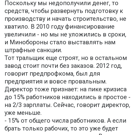
Поскольку мы недополучили денег, то
средств, чтобы развернуть подготовку к
производству и начать строительство, не
хватило. В 2010 году финансирование
увеличили - но мы не уложились в сроки,
и Минобороны стало выставлять нам
штрафные санкции.
Тот тральщик еще строят, но в остальном
завод стоит почти без заказов. 2012 год,
говорит предпрофкома, был для
предприятия и вовсе провальным.
Директор тоже признает: на пике кризиса
до 15% работников находились в простое -
на 2/3 зарплаты. Сейчас, говорит директор,
уже меньше.
- 15% от общего числа работников. А если
брать только рабочих, то это уже будет