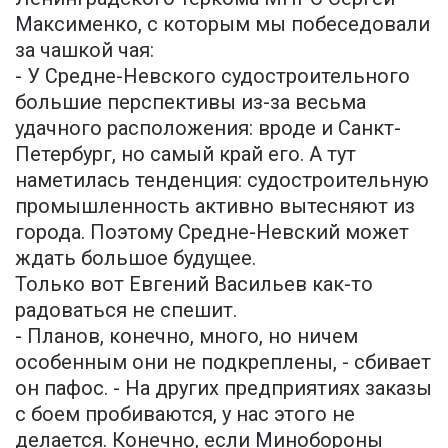
Максименко, с которым мы побеседовали
за чашкой чая:
- У Средне-Невского судостроительного
большие перспективы из-за весьма
удачного расположения: вроде и Санкт-
Петербург, но самый край его. А тут
наметилась тенденция: судостроительную
промышленность активно вытесняют из
города. Поэтому Средне-Невский может
ждать большое будущее.
Только вот Евгений Васильев как-то
радоваться не спешит.
- Планов, конечно, много, но ничем
особенным они не подкреплены, - сбивает
он пафос. - На других предприятиях заказы
с боем пробиваются, у нас этого не
делается. Конечно, если Минобороны