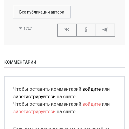
Все публикации автора
1727
КОММЕНТАРИИ
Чтобы оставить комментарий
войдите
или
зарегистрируйтесь
на сайте
Чтобы оставить комментарий
войдите
или
зарегистрируйтесь
на сайте