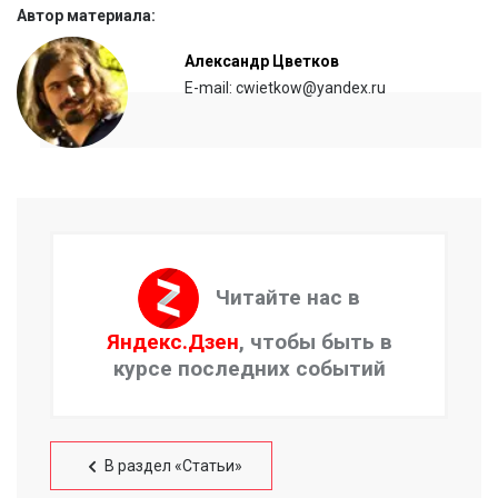
Автор материала:
Александр Цветков
E-mail: cwietkow@yandex.ru
Читайте нас в
Яндекс.Дзен
, чтобы быть в
курсе последних событий
В раздел «Статьи»