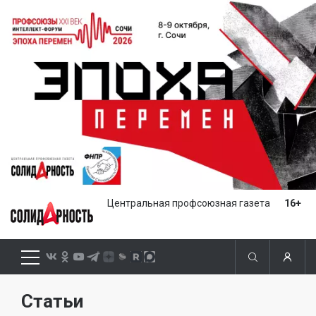
Центральная профсоюзная газета
16+
Статьи