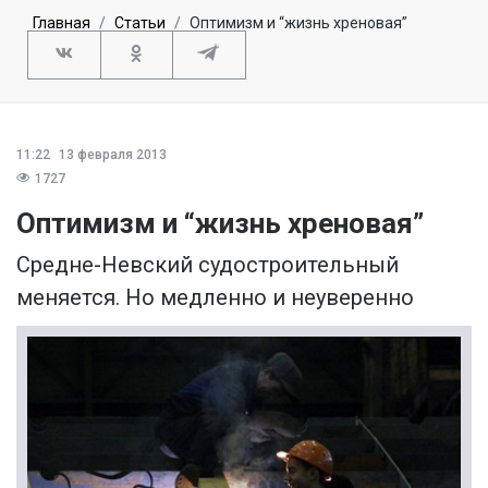
Главная
Статьи
Оптимизм и “жизнь хреновая”
11:22
13 февраля 2013
1727
Оптимизм и “жизнь хреновая”
Средне-Невский судостроительный
меняется. Но медленно и неуверенно