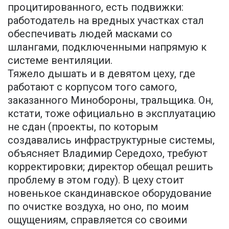
процитированного, есть подвижки:
работодатель на вредных участках стал
обеспечивать людей масками со
шлангами, подключенными напрямую к
системе вентиляции.
Тяжело дышать и в девятом цеху, где
работают с корпусом того самого,
заказанного Минобороны, тральщика. Он,
кстати, тоже официально в эксплуатацию
не сдан (проекты, по которым
создавались инфраструктурные системы,
объясняет Владимир Середохо, требуют
корректировки; директор обещал решить
проблему в этом году). В цеху стоит
новенькое скандинавское оборудование
по очистке воздуха, но оно, по моим
ощущениям, справляется со своими