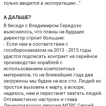
только вводятся в эксплуатацию...”
А ДАЛЬШЕ?
В беседе с Владимиром Середохо
выяснилось, что планы на будущее
директор строит большие:
- Если нам в соответствии с
гособоронзаказом на 2013 - 2015 годы
удастся подписать контракт на серийное
производство кораблей с
использованием композитных
материалов, то на ближайшие года два
загружены мы будем на все сто. Людей из
простоя вызовем к марту, а вскоре,
надеюсь, нам и перестанет хватать людей.
Оптимистично настроен и глава
Ленинградского теркома МПРС Сергей