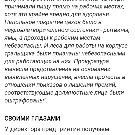
принимали пищу прямо на рабочих местах,
хотя это крайне вредно для здоровья.
Напольное покрытие цехов было в
неудовлетворительном состоянии - рытвины,
ямы, а проходы к рабочим местам -
небезопасны. И леса для работы на корпусе
тральщика были признаны небезопасными
для работающих на них. Прокуратура
вынесла представление на основании
выявленных нарушений, внесла протесты в
отношении приказов о лишении премий,
соответствующие должностные лица были
оштрафованы”.
СВОИМИ ГЛАЗАМИ
У директора предприятия получаем