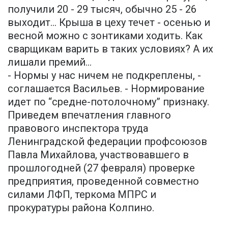
получили 20 - 29 тысяч, обычно 25 - 26
выходит... Крыша в цеху течет - осенью и
весной можно с зонтиками ходить. Как
сварщикам варить в таких условиях? А их
лишали премий...
- Нормы у нас ничем не подкреплены, -
соглашается Васильев. - Нормирование
идет по “средне-потолочному” признаку.
Приведем впечатления главного
правового инспектора труда
Ленинградской федерации профсоюзов
Павла Михайлова, участвовавшего в
прошлогодней (27 февраля) проверке
предприятия, проведенной совместно
силами ЛФП, теркома МПРС и
прокуратуры района Колпино.