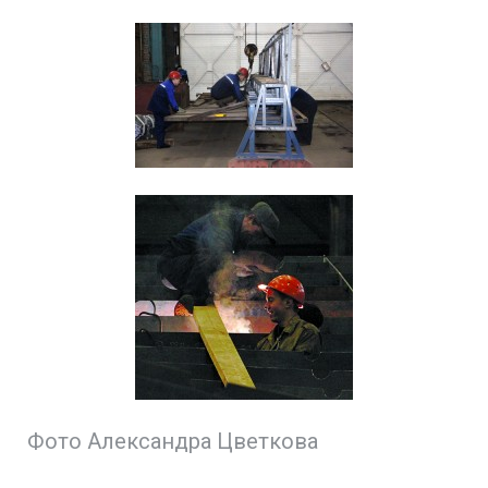
Фото Александра Цветкова