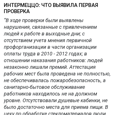
ИНТЕРМЕЦЦО: ЧТО ВЫЯВИЛА ПЕРВАЯ
ПРОВЕРКА
“В ходе проверки были выявлены
нарушения, связанные с привлечением
людей к работе в выходные дни; с
отсутствием учета мнения первичной
профорганизации в части организации
оплаты труда в 2010 - 2012 годах; в
отношении наказания работников: людей
незаконно лишали премий. Аттестация
рабочих мест была проведена не полностью,
не обеспечивалась пожаробезопасность, а
санитарно-бытовое обслуживание
работников находилось не на должном
уровне. Отсутствовали душевые кабинки, не
было достаточно места для приема пищи. В
цеху по обработке стекломатериалов люди