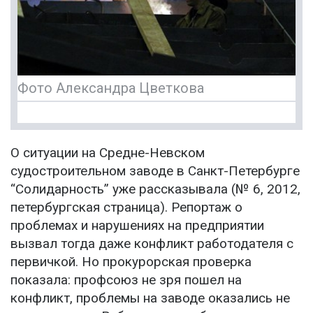
Фото Александра Цветкова
О ситуации на Средне-Невском
судостроительном заводе в Санкт-Петербурге
“Солидарность” уже рассказывала (№ 6, 2012,
петербургская страница). Репортаж о
проблемах и нарушениях на предприятии
вызвал тогда даже конфликт работодателя с
первичкой. Но прокурорская проверка
показала: профсоюз не зря пошел на
конфликт, проблемы на заводе оказались не