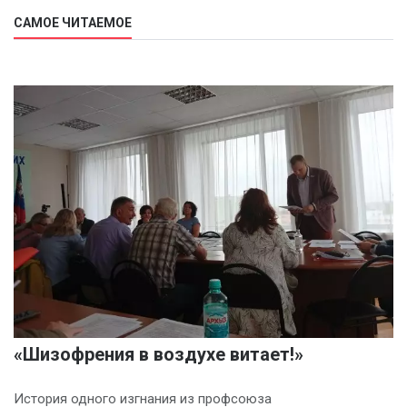
САМОЕ ЧИТАЕМОЕ
«Шизофрения в воздухе витает!»
История одного изгнания из профсоюза