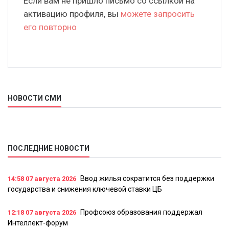
Если вам не пришло письмо со ссылкой на
активацию профиля, вы
можете запросить
его повторно
НОВОСТИ СМИ
ПОСЛЕДНИЕ НОВОСТИ
Ввод жилья сократится без поддержки
14:58
07 августа 2026
государства и снижения ключевой ставки ЦБ
Профсоюз образования поддержал
12:18
07 августа 2026
Интеллект-форум