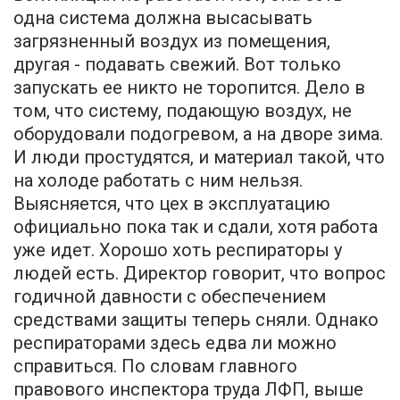
одна система должна высасывать
загрязненный воздух из помещения,
другая - подавать свежий. Вот только
запускать ее никто не торопится. Дело в
том, что систему, подающую воздух, не
оборудовали подогревом, а на дворе зима.
И люди простудятся, и материал такой, что
на холоде работать с ним нельзя.
Выясняется, что цех в эксплуатацию
официально пока так и сдали, хотя работа
уже идет. Хорошо хоть респираторы у
людей есть. Директор говорит, что вопрос
годичной давности с обеспечением
средствами защиты теперь сняли. Однако
респираторами здесь едва ли можно
справиться. По словам главного
правового инспектора труда ЛФП, выше