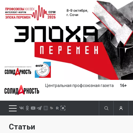
Центральная профсоюзная газета
16+
Статьи