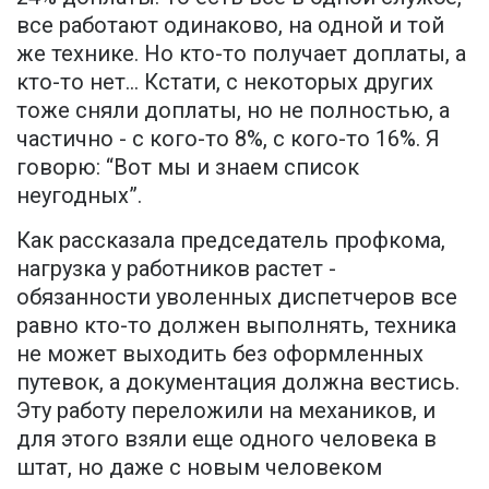
все работают одинаково, на одной и той
же технике. Но кто-то получает доплаты, а
кто-то нет... Кстати, с некоторых других
тоже сняли доплаты, но не полностью, а
частично - с кого-то 8%, с кого-то 16%. Я
говорю: “Вот мы и знаем список
неугодных”.
Как рассказала председатель профкома,
нагрузка у работников растет -
обязанности уволенных диспетчеров все
равно кто-то должен выполнять, техника
не может выходить без оформленных
путевок, а документация должна вестись.
Эту работу переложили на механиков, и
для этого взяли еще одного человека в
штат, но даже с новым человеком