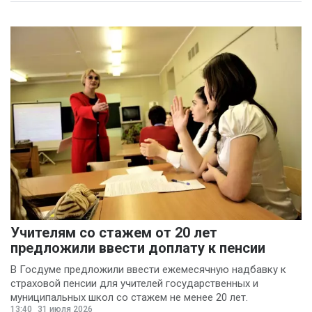
Учителям со стажем от 20 лет
предложили ввести доплату к пенсии
В Госдуме предложили ввести ежемесячную надбавку к
страховой пенсии для учителей государственных и
муниципальных школ со стажем не менее 20 лет.
13:40
31 июля 2026