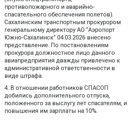
противопожарного и аварийно-
спасательного обеспечения полетов).
Сахалинским транспортным прокурором
генеральному директору АО “Аэропорт
Южно-Сахалинск” 04.03.2026 внесено
представление. По постановлениям
прокурора должностное лицо данного
авиапредприятия дважды привлечено к
административной ответственности в
виде штрафа.
4. В отношении работников СПАСОП
добились дополнительного отпуска,
положенного за выслугу лет спасателям, и
повышения им зарплаты на 10%.