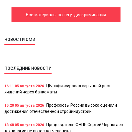
Все материалы по тегу: дискриминация
НОВОСТИ СМИ
ПОСЛЕДНИЕ НОВОСТИ
ЦБ зафиксировал взрывной рост
16:11
05 августа 2026
хищений через банкоматы
Профсоюзы России высоко оценили
15:20
05 августа 2026
достижения отечественной стройиндустрии
Председатель ФНПР Сергей Черногаев:
13:48
05 августа 2026
технологии не вытеснят человека