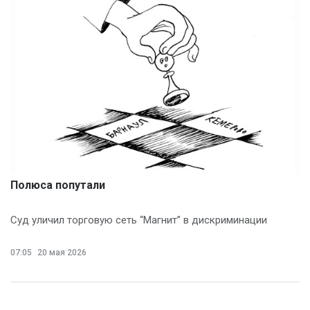
Полюса попутали
Суд уличил торговую сеть “Магнит” в дискриминации
07:05
20 мая 2026