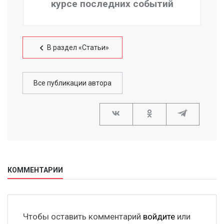
курсе последних событий
В раздел «Статьи»
Все публикации автора
КОММЕНТАРИИ
Чтобы оставить комментарий
войдите
или