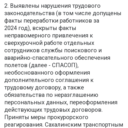
2. Выявлены нарушения трудового
законодательства (в том числе допущены
факты переработки работников за
2024 год), вскрыты факты
неправомерного привлечения к
сверхурочной работе отдельных
сотрудников службы поискового и
аварийно-спасательного обеспечения
полетов (далее - СПАСОП),
необоснованного оформления
дополнительного соглашения к
трудовому договору, а также
обязательства по неразглашению
персональных данных, переоформления
действующих трудовых договоров.
Приняты меры прокурорского
реагирования. Сахалинским транспортным