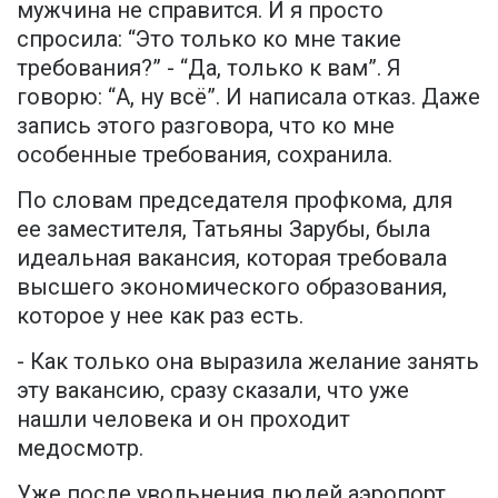
мужчина не справится. И я просто
спросила: “Это только ко мне такие
требования?” - “Да, только к вам”. Я
говорю: “А, ну всё”. И написала отказ. Даже
запись этого разговора, что ко мне
особенные требования, сохранила.
По словам председателя профкома, для
ее заместителя, Татьяны Зарубы, была
идеальная вакансия, которая требовала
высшего экономического образования,
которое у нее как раз есть.
- Как только она выразила желание занять
эту вакансию, сразу сказали, что уже
нашли человека и он проходит
медосмотр.
Уже после увольнения людей аэропорт