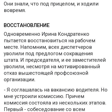
Они знали, что под прицелом, и ходили
вовремя.
ВОССТАНОВЛЕНИЕ
Одновременно Ирина Кондратенко
пытается восстановиться на рабочем
месте. Напомним, всех диспетчеров
уволили под предлогом сокращения
штата. И председателя, и ее заместителей
уволили, несмотря на мотивированный
отказ вышестоящей профсоюзной
организации.
- Я соглашалась на вакансию водителя. Но
мне устроили комиссию. Причем
комиссия состояла из нескольких этапов.
Первый - собеседование со всем