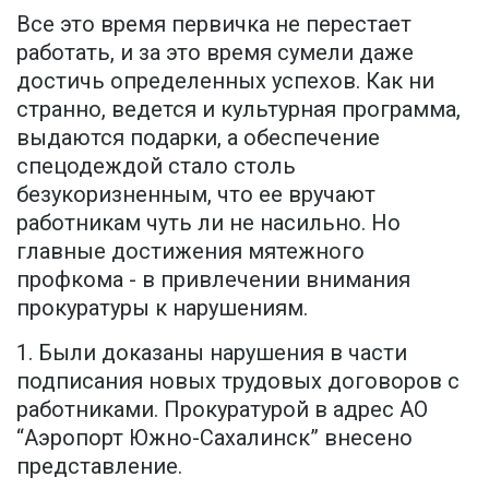
Все это время первичка не перестает
работать, и за это время сумели даже
достичь определенных успехов. Как ни
странно, ведется и культурная программа,
выдаются подарки, а обеспечение
спецодеждой стало столь
безукоризненным, что ее вручают
работникам чуть ли не насильно. Но
главные достижения мятежного
профкома - в привлечении внимания
прокуратуры к нарушениям.
1. Были доказаны нарушения в части
подписания новых трудовых договоров с
работниками. Прокуратурой в адрес АО
“Аэропорт Южно-Сахалинск” внесено
представление.