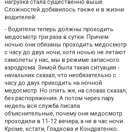
нагрузка стала существенно выше.
Сложностей добавилось также и в жизни
водителей:
- Водители теперь должны проходить
медосмотр три раза в сутки. Причем
ночью они обязаны проходить медосмотр
с часу до двух ночи, хотя ночью не летают
самолеты у нас, мы в режиме запасного
аэродрома. Зимой была такая ситуация -
начальник сказал, что необязательно с
часу до двух приходить на ночной
медосмотр. Но опять же, на словах сказал,
без распоряжения. А потом через пару
недель вся служба писала
объяснительные, почему они медосмотр
проходили в 11-12 вечера, а не в час ночи.
Кроме, кстати, Гладкова и Кондратенко.