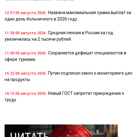
Названа максимальная сумма выплат за
12:57
05 августа 2026
один день больничного в 2026 году
Средняя пенсия в России за год
11:30
05 августа 2026
увеличилась на 2 тысячи рублей
Сохраняется дефицит специалистов в
11:00
05 августа 2026
сфере туризма
Путин подписал закон о мониторинге цен
16:22
04 августа 2026
на продукты
Новый ГОСТ запретит принуждение к
16:15
04 августа 2026
труду