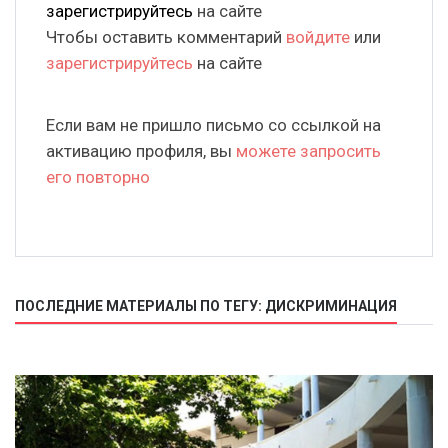
зарегистрируйтесь
на сайте
Чтобы оставить комментарий
войдите
или
зарегистрируйтесь
на сайте
Если вам не пришло письмо со ссылкой на
активацию профиля, вы
можете запросить
его повторно
ПОСЛЕДНИЕ МАТЕРИАЛЫ ПО ТЕГУ: ДИСКРИМИНАЦИЯ