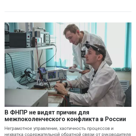
В ФНПР не видят причин для
межпоколенческого конфликта в России
Неграмотное управление, хаотичность процессов и
нехватка содержательной обратной связи от руководителя