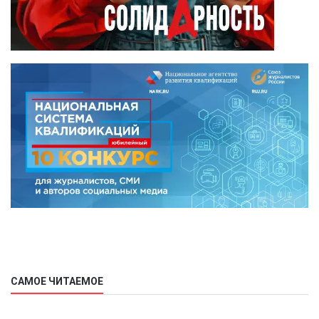
САМОЕ ЧИТАЕМОЕ