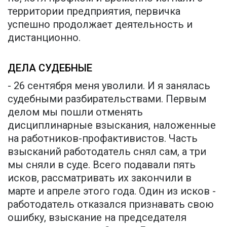
территории предприятия, первичка
успешно продолжает деятельность и
дистанционно.
ДЕЛА СУДЕБНЫЕ
- 26 сентября меня уволили. И я занялась
судебными разбирательствами. Первым
делом мы пошли отменять
дисциплинарные взыскания, наложенные
на работников-профактивистов. Часть
взысканий работодатель снял сам, а три
мы сняли в суде. Всего подавали пять
исков, рассматривать их закончили в
марте и апреле этого года. Один из исков -
работодатель отказался признавать свою
ошибку, взыскание на председателя