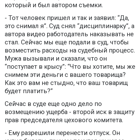
который и был автором съемки.
- Тот человек пришел и так и заявил: “Да,
это снимал я”. Суд снял “дисциплинарку”, а
автора видео работодатель наказывать не
стал. Сейчас мы еще подали в суд, чтобы
возместить расходы на судебный процесс.
Мужа вызывали и сказали, что он
“поступает в крысу”: “Что вы хотите, мы же
снимем эти деньги с вашего товарища?
Как это вам не стыдно, что ваш товарищ
будет платить?”
Сейчас в суде еще одно дело по
возмещению ущерба - второй иск в защиту
прав председателя цехового комитета.
- Ему разрешили перенести отпуск. Он