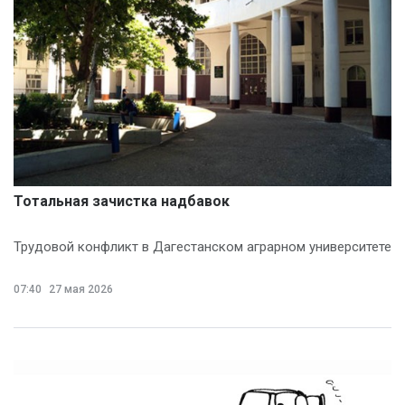
Тотальная зачистка надбавок
Трудовой конфликт в Дагестанском аграрном университете
07:40
27 мая 2026