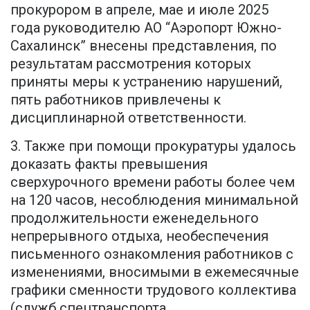
прокурором в апреле, мае и июле 2025
года руководителю АО “Аэропорт Южно-
Сахалинск” внесены представления, по
результатам рассмотрения которых
приняты меры к устранению нарушений,
пять работников привлечены к
дисциплинарной ответственности.
3. Также при помощи прокуратуры удалось
доказать факты превышения
сверхурочного времени работы более чем
на 120 часов, несоблюдения минимальной
продолжительности еженедельного
непрерывного отдыха, необеспечения
письменного ознакомления работников с
изменениями, вносимыми в ежемесячные
графики сменности трудового коллектива
(служб спецтранспорта,