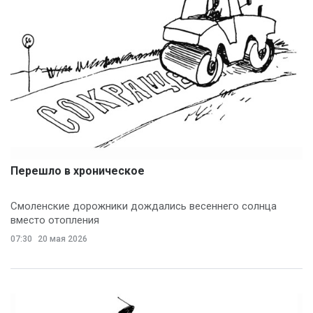
Перешло в хроническое
Смоленские дорожники дождались весеннего солнца
вместо отопления
07:30
20 мая 2026