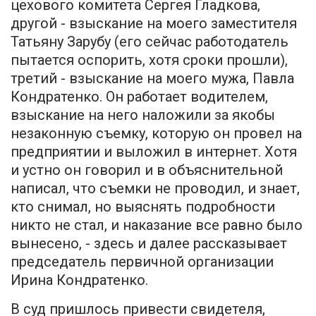
цехового комитета Сергея Гладкова,
другой - взыскание на моего заместителя
Татьяну Зарубу (его сейчас работодатель
пытается оспорить, хотя сроки прошли),
третий - взыскание на моего мужа, Павла
Кондратенко. Он работает водителем,
взыскание на него наложили за якобы
незаконную съемку, которую он провел на
предприятии и выложил в интернет. Хотя
и устно он говорил и в объяснительной
написал, что съемки не проводил, и знает,
кто снимал, но выяснять подробности
никто не стал, и наказание все равно было
вынесено, - здесь и далее рассказывает
председатель первичной организации
Ирина Кондратенко.
В суд пришлось привести свидетеля,