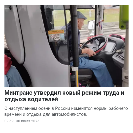
Минтранс утвердил новый режим труда и
отдыха водителей
С наступлением осени в России изменятся нормы рабочего
времени и отдыха для автомобилистов.
09:59
30 июля 2026