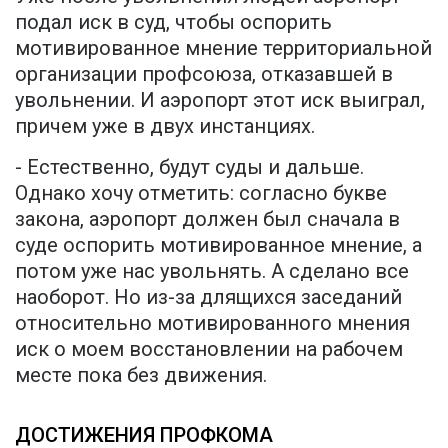
подал иск в суд, чтобы оспорить
мотивированное мнение территориальной
организации профсоюза, отказавшей в
увольнении. И аэропорт этот иск выиграл,
причем уже в двух инстанциях.
- Естественно, будут суды и дальше.
Однако хочу отметить: согласно букве
закона, аэропорт должен был сначала в
суде оспорить мотивированное мнение, а
потом уже нас увольнять. А сделано все
наоборот. Но из-за длящихся заседаний
относительно мотивированного мнения
иск о моем восстановлении на рабочем
месте пока без движения.
ДОСТИЖЕНИЯ ПРОФКОМА