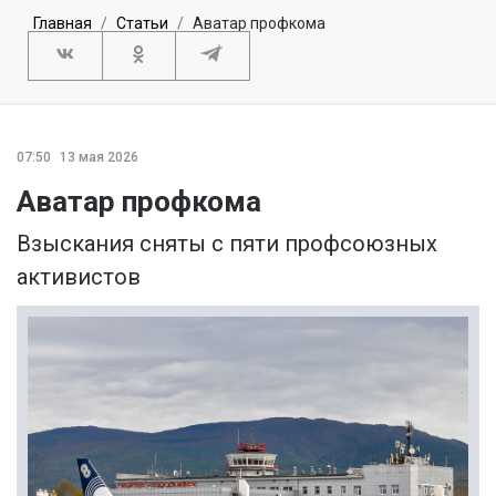
Главная
Статьи
Аватар профкома
07:50
13 мая 2026
Аватар профкома
Взыскания сняты с пяти профсоюзных
активистов