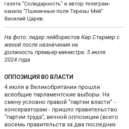
газета “Солидарность” и автор телеграм-
канала “Пшеничные поля Терезы Мей”
Василий Царев.
На фото: лидер лейбористов Кир Стармер с
женой после назначения на
должность премьер-министра. 5 июля
2024 года
ОППОЗИЦИЯ ВО ВЛАСТИ
4 июля в Великобритании прошли
всеобщие парламентские выборы. На
смену условно правой “партии власти” -
консерваторам - пришло правительство
“партии труда”, вечной оппозиции (всего
восемь правительств за два последних