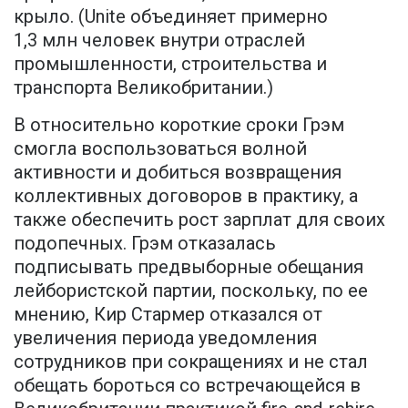
крыло. (Unite объединяет примерно
1,3 млн человек внутри отраслей
промышленности, строительства и
транспорта Великобритании.)
В относительно короткие сроки Грэм
смогла воспользоваться волной
активности и добиться возвращения
коллективных договоров в практику, а
также обеспечить рост зарплат для своих
подопечных. Грэм отказалась
подписывать предвыборные обещания
лейбористской партии, поскольку, по ее
мнению, Кир Стармер отказался от
увеличения периода уведомления
сотрудников при сокращениях и не стал
обещать бороться со встречающейся в