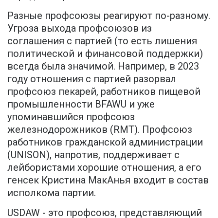
Разные профсоюзы реагируют по-разному.
Угроза выхода профсоюзов из
соглашения с партией (то есть лишения
политической и финансовой поддержки)
всегда была значимой. Например, в 2023
году отношения с партией разорвал
профсоюз пекарей, работников пищевой
промышленности BFAWU и уже
упоминавшийся профсоюз
железнодорожников (RMT). Профсоюз
работников гражданской администрации
(UNISON), напротив, поддерживает с
лейбористами хорошие отношения, а его
генсек Кристина МакАнья входит в состав
исполкома партии.
USDAW - это профсоюз, представляющий