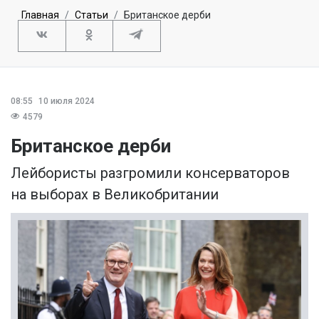
Главная
Статьи
Британское дерби
08:55
10 июля 2024
4579
Британское дерби
Лейбористы разгромили консерваторов
на выборах в Великобритании