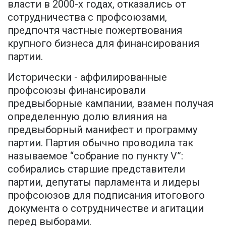
власти в 2000-х годах, отказались от
сотрудничества с профсоюзами,
предпочтя частные пожертвования
крупного бизнеса для финансирования
партии.
Исторически - аффилированные
профсоюзы финансировали
предвыборные кампании, взамен получая
определенную долю влияния на
предвыборный манифест и программу
партии. Партия обычно проводила так
называемое “собрание по пункту V”:
собирались старшие представители
партии, депутаты парламента и лидеры
профсоюзов для подписания итогового
документа о сотрудничестве и агитации
перед выборами.