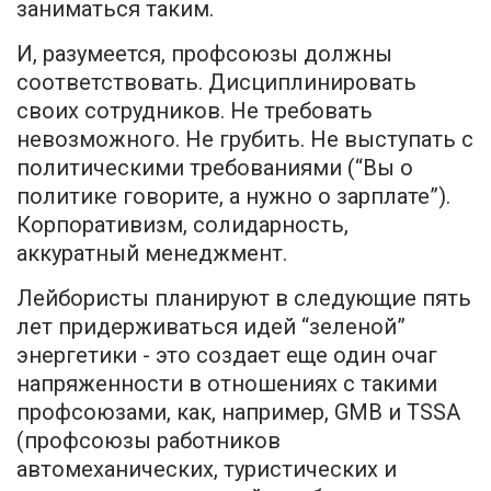
заниматься таким.
И, разумеется, профсоюзы должны
соответствовать. Дисциплинировать
своих сотрудников. Не требовать
невозможного. Не грубить. Не выступать с
политическими требованиями (“Вы о
политике говорите, а нужно о зарплате”).
Корпоративизм, солидарность,
аккуратный менеджмент.
Лейбористы планируют в следующие пять
лет придерживаться идей “зеленой”
энергетики - это создает еще один очаг
напряженности в отношениях с такими
профсоюзами, как, например, GMB и TSSA
(профсоюзы работников
автомеханических, туристических и