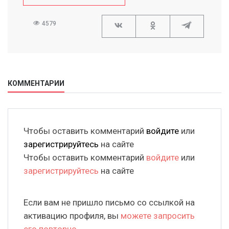
4579
КОММЕНТАРИИ
Чтобы оставить комментарий
войдите
или
зарегистрируйтесь
на сайте
Чтобы оставить комментарий
войдите
или
зарегистрируйтесь
на сайте
Если вам не пришло письмо со ссылкой на
активацию профиля, вы
можете запросить