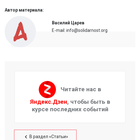
Автор материала:
Василий Царев
E-mail: info@solidarnost.org
Читайте нас в
Яндекс.Дзен
, чтобы быть в
курсе последних событий
В раздел «Статьи»