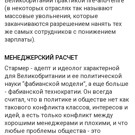
Великобритании практикой fire-and-rehire
(в некоторых отраслях так называют
массовые увольнения, которые
заканчиваются разрешением нанять тех
же самых сотрудников с понижением
зарплаты).
МЕНЕДЖЕРСКИЙ РАСЧЕТ
Стармер - адепт и идеолог характерной
для Великобритании и ее политической
науки “фабианской модели”, а еще больше
- фабианской технократии. Он всегда
считал, что в политике и обществе нет как
такового конфликта классов, интересов и
идей, а есть только конфликт между
хорошими менеджерами и плохими, и что
любые проблемы общества - это