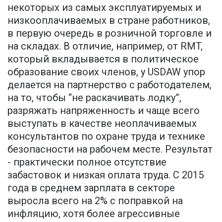
некоторых из самых эксплуатируемых и
низкооплачиваемых в стране работников,
в первую очередь в розничной торговле и
на складах. В отличие, например, от RMT,
который вкладывается в политическое
образование своих членов, у USDAW упор
делается на партнерство с работодателем,
на то, чтобы “не раскачивать лодку”,
разряжать напряженность и чаще всего
выступать в качестве неоплачиваемых
консультантов по охране труда и технике
безопасности на рабочем месте. Результат
- практически полное отсутствие
забастовок и низкая оплата труда. С 2015
года в среднем зарплата в секторе
выросла всего на 2% с поправкой на
инфляцию, хотя более агрессивные