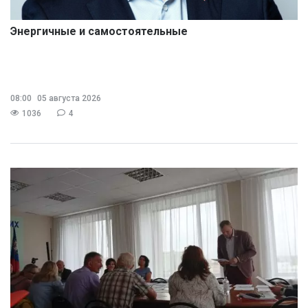
Энергичные и самостоятельные
08:00
05 августа 2026
1036
4