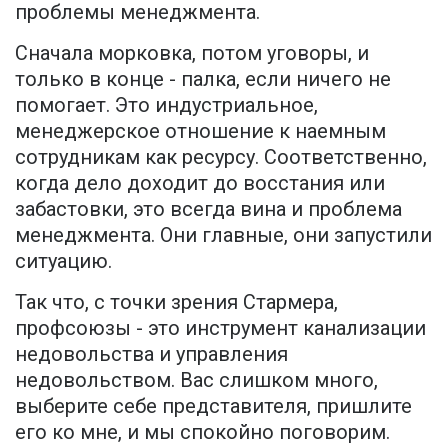
проблемы менеджмента.
Сначала морковка, потом уговоры, и
только в конце - палка, если ничего не
помогает. Это индустриальное,
менеджерское отношение к наемным
сотрудникам как ресурсу. Соответственно,
когда дело доходит до восстания или
забастовки, это всегда вина и проблема
менеджмента. Они главные, они запустили
ситуацию.
Так что, с точки зрения Стармера,
профсоюзы - это инструмент канализации
недовольства и управления
недовольством. Вас слишком много,
выберите себе представителя, пришлите
его ко мне, и мы спокойно поговорим.