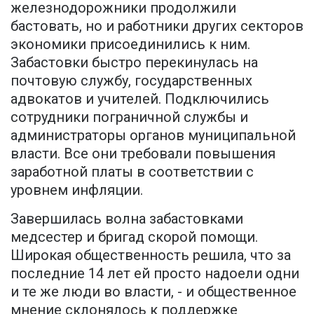
железнодорожники продолжили
бастовать, но и работники других секторов
экономики присоединились к ним.
Забастовки быстро перекинулась на
почтовую службу, государственных
адвокатов и учителей. Подключились
сотрудники пограничной службы и
администраторы органов муниципальной
власти. Все они требовали повышения
заработной платы в соответствии с
уровнем инфляции.
Завершилась волна забастовками
медсестер и бригад скорой помощи.
Широкая общественность решила, что за
последние 14 лет ей просто надоели одни
и те же люди во власти, - и общественное
мнение склонялось к поддержке