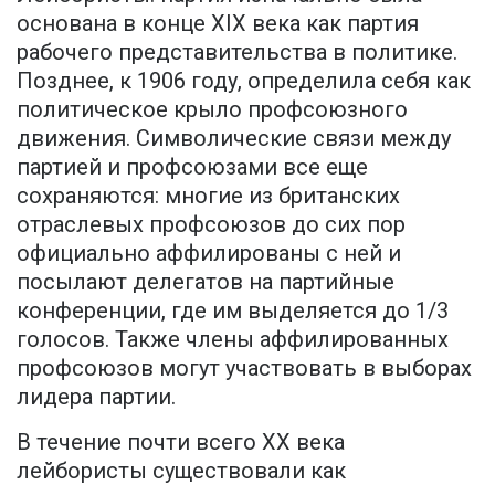
основана в конце XIX века как партия
рабочего представительства в политике.
Позднее, к 1906 году, определила себя как
политическое крыло профсоюзного
движения. Символические связи между
партией и профсоюзами все еще
сохраняются: многие из британских
отраслевых профсоюзов до сих пор
официально аффилированы с ней и
посылают делегатов на партийные
конференции, где им выделяется до 1/3
голосов. Также члены аффилированных
профсоюзов могут участвовать в выборах
лидера партии.
В течение почти всего XX века
лейбористы существовали как