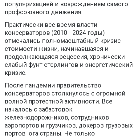
популяризацией и возрождением самого
профсоюзного движения.
Практически все время власти
консерваторов (2010 - 2024 годы)
отмечались полномасштабный кризис
стоимости жизни, начинавшаяся и
продолжающаяся рецессия, хронически
слабый фунт стерлингов и энергетический
кризис.
После пандемии правительство
консерваторов столкнулось с огромной
волной протестной активности. Все
началось с забастовок
железнодорожников, сотрудников
аэропортов и грузчиков, докеров грузовых
портов юга страны. Не только