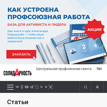
Центральная профсоюзная газета
16+
Статьи