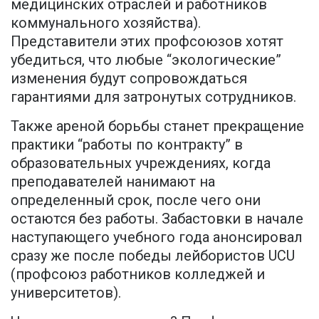
медицинских отраслей и работников
коммунального хозяйства).
Представители этих профсоюзов хотят
убедиться, что любые “экологические”
изменения будут сопровождаться
гарантиями для затронутых сотрудников.
Также ареной борьбы станет прекращение
практики “работы по контракту” в
образовательных учреждениях, когда
преподавателей нанимают на
определенный срок, после чего они
остаются без работы. Забастовки в начале
наступающего учебного года анонсировал
сразу же после победы лейбористов UCU
(профсоюз работников колледжей и
университетов).