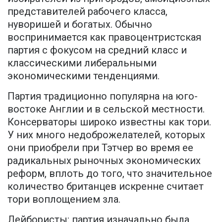
представителей рабочего класса,
нуворишей и богатых. Обычно
воспринимается как правоцентристская
партия с фокусом на средний класс и
классическими либеральными
экономическими тенденциями.
Партия традиционно популярна на юго-
востоке Англии и в сельской местности.
Консерваторы широко известны как тори.
У них много недоброжелателей, которых
они приобрели при Тэтчер во время ее
радикальных рыночных экономических
реформ, вплоть до того, что значительное
количество британцев искренне считает
тори воплощением зла.
Лейбористы: партия изначально была