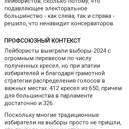
лейбористов, сколько потому, что
подавляющее электоральное
большинство - как слева, так и справа -
решило, что ненавидит консерваторов.
ПРОФСОЮЗНЫЙ КОНТЕКСТ
Лейбористы выиграли выборы-2024 с
огромным перевесом по числу
полученных кресел, но при апатии
избирателей и благодаря грамотной
стратегии распределения голосов в
важных местах. 412 кресел из 650, причем
для большинства в парламенте
достаточно и 326.
Поскольку многие традиционные
избиратели на выборы просто не пришли,