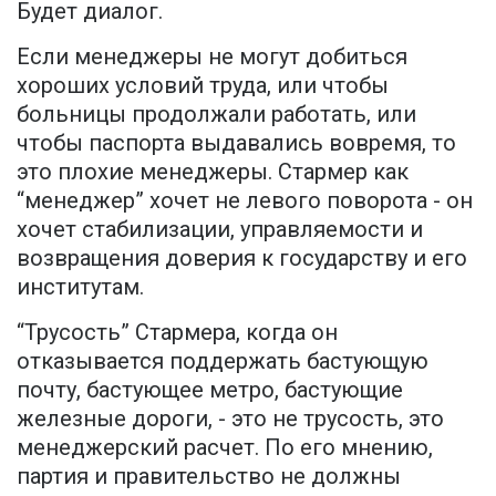
Будет диалог.
Если менеджеры не могут добиться
хороших условий труда, или чтобы
больницы продолжали работать, или
чтобы паспорта выдавались вовремя, то
это плохие менеджеры. Стармер как
“менеджер” хочет не левого поворота - он
хочет стабилизации, управляемости и
возвращения доверия к государству и его
институтам.
“Трусость” Стармера, когда он
отказывается поддержать бастующую
почту, бастующее метро, бастующие
железные дороги, - это не трусость, это
менеджерский расчет. По его мнению,
партия и правительство не должны