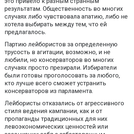
это привело к разным странным
результатам. Общественность во многих
случаях либо чувствовала апатию, либо не
хотела выбирать между тем, что ей
предлагалось.
Партию лейбористов за определенную
трусость в агитации, возможно, и не
любили, но консерваторов во многих
случаях просто презирали. Избиратели
были готовы проголосовать за любого,
кто лучше всего сможет устранить
консерваторов из парламента.
Лейбористы отказались от агрессивного
стиля ведения кампании, как и от
пропаганды традиционных для них
левоэкономических ценностей или