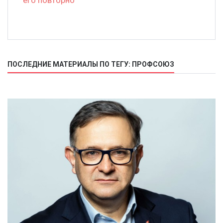
его повторно
ПОСЛЕДНИЕ МАТЕРИАЛЫ ПО ТЕГУ: ПРОФСОЮЗ