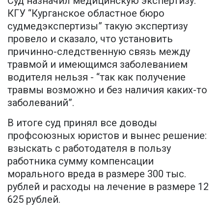
Суд назначил медицинскую экспертизу.
КГУ “Курганское областное бюро
судмедэкспертизы” такую экспертизу
провело и сказало, что установить
причинно-следственную связь между
травмой и имеющимся заболеванием
водителя нельзя - “так как получение
травмы возможно и без наличия каких-то
заболеваний”.
В итоге суд принял все доводы
профсоюзных юристов и вынес решение:
взыскать с работодателя в пользу
работника сумму компенсации
морального вреда в размере 300 тыс.
рублей и расходы на лечение в размере 12
625 рублей.