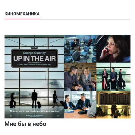
КИНОМЕХАНИКА
Мне бы в небо