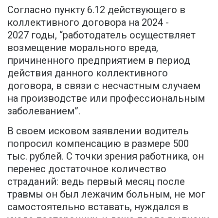
Согласно пункту 6.12 действующего в
коллективного договора на 2024 -
2027 годы, “работодатель осуществляет
возмещение морального вреда,
причиненного предприятием в период
действия данного коллективного
договора, в связи с несчастным случаем
на производстве или профессиональным
заболеванием”.
В своем исковом заявлении водитель
попросил компенсацию в размере 500
тыс. рублей. С точки зрения работника, он
перенес достаточное количество
страданий: ведь первый месяц после
травмы он был лежачим больным, не мог
самостоятельно вставать, нуждался в