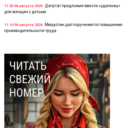
Депутат предложил ввести «удаленку»
11:55
06 августа 2026
для женщин с детьми
Мишустин дал поручения по повышению
11:10
06 августа 2026
производительности труда