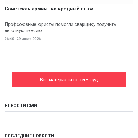
Советская армия - во вредный стаж
Профсоюзные юристы помогли сварщику получить
льготную пенсию
06:40
29 июля 2026
Все материалы по тегу: суд
НОВОСТИ СМИ
ПОСЛЕДНИЕ НОВОСТИ