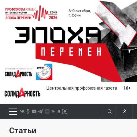
Центральная профсоюзная газета
16+
Статьи