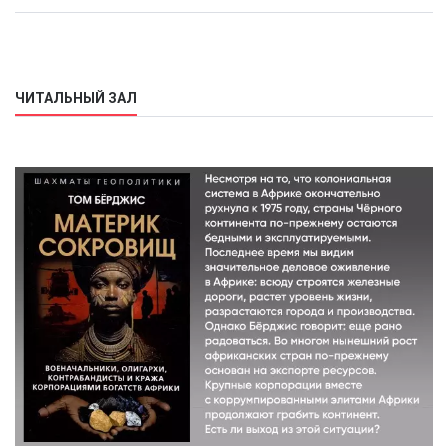
ЧИТАЛЬНЫЙ ЗАЛ