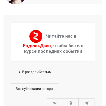
Читайте нас в
Яндекс.Дзен
, чтобы быть в
курсе последних событий
В раздел «Статьи»
Все публикации автора