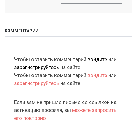
КОММЕНТАРИИ
Чтобы оставить комментарий
войдите
или
зарегистрируйтесь
на сайте
Чтобы оставить комментарий
войдите
или
зарегистрируйтесь
на сайте
Если вам не пришло письмо со ссылкой на
активацию профиля, вы
можете запросить
его повторно