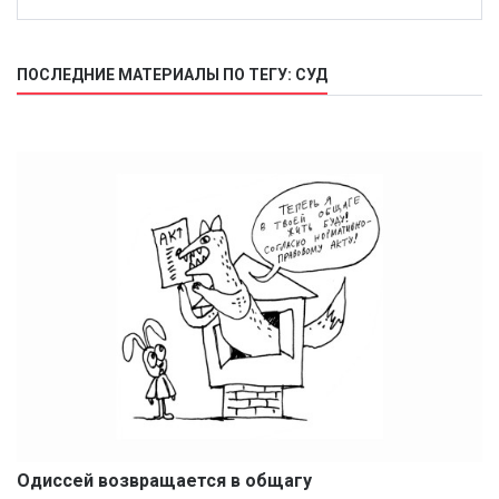
ПОСЛЕДНИЕ МАТЕРИАЛЫ ПО ТЕГУ: СУД
Одиссей возвращается в общагу