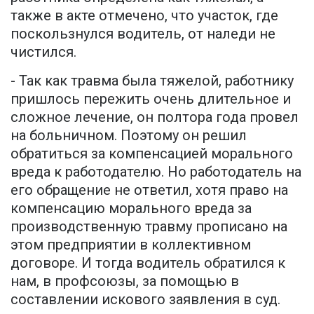
также в акте отмечено, что участок, где
поскользнулся водитель, от наледи не
чистился.
- Так как травма была тяжелой, работнику
пришлось пережить очень длительное и
сложное лечение, он полтора года провел
на больничном. Поэтому он решил
обратиться за компенсацией морального
вреда к работодателю. Но работодатель на
его обращение не ответил, хотя право на
компенсацию морального вреда за
производственную травму прописано на
этом предприятии в коллективном
договоре. И тогда водитель обратился к
нам, в профсоюзы, за помощью в
составлении искового заявления в суд.