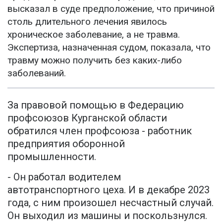
высказал в суде предположение, что причиной
столь длительного лечения явилось
хроническое заболевание, а не травма.
Экспертиза, назначенная судом, показала, что
травму можно получить без каких-либо
заболеваний.
За правовой помощью в Федерацию
профсоюзов Курганской области
обратился член профсоюза - работник
предприятия оборонной
промышленности.
- Он работал водителем
автотранспортного цеха. И в декабре 2023
года, с ним произошел несчастный случай.
Он выходил из машины и поскользнулся.