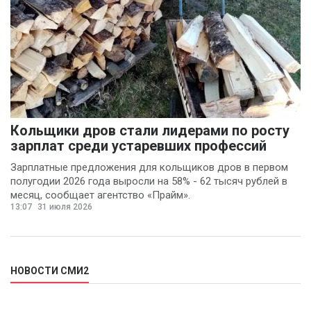
Кольщики дров стали лидерами по росту
зарплат среди устаревших профессий
Зарплатные предложения для кольщиков дров в первом
полугодии 2026 года выросли на 58% - 62 тысяч рублей в
месяц, сообщает агентство «Прайм».
13:07
31 июля 2026
НОВОСТИ СМИ2