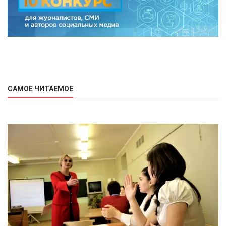
САМОЕ ЧИТАЕМОЕ