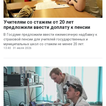
Учителям со стажем от 20 лет
предложили ввести доплату к пенсии
В Госдуме предложили ввести ежемесячную надбавку к
страховой пенсии для учителей государственных и
муниципальных школ со стажем не менее 20 лет.
13:40
31 июля 2026