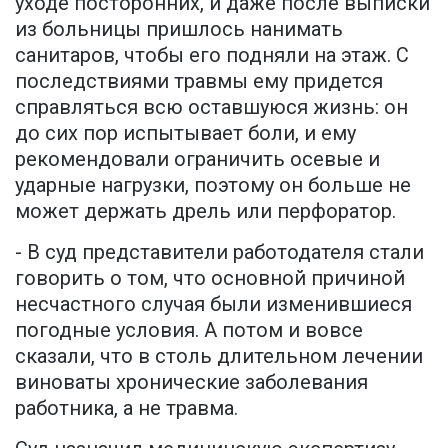
уходе посторонних, и даже после выписки
из больницы пришлось нанимать
санитаров, чтобы его подняли на этаж. С
последствиями травмы ему придется
справляться всю оставшуюся жизнь: он
до сих пор испытывает боли, и ему
рекомендовали ограничить осевые и
ударные нагрузки, поэтому он больше не
может держать дрель или перфоратор.
- В суд представители работодателя стали
говорить о том, что основной причиной
несчастного случая были изменившиеся
погодные условия. А потом и вовсе
сказали, что в столь длительном лечении
виноваты хронические заболевания
работника, а не травма.