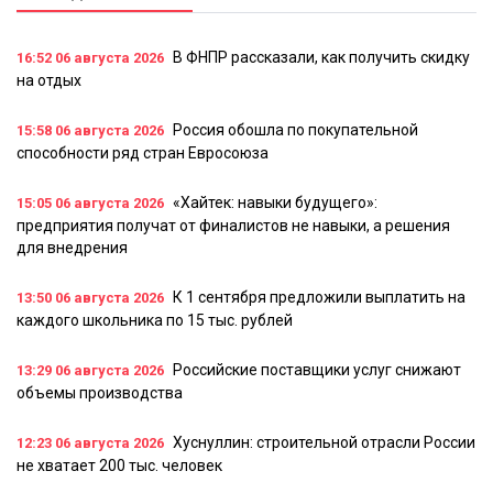
В ФНПР рассказали, как получить скидку
16:52
06 августа 2026
на отдых
Россия обошла по покупательной
15:58
06 августа 2026
способности ряд стран Евросоюза
«Хайтек: навыки будущего»:
15:05
06 августа 2026
предприятия получат от финалистов не навыки, а решения
для внедрения
К 1 сентября предложили выплатить на
13:50
06 августа 2026
каждого школьника по 15 тыс. рублей
Российские поставщики услуг снижают
13:29
06 августа 2026
объемы производства
Хуснуллин: строительной отрасли России
12:23
06 августа 2026
не хватает 200 тыс. человек