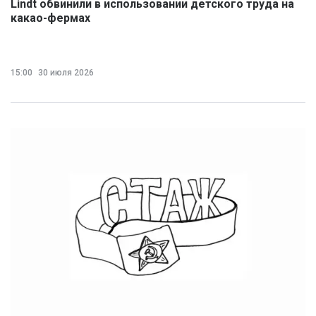
Lindt обвинили в использовании детского труда на
какао-фермах
15:00
30 июля 2026