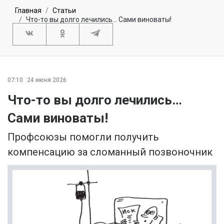
Главная
Статьи
Что-то вы долго лечились… Сами виноваты!
07:10
24 июня 2026
Что-то вы долго лечились…
Сами виноваты!
Профсоюзы помогли получить
компенсацию за сломанный позвоночник