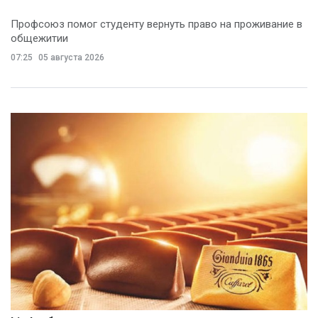
Профсоюз помог студенту вернуть право на проживание в
общежитии
07:25
05 августа 2026