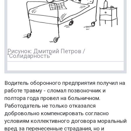
Рисунок: Дмитрий Петров /
"Солидарность"
Водитель оборонного предприятия получил на
работе травму - сломал позвоночник и
полтора года провел на больничном.
Работодатель не только отказался
добровольно компенсировать согласно
условиям коллективного договора моральный
вред за перенесенные страдания, но и