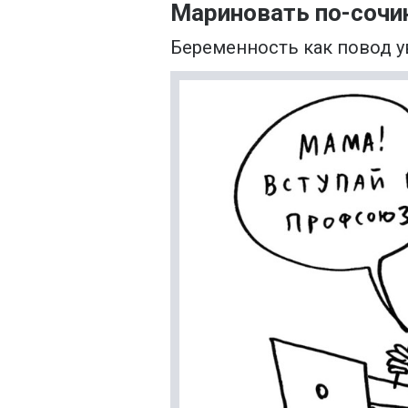
Мариновать по-сочи
Беременность как повод у