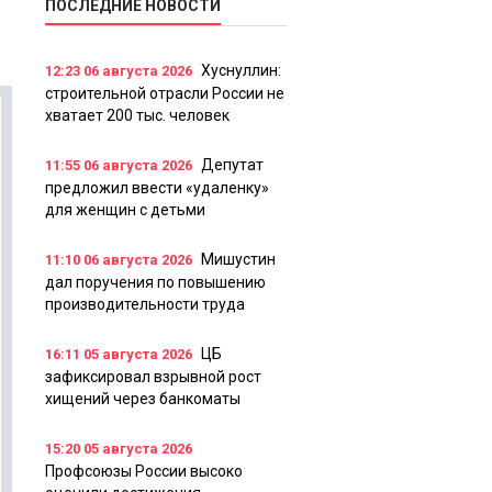
ПОСЛЕДНИЕ НОВОСТИ
Хуснуллин:
12:23
06 августа 2026
строительной отрасли России не
хватает 200 тыс. человек
Депутат
11:55
06 августа 2026
предложил ввести «удаленку»
для женщин с детьми
Мишустин
11:10
06 августа 2026
дал поручения по повышению
производительности труда
ЦБ
16:11
05 августа 2026
зафиксировал взрывной рост
хищений через банкоматы
15:20
05 августа 2026
Профсоюзы России высоко