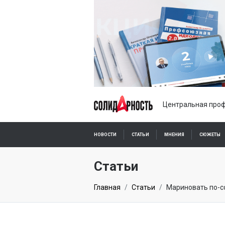
Центральная проф
НОВОСТИ
СТАТЬИ
МНЕНИЯ
СЮЖЕТЫ
ПОДПИСКА ОНЛАЙН
Статьи
Главная
Статьи
Мариновать по-с