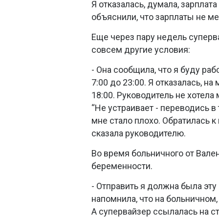
Я отказалась, думала, зарплата
объяснили, что зарплаты не ме
Еще через пару недель суперв
совсем другие условия:
- Она сообщила, что я буду раб
7:00 до 23:00. Я отказалась, на
18:00. Руководитель не хотела 
“Не устраивает - переводись в
мне стало плохо. Обратилась к 
сказала руководителю.
Во время больничного от Вале
беременности.
- Отправить я должна была эту
напомнила, что на больничном
А супервайзер ссылалась на ст