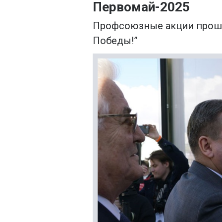
Первомай-2025
Профсоюзные акции прошли
Победы!”