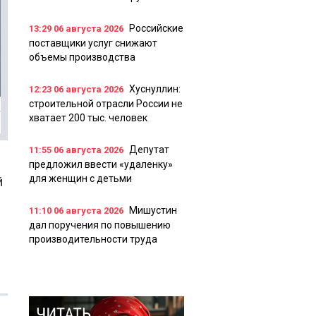
Российские
13:29
06 августа 2026
поставщики услуг снижают
объемы производства
Хуснуллин:
12:23
06 августа 2026
строительной отрасли России не
хватает 200 тыс. человек
Депутат
11:55
06 августа 2026
предложил ввести «удаленку»
для женщин с детьми
й
Мишустин
11:10
06 августа 2026
дал поручения по повышению
производительности труда