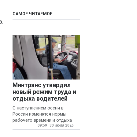
САМОЕ ЧИТАЕМОЕ
в.
Минтранс утвердил
новый режим труда и
отдыха водителей
С наступлением осени в
России изменятся нормы
рабочего времени и отдыха
09:59
30 июля 2026
для автомобилистов.