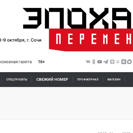
союзная газета
16+
СВЕЖИЙ НОМЕР
СПЕЦПРОЕКТЫ
ПРОФЖУРНАЛ
МАГАЗИН