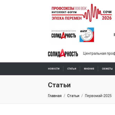
Центральная проф
НОВОСТИ
СТАТЬИ
МНЕНИЯ
СЮЖЕТЫ
ПОДПИСКА ОНЛАЙН
Статьи
Главная
Статьи
Первомай-2025