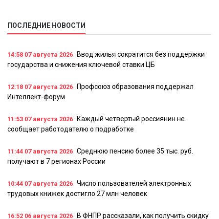
ПОСЛЕДНИЕ НОВОСТИ
Ввод жилья сократится без поддержки
14:58
07 августа 2026
государства и снижения ключевой ставки ЦБ
Профсоюз образования поддержал
12:18
07 августа 2026
Интеллект-форум
Каждый четвертый россиянин не
11:53
07 августа 2026
сообщает работодателю о подработке
Среднюю пенсию более 35 тыс. руб.
11:44
07 августа 2026
получают в 7 регионах России
Число пользователей электронных
10:44
07 августа 2026
трудовых книжек достигло 27 млн человек
В ФНПР рассказали, как получить скидку
16:52
06 августа 2026