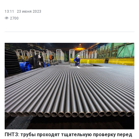
13:11
23 июня 2023
2700
ПНТЗ: трубы проходят тщательную проверку перед