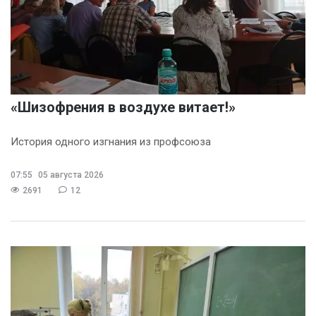
«Шизофрения в воздухе витает!»
История одного изгнания из профсоюза
07:55
05 августа 2026
2691
12