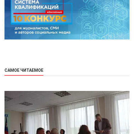
САМОЕ ЧИТАЕМОЕ