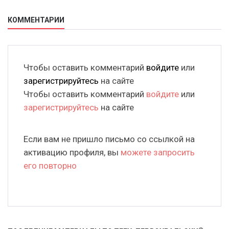
КОММЕНТАРИИ
Чтобы оставить комментарий
войдите
или
зарегистрируйтесь
на сайте
Чтобы оставить комментарий
войдите
или
зарегистрируйтесь
на сайте
Если вам не пришло письмо со ссылкой на
активацию профиля, вы
можете запросить
его повторно