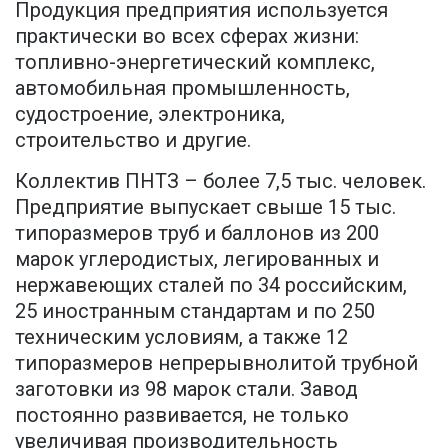
Продукция предприятия используется
практически во всех сферах жизни:
топливно-энергетический комплекс,
автомобильная промышленность,
судостроение, электроника,
строительство и другие.
Коллектив ПНТЗ – более 7,5 тыс. человек.
Предприятие выпускает свыше 15 тыс.
типоразмеров труб и баллонов из 200
марок углеродистых, легированных и
нержавеющих сталей по 34 российским,
25 иностранным стандартам и по 250
техническим условиям, а также 12
типоразмеров непрерывнолитой трубной
заготовки из 98 марок стали. Завод
постоянно развивается, не только
увеличивая производительность