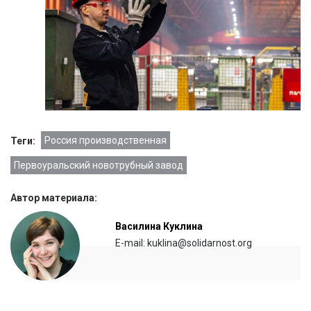
Россия производственная
Теги:
Первоуральский новотрубный завод
Автор материала:
Василина Куклина
E-mail: kuklina@solidarnost.org