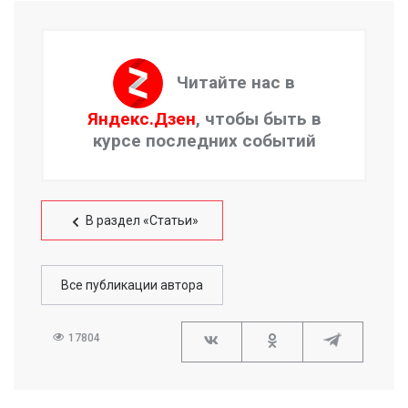
Читайте нас в
Яндекс.Дзен
, чтобы быть в
курсе последних событий
В раздел «Статьи»
Все публикации автора
17804