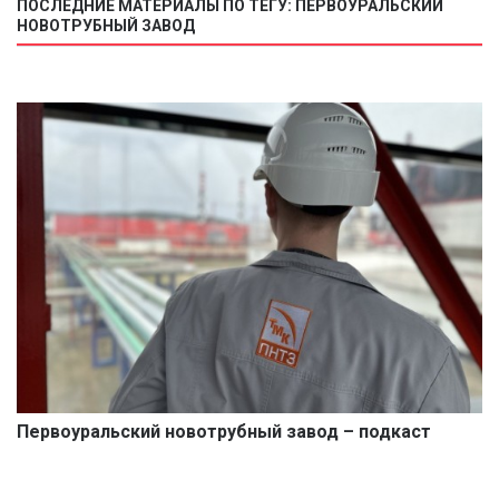
ПОСЛЕДНИЕ МАТЕРИАЛЫ ПО ТЕГУ: ПЕРВОУРАЛЬСКИЙ
НОВОТРУБНЫЙ ЗАВОД
Первоуральский новотрубный завод – подкаст