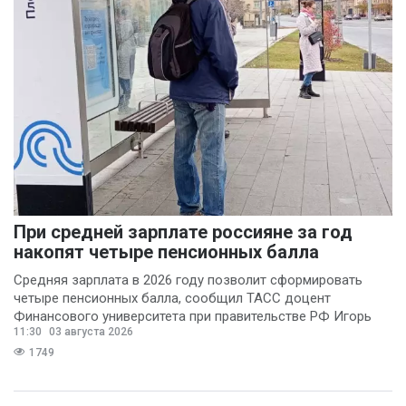
При средней зарплате россияне за год
накопят четыре пенсионных балла
Средняя зарплата в 2026 году позволит сформировать
четыре пенсионных балла, сообщил ТАСС доцент
Финансового университета при правительстве РФ Игорь
11:30
03 августа 2026
Балынин.
1749