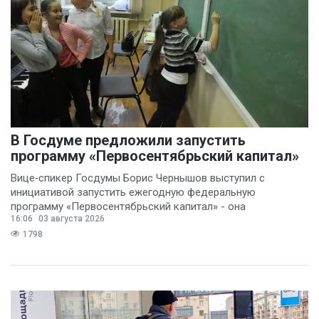
В Госдуме предложили запустить
программу «Первосентябрьский капитал»
Вице‑спикер Госдумы Борис Чернышов выступил с
инициативой запустить ежегодную федеральную
программу «Первосентябрьский капитал» - она
16:06
03 августа 2026
предполагает
1798