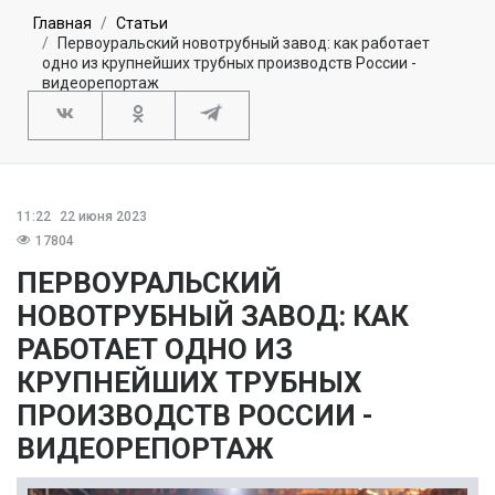
Главная
Статьи
Первоуральский новотрубный завод: как работает
одно из крупнейших трубных производств России -
видеорепортаж
11:22
22 июня 2023
17804
ПЕРВОУРАЛЬСКИЙ
НОВОТРУБНЫЙ ЗАВОД: КАК
РАБОТАЕТ ОДНО ИЗ
КРУПНЕЙШИХ ТРУБНЫХ
ПРОИЗВОДСТВ РОССИИ -
ВИДЕОРЕПОРТАЖ