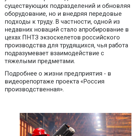
существующих подразделений и обновляя
оборудование, но и внедряя передовые
подходы к труду. В частности, одной из
недавних новаций стало апробирование в
цехах ПНТЗ экзоскелетов российского
производства для трудящихся, чья работа
подразумевает взаимодействие с
тяжелыми предметами.
Подробнее о жизни предприятия - в
видеорепортаже проекта «Россия
производственная».