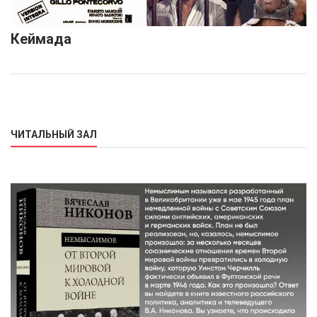
Кеймада
ЧИТАЛЬНЫЙ ЗАЛ