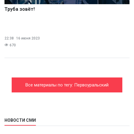
Труба зовёт!
22:38
16 июня 2023
670
Все материалы по тегу: Первоуральский
новотрубный завод
НОВОСТИ СМИ