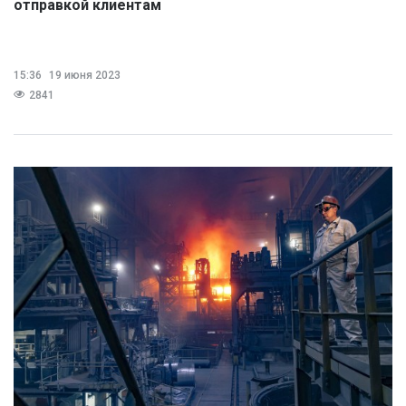
отправкой клиентам
15:36
19 июня 2023
2841