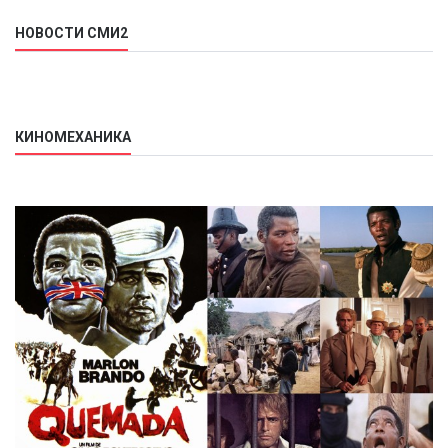
НОВОСТИ СМИ2
КИНОМЕХАНИКА