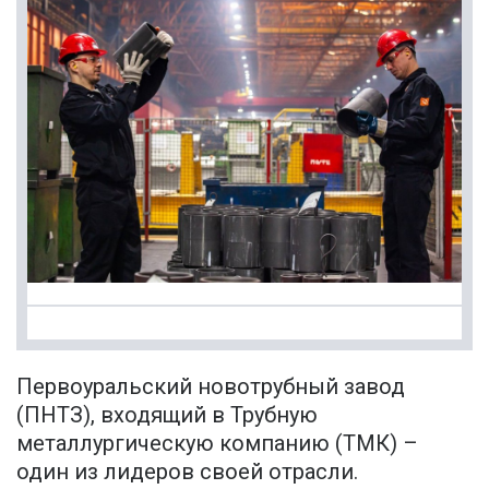
Первоуральский новотрубный завод
(ПНТЗ), входящий в Трубную
металлургическую компанию (ТМК) –
один из лидеров своей отрасли.