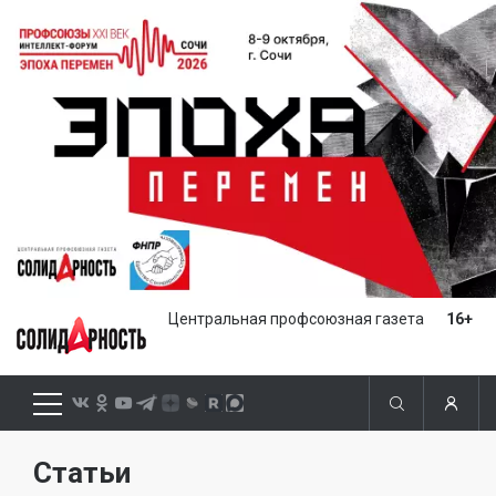
Центральная профсоюзная газета
16+
Статьи