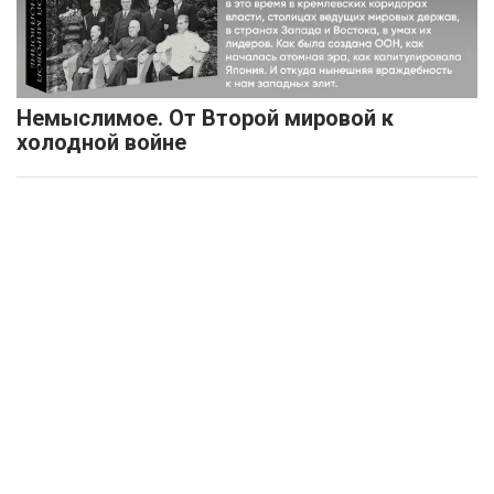
Немыслимое. От Второй мировой к
холодной войне