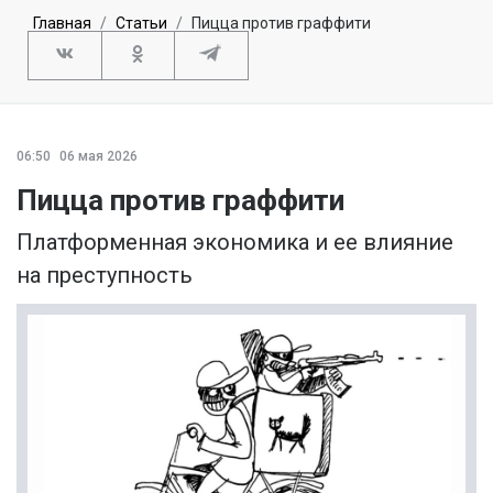
Главная
Статьи
Пицца против граффити
06:50
06 мая 2026
Пицца против граффити
Платформенная экономика и ее влияние
на преступность