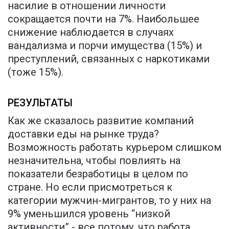
насилие в отношении личности
сокращается почти на 7%. Наибольшее
снижение наблюдается в случаях
вандализма и порчи имущества (15%) и
преступлений, связанных с наркотиками
(тоже 15%).
РЕЗУЛЬТАТЫ
Как же сказалось развитие компаний
доставки еды на рынке труда?
Возможность работать курьером слишком
незначительна, чтобы повлиять на
показатели безработицы в целом по
стране. Но если присмотреться к
категории мужчин-мигрантов, то у них на
9% уменьшился уровень “низкой
активности” - все потому, что работа