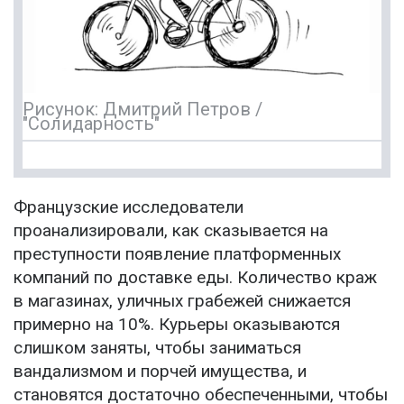
Рисунок: Дмитрий Петров /
"Солидарность"
Французские исследователи
проанализировали, как сказывается на
преступности появление платформенных
компаний по доставке еды. Количество краж
в магазинах, уличных грабежей снижается
примерно на 10%. Курьеры оказываются
слишком заняты, чтобы заниматься
вандализмом и порчей имущества, и
становятся достаточно обеспеченными, чтобы