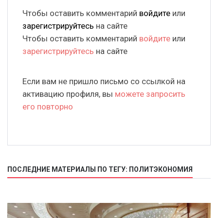
Чтобы оставить комментарий
войдите
или
зарегистрируйтесь
на сайте
Чтобы оставить комментарий
войдите
или
зарегистрируйтесь
на сайте
Если вам не пришло письмо со ссылкой на
активацию профиля, вы
можете запросить
его повторно
ПОСЛЕДНИЕ МАТЕРИАЛЫ ПО ТЕГУ: ПОЛИТЭКОНОМИЯ