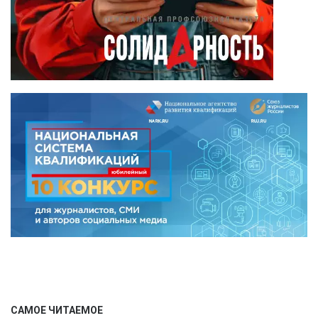
САМОЕ ЧИТАЕМОЕ