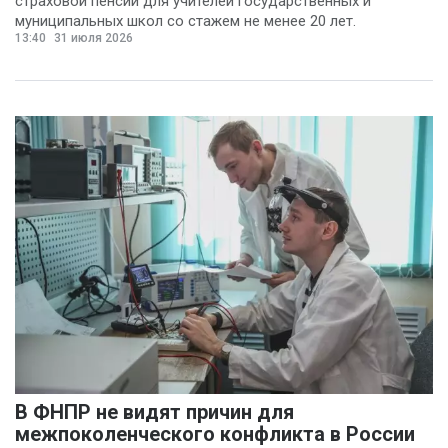
страховой пенсии для учителей государственных и
муниципальных школ со стажем не менее 20 лет.
13:40
31 июля 2026
В ФНПР не видят причин для
межпоколенческого конфликта в России