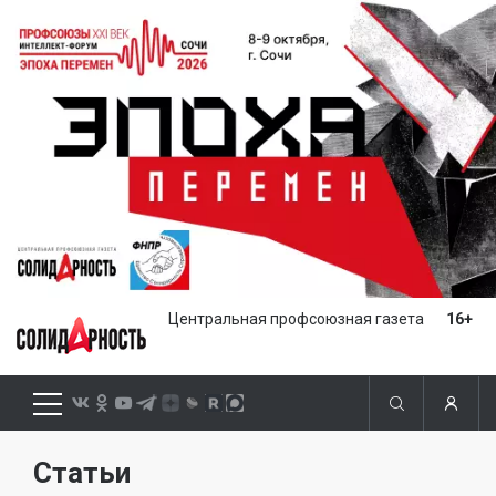
Центральная профсоюзная газета
16+
Статьи