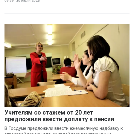
09:59
30 июля 2026
Учителям со стажем от 20 лет
предложили ввести доплату к пенсии
В Госдуме предложили ввести ежемесячную надбавку к