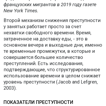
французских мигрантов в 2019 году газете
New York Times.
Второй механизм снижения преступности
у занятых работает просто за счет
нехватки свободного времени. Время,
затраченное на доставку еды, - это в
основном вечера и выходные дни, именно
те временные промежутки, в которые и
совершается большее количество
преступлений. Есть исследования,
подтверждающие, что структурированное
использование времени в целом снижает
уровень преступности (Jacob and Lefgren,
2003).
ПОКАЗАТЕЛИ ПРЕСТУПНОСТИ