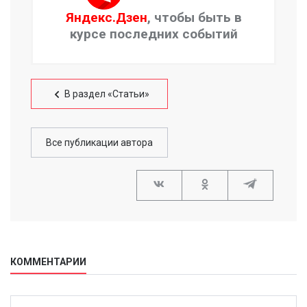
Яндекс.Дзен
, чтобы быть в
курсе последних событий
В раздел «Статьи»
Все публикации автора
КОММЕНТАРИИ