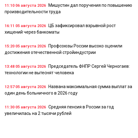
Мишустин дал поручения по повышению
11:10
06 августа 2026
производительности труда
ЦБ зафиксировал взрывной рост
16:11
05 августа 2026
хищений через банкоматы
Профсоюзы России высоко оценили
15:20
05 августа 2026
достижения отечественной стройиндустрии
Председатель ФНПР Сергей Черногаев:
13:48
05 августа 2026
технологии не вытеснят человека
Названа максимальная сумма выплат за
12:57
05 августа 2026
один день больничного в 2026 году
Средняя пенсия в России за год
11:30
05 августа 2026
увеличилась на 2 тысячи рублей