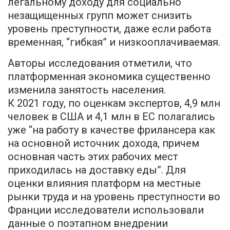
легальному доходу для социально
незащищенных групп может снизить
уровень преступности, даже если работа
временная, “гибкая” и низкооплачиваемая.
Авторы исследования отметили, что
платформенная экономика существенно
изменила занятость населения.
К 2021 году, по оценкам экспертов, 4,9 млн
человек в США и 4,1 млн в ЕС полагались
уже “на работу в качестве фрилансера как
на основной источник дохода, причем
основная часть этих рабочих мест
приходилась на доставку еды”. Для
оценки влияния платформ на местные
рынки труда и на уровень преступности во
Франции исследователи использовали
данные о поэтапном внедрении