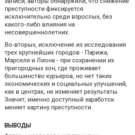
записи, авторы обнаружили, что снижение
преступности фиксируется
исключительно среди взрослых, без
какого-либо влияния на
несовершеннолетних.
Во-вторых, исключение из исследования
трех крупнейших городов - Парижа,
Марселя и Лиона - при сохранении их
пригородных зон, где проживает
большинство курьеров, но нет таких
экономических и социальных улучшений,
как в центрах, не изменяет результаты.
Значит, именно доступный заработок
меняет картину преступности.
ВЫВОДЫ