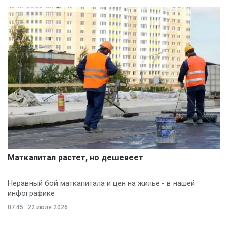
Маткапитал растет, но дешевеет
Неравный бой маткапитала и цен на жилье - в нашей
инфографике
07:45
22 июля 2026