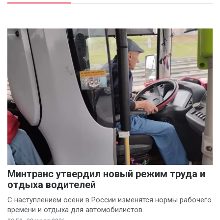
Минтранс утвердил новый режим труда и
отдыха водителей
С наступлением осени в России изменятся нормы рабочего
времени и отдыха для автомобилистов.