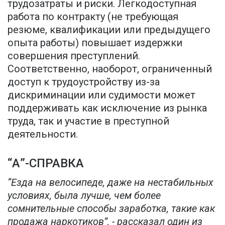
трудозатраты и риски. Легкодоступная
работа по контракту (не требующая
резюме, квалификации или предыдущего
опыта работы) повышает издержки
совершения преступлений.
Соответственно, наоборот, ограниченный
доступ к трудоустройству из-за
дискриминации или судимости может
поддерживать как исключение из рынка
труда, так и участие в преступной
деятельности.
“А”-СПРАВКА
“Езда на велосипеде, даже на нестабильных
условиях, была лучше, чем более
сомнительные способы заработка, такие как
продажа наркотиков”, - рассказал один из