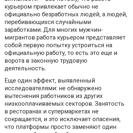
курьером привлекает обычно не
официально безработных людей, а людей,
перебивающихся случайными
заработками. Для многих мужчин-
мигрантов работа курьером представляет
собой первую попытку устроиться на
официальную работу, то есть это еще и
ворота в законную трудовую
деятельность.
Еще один эффект, выявленный
исследователями: не обнаружено
вытеснения работников из других
низкооплачиваемых секторов. Занятость
в ресторанах и супермаркетах не
сокращается, и это исключает опасения,
что платформы просто заменяют один