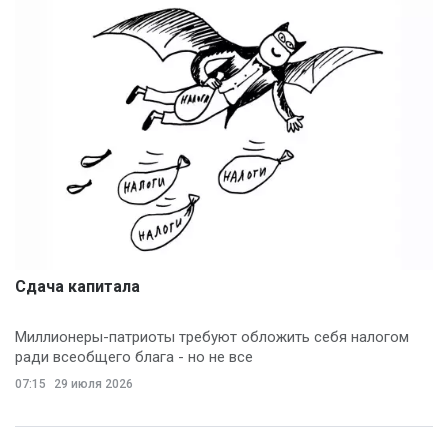
Сдача капитала
Миллионеры-патриоты требуют обложить себя налогом
ради всеобщего блага - но не все
07:15
29 июля 2026