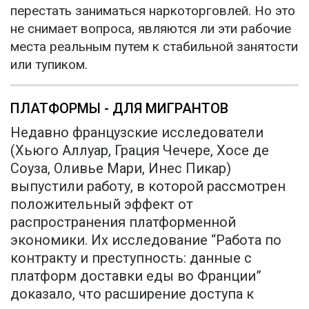
перестать заниматься наркоторговлей. Но это
не снимает вопроса, являются ли эти рабочие
места реальным путем к стабильной занятости
или тупиком.
ПЛАТФОРМЫ - ДЛЯ МИГРАНТОВ
Недавно французские исследователи
(Хьюго Аллуар, Грация Чечере, Хосе де
Соуза, Оливье Мари, Инес Пикар)
выпустили работу, в которой рассмотрен
положительный эффект от
распространения платформенной
экономики. Их исследование “Работа по
контракту и преступность: данные с
платформ доставки еды во Франции”
доказало, что расширение доступа к