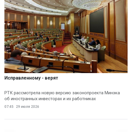
Исправленному - верят
РТК рассмотрела новую версию законопроекта Минэка
об иностранных инвесторах и их работниках
07:45
29 июля 2026