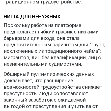
традиционном трудоустройстве.
НИША ДЛЯ НЕНУЖНЫХ
Поскольку работа на платформе
предполагает гибкий график с низкими
барьерами для входа, она стала
предпочтительным вариантом для “групп,
исключенных из традиционного найма”:
мигрантов, лиц без квалификации, лиц с
незначительными судимостями.
Обширный пул эмпирических данных
доказывает, что расширение
возможностей трудоустройства снижает
преступность: люди сопоставляют
законный заработок с ожидаемой
выгодой от преступления и учитывают