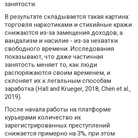
занятости.
В результате складывается такая картина:
торговля наркотиками и стихийные кражи
снижаются из-за замещения доходов, а
вандализм и насилие - из-за нехватки
свободного времени. Исследования
показывают, что даже частичная
занятость меняет то, как люди
распоряжаются своим временем, и
склоняет их к легальным способам
заработка (Hall and Krueger, 2018, Chen et al.,
2019).
После начала работы на платформе
курьерами количество их
зарегистрированных преступлений
снижается примерно на 3%, при этом