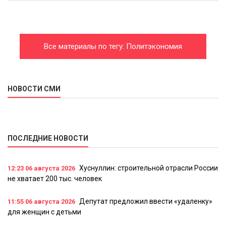
Все материалы по тегу: Политэкономия
НОВОСТИ СМИ
ПОСЛЕДНИЕ НОВОСТИ
Хуснуллин: строительной отрасли России
12:23
06 августа 2026
не хватает 200 тыс. человек
Депутат предложил ввести «удаленку»
11:55
06 августа 2026
для женщин с детьми