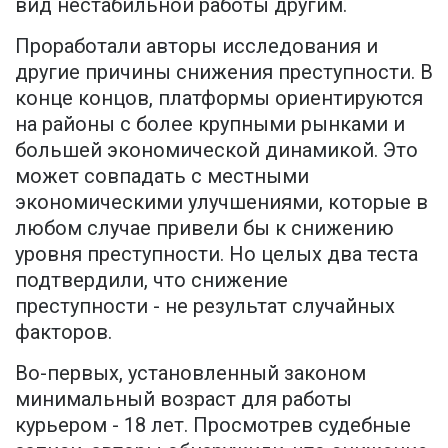
вид нестабильной работы другим.
Проработали авторы исследования и
другие причины снижения преступности. В
конце концов, платформы ориентируются
на районы с более крупными рынками и
большей экономической динамикой. Это
может совпадать с местными
экономическими улучшениями, которые в
любом случае привели бы к снижению
уровня преступности. Но целых два теста
подтвердили, что снижение
преступности - не результат случайных
факторов.
Во-первых, установленный законом
минимальный возраст для работы
курьером - 18 лет. Просмотрев судебные