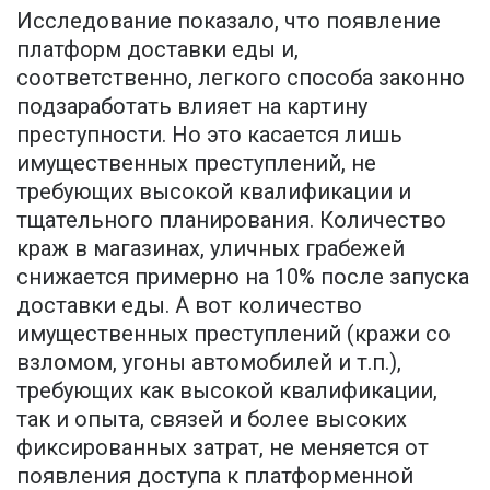
Исследование показало, что появление
платформ доставки еды и,
соответственно, легкого способа законно
подзаработать влияет на картину
преступности. Но это касается лишь
имущественных преступлений, не
требующих высокой квалификации и
тщательного планирования. Количество
краж в магазинах, уличных грабежей
снижается примерно на 10% после запуска
доставки еды. А вот количество
имущественных преступлений (кражи со
взломом, угоны автомобилей и т.п.),
требующих как высокой квалификации,
так и опыта, связей и более высоких
фиксированных затрат, не меняется от
появления доступа к платформенной