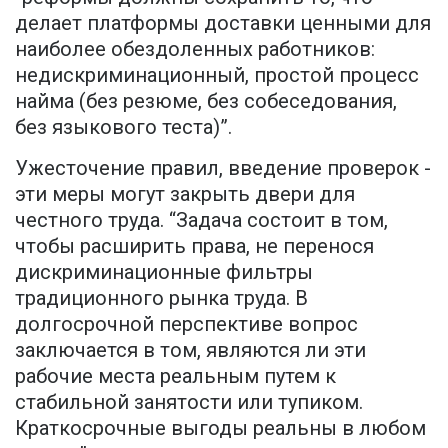
делает платформы доставки ценными для
наиболее обездоленных работников:
недискриминационный, простой процесс
найма (без резюме, без собеседования,
без языкового теста)”.
Ужесточение правил, введение проверок -
эти меры могут закрыть двери для
честного труда. “Задача состоит в том,
чтобы расширить права, не перенося
дискриминационные фильтры
традиционного рынка труда. В
долгосрочной перспективе вопрос
заключается в том, являются ли эти
рабочие места реальным путем к
стабильной занятости или тупиком.
Краткосрочные выгоды реальны в любом