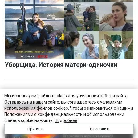
Уборщица. История матери-одиночки
Мы используем файлы cookies для улучшения работы сайта.
Оставаясь на нашем сайте, вы соглашаетесь с условиями
ЧИТАЛЬНЫЙ ЗАЛ
использования файлов cookies. Чтобы ознакомиться с нашими
Положениями о конфиденциальности и об использовании
файлов cookie нажмите:
Подробнее
Принять
Отклонить