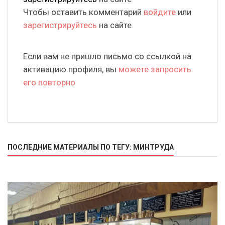
Чтобы оставить комментарий
войдите
или
зарегистрируйтесь
на сайте
Если вам не пришло письмо со ссылкой на
активацию профиля, вы
можете запросить
его повторно
ПОСЛЕДНИЕ МАТЕРИАЛЫ ПО ТЕГУ: МИНТРУДА