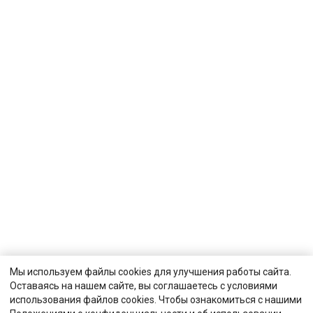
Мы используем файлы cookies для улучшения работы сайта.
Оставаясь на нашем сайте, вы соглашаетесь с условиями
использования файлов cookies. Чтобы ознакомиться с нашими