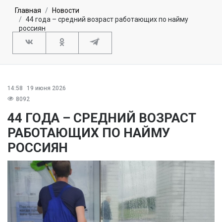
Главная
Новости
44 года – средний возраст работающих по найму
россиян
14:58
19 июня 2026
8092
44 ГОДА – СРЕДНИЙ ВОЗРАСТ
РАБОТАЮЩИХ ПО НАЙМУ
РОССИЯН