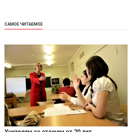
САМОЕ ЧИТАЕМОЕ
Учителям со стажем от 20 лет