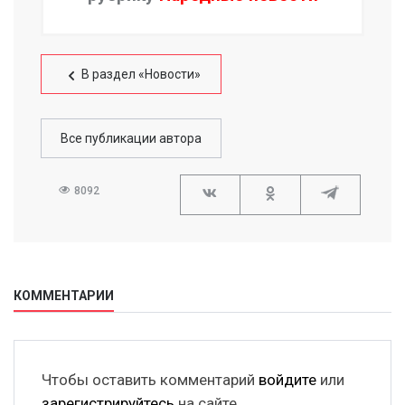
В раздел «Новости»
Все публикации автора
8092
КОММЕНТАРИИ
Чтобы оставить комментарий
войдите
или
зарегистрируйтесь
на сайте