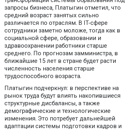
трансформации системы образования под
запросы бизнеса, Платыгин отметил, что
средний возраст занятых сильно
различается по отраслям. В IT-сфере
сотрудники заметно моложе, тогда как в
социальной сфере, образовании и
здравоохранении работники старше
среднего. По прогнозам замминистра, в
ближайшие 15 лет в стране будет расти
численность населения старше
трудоспособного возраста.
Платыгин подчеркнул: в перспективе на
рынок труда будут влиять накопившиеся
структурные дисбалансы, а также
демографические и технологические
изменения. Это потребует дальнейшей
адаптации системы подготовки кадров и