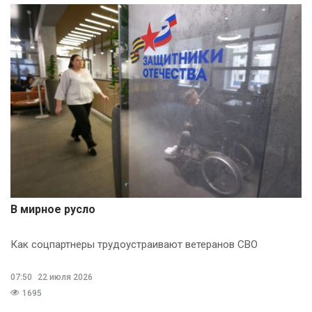
В мирное русло
Как соцпартнеры трудоустраивают ветеранов СВО
07:50
22 июля 2026
1695