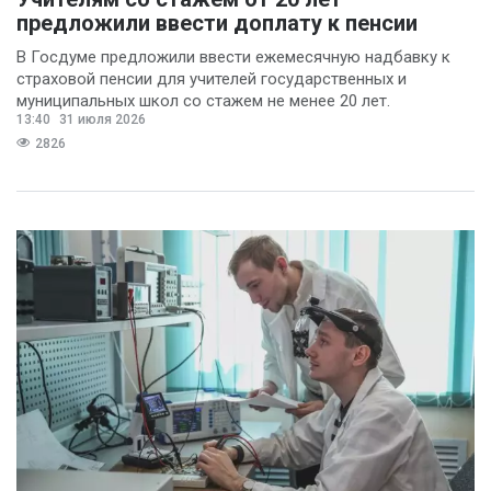
предложили ввести доплату к пенсии
В Госдуме предложили ввести ежемесячную надбавку к
страховой пенсии для учителей государственных и
муниципальных школ со стажем не менее 20 лет.
13:40
31 июля 2026
2826