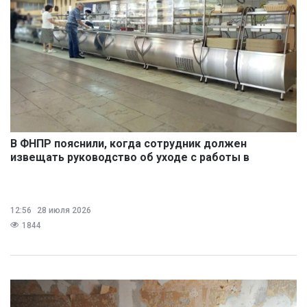
В ФНПР пояснили, когда сотрудник должен
извещать руководство об уходе с работы в
обеденный перерыв
12:56
28 июля 2026
1844