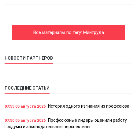
Все материалы по тегу: Минтруда
НОВОСТИ ПАРТНЕРОВ
ПОСЛЕДНИЕ СТАТЬИ
История одного изгнания из профсоюза
07:55
05 августа 2026
Профсоюзные лидеры оценили работу
07:50
05 августа 2026
Госдумы и законодательные перспективы