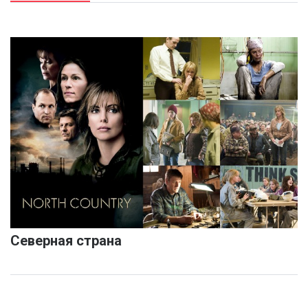
Северная страна