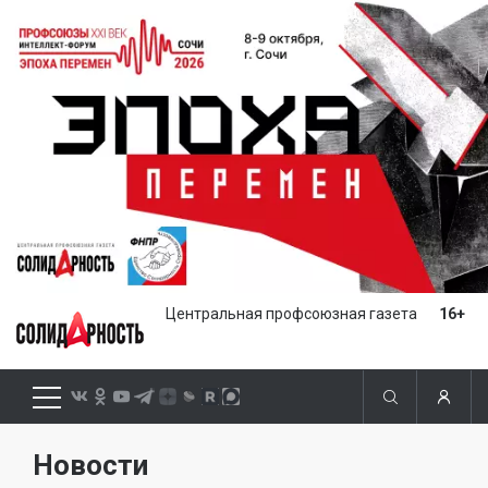
Центральная профсоюзная газета
16+
Новости