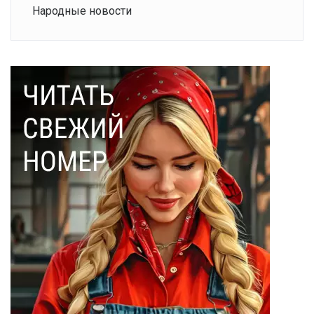
Народные новости