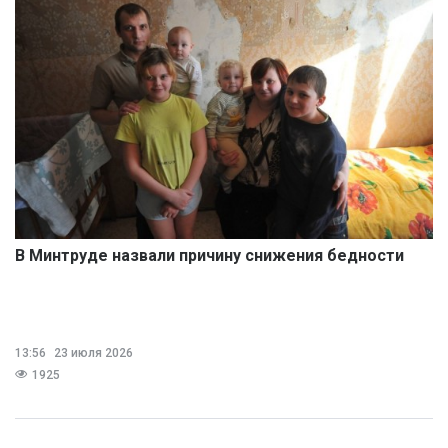
В Минтруде назвали причину снижения бедности
13:56
23 июля 2026
1925