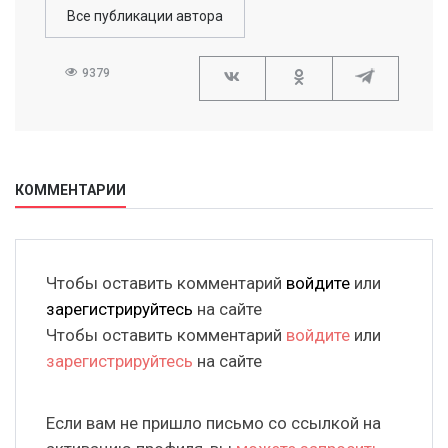
Все публикации автора
9379
КОММЕНТАРИИ
Чтобы оставить комментарий
войдите
или
зарегистрируйтесь
на сайте
Чтобы оставить комментарий
войдите
или
зарегистрируйтесь
на сайте
Если вам не пришло письмо со ссылкой на