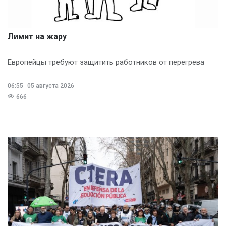
Лимит на жару
Европейцы требуют защитить работников от перегрева
06:55
05 августа 2026
666