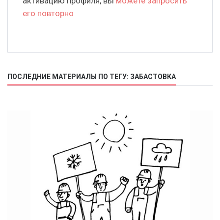
активацию профиля, вы
можете запросить
его повторно
ПОСЛЕДНИЕ МАТЕРИАЛЫ ПО ТЕГУ: ЗАБАСТОВКА