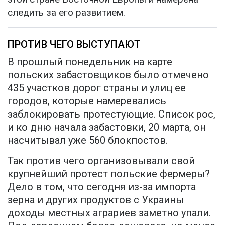
следить за его развитием.
ПРОТИВ ЧЕГО ВЫСТУПАЮТ
В прошлый понедельник на карте
польских забастовщиков было отмечено
435 участков дорог страны и улиц ее
городов, которые намеревались
заблокировать протестующие. Список рос,
и ко дню начала забастовки, 20 марта, он
насчитывал уже 560 блокпостов.
Так против чего организовывали свой
крупнейший протест польские фермеры?
Дело в том, что сегодня из-за импорта
зерна и других продуктов с Украины
доходы местных аграриев заметно упали.