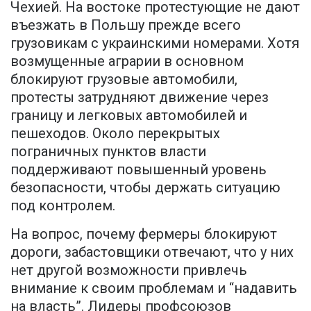
Чехией. На востоке протестующие не дают
въезжать в Польшу прежде всего
грузовикам с украинскими номерами. Хотя
возмущенные аграрии в основном
блокируют грузовые автомобили,
протесты затрудняют движение через
границу и легковых автомобилей и
пешеходов. Около перекрытых
пограничных пунктов власти
поддерживают повышенный уровень
безопасности, чтобы держать ситуацию
под контролем.
На вопрос, почему фермеры блокируют
дороги, забастовщики отвечают, что у них
нет другой возможности привлечь
внимание к своим проблемам и “надавить
на власть”. Лидеры профсоюзов