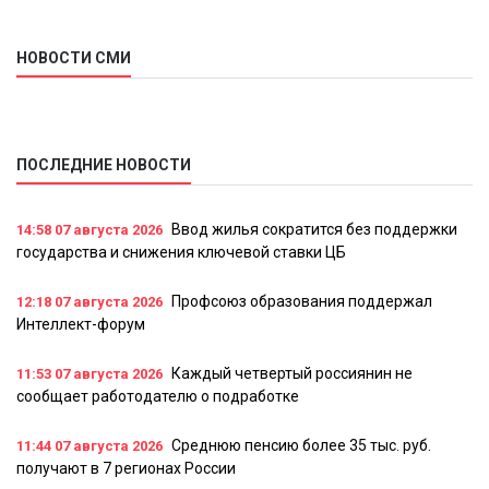
НОВОСТИ СМИ
ПОСЛЕДНИЕ НОВОСТИ
Ввод жилья сократится без поддержки
14:58
07 августа 2026
государства и снижения ключевой ставки ЦБ
Профсоюз образования поддержал
12:18
07 августа 2026
Интеллект-форум
Каждый четвертый россиянин не
11:53
07 августа 2026
сообщает работодателю о подработке
Среднюю пенсию более 35 тыс. руб.
11:44
07 августа 2026
получают в 7 регионах России