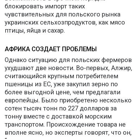
блокировать импорт таких
чувствительных для польского рынка
украинских сельхозпродуктов, как мясо
птицы, яйца и сахар.
АФРИКА СОЗДАЕТ ПРОБЛЕМЫ
Однако ситуацию для польских фермеров
ухудшают две новости. Во-первых, Алжир,
считающийся крупным потребителем
пшеницы из ЕС, уже закупил зерно по
более выгодной цене, чем предлагали
европейцы. Было приобретено несколько
сотен тысяч тонн по 227 долларов за
тонну вместе с доставкой морским
транспортом. Происхождение товара не
вполне ясно, но эксперты говорят, что он,