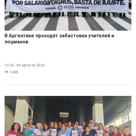
В Аргентине проходят забастовки учителей и
лоцманов
13:26
04 августа 2026
1488