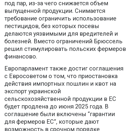
под пар, из-за чего снижается объем
выпущенной продукции. Снимается
требование ограничить использование
пестицидов, без которых посевы
делаются уязвимыми для вредителей и
болезней. Вместо ограничений Брюссель
решил стимулировать польских фермеров
финансово.
Европарламент также достиг соглашения
с Евросоветом о том, что приостановка
действия импортных пошлин и квот на
экспорт украинской
сельскохозяйственной продукции в ЕС
будет продлена до июня 2025 года. В
соглашение были включены “гарантии
для фермеров ЕС”, которые дают
возможность в срочном порядке