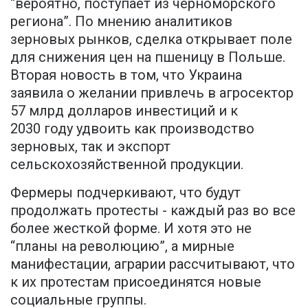
“вероятно, поступает из черноморского
региона”. По мнению аналитиков
зерновых рынков, сделка открывает поле
для снижения цен на пшеницу в Польше.
Вторая новость в том, что Украина
заявила о желании привлечь в агросектор
57 млрд долларов инвестиций и к
2030 году удвоить как производство
зерновых, так и экспорт
сельскохозяйственной продукции.
Фермеры подчеркивают, что будут
продолжать протесты - каждый раз во все
более жесткой форме. И хотя это не
“планы на революцию”, а мирные
манифестации, аграрии рассчитывают, что
к их протестам присоединятся новые
социальные группы.