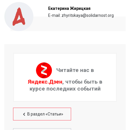
Екатерина Жирицкая
E-mail: zhyritskaya@solidarnost.org
Читайте нас в
Яндекс.Дзен
, чтобы быть в
курсе последних событий
В раздел «Статьи»