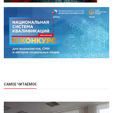
САМОЕ ЧИТАЕМОЕ