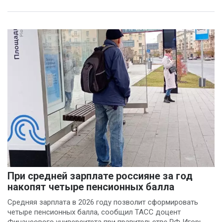
При средней зарплате россияне за год
накопят четыре пенсионных балла
Средняя зарплата в 2026 году позволит сформировать
четыре пенсионных балла, сообщил ТАСС доцент