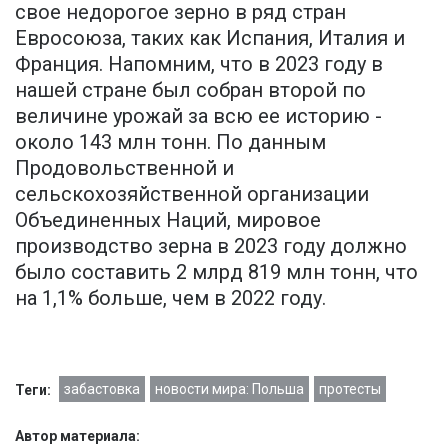
свое недорогое зерно в ряд стран
Евросоюза, таких как Испания, Италия и
Франция. Напомним, что в 2023 году в
нашей стране был собран второй по
величине урожай за всю ее историю -
около 143 млн тонн. По данным
Продовольственной и
сельскохозяйственной организации
Объединенных Наций, мировое
производство зерна в 2023 году должно
было составить 2 млрд 819 млн тонн, что
на 1,1% больше, чем в 2022 году.
забастовка
новости мира: Польша
протесты
Теги:
Автор материала: