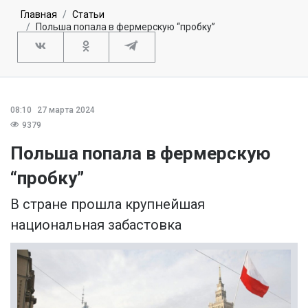
Главная
Статьи
Польша попала в фермерскую “пробку”
08:10
27 марта 2024
9379
Польша попала в фермерскую
“пробку”
В стране прошла крупнейшая
национальная забастовка