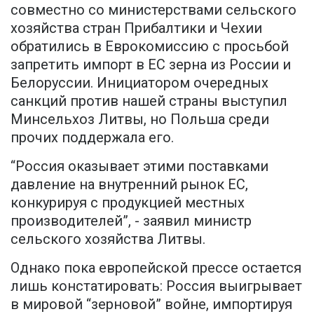
совместно со министерствами сельского
хозяйства стран Прибалтики и Чехии
обратились в Еврокомиссию с просьбой
запретить импорт в ЕС зерна из России и
Белоруссии. Инициатором очередных
санкций против нашей страны выступил
Минсельхоз Литвы, но Польша среди
прочих поддержала его.
“Россия оказывает этими поставками
давление на внутренний рынок ЕС,
конкурируя с продукцией местных
производителей”, - заявил министр
сельского хозяйства Литвы.
Однако пока европейской прессе остается
лишь констатировать: Россия выигрывает
в мировой “зерновой” войне, импортируя