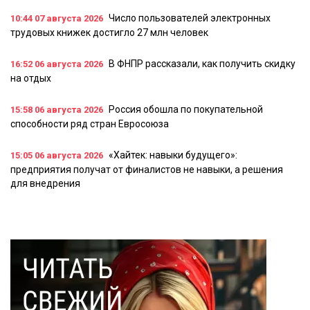
Число пользователей электронных
10:44
07 августа 2026
трудовых книжек достигло 27 млн человек
В ФНПР рассказали, как получить скидку
16:52
06 августа 2026
на отдых
Россия обошла по покупательной
15:58
06 августа 2026
способности ряд стран Евросоюза
«Хайтек: навыки будущего»:
15:05
06 августа 2026
предприятия получат от финалистов не навыки, а решения
для внедрения