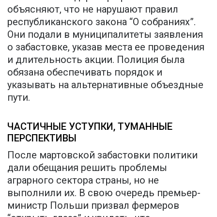
объясняют, что не нарушают правил
республиканского закона “О собраниях”.
Они подали в муниципалитеты заявления
о забастовке, указав места ее проведения
и длительность акции. Полиция была
обязана обеспечивать порядок и
указывать на альтернативные объездные
пути.
ЧАСТИЧНЫЕ УСТУПКИ, ТУМАННЫЕ
ПЕРСПЕКТИВЫ
После мартовской забастовки политики
дали обещания решить проблемы
аграрного сектора страны, но не
выполнили их. В свою очередь премьер-
министр Польши призвал фермеров