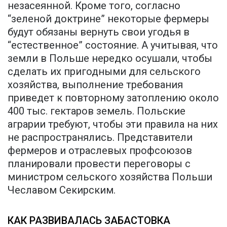
незасеянной. Кроме того, согласно
“зеленой доктрине” некоторые фермеры
будут обязаны вернуть свои угодья в
“естественное” состояние. А учитывая, что
земли в Польше нередко осушали, чтобы
сделать их пригодными для сельского
хозяйства, выполнение требования
приведет к повторному затоплению около
400 тыс. гектаров земель. Польские
аграрии требуют, чтобы эти правила на них
не распространялись. Представители
фермеров и отраслевых профсоюзов
планировали провести переговоры с
министром сельского хозяйства Польши
Чеславом Секирским.
КАК РАЗВИВАЛАСЬ ЗАБАСТОВКА