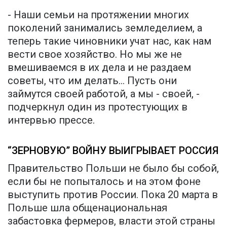
- Наши семьи на протяжении многих
поколений занимались земледелием, а
теперь такие чиновники учат нас, как нам
вести свое хозяйство. Но мы же не
вмешиваемся в их дела и не раздаем
советы, что им делать… Пусть они
займутся своей работой, а мы - своей, -
подчеркнул один из протестующих в
интервью прессе.
“ЗЕРНОВУЮ” ВОЙНУ ВЫИГРЫВАЕТ РОССИЯ
Правительство Польши не было бы собой,
если бы не попыталось и на этом фоне
выступить против России. Пока 20 марта в
Польше шла общенациональная
забастовка фермеров, власти этой страны