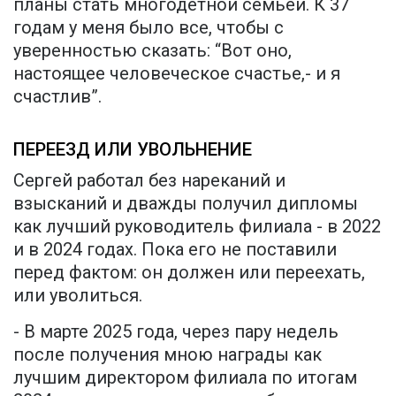
планы стать многодетной семьей. К 37
годам у меня было все, чтобы с
уверенностью сказать: “Вот оно,
настоящее человеческое счастье,- и я
счастлив”.
ПЕРЕЕЗД ИЛИ УВОЛЬНЕНИЕ
Сергей работал без нареканий и
взысканий и дважды получил дипломы
как лучший руководитель филиала - в 2022
и в 2024 годах. Пока его не поставили
перед фактом: он должен или переехать,
или уволиться.
- В марте 2025 года, через пару недель
после получения мною награды как
лучшим директором филиала по итогам