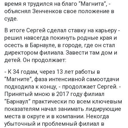
время я трудился на благо “Магнита”, -
объяснял Зенченков свое положение в
суде.
В итоге Сергей сделал ставку на карьеру -
решил навсегда покинуть родные края и
осесть в Барнауле, в городе, где он стал
директором филиала. Завести там дом и
детей. Он продолжает:
- К 34 годам, через 13 лет работы в
“Магните”, фаза интенсивной самоотдачи
подходила к концу, - продолжает Сергей. -
Принятый мною в 2017 году филиал
“Барнаул” практически по всем ключевым
показателям начал занимать лидирующие
места в округе и в компании. Некогда
убыточный и проблемный филиал в