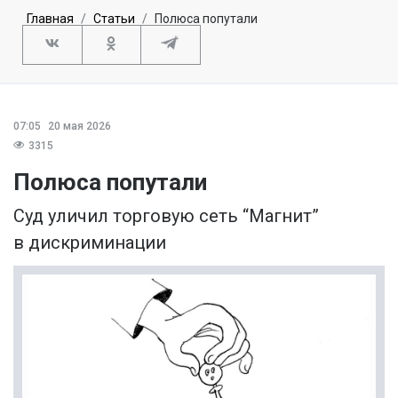
Главная
Статьи
Полюса попутали
07:05
20 мая 2026
3315
Полюса попутали
Суд уличил торговую сеть “Магнит”
в дискриминации