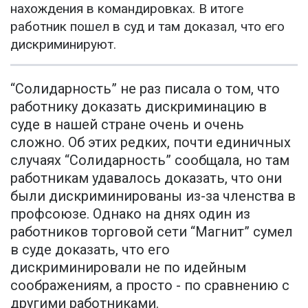
нахождения в командировках. В итоге
работник пошел в суд и там доказал, что его
дискриминируют.
“Солидарность” не раз писала о том, что
работнику доказать дискриминацию в
суде в нашей стране очень и очень
сложно. Об этих редких, почти единичных
случаях “Солидарность” сообщала, но там
работникам удавалось доказать, что они
были дискриминированы из-за членства в
профсоюзе. Однако на днях один из
работников торговой сети “Магнит” сумел
в суде доказать, что его
дискриминировали не по идейным
соображениям, а просто - по сравнению с
другими работниками.