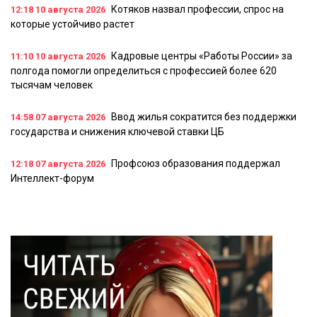
Котяков назвал профессии, спрос на
12:18
10 августа 2026
которые устойчиво растет
Кадровые центры «Работы России» за
11:10
10 августа 2026
полгода помогли определиться с профессией более 620
тысячам человек
Ввод жилья сократится без поддержки
14:58
07 августа 2026
государства и снижения ключевой ставки ЦБ
Профсоюз образования поддержал
12:18
07 августа 2026
Интеллект-форум