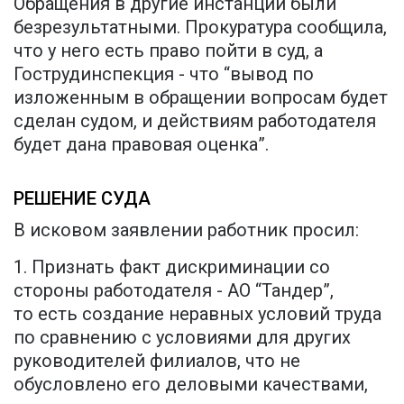
Обращения в другие инстанции были
безрезультатными. Прокуратура сообщила,
что у него есть право пойти в суд, а
Гострудинспекция - что “вывод по
изложенным в обращении вопросам будет
сделан судом, и действиям работодателя
будет дана правовая оценка”.
РЕШЕНИЕ СУДА
В исковом заявлении работник просил:
1. Признать факт дискриминации со
стороны работодателя - АО “Тандер”,
то есть создание неравных условий труда
по сравнению с условиями для других
руководителей филиалов, что не
обусловлено его деловыми качествами,