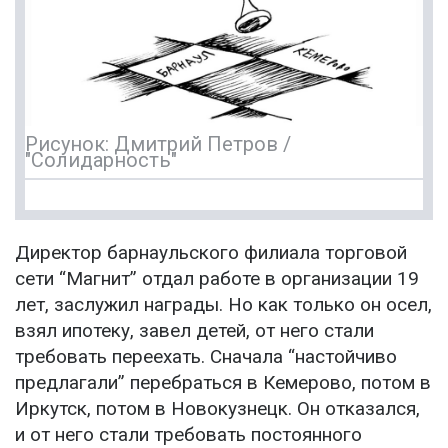
Рисунок: Дмитрий Петров /
"Солидарность"
Директор барнаульского филиала торговой
сети “Магнит” отдал работе в организации 19
лет, заслужил награды. Но как только он осел,
взял ипотеку, завел детей, от него стали
требовать переехать. Сначала “настойчиво
предлагали” перебраться в Кемерово, потом в
Иркутск, потом в Новокузнецк. Он отказался,
и от него стали требовать постоянного