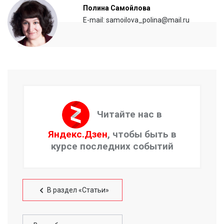
Полина Самойлова
E-mail: samoilova_polina@mail.ru
Читайте нас в
Яндекс.Дзен
, чтобы быть в
курсе последних событий
В раздел «Статьи»