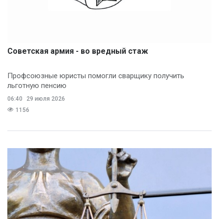
Советская армия - во вредный стаж
Профсоюзные юристы помогли сварщику получить
льготную пенсию
06:40
29 июля 2026
1156