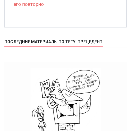
его повторно
ПОСЛЕДНИЕ МАТЕРИАЛЫ ПО ТЕГУ: ПРЕЦЕДЕНТ