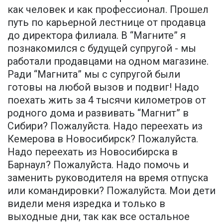
как человек и как профессионал. Прошел
путь по карьерной лестнице от продавца
до директора филиала. В “Магните” я
познакомился с будущей супругой - мы
работали продавцами на одном магазине.
Ради “Магнита” мы с супругой были
готовы на любой вызов и подвиг! Надо
поехать жить за 4 тысячи километров от
родного дома и развивать “Магнит” в
Сибири? Пожалуйста. Надо переехать из
Кемерова в Новосибирск? Пожалуйста.
Надо переехать из Новосибирска в
Барнаул? Пожалуйста. Надо помочь и
заменить руководителя на время отпуска
или командировки? Пожалуйста. Мои дети
видели меня изредка и только в
выходные дни, так как все остальное