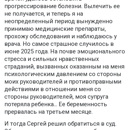
прогрессирование болезни. Вылечить ее
не получается, и теперь я на
неопределенный период вынужденно
принимаю медицинские препараты,
прохожу обследования и наблюдаюсь у
врача. Но самое страшное случилось в
июне 2025 года. На почве эмоционального
стресса и сильных нравственных
страданий, вызванных оказанным на меня
психологическим давлением со стороны
моих руководителей и противоправными
действиями в отношении меня со
стороны руководителей, моя супруга
потеряла ребенка… Ее беременность
прервалась на третьем месяце.
И тогда Сергей решил обратиться в суд.