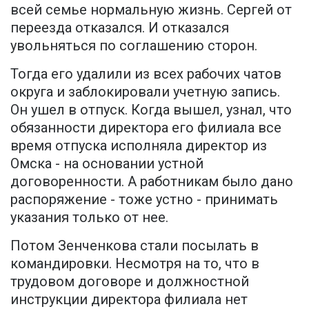
всей семье нормальную жизнь. Сергей от
переезда отказался. И отказался
увольняться по соглашению сторон.
Тогда его удалили из всех рабочих чатов
округа и заблокировали учетную запись.
Он ушел в отпуск. Когда вышел, узнал, что
обязанности директора его филиала все
время отпуска исполняла директор из
Омска - на основании устной
договоренности. А работникам было дано
распоряжение - тоже устно - принимать
указания только от нее.
Потом Зенченкова стали посылать в
командировки. Несмотря на то, что в
трудовом договоре и должностной
инструкции директора филиала нет