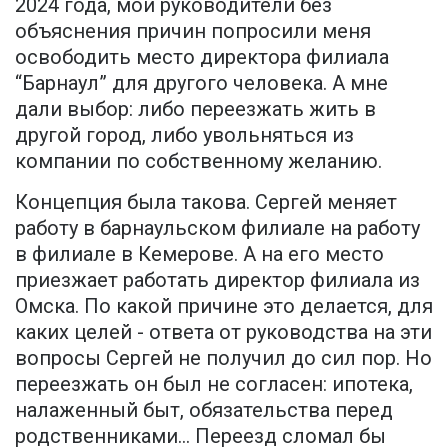
2024 года, мои руководители без
объяснения причин попросили меня
освободить место директора филиала
“Барнаул” для другого человека. А мне
дали выбор: либо переезжать жить в
другой город, либо увольняться из
компании по собственному желанию.
Концепция была такова. Сергей меняет
работу в барнаульском филиале на работу
в филиале в Кемерове. А на его место
приезжает работать директор филиала из
Омска. По какой причине это делается, для
каких целей - ответа от руководства на эти
вопросы Сергей не получил до сил пор. Но
переезжать он был не согласен: ипотека,
налаженный быт, обязательства перед
родственниками… Переезд сломал бы