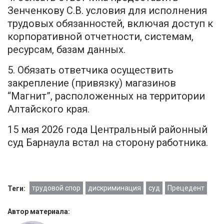
Зенченкову С.В. условия для исполнения
трудовых обязанностей, включая доступ к
корпоративной отчетности, системам,
ресурсам, базам данных.
5. Обязать ответчика осуществить
закрепление (привязку) магазинов
“Магнит”, расположенных на территории
Алтайского края.
15 мая 2026 года Центральный районный
суд Барнаула встал на сторону работника.
трудовой спор
дискриминация
суд
Прецедент
Теги:
Автор материала: