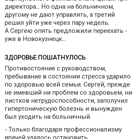
директора... Но одна на больничном,
другому не дают управлять, а третий
решил уйти уже через пару недель.
А Сергею опять предложили переехать -
уже в Новокузнецк...
ЗДОРОВЬЕ ПОШАТНУЛОСЬ
Противостояние с руководством,
пребывание в состоянии стресса ударило
по здоровью всей семьи. Сергей, прежде
не имевший ни проблем со здоровьем, ни
листков нетрудоспособности, заполучил
гипертоническую болезнь и вынужден
был уходить на больничный.
- Только благодаря профессионализму
врачей удалось остановить