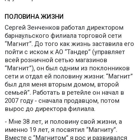
ПОЛОВИНА ЖИЗНИ
Сергей Зенченков работал директором
барнаульского филиала торговой сети
“Магнит”. До того как жизнь заставила его
пойти с иском к АО “Тандер” (управляет
всей розничной сетью магазинов
“Магнит”), он был одним из поклонников
сети и отдал ей половину жизни: “Магнит”
был для меня вторым домом, второй
семьей”. Работать в ретейле он начал в
2007 году - сначала продавцом, потом
вырос до директора филиала.
- Мне 38 лет, и половину свой жизни, а
именно 19 лет, я посвятил “Магниту”.
Вместе с “Магнитом” я рос и развивался