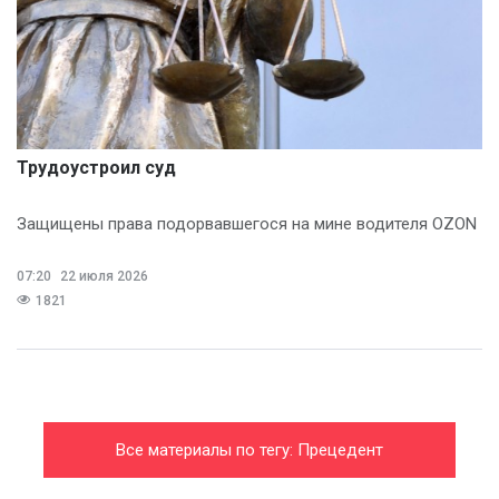
Трудоустроил суд
Защищены права подорвавшегося на мине водителя OZON
07:20
22 июля 2026
1821
Все материалы по тегу: Прецедент