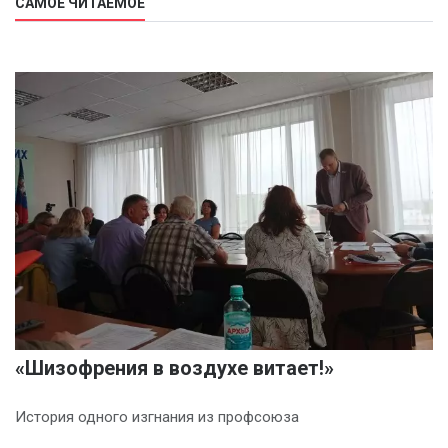
САМОЕ ЧИТАЕМОЕ
«Шизофрения в воздухе витает!»
История одного изгнания из профсоюза