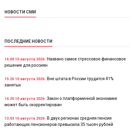
НОВОСТИ СМИ
ПОСЛЕДНИЕ НОВОСТИ
Названо самое стрессовое финансовое
16:09
10 августа 2026
решение для россиян
Вне штата в России трудится 41%
15:26
10 августа 2026
занятых
Закон о платформенной экономике
14:20
10 августа 2026
может быть скорректирован
В двух регионах средняя пенсия
13:03
10 августа 2026
работающих пенсионеров превысила 35 тысяч рублей