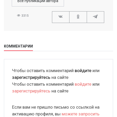
Все публикации автора
3315
КОММЕНТАРИИ
Чтобы оставить комментарий
войдите
или
зарегистрируйтесь
на сайте
Чтобы оставить комментарий
войдите
или
зарегистрируйтесь
на сайте
Если вам не пришло письмо со ссылкой на
активацию профиля, вы
можете запросить