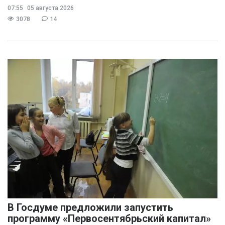
07:55
05 августа 2026
3078
14
В Госдуме предложили запустить
программу «Первосентябрьский капитал»