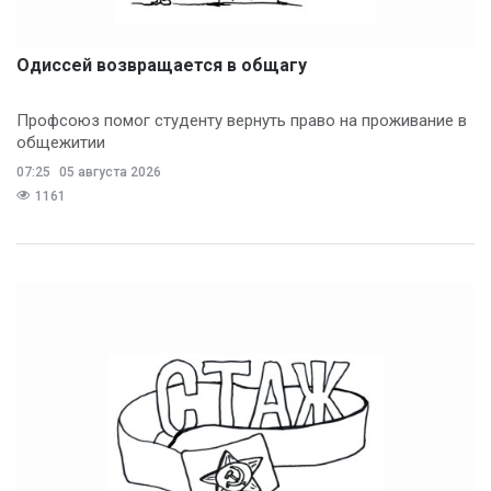
Одиссей возвращается в общагу
Профсоюз помог студенту вернуть право на проживание в
общежитии
07:25
05 августа 2026
1161