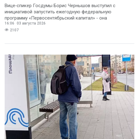
Вице‑спикер Госдумы Борис Чернышов выступил с
инициативой запустить ежегодную федеральную
программу «Первосентябрьский капитал» - она
16:06
03 августа 2026
предполагает
2107