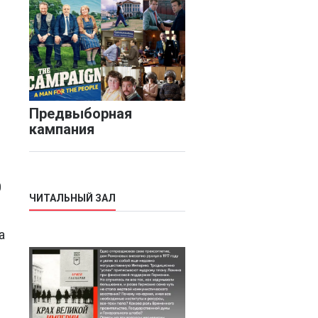
Предвыборная
кампания
0
ЧИТАЛЬНЫЙ ЗАЛ
а