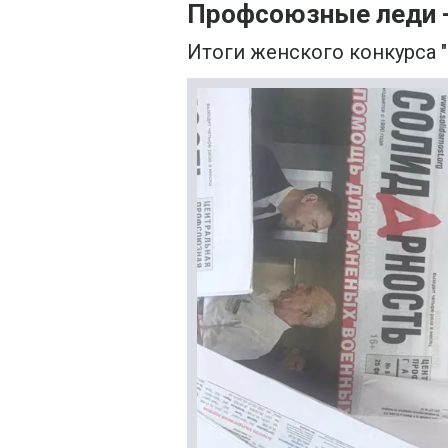
Профсоюзные леди -
Итоги женского конкурса 