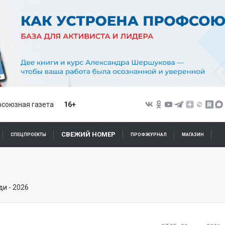
союзная газета
16+
СВЕЖИЙ НОМЕР
СПЕЦПРОЕКТЫ
ПРОФЖУРНАЛ
МАГАЗИН
и - 2026