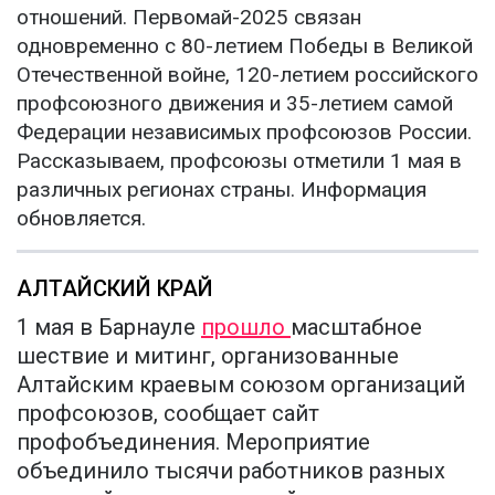
отношений. Первомай-2025 связан
одновременно с 80-летием Победы в Великой
Отечественной войне, 120-летием российского
профсоюзного движения и 35-летием самой
Федерации независимых профсоюзов России.
Рассказываем, профсоюзы отметили 1 мая в
различных регионах страны. Информация
обновляется.
АЛТАЙСКИЙ КРАЙ
1 мая в Барнауле
прошло
масштабное
шествие и митинг, организованные
Алтайским краевым союзом организаций
профсоюзов, сообщает сайт
профобъединения. Мероприятие
объединило тысячи работников разных