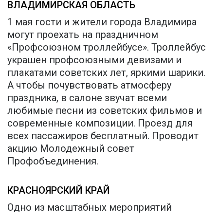
ВЛАДИМИРСКАЯ ОБЛАСТЬ
1 мая гости и жители города Владимира
могут проехать на праздничном
«Профсоюзном троллейбусе». Троллейбус
украшен профсоюзными девизами и
плакатами советских лет, яркими шарики.
А чтобы почувствовать атмосферу
праздника, в салоне звучат всеми
любимые песни из советских фильмов и
современные композиции. Проезд для
всех пассажиров бесплатный. Проводит
акцию Молодежный совет
Профобъединения.
КРАСНОЯРСКИЙ КРАЙ
Одно из масштабных мероприятий