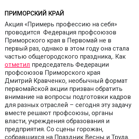
ПРИМОРСКИЙ КРАЙ
Акция «Примерь профессию на себя»
проводится Федерация профсоюзов
Приморского края в Первомай не в
первый раз, однако в этом году она стала
частью общегородского праздника,. Как
отметил
председатель Федерации
профсоюзов Приморского края
Дмитрий Кравченко, необычный формат
первомайской акции призван обратить
внимание на вопросы подготовки кадров
для разных отраслей – сегодня эту задачу
вместе решают профсоюзы, органы
власти, учреждения образования и
предприятия. Со сцены горожан,
собравшихся на Праздник Весны и Труда,