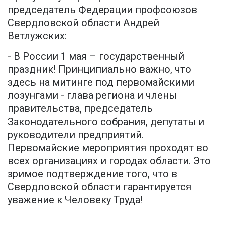
председатель Федерации профсоюзов
Свердловской области Андрей
Ветлужских:
- В России 1 мая – государственный
праздник! Принципиально важно, что
здесь на митинге под первомайскими
лозунгами - глава региона и члены
правительства, председатель
Законодательного собрания, депутаты и
руководители предприятий.
Первомайские мероприятия проходят во
всех организациях и городах области. Это
зримое подтверждение того, что в
Свердловской области гарантируется
уважение к Человеку Труда!