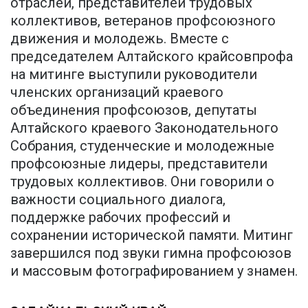
отраслей, представителей трудовых
коллективов, ветеранов профсоюзного
движения и молодежь. Вместе с
председателем Алтайского крайсовпрофа
на митинге выступили руководители
членских организаций краевого
объединения профсоюзов, депутаты
Алтайского краевого Законодательного
Собрания, студенческие и молодежные
профсоюзные лидеры, представители
трудовых коллективов. Они говорили о
важности социального диалога,
поддержке рабочих профессий и
сохранении исторической памяти. Митинг
завершился под звуки гимна профсоюзов
и массовым фотографированием у знамен.