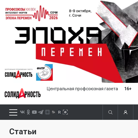
Центральная профсоюзная газета
16+
Статьи