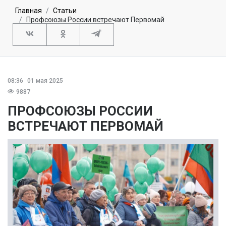
Главная
Статьи
Профсоюзы России встречают Первомай
08:36
01 мая 2025
9887
ПРОФСОЮЗЫ РОССИИ
ВСТРЕЧАЮТ ПЕРВОМАЙ