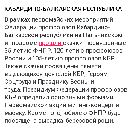
КАБАРДИНО-БАЛКАРСКАЯ РЕСПУБЛИКА
В рамках первомайских мероприятий
Федерации профсоюзов Кабардино-
Балкарской республики на Нальчикском
ипподроме
прошли
скачки, посвященные
35-летию ФНПР, 120-летию профсоюзов
России и 105-летию профсоюзов КБР.
Также скачки посвящены памяти
выдающихся деятелей КБР, Героям
Соцтруда и Празднику Весны и
труда. Президиум Федерации профсоюзов
КБР определил основными формами
Первомайской акции митинг-концерт и
маевку. Кроме того, юбилею ФНПР будет
посвящена высадка березовой рощи.