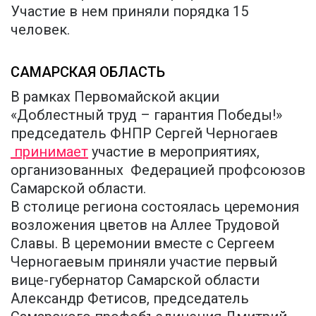
Участие в нем приняли порядка 15
человек.
САМАРСКАЯ ОБЛАСТЬ
В рамках Первомайской акции
«Доблестный труд – гарантия Победы!»
председатель ФНПР Сергей Черногаев
принимает
участие в мероприятиях,
организованных Федерацией профсоюзов
Самарской области.
В столице региона состоялась церемония
возложения цветов на Аллее Трудовой
Славы. В церемонии вместе с Сергеем
Черногаевым приняли участие первый
вице-губернатор Самарской области
Александр Фетисов, председатель