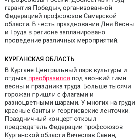
гарантия Победы», организованной
Федерацией профсоюзов Самарской
области. В честь празднования Дня Весны
и Труда в регионе запланировано
проведение различных мероприятий.
КУРГАНСКАЯ ОБЛАСТЬ
В Кургане Центральный парк культуры и
отдыха
преобразился
под звонкий гимн
весны и праздника труда. Больше тысячи
горожан пришли с флагами и
разноцветными шарами. У многих на груди
красные банты и георгиевские ленточки.
Праздничный концерт открыл
председатель Федерации профсоюзов
Курганской области Вячеслав Савин,