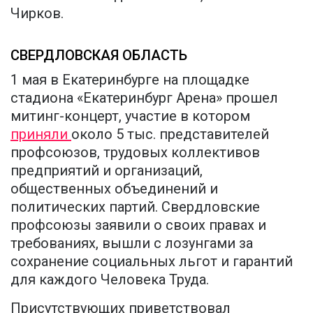
Чирков.
СВЕРДЛОВСКАЯ ОБЛАСТЬ
1 мая в Екатеринбурге на площадке
стадиона «Екатеринбург Арена» прошел
митинг-концерт, участие в котором
приняли
около 5 тыс. представителей
профсоюзов, трудовых коллективов
предприятий и организаций,
общественных объединений и
политических партий. Свердловские
профсоюзы заявили о своих правах и
требованиях, вышли с лозунгами за
сохранение социальных льгот и гарантий
для каждого Человека Труда.
Присутствующих приветствовал