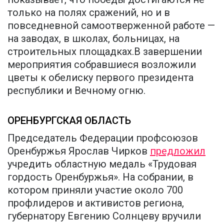
только на полях сражений, но и в
повседневной самоотверженной работе —
на заводах, в школах, больницах, на
строительных площадках.В завершении
мероприятия собравшиеся возложили
цветы к обелиску первого президента
республики и Вечному огню.
ОРЕНБУРГСКАЯ ОБЛАСТЬ
Председатель Федерации профсоюзов
Оренбуржья Ярослав Чирков
предложил
учредить областную медаль «Трудовая
гордость Оренбуржья». На собрании, в
котором приняли участие около 700
профлидеров и активистов региона,
губернатору Евгению Солнцеву вручили