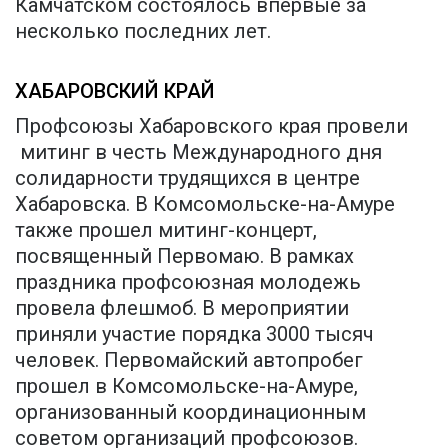
Камчатском состоялось впервые за
несколько последних лет.
ХАБАРОВСКИЙ КРАЙ
Профсоюзы Хабаровского края провели
митинг в честь Международного дня
солидарности трудящихся в центре
Хабаровска. В Комсомольске-на-Амуре
также прошел митинг-концерт,
посвященный Первомаю. В рамках
праздника профсоюзная молодежь
провела флешмоб. В мероприятии
приняли участие порядка 3000 тысяч
человек. Первомайский автопробег
прошел в Комсомольске-на-Амуре,
организованный координационным
советом организаций профсоюзов.