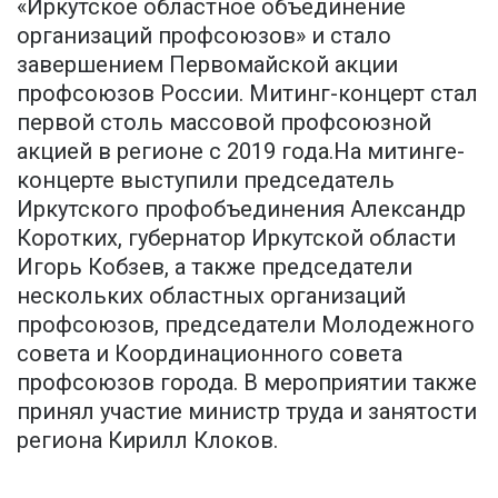
«Иркутское областное объединение
организаций профсоюзов» и стало
завершением Первомайской акции
профсоюзов России. Митинг-концерт стал
первой столь массовой профсоюзной
акцией в регионе с 2019 года.На митинге-
концерте выступили председатель
Иркутского профобъединения Александр
Коротких, губернатор Иркутской области
Игорь Кобзев, а также председатели
нескольких областных организаций
профсоюзов, председатели Молодежного
совета и Координационного совета
профсоюзов города. В мероприятии также
принял участие министр труда и занятости
региона Кирилл Клоков.