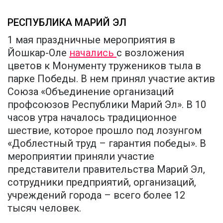
РЕСПУБЛИКА МАРИЙ ЭЛ
1 мая праздничные мероприятия в
Йошкар-Оле
начались
с возложения
цветов к Монументу тружеников тыла в
парке Победы. В нем принял участие актив
Союза «Объединение организаций
профсоюзов Республики Марий Эл». В 10
часов утра началось традиционное
шествие, которое прошло под лозунгом
«Доблестный труд – гарантия победы». В
мероприятии приняли участие
представители правительства Марий Эл,
сотрудники предприятий, организаций,
учреждений города – всего более 12
тысяч человек.