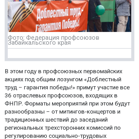
Фото: Федерация профсоюзов
Забайкальского края
В этом году в профсоюзных первомайских
акциях под общим лозунгом «Доблестный
труд – гарантия победы!» примут участие все
36 отраслевых профсоюзов, входящих в
ФНПР. Форматы мероприятий при этом будут
разнообразны – от митингов-концертов и
традиционных шествий до заседаний
региональных трехсторонних комиссий по
регулированию социально-трудовых