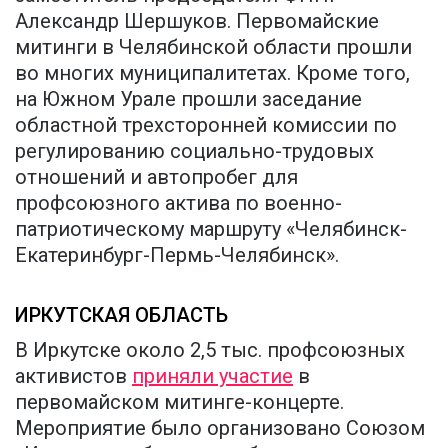
Александр Шершуков. Первомайские
митинги в Челябинской области прошли
во многих муниципалитетах. Кроме того,
на Южном Урале прошли заседание
областной трехсторонней комиссии по
регулированию социально-трудовых
отношений и автопробег для
профсоюзного актива по военно-
патриотическому маршруту «Челябинск-
Екатеринбург-Пермь-Челябинск».
ИРКУТСКАЯ ОБЛАСТЬ
В Иркутске около 2,5 тыс. профсоюзных
активистов
приняли участие
в
первомайском митинге-концерте.
Мероприятие было организовано Союзом