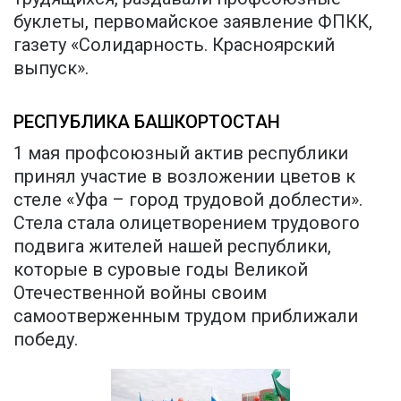
буклеты, первомайское заявление ФПКК,
газету «Солидарность. Красноярский
выпуск».
РЕСПУБЛИКА БАШКОРТОСТАН
1 мая профсоюзный актив республики
принял участие в возложении цветов к
стеле «Уфа – город трудовой доблести».
Стела стала олицетворением трудового
подвига жителей нашей республики,
которые в суровые годы Великой
Отечественной войны своим
самоотверженным трудом приближали
победу.