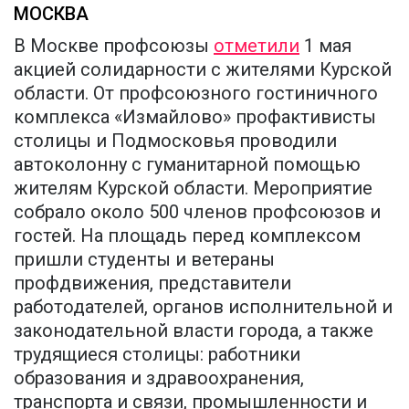
МОСКВА
В Москве профсоюзы
отметили
1 мая
акцией солидарности с жителями Курской
области. От профсоюзного гостиничного
комплекса «Измайлово» профактивисты
столицы и Подмосковья проводили
автоколонну с гуманитарной помощью
жителям Курской области. Мероприятие
собрало около 500 членов профсоюзов и
гостей. На площадь перед комплексом
пришли студенты и ветераны
профдвижения, представители
работодателей, органов исполнительной и
законодательной власти города, а также
трудящиеся столицы: работники
образования и здравоохранения,
транспорта и связи, промышленности и