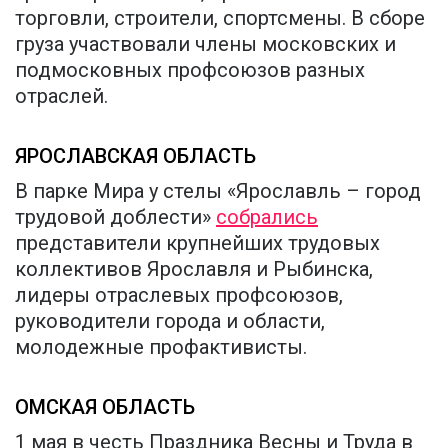
торговли, строители, спортсмены. В сборе
груза участвовали члены московских и
подмосковных профсоюзов разных
отраслей.
ЯРОСЛАВСКАЯ ОБЛАСТЬ
В парке Мира у стелы «Ярославль – город
трудовой доблести»
собрались
представители крупнейших трудовых
коллективов Ярославля и Рыбинска,
лидеры отраслевых профсоюзов,
руководители города и области,
молодежные профактивисты.
ОМСКАЯ ОБЛАСТЬ
1 мая в честь Праздника Весны и Труда в