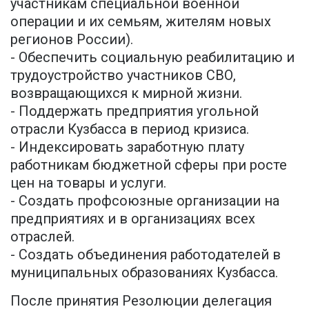
участникам специальной военной
операции и их семьям, жителям новых
регионов России).
- Обеспечить социальную реабилитацию и
трудоустройство участников СВО,
возвращающихся к мирной жизни.
- Поддержать предприятия угольной
отрасли Кузбасса в период кризиса.
- Индексировать заработную плату
работникам бюджетной сферы при росте
цен на товары и услуги.
- Создать профсоюзные организации на
предприятиях и в организациях всех
отраслей.
- Создать объединения работодателей в
муниципальных образованиях Кузбасса.
После принятия Резолюции делегация