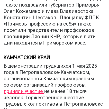
также поздравили губернатор Приморья
Олег Кожемяко и глава Владивостока
Константин Шестаков. Площадку ФППК
«Примерь профессию на себя» также
посетили представители профсоюзов
провинции Ляонин КНР, которые в эти
дни находятся в Приморском крае.
КАМЧАТСКИЙ КРАЙ
В демонстрации трудящихся 1 мая 2025
года в Петропавловске-Камчатском,
организованной Камчатским краевым
союзом организаций профсоюзов,
приняли участие
не менее 18 тысяч
человек. Торжественное шествие
трудовых коллективов в Петропавловске-