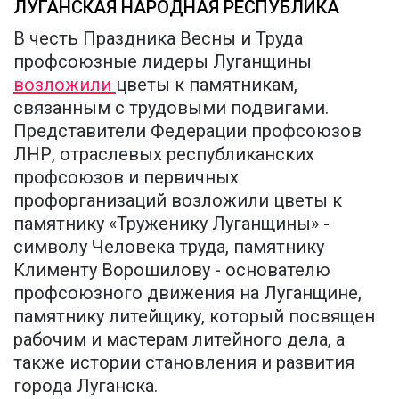
ЛУГАНСКАЯ НАРОДНАЯ РЕСПУБЛИКА
В честь Праздника Весны и Труда
профсоюзные лидеры Луганщины
возложили
цветы к памятникам,
связанным с трудовыми подвигами.
Представители Федерации профсоюзов
ЛНР, отраслевых республиканских
профсоюзов и первичных
профорганизаций возложили цветы к
памятнику «Труженику Луганщины» -
символу Человека труда, памятнику
Клименту Ворошилову - основателю
профсоюзного движения на Луганщине,
памятнику литейщику, который посвящен
рабочим и мастерам литейного дела, а
также истории становления и развития
города Луганска.