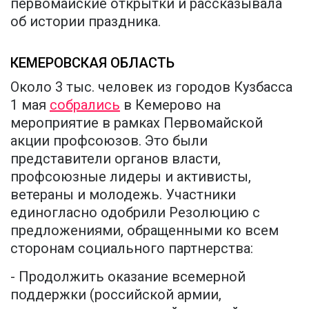
первомайские открытки и рассказывала
об истории праздника.
КЕМЕРОВСКАЯ ОБЛАСТЬ
Около 3 тыс. человек из городов Кузбасса
1 мая
собрались
в Кемерово на
мероприятие в рамках Первомайской
акции профсоюзов. Это были
представители органов власти,
профсоюзные лидеры и активисты,
ветераны и молодежь. Участники
единогласно одобрили Резолюцию с
предложениями, обращенными ко всем
сторонам социального партнерства:
- Продолжить оказание всемерной
поддержки (российской армии,