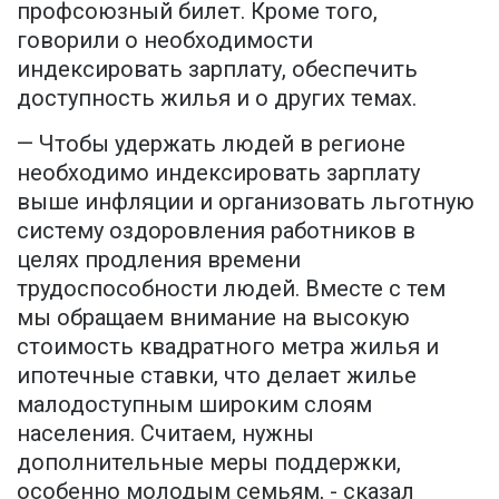
профсоюзный билет. Кроме того,
говорили о необходимости
индексировать зарплату, обеспечить
доступность жилья и о других темах.
— Чтобы удержать людей в регионе
необходимо индексировать зарплату
выше инфляции и организовать льготную
систему оздоровления работников в
целях продления времени
трудоспособности людей. Вместе с тем
мы обращаем внимание на высокую
стоимость квадратного метра жилья и
ипотечные ставки, что делает жилье
малодоступным широким слоям
населения. Считаем, нужны
дополнительные меры поддержки,
особенно молодым семьям, - сказал