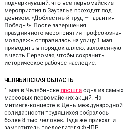
подчеркнувший, что все первомайские
мероприятия в Зауралье проходят под
девизом: «Доблестный труд — гарантия
Победы!». После завершения
праздничного мероприятия профсоюзная
молодежь отправилась на улицу 1 мая
приводить в порядок аллею, заложенную
в честь Первомая, чтобы сохранить
историческое рабочее наследие.
ЧЕЛЯБИНСКАЯ ОБЛАСТЬ
1 мая в Челябинске
прошла
одна из самых
массовых первомайских акций. На
митинге-концерте в День международной
солидарности трудящихся собралось
более 8 тыс. человек. Туда же приехал и
заместитель председателя ФНПР