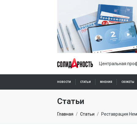
Центральная проф
НОВОСТИ
СТАТЬИ
МНЕНИЯ
СЮЖЕТЫ
ПОДПИСКА ОНЛАЙН
Статьи
Главная
Статьи
Реставрация Не