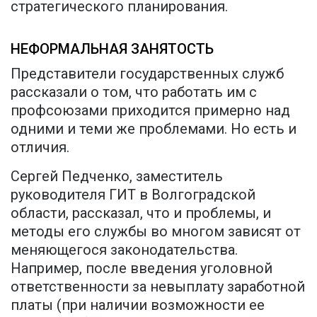
стратегического планирования.
НЕФОРМАЛЬНАЯ ЗАНЯТОСТЬ
Представители государственных служб
рассказали о том, что работать им с
профсоюзами приходится примерно над
одними и теми же проблемами. Но есть и
отличия.
Сергей Педченко, заместитель
руководителя ГИТ в Волгоградской
области, рассказал, что и проблемы, и
методы его службы во многом зависят от
меняющегося законодательства.
Например, после введения уголовной
ответственности за невыплату заработной
платы (при наличии возможности ее