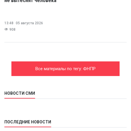
не вытеснят человека
13:48
05 августа 2026
908
Все материалы по тегу: ФНПР
НОВОСТИ СМИ
ПОСЛЕДНИЕ НОВОСТИ