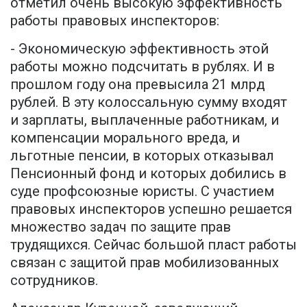
отметил очень высокую эффективность
работы правовых инспекторов:
- Экономическую эффективность этой
работы можно подсчитать в рублях. И в
прошлом году она превысила 21 млрд
рублей. В эту колоссальную сумму входят
и зарплаты, выплаченные работникам, и
компенсации морального вреда, и
льготные пенсии, в которых отказывал
Пенсионный фонд и которых добились в
суде профсоюзные юристы. С участием
правовых инспекторов успешно решается
множество задач по защите прав
трудящихся. Сейчас большой пласт работы
связан с защитой прав мобилизованных
сотрудников.