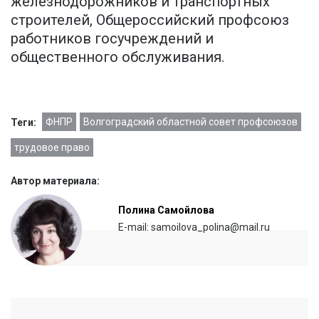
железнодорожников и транспортных
строителей, Общероссийский профсоюз
работников госучреждений и
общественного обслуживания.
ФНПР
Волгоградский областной совет профсоюзов
Теги:
трудовое право
Автор материала:
Полина Самойлова
E-mail: samoilova_polina@mail.ru