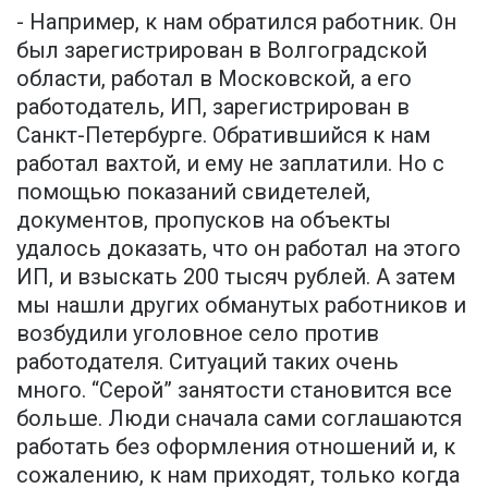
- Например, к нам обратился работник. Он
был зарегистрирован в Волгоградской
области, работал в Московской, а его
работодатель, ИП, зарегистрирован в
Санкт-Петербурге. Обратившийся к нам
работал вахтой, и ему не заплатили. Но с
помощью показаний свидетелей,
документов, пропусков на объекты
удалось доказать, что он работал на этого
ИП, и взыскать 200 тысяч рублей. А затем
мы нашли других обманутых работников и
возбудили уголовное село против
работодателя. Ситуаций таких очень
много. “Серой” занятости становится все
больше. Люди сначала сами соглашаются
работать без оформления отношений и, к
сожалению, к нам приходят, только когда