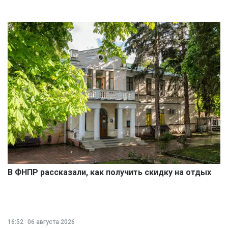
В ФНПР рассказали, как получить скидку на отдых
16:52
06 августа 2026