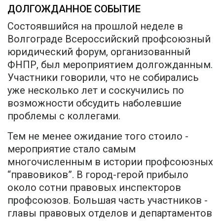
ДОЛГОЖДАННОЕ СОБЫТИЕ
Состоявшийся на прошлой неделе в
Волгограде Всероссийский профсоюзный
юридический форум, организованный
ФНПР, был мероприятием долгожданным.
Участники говорили, что не собирались
уже несколько лет и соскучились по
возможности обсудить наболевшие
проблемы с коллегами.
Тем не менее ожидание того стоило -
мероприятие стало самым
многочисленным в истории профсоюзных
“правовиков”. В город-герой прибыло
около сотни правовых инспекторов
профсоюзов. Большая часть участников -
главы правовых отделов и департаментов