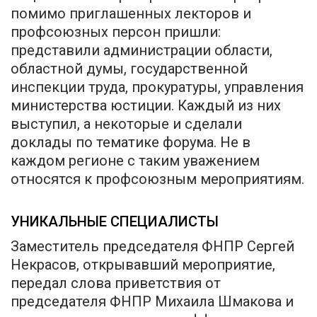
помимо приглашенных лекторов и
профсоюзных персон пришли:
представили администрации области,
областной думы, государственной
инспекции труда, прокуратуры, управления
министерства юстиции. Каждый из них
выступил, а некоторые и сделали
доклады по тематике форума. Не в
каждом регионе с таким уважением
относятся к профсоюзным мероприятиям.
УНИКАЛЬНЫЕ СПЕЦИАЛИСТЫ
Заместитель председателя ФНПР Сергей
Некрасов, открывавший мероприятие,
передал слова приветствия от
председателя ФНПР Михаила Шмакова и