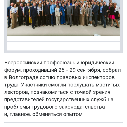
Всероссийский профсоюзный юридический
форум, проходивший 25 - 29 сентября, собрал
в Волгограде сотню правовых инспекторов
труда. Участники смогли послушать маститых
лекторов, познакомиться с точкой зрения
представителей государственных служб на
проблемы трудового законодательства
и, главное, обменяться опытом.