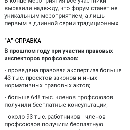
В конце мероприятия все участники
выразили надежду, что форум станет не
уникальным мероприятием, а лишь
первым в длинной серии традиционных.
“А”-СПРАВКА
В прошлом году при участии правовых
инспекторов профсоюзов:
- проведена правовая экспертиза больше
43 тыс. проектов законов и иных
нормативных правовых актов;
- больше 648 тыс. членов профсоюзов
получили бесплатные консультации;
- около 93 тыс. работников - членов
профсоюзов получили бесплатную