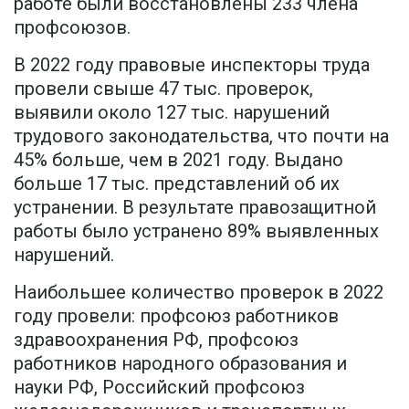
работе были восстановлены 233 члена
профсоюзов.
В 2022 году правовые инспекторы труда
провели свыше 47 тыс. проверок,
выявили около 127 тыс. нарушений
трудового законодательства, что почти на
45% больше, чем в 2021 году. Выдано
больше 17 тыс. представлений об их
устранении. В результате правозащитной
работы было устранено 89% выявленных
нарушений.
Наибольшее количество проверок в 2022
году провели: профсоюз работников
здравоохранения РФ, профсоюз
работников народного образования и
науки РФ, Российский профсоюз