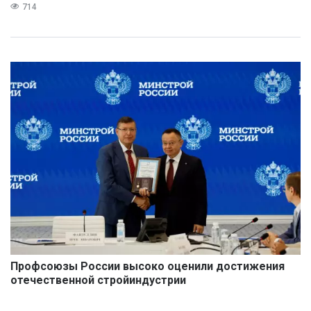
714
Профсоюзы России высоко оценили достижения
отечественной стройиндустрии