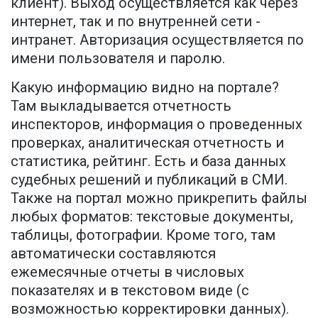
клиент). Выход осуществляется как через
интернет, так и по внутренней сети -
интранет. Авторизация осуществляется по
имени пользователя и паролю.
Какую информацию видно на портале?
Там выкладывается отчетность
инспекторов, информация о проведенных
проверках, аналитическая отчетность и
статистика, рейтинг. Есть и база данных
судебных решений и публикаций в СМИ.
Также на портал можно прикрепить файлы
любых форматов: текстовые документы,
таблицы, фотографии. Кроме того, там
автоматически составляются
ежемесячные отчеты в числовых
показателях и в текстовом виде (с
возможностью корректировки данных).