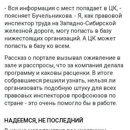
- Вся информация с мест попадает в ЦК, -
поясняет Бучельникова. - Я, как правовой
инспектор труда на Западно-Сибирской
железной дороге, могу попасть в базу
нижестоящих организаций. А ЦК может
попасть в базу ко всем.
Рассказ о портале вызывал оживление в
зале и расспросы, что за компания делала
программу и каковы расценки. В итоге
собравшиеся решили узнать, нельзя ли
организовать подобную штуку для всех
правовых инспекторов профсоюзов по
стране - это очень помогло бы в работе.
НАДЕЕМСЯ, НЕ ПОСЛЕДНИЙ