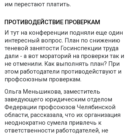
им перестают платить.
ПРОТИВОДЕЙСТВИЕ ПРОВЕРКАМ
И тут на конференции подняли еще один
интересный вопрос. План по снижению
теневой занятости Госинспекции труда
дали - а вот мораторий на проверки так и
не отменили. Как выполнять план? При
этом работодатели противодействуют и
профсоюзным проверкам.
Ольга Меньшикова, заместитель
заведующего юридическим отделом
Федерации профсоюзов Челябинской
области, рассказала, что их организация
неоднократно сумела привлечь к
ответственности работодателей, не