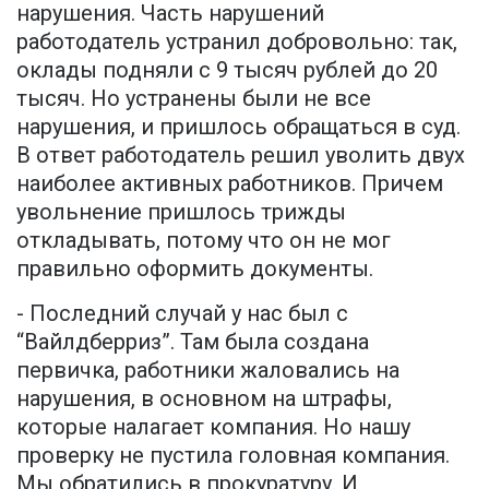
нарушения. Часть нарушений
работодатель устранил добровольно: так,
оклады подняли с 9 тысяч рублей до 20
тысяч. Но устранены были не все
нарушения, и пришлось обращаться в суд.
В ответ работодатель решил уволить двух
наиболее активных работников. Причем
увольнение пришлось трижды
откладывать, потому что он не мог
правильно оформить документы.
- Последний случай у нас был с
“Вайлдберриз”. Там была создана
первичка, работники жаловались на
нарушения, в основном на штрафы,
которые налагает компания. Но нашу
проверку не пустила головная компания.
Мы обратились в прокуратуру. И