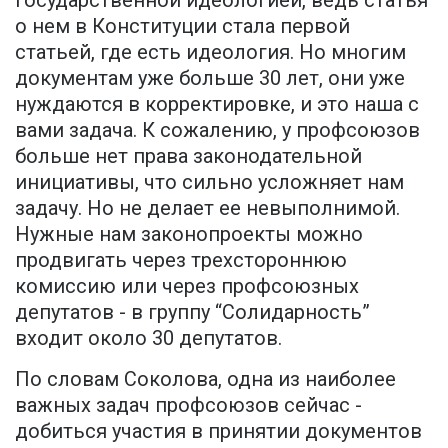
государственной идеологией, ведь статья
о нем в Конституции стала первой
статьей, где есть идеология. Но многим
документам уже больше 30 лет, они уже
нуждаются в корректировке, и это наша с
вами задача. К сожалению, у профсоюзов
больше нет права законодательной
инициативы, что сильно усложняет нам
задачу. Но не делает ее невыполнимой.
Нужные нам законопроекты можно
продвигать через трехстороннюю
комиссию или через профсоюзных
депутатов - в группу “Солидарность”
входит около 30 депутатов.
По словам Соколова, одна из наиболее
важных задач профсоюзов сейчас -
добиться участия в принятии документов