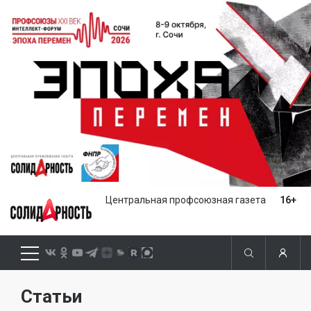
Центральная профсоюзная газета
16+
Статьи