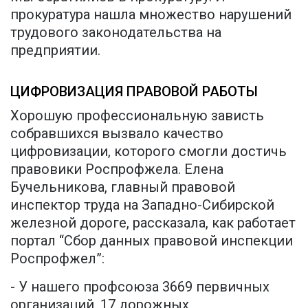
прокуратура нашла множество нарушений
трудового законодательства на
предприятии.
ЦИФРОВИЗАЦИЯ ПРАВОВОЙ РАБОТЫ
Хорошую профессиональную зависть
собравшихся вызвало качество
цифровизации, которого смогли достичь
правовики Роспрофжела. Елена
Бучельникова, главный правовой
инспектор труда на Западно-Сибирской
железной дороге, рассказала, как работает
портал “Сбор данных правовой инспекции
Роспрофжел”:
- У нашего профсоюза 3669 первичных
организаций, 17 дорожных