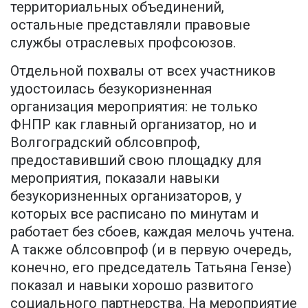
территориальных объединений,
остальные представляли правовые
службы отраслевых профсоюзов.
Отдельной похвалы от всех участников
удостоилась безукоризненная
организация мероприятия: не только
ФНПР как главный организатор, но и
Волгоградский облсовпроф,
предоставивший свою площадку для
мероприятия, показали навыки
безукоризненных организаторов, у
которых все расписано по минутам и
работает без сбоев, каждая мелочь учтена.
А также облсовпроф (и в первую очередь,
конечно, его председатель Татьяна Гензе)
показал и навыки хорошо развитого
социального партнерства. На мероприятие