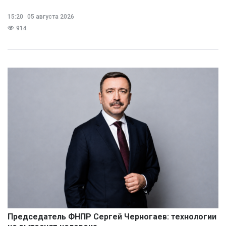
15:20
05 августа 2026
914
Председатель ФНПР Сергей Черногаев: технологии