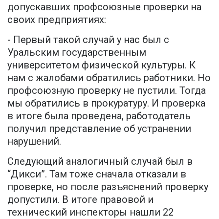
допускавших профсоюзные проверки на
своих предприятиях:
- Первый такой случай у нас был с
Уральским государственным
университетом физической культуры. К
нам с жалобами обратились работники. Но
профсоюзную проверку не пустили. Тогда
мы обратились в прокуратуру. И проверка
в итоге была проведена, работодатель
получил представление об устранении
нарушений.
Следующий аналогичный случай был в
“Дикси”. Там тоже сначала отказали в
проверке, но после разъяснений проверку
допустили. В итоге правовой и
технический инспекторы нашли 22