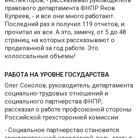
инспекторов, - рассказывал руководитель
правового департамента ФНПР Яков
Купреев, - и все они много работают.
Последний раз я получил 119 отчетов, и
прочитал их все. А это, замечу, от 5 до 48
страниц, на которых рассказывают о
проделанной за год работе. Это
колоссальные объемы!
РАБОТА НА УРОВНЕ ГОСУДАРСТВА
Олег Соколов, руководитель департамента
социально-трудовых отношений и
социального партнерства ФНПР,
рассказал о работе профсоюзной стороны
Российской трехсторонней комиссии:
- Социальное партнерство становится