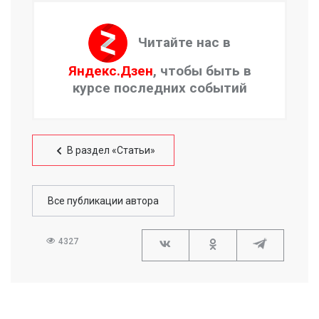
Читайте нас в
Яндекс.Дзен
, чтобы быть в
курсе последних событий
В раздел «Статьи»
Все публикации автора
4327