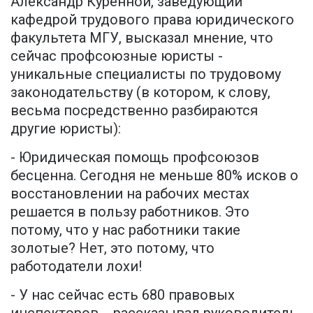
Александр Куренной, заведующий
кафедрой трудового права юридического
факультета МГУ, высказал мнение, что
сейчас профсоюзные юристы -
уникальные специалисты по трудовому
законодательству (в котором, к слову,
весьма посредственно разбираются
другие юристы):
- Юридическая помощь профсоюзов
бесценна. Сегодня не меньше 80% исков о
восстановлении на рабочих местах
решается в пользу работников. Это
потому, что у нас работники такие
золотые? Нет, это потому, что
работодатели лохи!
- У нас сейчас есть 680 правовых