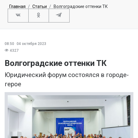
Главная
Статьи
Волгоградские оттенки ТК
08:50
04 октября 2023
4327
Волгоградские оттенки ТК
Юридический форум состоялся в городе-
герое