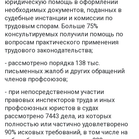
юридическую помощь в оформлении
необходимых документов, поданных в
судебные инстанции и комиссии по
трудовым спорам. Больше 75%
консультируемых получили помощь по
вопросам практического применения
трудового законодательства;
- рассмотрено порядка 138 тыс.
письменных жалоб и других обращений
членов профсоюзов;
- при непосредственном участии
правовых инспекторов труда и иных
профсоюзных юристов в судах
рассмотрено 7443 дела, из которых
полностью или частично удовлетворено
90% исковых требований, в том числе на