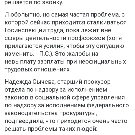
решается по звонку.
Любопытно, но самая частая проблема, с
которой сейчас приходится сталкиваться
Госинспекции труда, пока лежит вне
сферы деятельности профсоюзов (хотя
прилагаются усилия, чтобы эту ситуацию
изменить. - П.С.). Это жалобы на
невыплату зарплаты при неофициальных
трудовых отношениях.
Надежда Сычева, старший прокурор
отдела по надзору за исполнением
законов в социальной сфере управления
по надзору за исполнением федерального
законодательства прокуратуры,
подтвердила, что приходится очень часто
решать проблемы таких людей: