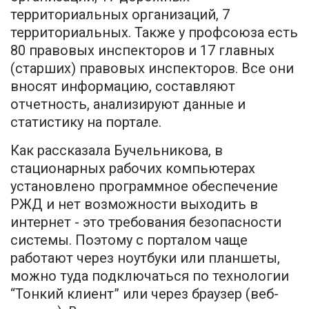
территориальных организаций, 7
территориальных. Также у профсоюза есть
80 правовых инспекторов и 17 главных
(старших) правовых инспекторов. Все они
вносят информацию, составляют
отчетность, анализируют данные и
статистику на портале.
Как рассказала Бучельникова, в
стационарных рабочих компьютерах
установлено программное обеспечение
РЖД и нет возможности выходить в
интернет - это требования безопасности
системы. Поэтому с порталом чаще
работают через ноутбуки или планшеты,
можно туда подключаться по технологии
“Тонкий клиент” или через браузер (веб-