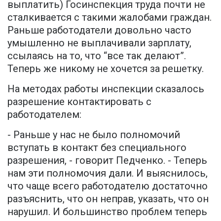
выплатить) Госинспекция труда почти не
сталкивается с такими жалобами граждан.
Раньше работодатели довольно часто
умышленно не выплачивали зарплату,
ссылаясь на то, что “все так делают”.
Теперь же никому не хочется за решетку.
На методах работы инспекции сказалось
разрешение контактировать с
работодателем:
- Раньше у нас не было полномочий
вступать в контакт без специального
разрешения, - говорит Педченко. - Теперь
нам эти полномочия дали. И выяснилось,
что чаще всего работодателю достаточно
разъяснить, что он неправ, указать, что он
нарушил. И большинство проблем теперь