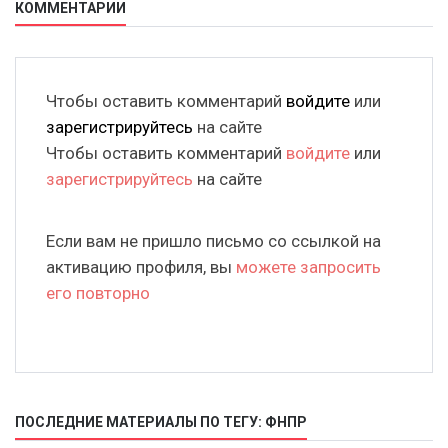
КОММЕНТАРИИ
Чтобы оставить комментарий
войдите
или
зарегистрируйтесь
на сайте
Чтобы оставить комментарий
войдите
или
зарегистрируйтесь
на сайте
Если вам не пришло письмо со ссылкой на
активацию профиля, вы
можете запросить
его повторно
ПОСЛЕДНИЕ МАТЕРИАЛЫ ПО ТЕГУ: ФНПР