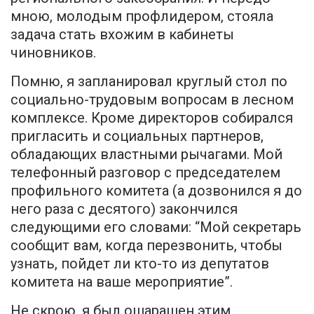
мною, молодым профлидером, стояла
задача стать вхожим в кабинеты
чиновников.
Помню, я запланировал круглый стол по
социально-трудовым вопросам в лесном
комплексе. Кроме директоров собирался
пригласить и социальных партнеров,
обладающих властными рычагами. Мой
телефонный разговор с председателем
профильного комитета (а дозвонился я до
него раза с десятого) закончился
следующими его словами: “Мой секретарь
сообщит вам, когда перезвонить, чтобы
узнать, пойдет ли кто-то из депутатов
комитета на ваше мероприятие”.
Не скрою, я был ошарашен этим