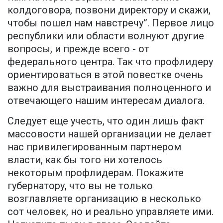
колдоговора, позвони директору и скажи,
чтобы пошел нам навстречу”. Первое лицо
республики или области волнуют другие
вопросы, и прежде всего - от
федерального центра. Так что профлидеру
ориентироваться в этой повестке очень
важно для выстраивания полноценного и
отвечающего нашим интересам диалога.
Следует еще учесть, что один лишь факт
массовости нашей организации не делает
нас привилегированным партнером
власти, как бы того ни хотелось
некоторым профлидерам. Покажите
губернатору, что вы не только
возглавляете организацию в несколько
сот человек, но и реально управляете ими.