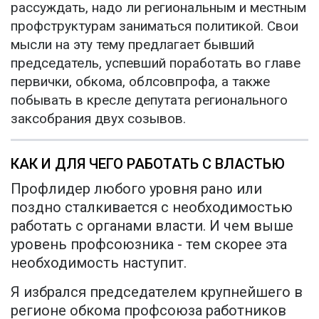
рассуждать, надо ли региональным и местным
профструктурам заниматься политикой. Свои
мысли на эту тему предлагает бывший
председатель, успевший поработать во главе
первички, обкома, облсовпрофа, а также
побывать в кресле депутата регионального
заксобрания двух созывов.
КАК И ДЛЯ ЧЕГО РАБОТАТЬ С ВЛАСТЬЮ
Профлидер любого уровня рано или
поздно сталкивается с необходимостью
работать с органами власти. И чем выше
уровень профсоюзника - тем скорее эта
необходимость наступит.
Я избрался председателем крупнейшего в
регионе обкома профсоюза работников