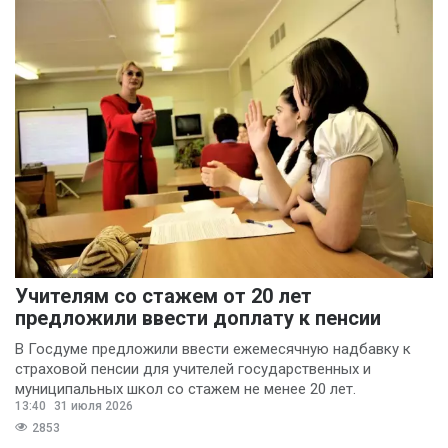
Учителям со стажем от 20 лет
предложили ввести доплату к пенсии
В Госдуме предложили ввести ежемесячную надбавку к
страховой пенсии для учителей государственных и
муниципальных школ со стажем не менее 20 лет.
13:40
31 июля 2026
2853