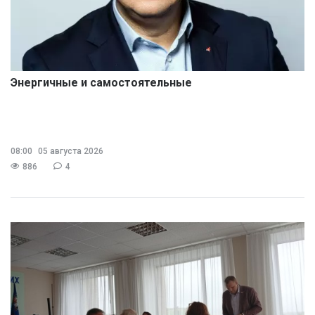
Энергичные и самостоятельные
08:00
05 августа 2026
886
4