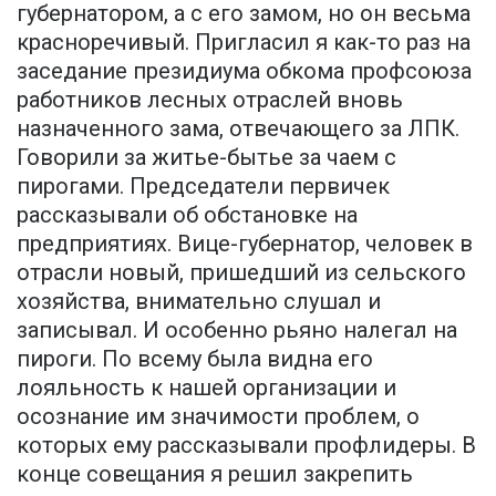
губернатором, а с его замом, но он весьма
красноречивый. Пригласил я как-то раз на
заседание президиума обкома профсоюза
работников лесных отраслей вновь
назначенного зама, отвечающего за ЛПК.
Говорили за житье-бытье за чаем с
пирогами. Председатели первичек
рассказывали об обстановке на
предприятиях. Вице-губернатор, человек в
отрасли новый, пришедший из сельского
хозяйства, внимательно слушал и
записывал. И особенно рьяно налегал на
пироги. По всему была видна его
лояльность к нашей организации и
осознание им значимости проблем, о
которых ему рассказывали профлидеры. В
конце совещания я решил закрепить