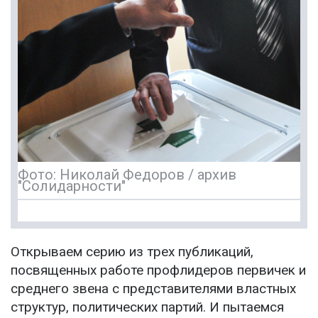
Фото: Николай Федоров / архив
"Солидарности"
Открываем серию из трех публикаций,
посвященных работе профлидеров первичек и
среднего звена с представителями властных
структур, политических партий. И пытаемся