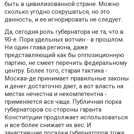
быть в цивилизованной стране. Можно
сколько угодно сокрушаться, но это
данность, и ее игнорировать не следует.
Да, сегодня роль губернатора не та, что в
90-е. Пора удельных вотчин - в прошлом.
Ни один глава региона, даже
представляющий как бы оппозиционную
партию, не смеет перечить федеральному
центру. Более того, старая тактика -
Москва-де принимает правильные законы
и денег достаточно дает, а вот власть на
местах нечестна и некомпетентна -
применяется все чаще. Публичная порка
губернаторов со стороны гаранта
Конституции продолжает использоваться
и все более снижает их вес. И
зачастившие посадки губернаторов тоже