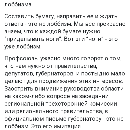
лоббизма.
Составить бумагу, направить ее и ждать
ответа - это не лоббизм. Мы все прекрасно
знаем, что к каждой бумаге нужно
“приделывать ноги”. Вот эти “ноги” - это
уже лоббизм.
Профсоюзы ужасно много говорят о том,
чт
о
нам нужно от правительства,
депутатов, губернаторов, и постыдно мало
делают для продвижения этих интересов.
Заострить внимание руководства области
на каком-либо вопросе на заседании
региональной трехсторонней комиссии
или регионального правительства, в
официальном письме губернатору - это не
лоббизм. Это его имитация.