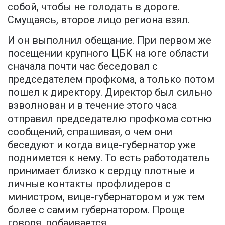
собой, чтобы не голодать в дороге.
Смущаясь, второе лицо региона взял.
И он выполнил обещание. При первом же
посещении крупного ЦБК на юге области
сначала почти час беседовал с
председателем профкома, а только потом
пошел к директору. Директор был сильно
взволнован и в течение этого часа
отправил председателю профкома сотню
сообщений, спрашивая, о чем они
беседуют и когда вице-губернатор уже
поднимется к нему. То есть работодатель
принимает близко к сердцу плотные и
личные контакты профлидеров с
министром, вице-губернатором и уж тем
более с самим губернатором. Проще
говоря, побаивается.