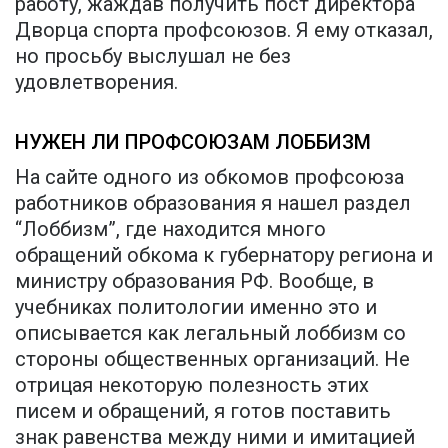
работу, жаждав получить пост директора
Дворца спорта профсоюзов. Я ему отказал,
но просьбу выслушал не без
удовлетворения.
НУЖЕН ЛИ ПРОФСОЮЗАМ ЛОББИЗМ
На сайте одного из обкомов профсоюза
работников образования я нашел раздел
“Лоббизм”, где находится много
обращений обкома к губернатору региона и
министру образования РФ. Вообще, в
учебниках политологии именно это и
описывается как легальный лоббизм со
стороны общественных организаций. Не
отрицая некоторую полезность этих
писем и обращений, я готов поставить
знак равенства между ними и имитацией