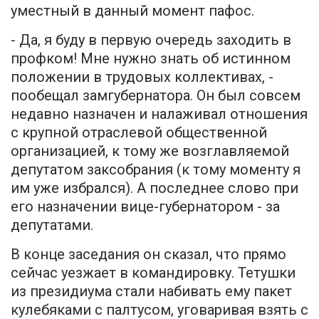
уместный в данный момент пафос.
- Да, я буду в первую очередь заходить в
профком! Мне нужно знать об истинном
положении в трудовых коллективах, -
пообещал замгубернатора. Он был совсем
недавно назначен и налаживал отношения
с крупной отраслевой общественной
организацией, к тому же возглавляемой
депутатом заксобрания (к тому моменту я
им уже избрался). А последнее слово при
его назначении вице-губернатором - за
депутатами.
В конце заседания он сказал, что прямо
сейчас уезжает в командировку. Тетушки
из президиума стали набивать ему пакет
кулебяками с палтусом, уговаривая взять с