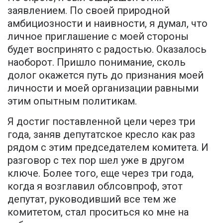
заявлением. По своей природной
амбициозности и наивности, я думал, что
личное приглашение с моей стороны
будет воспринято с радостью. Оказалось
наоборот. Пришло понимание, сколь
долог окажется путь до признания моей
личности и моей организации равными
этим опытным политикам.
Я достиг поставленной цели через три
года, заняв депутатское кресло как раз
рядом с этим председателем комитета. И
разговор с тех пор шел уже в другом
ключе. Более того, еще через три года,
когда я возглавил облсовпроф, этот
депутат, руководивший все тем же
комитетом, стал проситься ко мне на