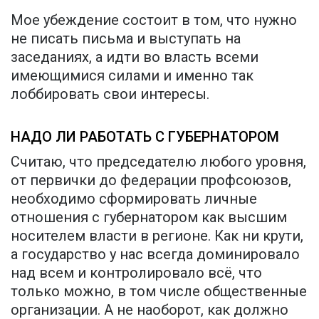
Мое убеждение состоит в том, что нужно
не писать письма и выступать на
заседаниях, а идти во власть всеми
имеющимися силами и именно так
лоббировать свои интересы.
НАДО ЛИ РАБОТАТЬ С ГУБЕРНАТОРОМ
Считаю, что председателю любого уровня,
от первички до федерации профсоюзов,
необходимо сформировать личные
отношения с губернатором как высшим
носителем власти в регионе. Как ни крути,
а государство у нас всегда доминировало
над всем и контролировало всё, что
только можно, в том числе общественные
организации. А не наоборот, как должно