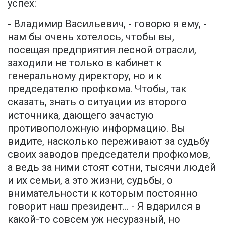
успех:
- Владимир Васильевич, - говорю я ему, -
нам бы очень хотелось, чтобы вы,
посещая предприятия лесной отрасли,
заходили не только в кабинет к
генеральному директору, но и к
председателю профкома. Чтобы, так
сказать, знать о ситуации из второго
источника, дающего зачастую
противоположную информацию. Вы
видите, насколько переживают за судьбу
своих заводов председатели профкомов,
а ведь за ними стоят сотни, тысячи людей
и их семьи, а это жизни, судьбы, о
внимательности к которым постоянно
говорит наш президент… - Я вдарился в
какой-то совсем уж несуразный, но