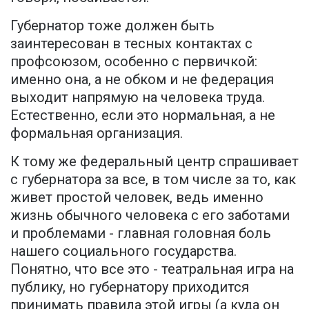
Губернатор тоже должен быть
заинтересован в тесных контактах с
профсоюзом, особенно с первичкой:
именно она, а не обком и не федерация
выходит напрямую на человека труда.
Естественно, если это нормальная, а не
формальная организация.
К тому же федеральный центр спрашивает
с губернатора за все, в том числе за то, как
живет простой человек, ведь именно
жизнь обычного человека с его заботами
и проблемами - главная головная боль
нашего социального государства.
Понятно, что все это - театральная игра на
публику, но губернатору приходится
принимать правила этой игры (а куда он