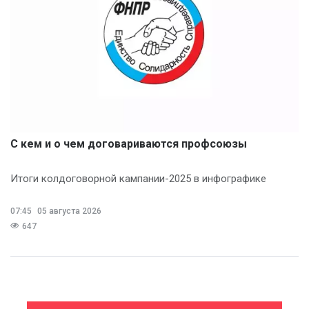
С кем и о чем договариваются профсоюзы
Итоги колдоговорной кампании-2025 в инфографике
07:45
05 августа 2026
647