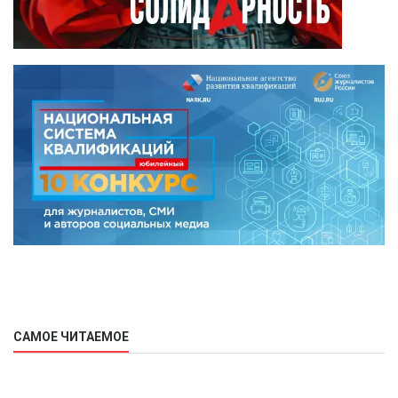
САМОЕ ЧИТАЕМОЕ