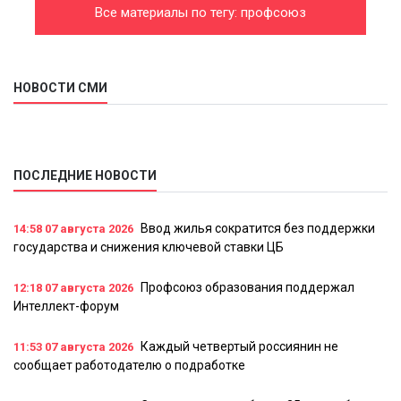
Все материалы по тегу: профсоюз
НОВОСТИ СМИ
ПОСЛЕДНИЕ НОВОСТИ
Ввод жилья сократится без поддержки
14:58
07 августа 2026
государства и снижения ключевой ставки ЦБ
Профсоюз образования поддержал
12:18
07 августа 2026
Интеллект-форум
Каждый четвертый россиянин не
11:53
07 августа 2026
сообщает работодателю о подработке