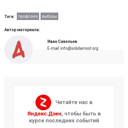
профсоюз
выборы
Теги:
Автор материала:
Иван Савельев
E-mail: info@solidarnost.org
Читайте нас в
Яндекс.Дзен
, чтобы быть в
курсе последних событий