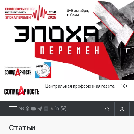
Центральная профсоюзная газета
16+
Статьи