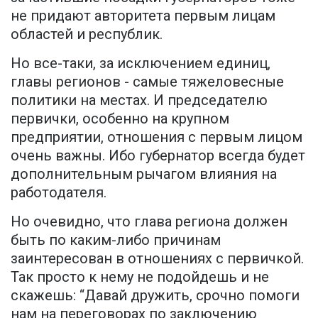
не придают авторитета первым лицам
областей и республик.
Но все-таки, за исключением единиц,
главы регионов - самые тяжеловесные
политики на местах. И председателю
первички, особенно на крупном
предприятии, отношения с первым лицом
очень важны. Ибо губернатор всегда будет
дополнительным рычагом влияния на
работодателя.
Но очевидно, что глава региона должен
быть по каким-либо причинам
заинтересован в отношениях с первичкой.
Так просто к нему не подойдешь и не
скажешь: “Давай дружить, срочно помоги
нам на переговорах по заключению