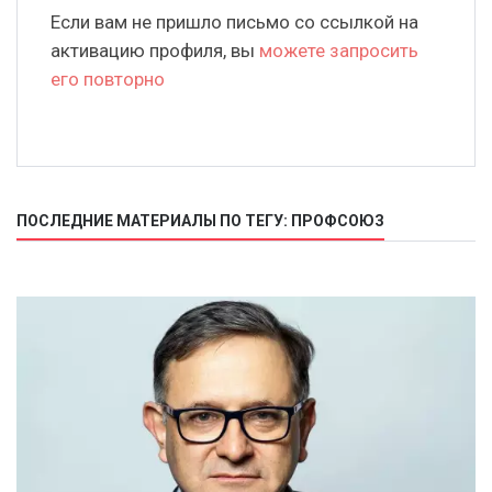
Если вам не пришло письмо со ссылкой на
активацию профиля, вы
можете запросить
его повторно
ПОСЛЕДНИЕ МАТЕРИАЛЫ ПО ТЕГУ: ПРОФСОЮЗ