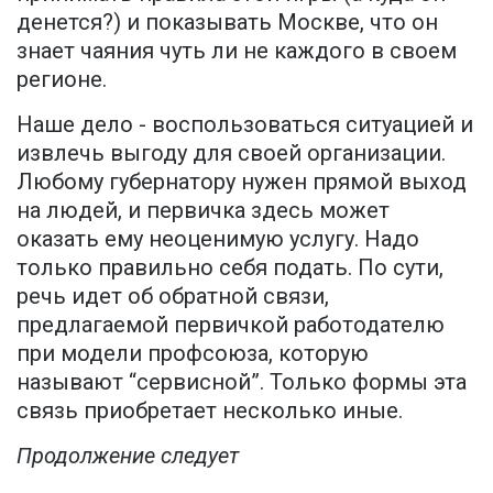
денется?) и показывать Москве, что он
знает чаяния чуть ли не каждого в своем
регионе.
Наше дело - воспользоваться ситуацией и
извлечь выгоду для своей организации.
Любому губернатору нужен прямой выход
на людей, и первичка здесь может
оказать ему неоценимую услугу. Надо
только правильно себя подать. По сути,
речь идет об обратной связи,
предлагаемой первичкой работодателю
при модели профсоюза, которую
называют “сервисной”. Только формы эта
связь приобретает несколько иные.
Продолжение следует