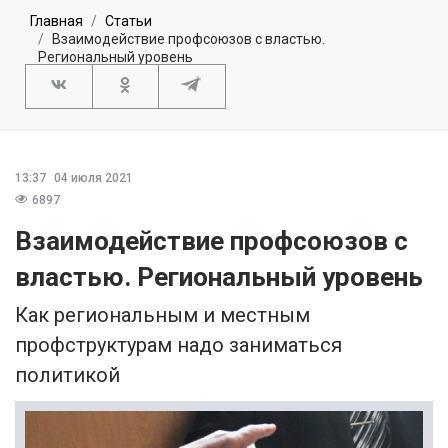
Главная
Статьи
Взаимодействие профсоюзов с властью.
Региональный уровень
13:37
04 июля 2021
6897
Взаимодействие профсоюзов с
властью. Региональный уровень
Как региональным и местным
профструктурам надо заниматься
политикой