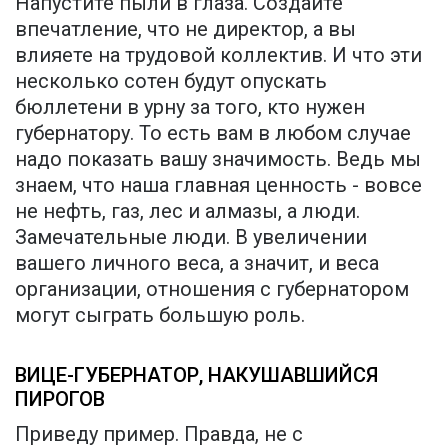
Напустите пыли в глаза. Создайте
впечатление, что не директор, а вы
влияете на трудовой коллектив. И что эти
несколько сотен будут опускать
бюллетени в урну за того, кто нужен
губернатору. То есть вам в любом случае
надо показать вашу значимость. Ведь мы
знаем, что наша главная ценность - вовсе
не нефть, газ, лес и алмазы, а люди.
Замечательные люди. В увеличении
вашего личного веса, а значит, и веса
организации, отношения с губернатором
могут сыграть большую роль.
ВИЦЕ-ГУБЕРНАТОР, НАКУШАВШИЙСЯ
ПИРОГОВ
Приведу пример. Правда, не с