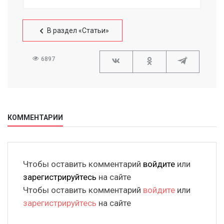
В раздел «Статьи»
6897
КОММЕНТАРИИ
Чтобы оставить комментарий
войдите
или
зарегистрируйтесь
на сайте
Чтобы оставить комментарий
войдите
или
зарегистрируйтесь
на сайте