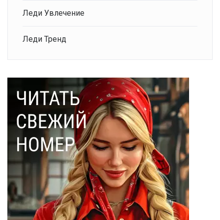
Леди Увлечение
Леди Тренд