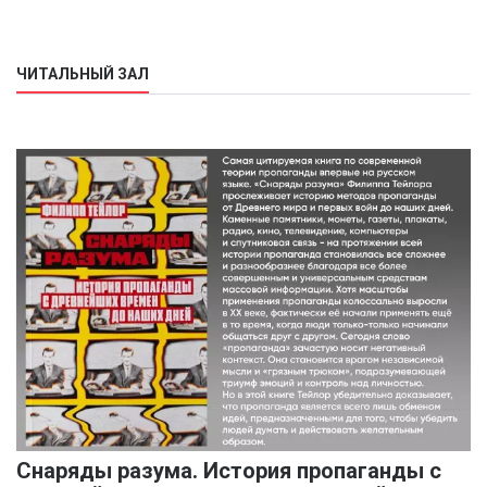
ЧИТАЛЬНЫЙ ЗАЛ
Снаряды разума. История пропаганды с