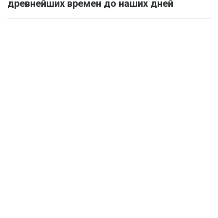
древнейших времен до наших дней