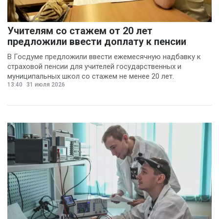
Учителям со стажем от 20 лет
предложили ввести доплату к пенсии
В Госдуме предложили ввести ежемесячную надбавку к
страховой пенсии для учителей государственных и
муниципальных школ со стажем не менее 20 лет.
13:40
31 июля 2026