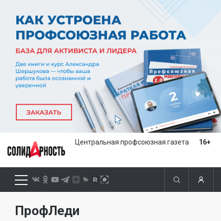
Центральная профсоюзная газета
16+
ПрофЛеди