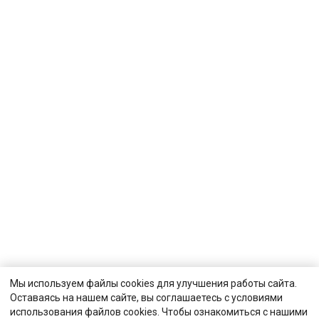
Мы используем файлы cookies для улучшения работы сайта.
Оставаясь на нашем сайте, вы соглашаетесь с условиями
использования файлов cookies. Чтобы ознакомиться с нашими