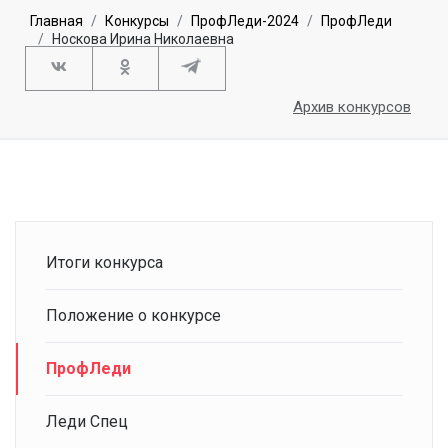
Главная
Конкурсы
ПрофЛеди-2024
ПрофЛеди
Носкова Ирина Николаевна
Архив конкурсов
Итоги конкурса
Положение о конкурсе
ПрофЛеди
Леди Спец