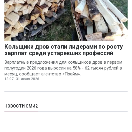
Кольщики дров стали лидерами по росту
зарплат среди устаревших профессий
Зарплатные предложения для кольщиков дров в первом
полугодии 2026 года выросли на 58% - 62 тысяч рублей в
месяц, сообщает агентство «Прайм».
13:07
31 июля 2026
НОВОСТИ СМИ2