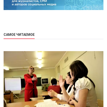
САМОЕ ЧИТАЕМОЕ