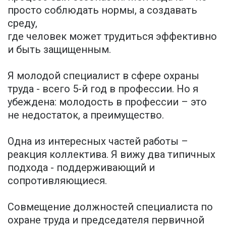
просто соблюдать нормы, а создавать
среду,
где человек может трудиться эффективно
и быть защищенным.
Я молодой специалист в сфере охраны
труда - всего 5-й год в профессии. Но я
убеждена: молодость в профессии – это
не недостаток, а преимущество.
Одна из интересных частей работы –
реакция коллектива. Я вижу два типичных
подхода - поддерживающий и
сопротивляющиеся.
Совмещение должностей специалиста по
охране труда и председателя первичной