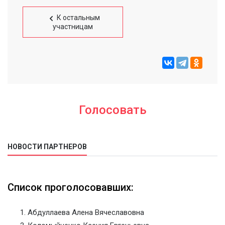
К остальным
участницам
Голосовать
НОВОСТИ ПАРТНЕРОВ
Список проголосовавших:
Абдуллаева Алена Вячеславовна