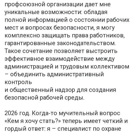
профсоюзной организации дает мне
уникальные возможности: обладая
полной информацией о состоянии рабочих
мест и вопросах безопасности, я могу
комплексно защищать права работников,
гарантированные законодательством.
Такое сочетание позволяет выстроить
эффективное взаимодействие между
администрацией и трудовым коллективом
– объединить административный
контроль
и общественный надзор для создания
безопасной рабочей среды.
2026 год. Когда-то мучительный вопрос
«Кем я хочу стать?» теперь имеет четкий и
гордый ответ: я – специалист по охране