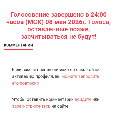
Голосование завершено в
24:00
часов (МСК) 08 мая 2026г.
Голоса,
оставленные позже,
засчитываться не будут!
КОММЕНТАРИИ
Если вам не пришло письмо со ссылкой на
активацию профиля, вы
можете запросить
его повторно
Чтобы оставить комментарий
войдите
или
зарегистрируйтесь
на сайте