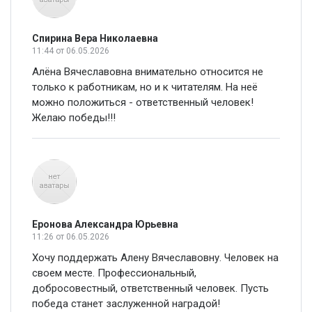
Спирина Вера Николаевна
11:44
от 06.05.2026
Алёна Вячеславовна внимательно относится не
только к работникам, но и к читателям. На неё
можно положиться - ответственный человек!
Желаю победы!!!
Еронова Александра Юрьевна
11:26
от 06.05.2026
Хочу поддержать Алену Вячеславовну. Человек на
своем месте. Профессиональный,
добросовестный, ответственный человек. Пусть
победа станет заслуженной наградой!