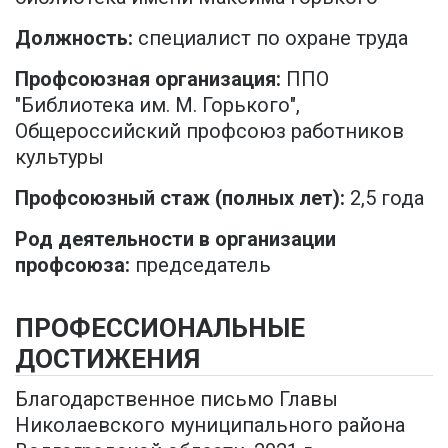
Должность:
специалист по охране труда
Профсоюзная организация:
ППО
"Библиотека им. М. Горького",
Общероссийский профсоюз работников
культуры
Профсоюзный стаж (полных лет):
2,5 года
Род деятельности в организации
профсоюза:
председатель
ПРОФЕССИОНАЛЬНЫЕ
ДОСТИЖЕНИЯ
Благодарственное письмо Главы
Николаевского муниципального района