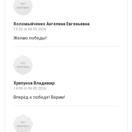
Коломыйченко Ангелина Евгеньевна
15:20
от 06.05.2026
Желаю победы!
Хрипунов Владимир
14:09
от 06.05.2026
Вперёд к победе! Верим!