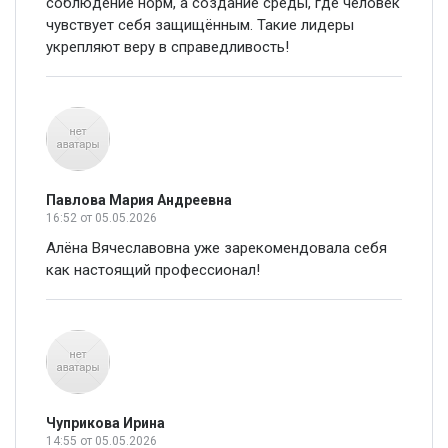
соблюдение норм, а создание среды, где человек
чувствует себя защищённым. Такие лидеры
укрепляют веру в справедливость!
Павлова Мария Андреевна
16:52
от 05.05.2026
Алёна Вячеславовна уже зарекомендовала себя
как настоящий профессионал!
Чуприкова Ирина
14:55
от 05.05.2026