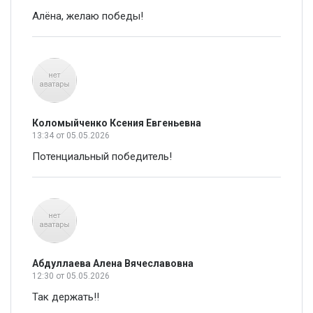
Алёна, желаю победы!
Коломыйченко Ксения Евгеньевна
13:34
от 05.05.2026
Потенциальный победитель!
Абдуллаева Алена Вячеславовна
12:30
от 05.05.2026
Так держать!!