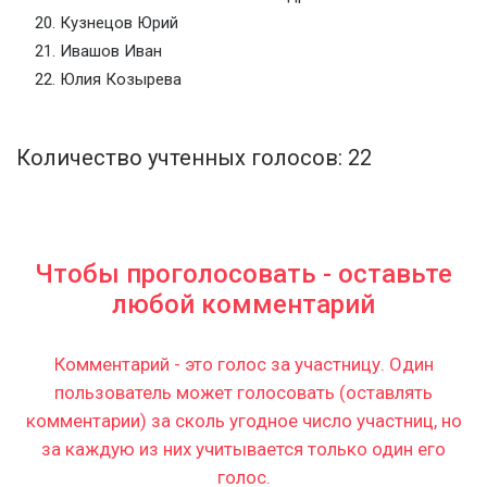
Кузнецов Юрий
Ивашов Иван
Юлия Козырева
Количество учтенных голосов: 22
Чтобы проголосовать - оставьте
любой комментарий
Комментарий - это голос за участницу. Один
пользователь может голосовать (оставлять
комментарии) за сколь угодное число участниц, но
за каждую из них учитывается только один его
голос.