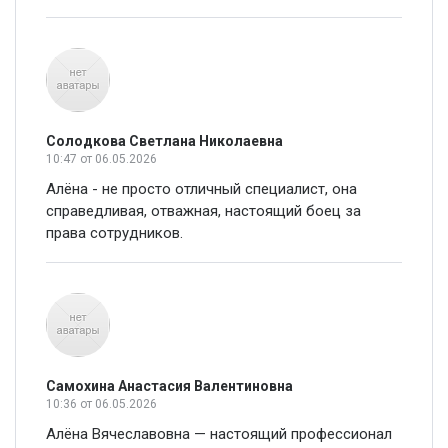
Солодкова Светлана Николаевна
10:47
от 06.05.2026
Алёна - не просто отличный специалист, она
справедливая, отважная, настоящий боец за
права сотрудников.
Самохина Анастасия Валентиновна
10:36
от 06.05.2026
Алёна Вячеславовна — настоящий профессионал