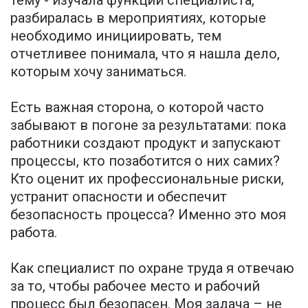
разбиралась в мероприятиях, которые
необходимо инициировать, тем
отчетливее понимала, что я нашла дело,
которым хочу заниматься.
Есть важная сторона, о которой часто
забывают в погоне за результатами: пока
работники создают продукт и запускают
процессы, кто позаботится о них самих?
Кто оценит их профессиональные риски,
устранит опасности и обеспечит
безопасность процесса? Именно это моя
работа.
Как специалист по охране труда я отвечаю
за то, чтобы рабочее место и рабочий
процесс был безопасен. Моя задача – не