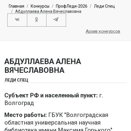
Главная
Конкурсы
ПрофЛеди-2026
Леди Спец
Абдуллаева Алена Вячеславовна
Архив конкурсов
АБДУЛЛАЕВА АЛЕНА
ВЯЧЕСЛАВОВНА
ЛЕДИ СПЕЦ
Субъект РФ и населенный пункт:
г.
Волгоград
Место работы:
ГБУК "Волгоградская
областная универсальная научная
библиотека имени Максима Горького"