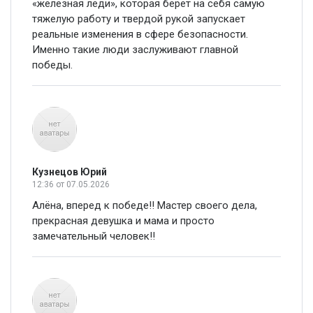
«железная леди», которая берет на себя самую
тяжелую работу и твердой рукой запускает
реальные изменения в сфере безопасности.
Именно такие люди заслуживают главной
победы.
Кузнецов Юрий
12:36
от 07.05.2026
Алёна, вперед к победе!! Мастер своего дела,
прекрасная девушка и мама и просто
замечательный человек!!