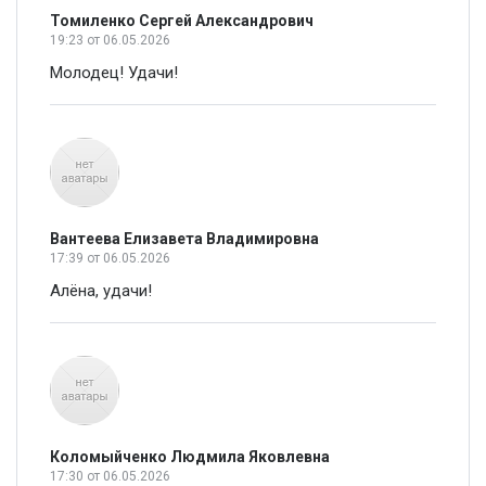
Томиленко Сергей Александрович
19:23
от 06.05.2026
Молодец! Удачи!
Вантеева Елизавета Владимировна
17:39
от 06.05.2026
Алёна, удачи!
Коломыйченко Людмила Яковлевна
17:30
от 06.05.2026