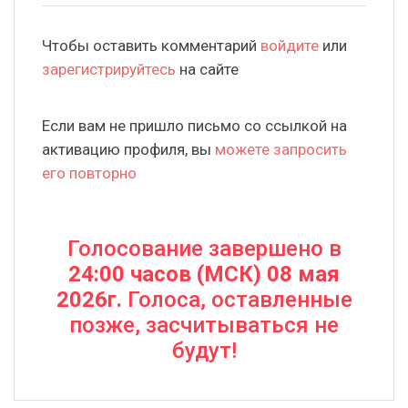
Чтобы оставить комментарий
войдите
или
зарегистрируйтесь
на сайте
Если вам не пришло письмо со ссылкой на
активацию профиля, вы
можете запросить
его повторно
Голосование завершено в
24:00 часов (МСК) 08 мая
2026г.
Голоса, оставленные
позже, засчитываться не
будут!