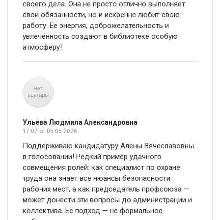
своего дела. Она не просто отлично выполняет
свои обязанности, но и искренне любит свою
работу. Её энергия, доброжелательность и
увлечённость создают в библиотеке особую
атмосферу!
Ульева Людмила Александровна
17:07
от 05.05.2026
Поддерживаю кандидатуру Алены Вячеславовны
в голосовании! Редкий пример удачного
совмещения ролей: как специалист по охране
труда она знает все нюансы безопасности
рабочих мест, а как председатель профсоюза —
может донести эти вопросы до администрации и
коллектива. Её подход — не формальное