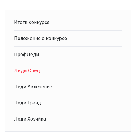
Итоги конкурса
Положение о конкурсе
ПрофЛеди
Леди Спец
Леди Увлечение
Леди Тренд
Леди Хозяйка