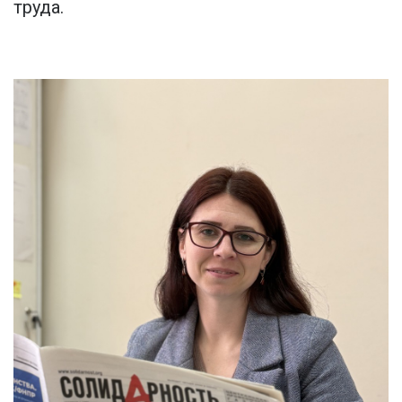
труда.