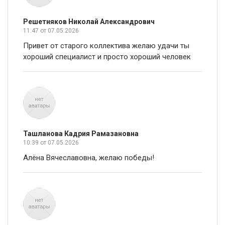
Решетняков Николай Александрович
11:47
от 07.05.2026
Привет от старого коллектива желаю удачи ты
хороший специалист и просто хороший человек
Ташланова Кадрия Рамазановна
10:39
от 07.05.2026
Алёна Вячеславовна, желаю победы!