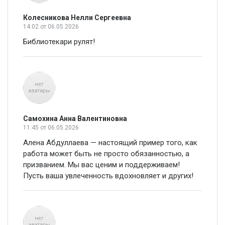
Колесникова Нелли Сергеевна
14:02
от 06.05.2026
Библиотекари рулят!
Самохина Анна Валентиновна
11:45
от 06.05.2026
Алена Абдуллаева — настоящий пример того, как
работа может быть не просто обязанностью, а
призванием. Мы вас ценим и поддерживаем!
Пусть ваша увлеченность вдохновляет и других!