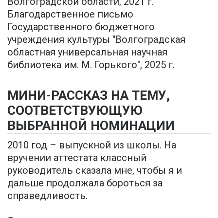
Волгоградской области, 2021 г.
Благодарственное письмо
Государственного бюджетного
учреждения культуры "Волгоградская
областная универсальная научная
библиотека им. М. Горького", 2025 г.
МИНИ-РАССКАЗ НА ТЕМУ,
СООТВЕТСТВУЮЩУЮ
ВЫБРАННОЙ НОМИНАЦИИ
2010 год – выпускной из школы. На
вручении аттестата классный
руководитель сказала мне, чтобы я и
дальше продолжала бороться за
справедливость.