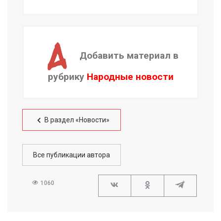
Добавить материал в
рубрику
Народные новости
В раздел «Новости»
Все публикации автора
1060