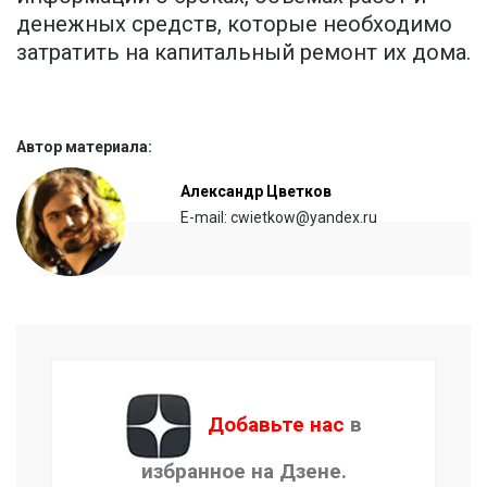
денежных средств, которые необходимо
затратить на капитальный ремонт их дома.
Автор материала:
Александр Цветков
E-mail: cwietkow@yandex.ru
Добавьте нас
в
избранное на Дзене.