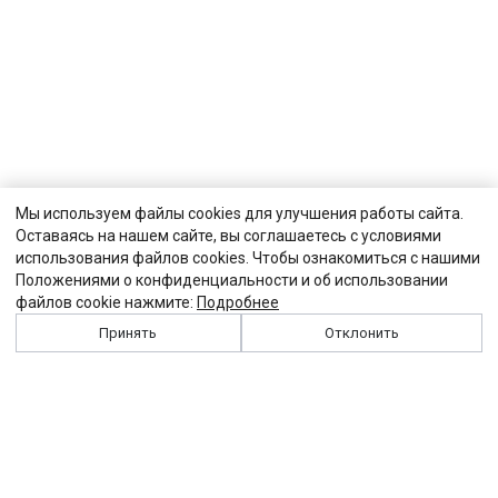
Мы используем файлы cookies для улучшения работы сайта.
Оставаясь на нашем сайте, вы соглашаетесь с условиями
использования файлов cookies. Чтобы ознакомиться с нашими
Положениями о конфиденциальности и об использовании
файлов cookie нажмите:
Подробнее
Принять
Отклонить