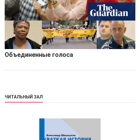
Объединенные голоса
ЧИТАЛЬНЫЙ ЗАЛ