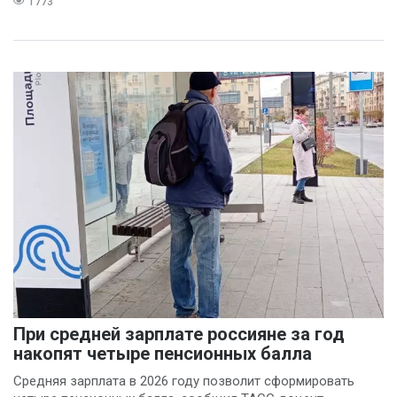
1773
При средней зарплате россияне за год
накопят четыре пенсионных балла
Средняя зарплата в 2026 году позволит сформировать