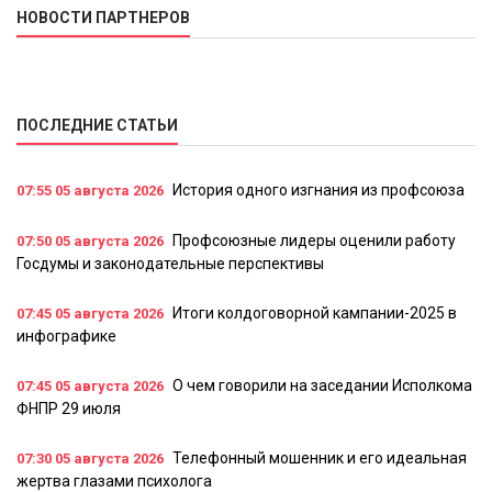
НОВОСТИ ПАРТНЕРОВ
ПОСЛЕДНИЕ СТАТЬИ
История одного изгнания из профсоюза
07:55
05 августа 2026
Профсоюзные лидеры оценили работу
07:50
05 августа 2026
Госдумы и законодательные перспективы
Итоги колдоговорной кампании-2025 в
07:45
05 августа 2026
инфографике
О чем говорили на заседании Исполкома
07:45
05 августа 2026
ФНПР 29 июля
Телефонный мошенник и его идеальная
07:30
05 августа 2026
жертва глазами психолога