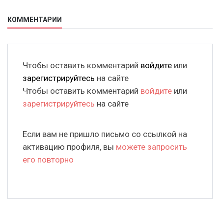
КОММЕНТАРИИ
Чтобы оставить комментарий
войдите
или
зарегистрируйтесь
на сайте
Чтобы оставить комментарий
войдите
или
зарегистрируйтесь
на сайте
Если вам не пришло письмо со ссылкой на
активацию профиля, вы
можете запросить
его повторно