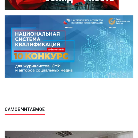
САМОЕ ЧИТАЕМОЕ