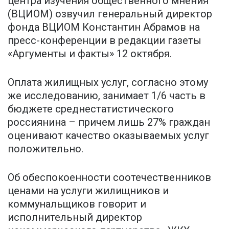
центра изучения общественного мнения
(ВЦИОМ) озвучил генеральный директор
фонда ВЦИОМ Константин Абрамов на
пресс-конференции в редакции газеты
«Аргументы и факты» 12 октября.
Оплата жилищных услуг, согласно этому
же исследованию, занимает 1/6 часть в
бюджете среднестатистического
россиянина – причем лишь 27% граждан
оценивают качество оказываемых услуг
положительно.
Об обеспокоенности соотечественников
ценами на услуги жилищников и
коммунальщиков говорит и
исполнительный директор