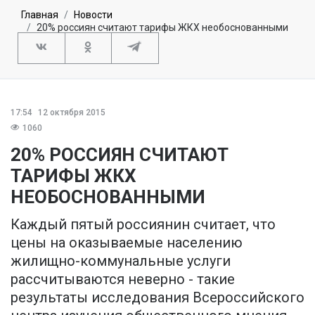
Главная
Новости
20% россиян считают тарифы ЖКХ необоснованными
17:54
12 октября 2015
1060
20% РОССИЯН СЧИТАЮТ
ТАРИФЫ ЖКХ
НЕОБОСНОВАННЫМИ
Каждый пятый россиянин считает, что
цены на оказываемые населению
жилищно-коммунальные услуги
рассчитываются неверно - такие
результаты исследования Всероссийского