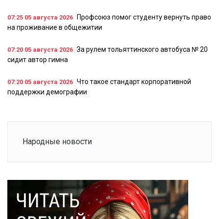
Профсоюз помог студенту вернуть право
07:25
05 августа 2026
на проживание в общежитии
За рулем тольяттинского автобуса № 20
07:20
05 августа 2026
сидит автор гимна
Что такое стандарт корпоративной
07:20
05 августа 2026
поддержки демографии
Народные новости