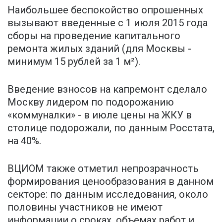
Наибольшее беспокойство опрошенных
вызывают введенные с 1 июля 2015 года
сборы на проведение капитального
ремонта жилых зданий (для Москвы -
минимум 15 рублей за 1 м²).
Введение взносов на капремонт сделало
Москву лидером по подорожанию
«коммуналки» - в июле цены на ЖКУ в
столице подорожали, по данным Росстата,
на 40%.
ВЦИОМ также отметил непрозрачность
формирования ценообразования в данном
секторе: по данным исследования, около
половины участников не имеют
информации о сроках, объемах работ и