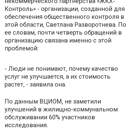
некоммерческого партнерства «ЖКХ-
Контроль» - организации, созданной для
обеспечения общественного контроля в
этой области, Светлана Разворотнева. По
ее словам, почти четверть обращений в
организацию связана именно с этой
проблемой:
- Люди не понимают, почему качество
услуг не улучшается, а их стоимость
растет, - заявила она.
По данным ВЦИОМ, не заметили
улучшений в жилищно-коммунальном
обслуживании 60% участников
исследования.