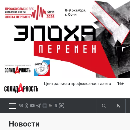
Центральная профсоюзная газета
16+
Новости