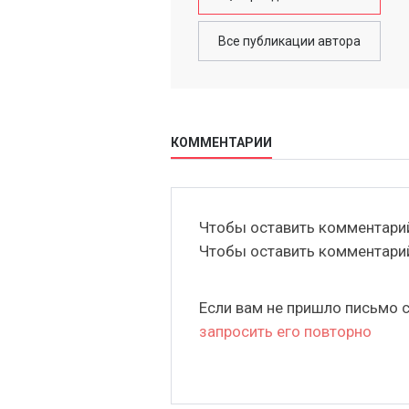
Все публикации автора
КОММЕНТАРИИ
Чтобы оставить комментар
Чтобы оставить комментар
Если вам не пришло письмо 
запросить его повторно