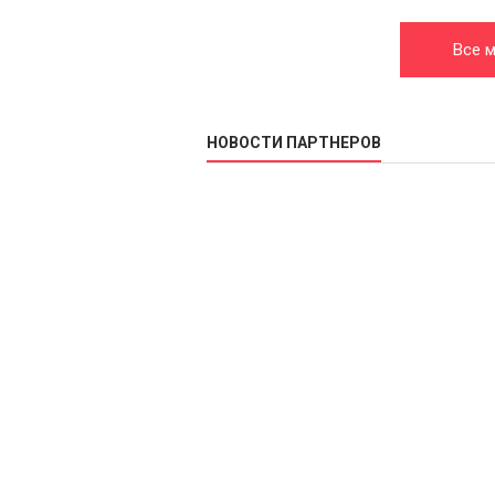
Все м
НОВОСТИ ПАРТНЕРОВ