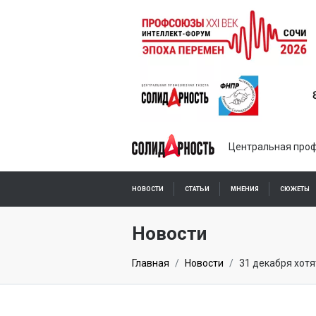
Центральная проф
НОВОСТИ
СТАТЬИ
МНЕНИЯ
СЮЖЕТЫ
ПОДПИСКА ОНЛАЙН
Новости
Главная
Новости
31 декабря хотя