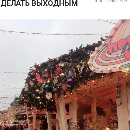
 СДЕЛАТЬ ВЫХОДНЫМ
14:15
09 июня 2026