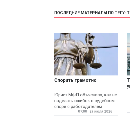
ПОСЛЕДНИЕ МАТЕРИАЛЫ ПО ТЕГУ: 
Спорить грамотно
Т
у
с
Юрист МФП объяснила, как не
н
наделать ошибок в судебном
споре с работодателем
07:00
29 июля 2026