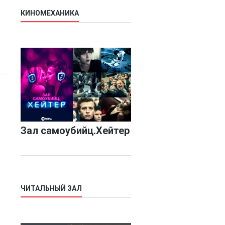
КИНОМЕХАНИКА
Зал самоубийц.Хейтер
ЧИТАЛЬНЫЙ ЗАЛ