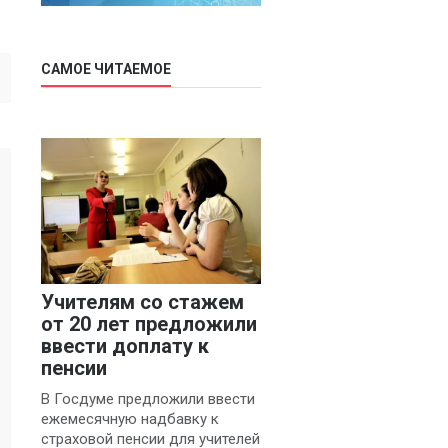
САМОЕ ЧИТАЕМОЕ
Учителям со стажем
от 20 лет предложили
ввести доплату к
пенсии
В Госдуме предложили ввести
ежемесячную надбавку к
страховой пенсии для учителей