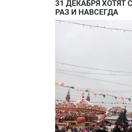
31 ДЕКАБРЯ ХОТЯТ
РАЗ И НАВСЕГДА