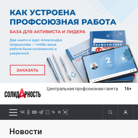
Центральная профсоюзная газета
16+
Новости