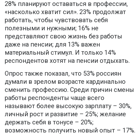
28% планируют оставаться в профессии,
«насколько хватит сил». 23% продолжат
работать, чтобы чувствовать себя
полезными и нужными; 16% не
представляют свою жизнь без работы
даже на пенсии; для 13% важен
материальный стимул. И только 14%
респондентов хотят на пенсии отдыхать.
Опрос также показал, что 53% россиян
думали в зрелом возрасте кардинально
сменить профессию. Среди причин смены
работы респонденты чаще всего
называют более высокую зарплату – 30%,
личный рост и развитие – 25%; желание
держать себя в тонусе – 20%;
возможность получить новый опыт – 17%.