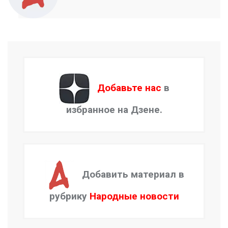
Добавьте нас
в
избранное на Дзене.
Добавить материал в
рубрику
Народные новости