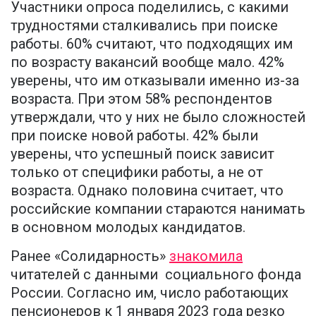
Участники опроса поделились, с какими
трудностями сталкивались при поиске
работы. 60% считают, что подходящих им
по возрасту вакансий вообще мало. 42%
уверены, что им отказывали именно из-за
возраста. При этом 58% респондентов
утверждали, что у них не было сложностей
при поиске новой работы. 42% были
уверены, что успешный поиск зависит
только от специфики работы, а не от
возраста. Однако половина считает, что
российские компании стараются нанимать
в основном молодых кандидатов.
Ранее «Солидарность»
знакомила
читателей с данными социального фонда
России. Согласно им, число работающих
пенсионеров к 1 января 2023 года резко