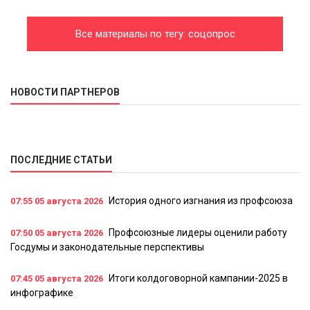
Все материалы по тегу: соцопрос
НОВОСТИ ПАРТНЕРОВ
ПОСЛЕДНИЕ СТАТЬИ
История одного изгнания из профсоюза
07:55
05 августа 2026
Профсоюзные лидеры оценили работу
07:50
05 августа 2026
Госдумы и законодательные перспективы
Итоги колдоговорной кампании-2025 в
07:45
05 августа 2026
инфографике