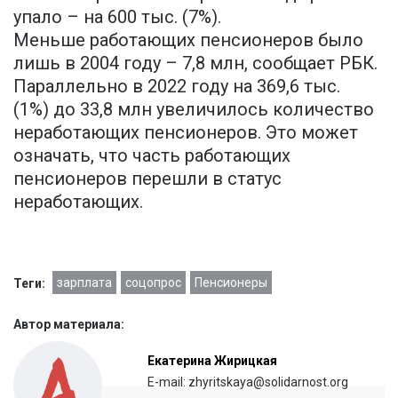
упало – на 600 тыс. (7%).
Меньше работающих пенсионеров было
лишь в 2004 году – 7,8 млн, сообщает РБК.
Параллельно в 2022 году на 369,6 тыс.
(1%) до 33,8 млн увеличилось количество
неработающих пенсионеров. Это может
означать, что часть работающих
пенсионеров перешли в статус
неработающих.
зарплата
соцопрос
Пенсионеры
Теги:
Автор материала:
Екатерина Жирицкая
E-mail: zhyritskaya@solidarnost.org