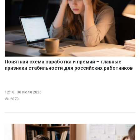
Понятная схема заработка и премий – главные
признаки стабильности для российских работников
12:10
30 июля 2026
2079