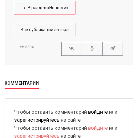
В раздел «Новости»
Все публикации автора
8604
КОММЕНТАРИИ
Чтобы оставить комментарий
войдите
или
зарегистрируйтесь
на сайте
Чтобы оставить комментарий
войдите
или
зарегистрируйтесь
на сайте