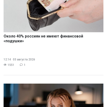
Около 40% россиян не имеют финансовой
«подушки»
12:14
03 августа 2026
1551
1