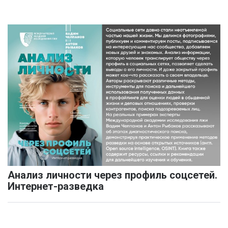
Анализ личности через профиль соцсетей.
Интернет-разведка