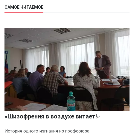
САМОЕ ЧИТАЕМОЕ
«Шизофрения в воздухе витает!»
История одного изгнания из профсоюза