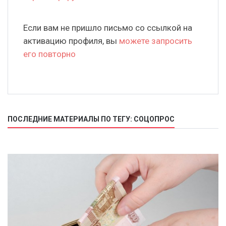
Если вам не пришло письмо со ссылкой на
активацию профиля, вы
можете запросить
его повторно
ПОСЛЕДНИЕ МАТЕРИАЛЫ ПО ТЕГУ: СОЦОПРОС