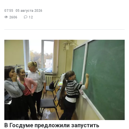
07:55
05 августа 2026
2606
12
В Госдуме предложили запустить