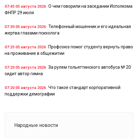
О чем говорили на заседании Исполкома
07:45
05 августа 2026
ФНПР 29 июля
Телефонный мошенник и его идеальная
07:30
05 августа 2026
жертва глазами психолога
Профсоюз помог студенту вернуть право
07:25
05 августа 2026
на проживание в общежитии
За рулем тольяттинского автобуса № 20
07:20
05 августа 2026
сидит автор гимна
Что такое стандарт корпоративной
07:20
05 августа 2026
поддержки демографии
Народные новости