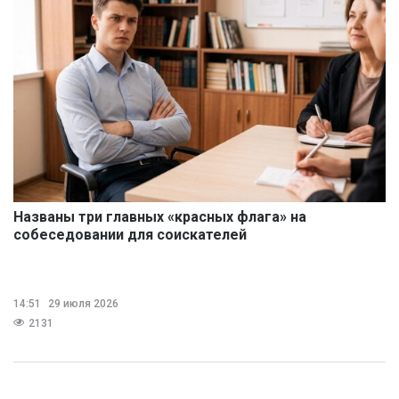
Названы три главных «красных флага» на
собеседовании для соискателей
14:51
29 июля 2026
2131