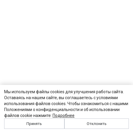
Мы используем файлы cookies для улучшения работы сайта.
Оставаясь на нашем сайте, вы соглашаетесь с условиями
использования файлов cookies. Чтобы ознакомиться с нашими
Положениями о конфиденциальности и об использовании
файлов cookie нажмите:
Подробнее
Принять
Отклонить