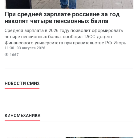
При средней зарплате россияне за год
накопят четыре пенсионных балла
Средняя зарплата в 2026 году позволит сформировать
четыре пенсионных балла, сообщил ТАСС доцент
Финансового университета при правительстве РФ Игорь
11:30
03 августа 2026
Балынин.
1667
НОВОСТИ СМИ2
КИНОМЕХАНИКА