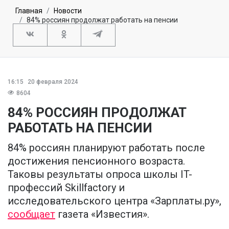
Главная
Новости
84% россиян продолжат работать на пенсии
16:15
20 февраля 2024
8604
84% РОССИЯН ПРОДОЛЖАТ
РАБОТАТЬ НА ПЕНСИИ
84% россиян планируют работать после
достижения пенсионного возраста.
Таковы результаты опроса школы IT-
профессий Skillfactory и
исследовательского центра «Зарплаты.ру»,
сообщает
газета «Известия».