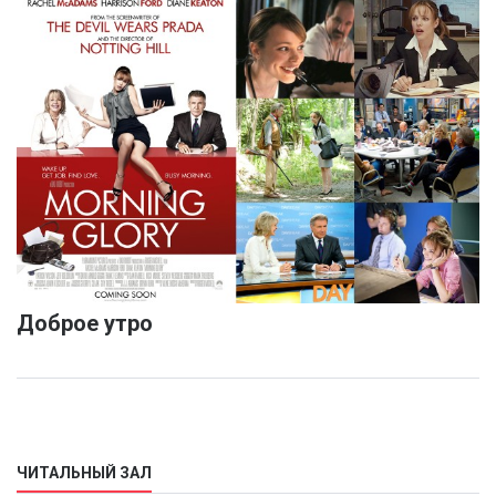
Доброе утро
ЧИТАЛЬНЫЙ ЗАЛ