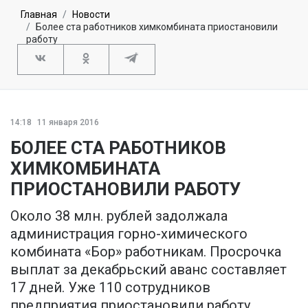
Главная
Новости
Более ста работников химкомбината приостановили
работу
14:18
11 января 2016
БОЛЕЕ СТА РАБОТНИКОВ
ХИМКОМБИНАТА
ПРИОСТАНОВИЛИ РАБОТУ
Около 38 млн. рублей задолжала
администрация горно-химического
комбината «Бор» работникам. Просрочка
выплат за декабрьский аванс составляет
17 дней. Уже 110 сотрудников
предприятия приостановили работу,