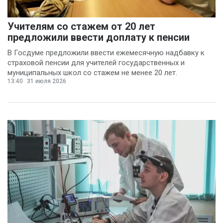
Учителям со стажем от 20 лет
предложили ввести доплату к пенсии
В Госдуме предложили ввести ежемесячную надбавку к
страховой пенсии для учителей государственных и
муниципальных школ со стажем не менее 20 лет.
13:40
31 июля 2026