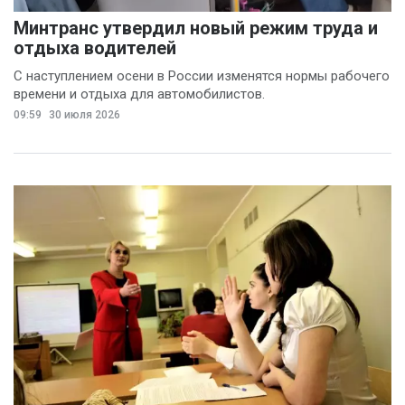
Минтранс утвердил новый режим труда и
отдыха водителей
С наступлением осени в России изменятся нормы рабочего
времени и отдыха для автомобилистов.
09:59
30 июля 2026