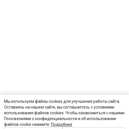
Мы используем файлы cookies для улучшения работы сайта.
Оставаясь на нашем сайте, вы соглашаетесь с условиями
использования файлов cookies. Чтобы ознакомиться с нашими
Положениями о конфиденциальности и об использовании
файлов cookie нажмите:
Подробнее