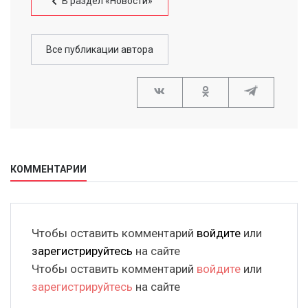
В раздел «Новости»
Все публикации автора
КОММЕНТАРИИ
Чтобы оставить комментарий
войдите
или
зарегистрируйтесь
на сайте
Чтобы оставить комментарий
войдите
или
зарегистрируйтесь
на сайте