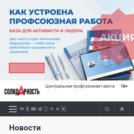
Центральная профсоюзная газета
16+
Новости