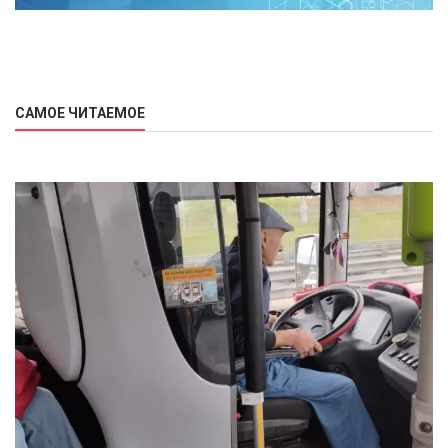
САМОЕ ЧИТАЕМОЕ