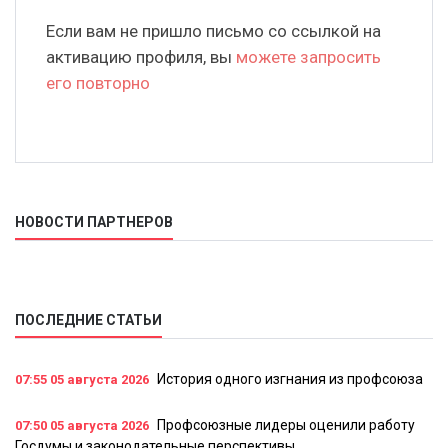
Если вам не пришло письмо со ссылкой на
активацию профиля, вы
можете запросить
его повторно
НОВОСТИ ПАРТНЕРОВ
ПОСЛЕДНИЕ СТАТЬИ
История одного изгнания из профсоюза
07:55
05 августа 2026
Профсоюзные лидеры оценили работу
07:50
05 августа 2026
Госдумы и законодательные перспективы