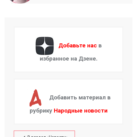
Добавьте нас
в
избранное на Дзене.
Добавить материал в
рубрику
Народные новости