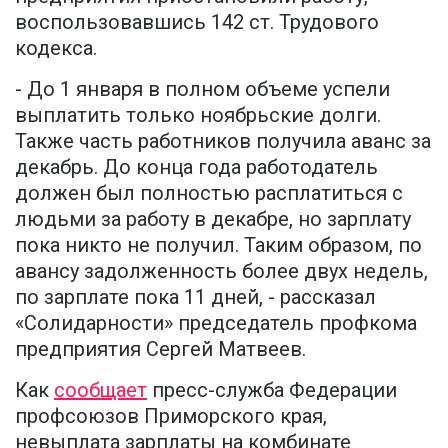
воспользовавшись 142 ст. Трудового
кодекса.
- До 1 января в полном объеме успели
выплатить только ноябрьские долги.
Также часть работников получила аванс за
декабрь. До конца года работодатель
должен был полностью расплатиться с
людьми за работу в декабре, но зарплату
пока никто не получил. Таким образом, по
авансу задолженность более двух недель,
по зарплате пока 11 дней, - рассказал
«Солидарности» председатель профкома
предприятия Сергей Матвеев.
Как
сообщает
пресс-служба Федерации
профсоюзов Приморского края,
невыплата зарплаты на комбинате