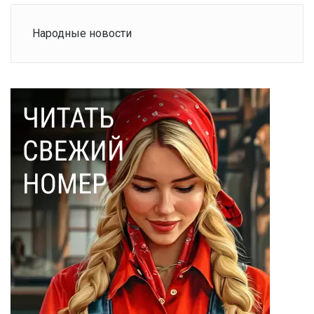
Народные новости