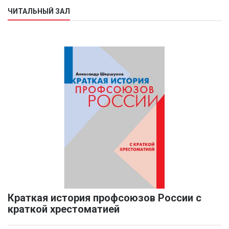
ЧИТАЛЬНЫЙ ЗАЛ
Краткая история профсоюзов России с
краткой хрестоматией