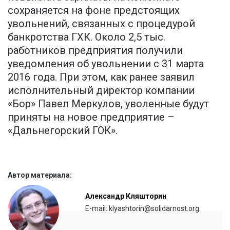
сохраняется на фоне предстоящих
увольнений, связанных с процедурой
банкротства ГХК. Около 2,5 тыс.
работников предприятия получили
уведомления об увольнении с 31 марта
2016 года. При этом, как ранее заявил
исполнительный директор компании
«Бор» Павел Меркулов, уволенные будут
приняты на новое предприятие –
«Дальнегорский ГОК».
Автор материала:
Александр Кляшторин
E-mail: klyashtorin@solidarnost.org