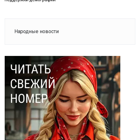
Народные новости