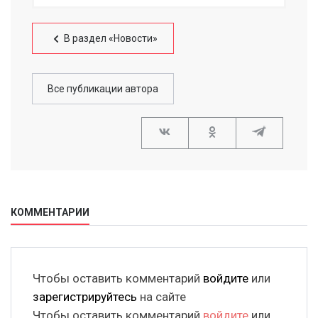
В раздел «Новости»
Все публикации автора
КОММЕНТАРИИ
Чтобы оставить комментарий
войдите
или
зарегистрируйтесь
на сайте
Чтобы оставить комментарий
войдите
или