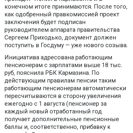
конечном итоге принимаются. После того,
как одобренный правкомиссией проект
заключения будет подписан
руководителем аппарата правительства
Сергеем Приходько, документ должен
поступить в Госдуму — уже нового созыва.
Инициатива адресована работающим
пенсионерам с зарплатами выше 18 тыс.
руб, пояснила РБК Кармазина. По
действующим правилам пенсии таким
работающим пенсионерам автоматически
пересчитываются в сторону увеличения
ежегодно с 1 августа (пенсионер за
каждый новый отработанный год
получает дополнительные пенсионные
баллы и, соответственно, прибавку к