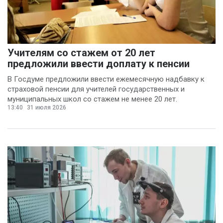
Учителям со стажем от 20 лет
предложили ввести доплату к пенсии
В Госдуме предложили ввести ежемесячную надбавку к
страховой пенсии для учителей государственных и
муниципальных школ со стажем не менее 20 лет.
13:40
31 июля 2026