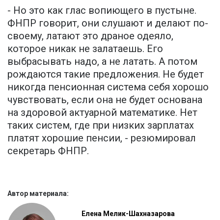
- Но это как глас вопиющего в пустыне.
ФНПР говорит, они слушают и делают по-
своему, латают это драное одеяло,
которое никак не залатаешь. Его
выбрасывать надо, а не латать. А потом
рождаются такие предложения. Не будет
никогда пенсионная система себя хорошо
чувствовать, если она не будет основана
на здоровой актуарной математике. Нет
таких систем, где при низких зарплатах
платят хорошие пенсии, - резюмировал
секретарь ФНПР.
Автор материала:
Елена Мелик-Шахназарова