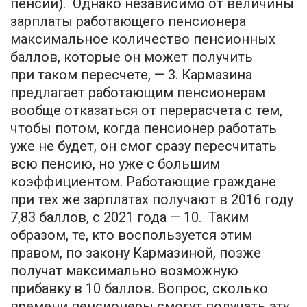
пенсии). Однако независимо от величины
зарплаты работающего пенсионера
максимальное количество пенсионных
баллов, которые он может получить
при таком пересчете, — 3. Кармазина
предлагает работающим пенсионерам
вообще отказаться от перерасчета с тем,
чтобы потом, когда пенсионер работать
уже не будет, он смог сразу пересчитать
всю пенсию, но уже с большим
коэффициентом. Работающие граждане
при тех же зарплатах получают в 2016 году
7,83 баллов, с 2021 года — 10. Таким
образом, те, кто воспользуется этим
правом, по закону Кармазиной, позже
получат максимально возможную
прибавку в 10 баллов. Вопрос, сколько
времени пенсионеры смогут получать эту