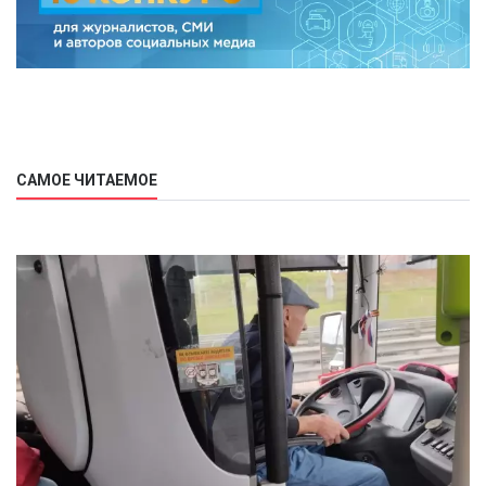
САМОЕ ЧИТАЕМОЕ