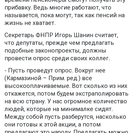
прибавку. Ведь многие работают, что
называется, пока могут, так как пенсий на
жизнь не хватает.
Секретарь ФНПР Игорь Шанин считает,
что депутаты, прежде чем предлагать
подобные законопроекты, должны
провести опрос среди своих коллег.
- Пусть проведут опрос. Вокруг нее
(Кармазиной – Прим. ред.) все
высокооплачиваемые. Вот сколько из них
откажется, потом будем экстраполировать
на всю страну. У нас огромное количество
людей, которые на минималке сидят.
Между собой пусть разберутся, насколько
они готовы к этой акции, а потом
предлагают это народу. Предлагать можно