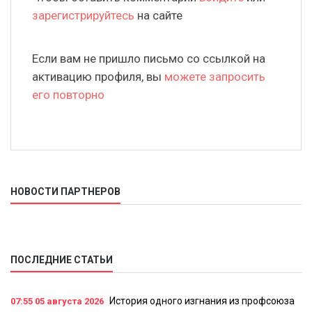
зарегистрируйтесь
на сайте
Если вам не пришло письмо со ссылкой на
активацию профиля, вы
можете запросить
его повторно
НОВОСТИ ПАРТНЕРОВ
ПОСЛЕДНИЕ СТАТЬИ
История одного изгнания из профсоюза
07:55
05 августа 2026