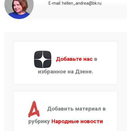
E-mail: hellen_andrea@bk.ru
Добавьте нас
в
избранное на Дзене.
Добавить материал в
рубрику
Народные новости