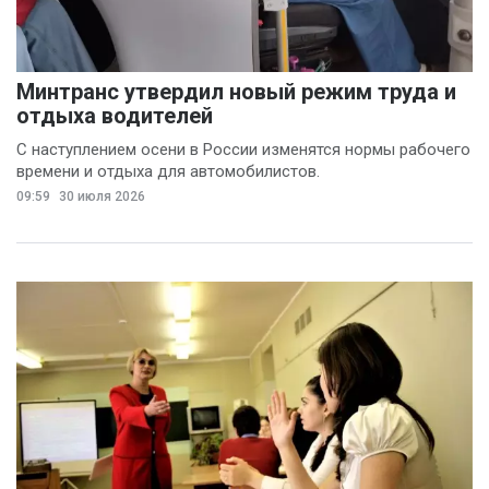
Минтранс утвердил новый режим труда и
отдыха водителей
С наступлением осени в России изменятся нормы рабочего
времени и отдыха для автомобилистов.
09:59
30 июля 2026