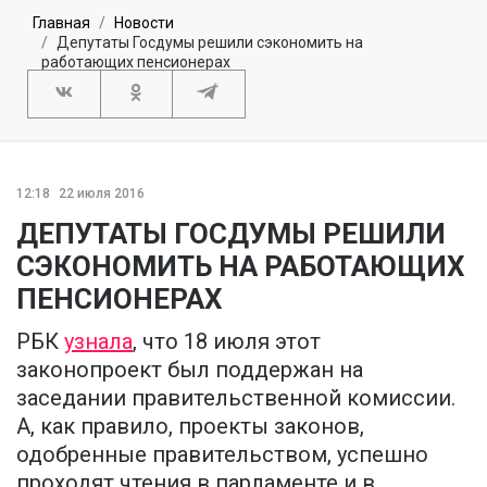
Главная
Новости
Депутаты Госдумы решили сэкономить на
работающих пенсионерах
12:18
22 июля 2016
ДЕПУТАТЫ ГОСДУМЫ РЕШИЛИ
СЭКОНОМИТЬ НА РАБОТАЮЩИХ
ПЕНСИОНЕРАХ
РБК
узнала
, что 18 июля этот
законопроект был поддержан на
заседании правительственной комиссии.
А, как правило, проекты законов,
одобренные правительством, успешно
проходят чтения в парламенте и в