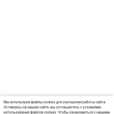
Мы используем файлы cookies для улучшения работы сайта.
Оставаясь на нашем сайте, вы соглашаетесь с условиями
использования файлов cookies. Чтобы ознакомиться с нашими