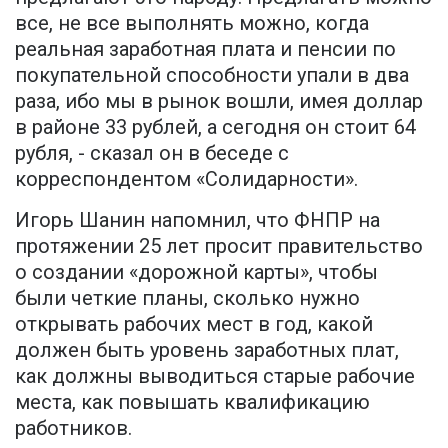
все, не все выполнять можно, когда
реальная заработная плата и пенсии по
покупательной способности упали в два
раза, ибо мы в рынок вошли, имея доллар
в районе 33 рублей, а сегодня он стоит 64
рубля, - сказал он в беседе с
корреспондентом «Солидарности».
Игорь Шанин напомнил, что ФНПР на
протяжении 25 лет просит правительство
о создании «дорожной карты», чтобы
были четкие планы, сколько нужно
открывать рабочих мест в год, какой
должен быть уровень заработных плат,
как должны выводиться старые рабочие
места, как повышать квалификацию
работников.