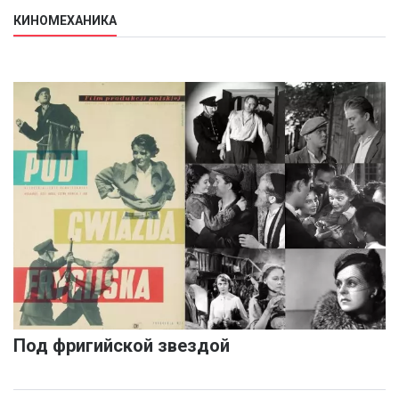
КИНОМЕХАНИКА
Под фригийской звездой