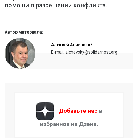
помощи в разрешении конфликта.
Автор материала:
Алексей Алчевский
E-mail: alchevsky@solidarnost.org
Добавьте нас
в
избранное на Дзене.