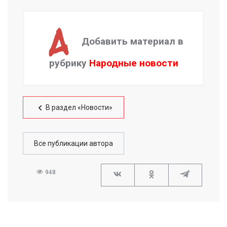
Добавить материал в
рубрику
Народные новости
В раздел «Новости»
Все публикации автора
948