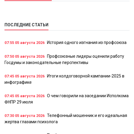
ПОСЛЕДНИЕ СТАТЬИ
История одного изгнания из профсоюза
07:55
05 августа 2026
Профсоюзные лидеры оценили работу
07:50
05 августа 2026
Госдумы и законодательные перспективы
Итоги колдоговорной кампании-2025 в
07:45
05 августа 2026
инфографике
О чем говорили на заседании Исполкома
07:45
05 августа 2026
ФНПР 29 июля
Телефонный мошенник и его идеальная
07:30
05 августа 2026
жертва глазами психолога