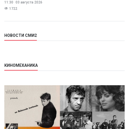
11:30
03 августа 2026
Балынин.
1722
НОВОСТИ СМИ2
КИНОМЕХАНИКА