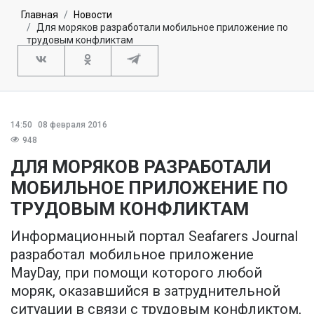
Главная
Новости
Для моряков разработали мобильное приложение по
трудовым конфликтам
14:50
08 февраля 2016
948
ДЛЯ МОРЯКОВ РАЗРАБОТАЛИ
МОБИЛЬНОЕ ПРИЛОЖЕНИЕ ПО
ТРУДОВЫМ КОНФЛИКТАМ
Информационный портал Seafarers Journal
разработал мобильное приложение
MayDay, при помощи которого любой
моряк, оказавшийся в затруднительной
ситуации в связи с трудовым конфликтом,