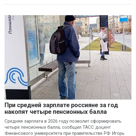
При средней зарплате россияне за год
накопят четыре пенсионных балла
Средняя зарплата в 2026 году позволит сформировать
четыре пенсионных балла, сообщил ТАСС доцент
Финансового университета при правительстве РФ Игорь