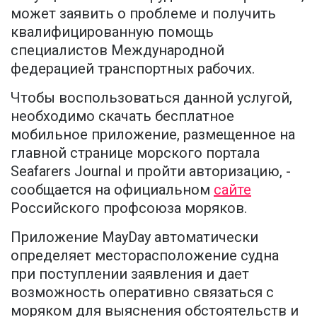
может заявить о проблеме и получить
квалифицированную помощь
специалистов Международной
федерацией транспортных рабочих.
Чтобы воспользоваться данной услугой,
необходимо скачать бесплатное
мобильное приложение, размещенное на
главной странице морского портала
Seafarers Journal и пройти авторизацию, -
сообщается на официальном
сайте
Российского профсоюза моряков.
Приложение MayDay автоматически
определяет месторасположение судна
при поступлении заявления и дает
возможность оперативно связаться с
моряком для выяснения обстоятельств и