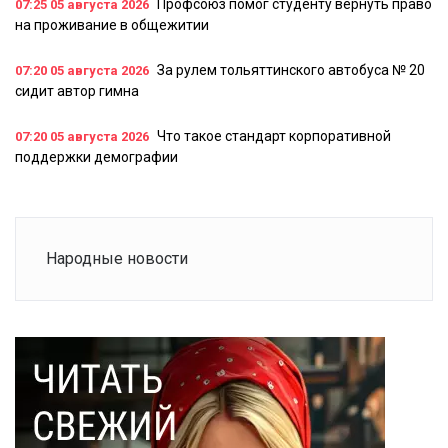
Профсоюз помог студенту вернуть право
07:25
05 августа 2026
на проживание в общежитии
За рулем тольяттинского автобуса № 20
07:20
05 августа 2026
сидит автор гимна
Что такое стандарт корпоративной
07:20
05 августа 2026
поддержки демографии
Народные новости