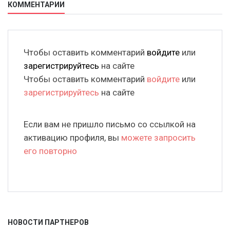
КОММЕНТАРИИ
Чтобы оставить комментарий
войдите
или
зарегистрируйтесь
на сайте
Чтобы оставить комментарий
войдите
или
зарегистрируйтесь
на сайте
Если вам не пришло письмо со ссылкой на
активацию профиля, вы
можете запросить
его повторно
НОВОСТИ ПАРТНЕРОВ