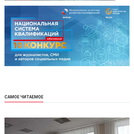
САМОЕ ЧИТАЕМОЕ