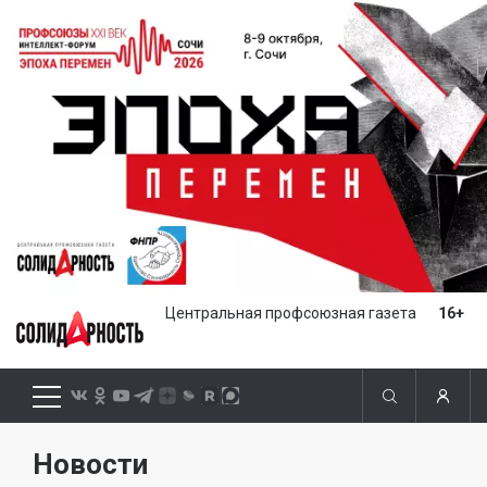
Центральная профсоюзная газета
16+
Новости