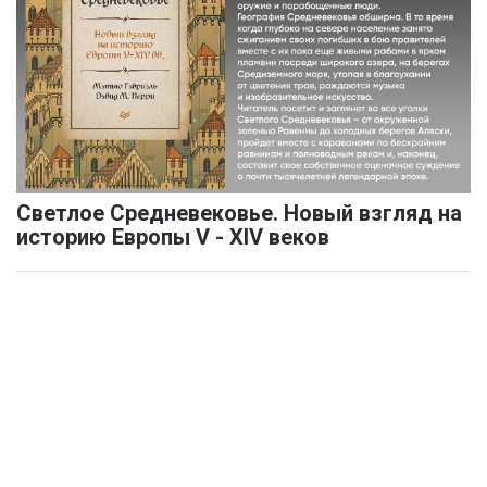
Светлое Средневековье. Новый взгляд на
историю Европы V - XIV веков