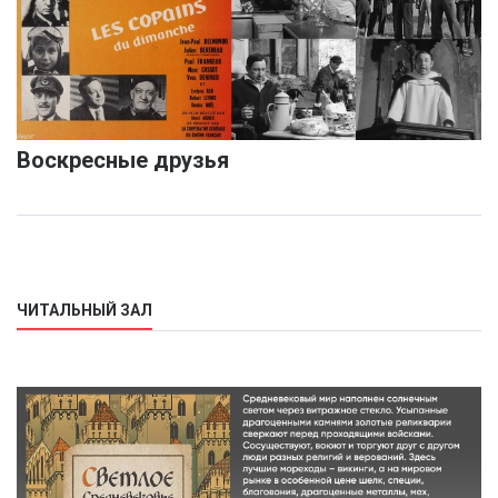
Воскресные друзья
ЧИТАЛЬНЫЙ ЗАЛ