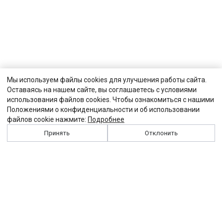
Мы используем файлы cookies для улучшения работы сайта.
Оставаясь на нашем сайте, вы соглашаетесь с условиями
использования файлов cookies. Чтобы ознакомиться с нашими
Положениями о конфиденциальности и об использовании
файлов cookie нажмите:
Подробнее
Принять
Отклонить