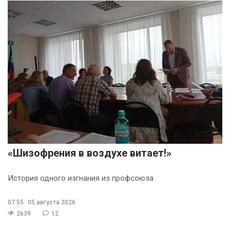
«Шизофрения в воздухе витает!»
История одного изгнания из профсоюза
07:55
05 августа 2026
2639
12