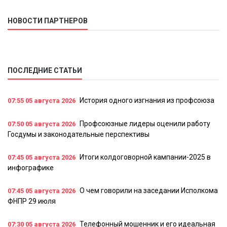
НОВОСТИ ПАРТНЕРОВ
ПОСЛЕДНИЕ СТАТЬИ
История одного изгнания из профсоюза
07:55
05 августа 2026
Профсоюзные лидеры оценили работу
07:50
05 августа 2026
Госдумы и законодательные перспективы
Итоги колдоговорной кампании-2025 в
07:45
05 августа 2026
инфографике
О чем говорили на заседании Исполкома
07:45
05 августа 2026
ФНПР 29 июля
Телефонный мошенник и его идеальная
07:30
05 августа 2026