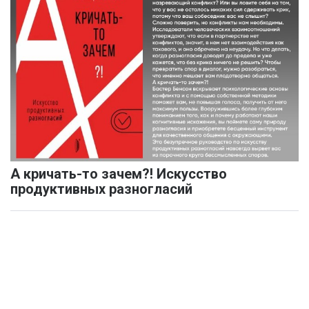
А кричать-то зачем?! Искусство
продуктивных разногласий