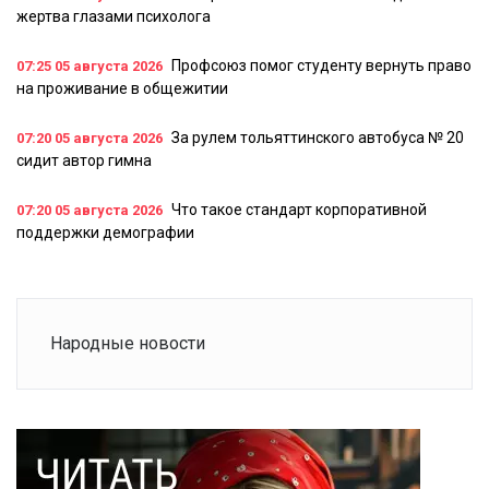
жертва глазами психолога
Профсоюз помог студенту вернуть право
07:25
05 августа 2026
на проживание в общежитии
За рулем тольяттинского автобуса № 20
07:20
05 августа 2026
сидит автор гимна
Что такое стандарт корпоративной
07:20
05 августа 2026
поддержки демографии
Народные новости