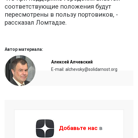
соответствующие положения будут
пересмотрены в пользу портовиков, -
рассказал Ломтадзе.
Автор материала:
Алексей Алчевский
E-mail: alchevsky@solidarnost.org
Добавьте нас
в