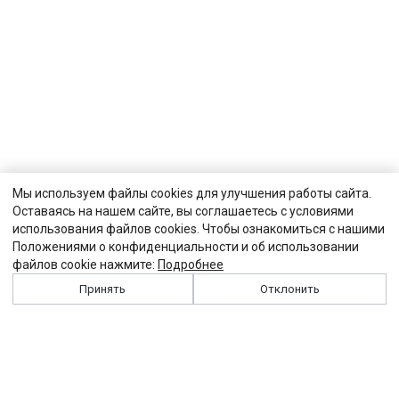
Мы используем файлы cookies для улучшения работы сайта.
Оставаясь на нашем сайте, вы соглашаетесь с условиями
использования файлов cookies. Чтобы ознакомиться с нашими
Положениями о конфиденциальности и об использовании
файлов cookie нажмите:
Подробнее
Принять
Отклонить