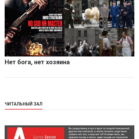
Нет бога, нет хозяина
ЧИТАЛЬНЫЙ ЗАЛ