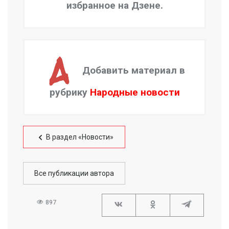
избранное на Дзене.
Добавить материал в
рубрику
Народные новости
В раздел «Новости»
Все публикации автора
897