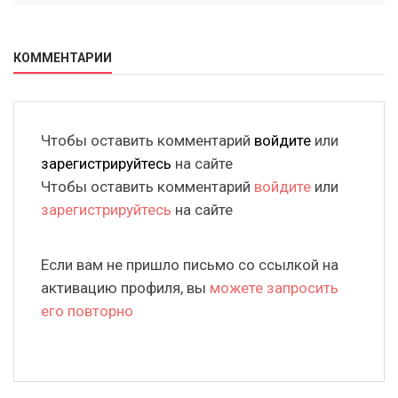
КОММЕНТАРИИ
Чтобы оставить комментарий
войдите
или
зарегистрируйтесь
на сайте
Чтобы оставить комментарий
войдите
или
зарегистрируйтесь
на сайте
Если вам не пришло письмо со ссылкой на
активацию профиля, вы
можете запросить
его повторно