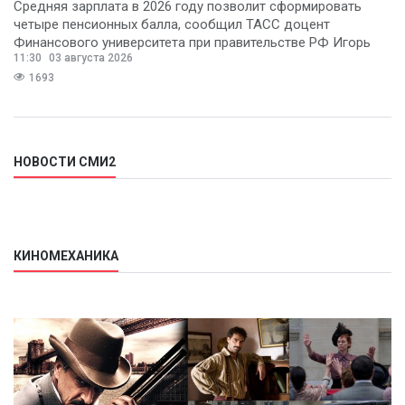
Средняя зарплата в 2026 году позволит сформировать
четыре пенсионных балла, сообщил ТАСС доцент
Финансового университета при правительстве РФ Игорь
11:30
03 августа 2026
Балынин.
1693
НОВОСТИ СМИ2
КИНОМЕХАНИКА