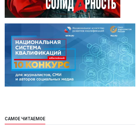
САМОЕ ЧИТАЕМОЕ