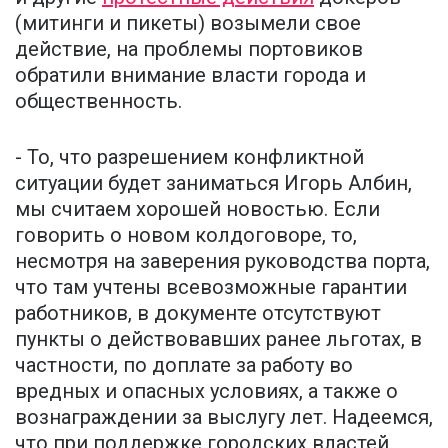
(митинги и пикеты) возымели свое
действие, на проблемы портовиков
обратили внимание власти города и
общественность.
- То, что разрешением конфликтной
ситуации будет заниматься Игорь Албин,
мы считаем хорошей новостью. Если
говорить о новом колдоговоре, то,
несмотря на заверения руководства порта,
что там учтены всевозможные гарантии
работников, в документе отсутствуют
пункты о действовавших ранее льготах, в
частности, по доплате за работу во
вредных и опасных условиях, а также о
вознаграждении за выслугу лет. Надеемся,
что при поддержке городских властей