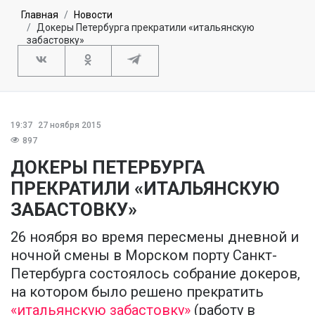
Главная
Новости
Докеры Петербурга прекратили «итальянскую
забастовку»
19:37
27 ноября 2015
897
ДОКЕРЫ ПЕТЕРБУРГА
ПРЕКРАТИЛИ «ИТАЛЬЯНСКУЮ
ЗАБАСТОВКУ»
26 ноября во время пересмены дневной и
ночной смены в Морском порту Санкт-
Петербурга состоялось собрание докеров,
на котором было решено прекратить
«итальянскую забастовку»
(работу в