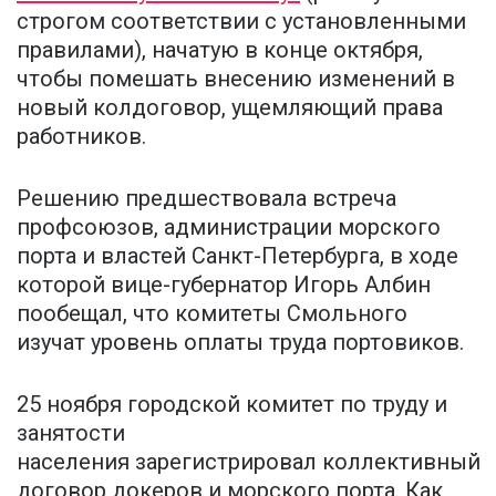
строгом соответствии с установленными
правилами), начатую в конце октября,
чтобы помешать внесению изменений в
новый колдоговор, ущемляющий права
работников.
Решению предшествовала встреча
профсоюзов, администрации морского
порта и властей Санкт-Петербурга, в ходе
которой вице-губернатор Игорь Албин
пообещал, что комитеты Смольного
изучат уровень оплаты труда портовиков.
25 ноября городской комитет по труду и
занятости
населения зарегистрировал коллективный
договор докеров и морского порта. Как