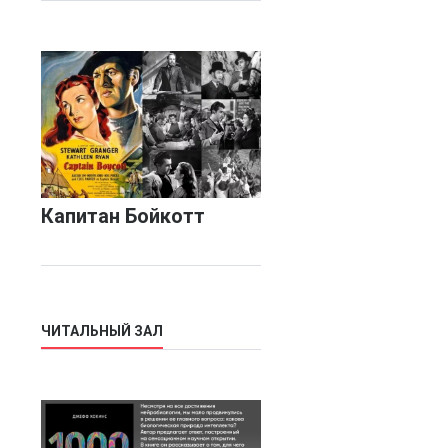
Капитан Бойкотт
ЧИТАЛЬНЫЙ ЗАЛ