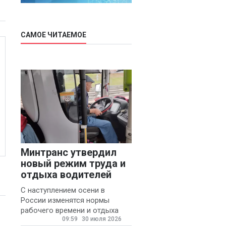
САМОЕ ЧИТАЕМОЕ
Минтранс утвердил
новый режим труда и
отдыха водителей
С наступлением осени в
России изменятся нормы
рабочего времени и отдыха
09:59
30 июля 2026
для автомобилистов.