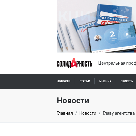
Центральная проф
НОВОСТИ
СТАТЬИ
МНЕНИЯ
СЮЖЕТЫ
ПОДПИСКА ОНЛАЙН
Новости
Главная
Новости
Главу агентства