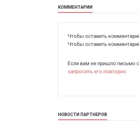
КОММЕНТАРИИ
Чтобы оставить комментар
Чтобы оставить комментар
Если вам не пришло письмо 
запросить его повторно
НОВОСТИ ПАРТНЕРОВ