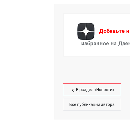
Добавьте н
избранное на Дзе
В раздел «Новости»
Все публикации автора