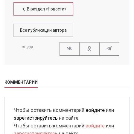
В раздел «Новости»
Все публикации автора
809
КОММЕНТАРИИ
Чтобы оставить комментарий
войдите
или
зарегистрируйтесь
на сайте
Чтобы оставить комментарий
войдите
или
зарегистрируйтесь
на сайте