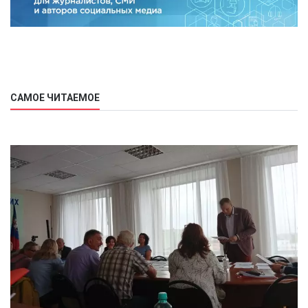
САМОЕ ЧИТАЕМОЕ