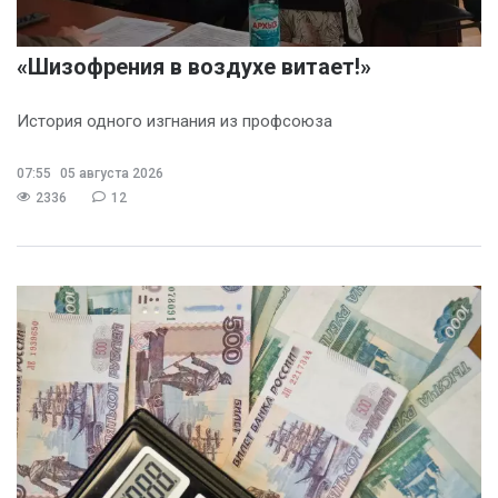
«Шизофрения в воздухе витает!»
История одного изгнания из профсоюза
07:55
05 августа 2026
2336
12