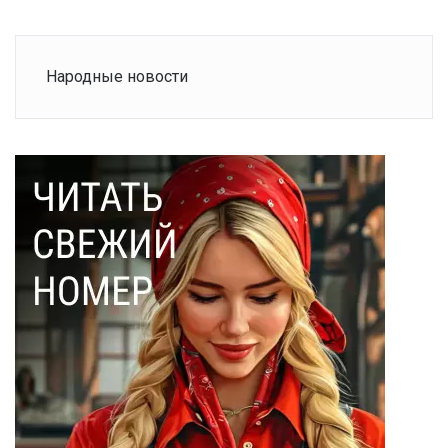
Народные новости