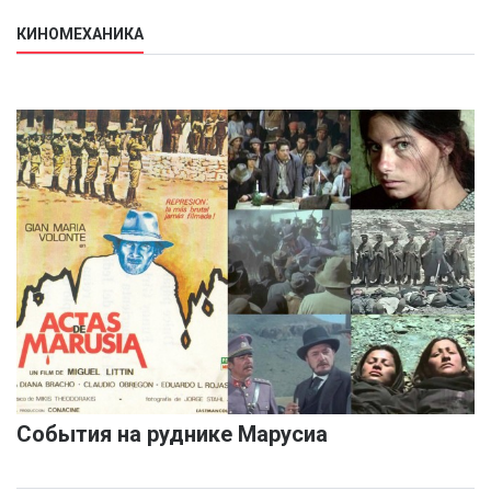
КИНОМЕХАНИКА
События на руднике Марусиа