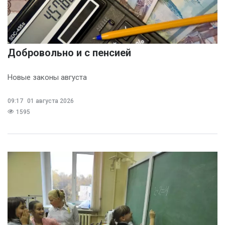
Добровольно и с пенсией
Новые законы августа
09:17
01 августа 2026
1595