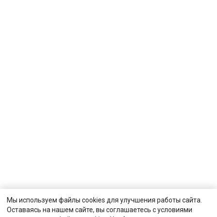
Мы используем файлы cookies для улучшения работы сайта.
Оставаясь на нашем сайте, вы соглашаетесь с условиями