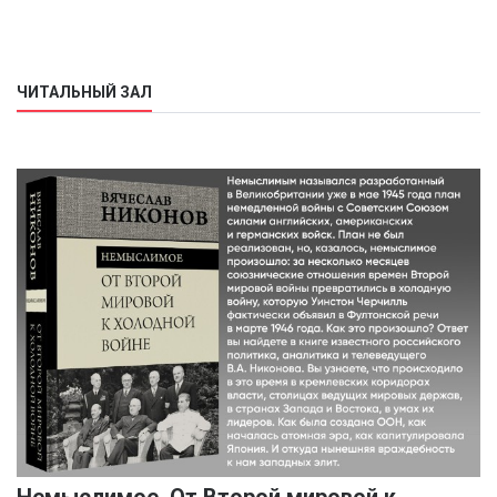
ЧИТАЛЬНЫЙ ЗАЛ