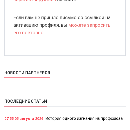
Если вам не пришло письмо со ссылкой на
активацию профиля, вы
можете запросить
его повторно
НОВОСТИ ПАРТНЕРОВ
ПОСЛЕДНИЕ СТАТЬИ
История одного изгнания из профсоюза
07:55
05 августа 2026