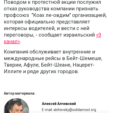
Поводом к протестной акции послужил
отказ руководства компании признать
профсоюз "Коах ле-овдим" организацией,
которая официально представляет
интересы водителей, и вести с ней
переговоры, - сообщает израильский
«9
канал»
.
Компания обслуживает внутренние и
международные рейсы в Бейт-Шемеше,
Тверии, Афуле, Бейт-Шеане, Нацерет-
Иллите и ряде других городов.
Автор материала:
Алексей Алчевский
E-mail: alchevsky@solidarnost.org