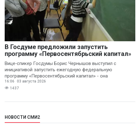
В Госдуме предложили запустить
программу «Первосентябрьский капитал»
Вице‑спикер Госдумы Борис Чернышов выступил с
инициативой запустить ежегодную федеральную
программу «Первосентябрьский капитал» - она
16:06
03 августа 2026
предполагает
1437
НОВОСТИ СМИ2