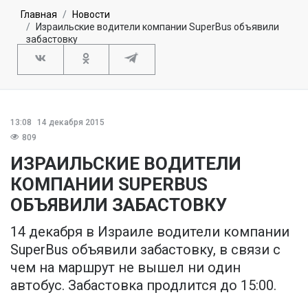
Главная
Новости
Израильские водители компании SuperBus объявили
забастовку
13:08
14 декабря 2015
809
ИЗРАИЛЬСКИЕ ВОДИТЕЛИ
КОМПАНИИ SUPERBUS
ОБЪЯВИЛИ ЗАБАСТОВКУ
14 декабря в Израиле водители компании
SuperBus объявили забастовку, в связи с
чем на маршрут не вышел ни один
автобус. Забастовка продлится до 15:00.