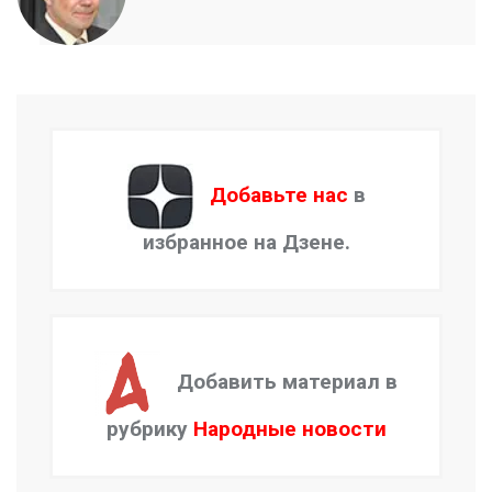
Добавьте нас
в
избранное на Дзене.
Добавить материал в
рубрику
Народные новости