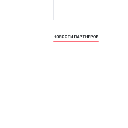
НОВОСТИ ПАРТНЕРОВ