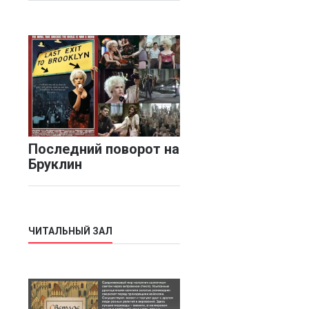
Последний поворот на
Бруклин
ЧИТАЛЬНЫЙ ЗАЛ