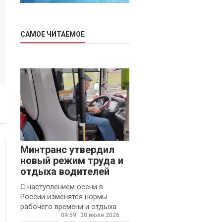
САМОЕ ЧИТАЕМОЕ
Минтранс утвердил
новый режим труда и
отдыха водителей
С наступлением осени в
России изменятся нормы
рабочего времени и отдыха
09:59
30 июля 2026
для автомобилистов.