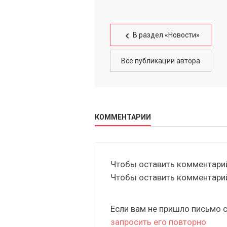
В раздел «Новости»
Все публикации автора
КОММЕНТАРИИ
Чтобы оставить комментар
Чтобы оставить комментар
Если вам не пришло письмо 
запросить его повторно