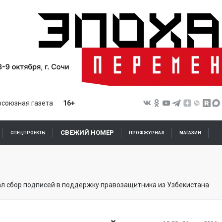
союзная газета
16+
СВЕЖИЙ НОМЕР
СПЕЦПРОЕКТЫ
ПРОФЖУРНАЛ
МАГАЗИН
чал сбор подписей в поддержку правозащитника из Узбекистана