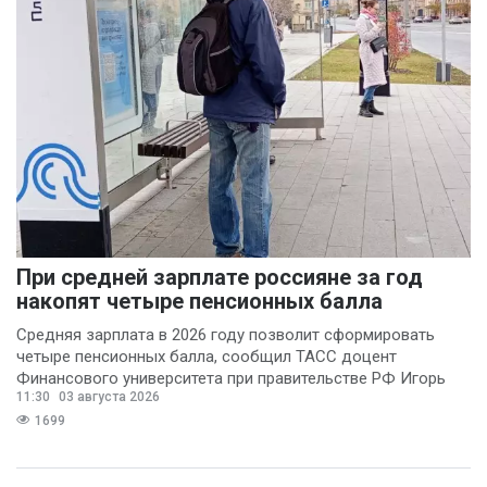
При средней зарплате россияне за год
накопят четыре пенсионных балла
Средняя зарплата в 2026 году позволит сформировать
четыре пенсионных балла, сообщил ТАСС доцент
Финансового университета при правительстве РФ Игорь
11:30
03 августа 2026
Балынин.
1699