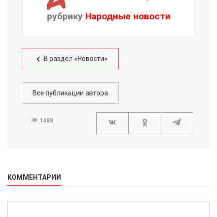
рубрику
Народные новости
В раздел «Новости»
Все публикации автора
1488
КОММЕНТАРИИ