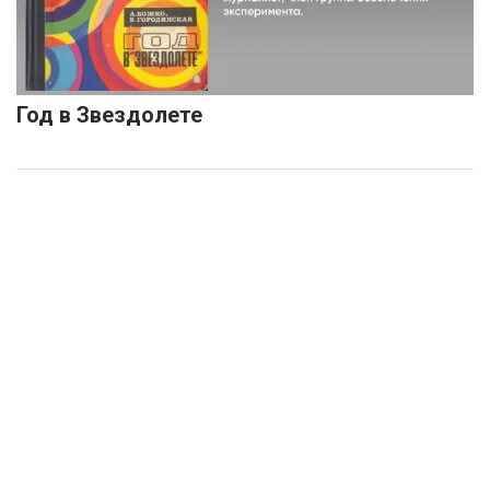
Год в Звездолете