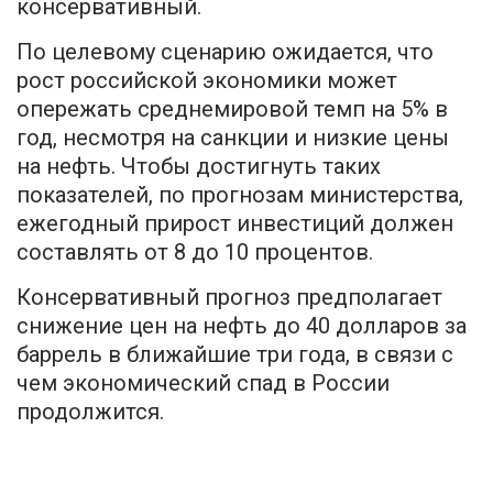
консервативный.
По целевому сценарию ожидается, что
рост российской экономики может
опережать среднемировой темп на 5% в
год, несмотря на санкции и низкие цены
на нефть. Чтобы достигнуть таких
показателей, по прогнозам министерства,
ежегодный прирост инвестиций должен
составлять от 8 до 10 процентов.
Консервативный прогноз предполагает
снижение цен на нефть до 40 долларов за
баррель в ближайшие три года, в связи с
чем экономический спад в России
продолжится.