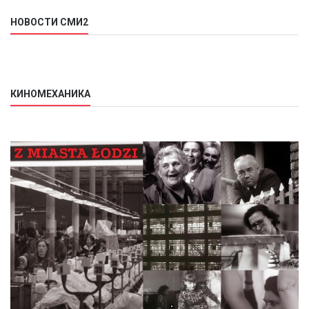
НОВОСТИ СМИ2
КИНОМЕХАНИКА