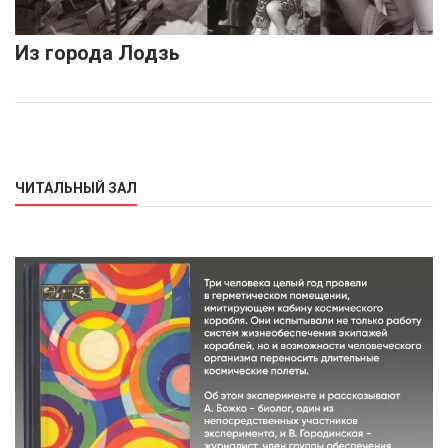
Из города Лодзь
ЧИТАЛЬНЫЙ ЗАЛ