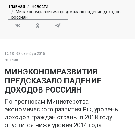
Главная
Новости
Минэкономразвития предсказало падение доходов
россиян
12:13
08 октября 2015
1488
МИНЭКОНОМРАЗВИТИЯ
ПРЕДСКАЗАЛО ПАДЕНИЕ
ДОХОДОВ РОССИЯН
По прогнозам Министерства
экономического развития РФ, уровень
доходов граждан страны в 2018 году
опустится ниже уровня 2014 года.