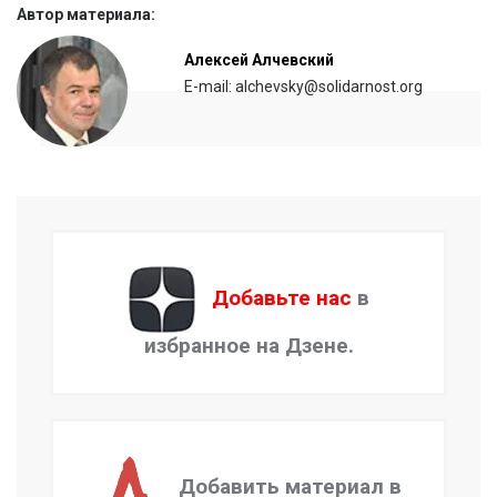
Автор материала:
Алексей Алчевский
E-mail: alchevsky@solidarnost.org
Добавьте нас
в
избранное на Дзене.
Добавить материал в