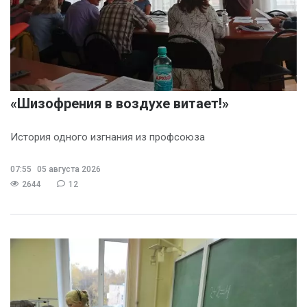
«Шизофрения в воздухе витает!»
История одного изгнания из профсоюза
07:55
05 августа 2026
2644
12