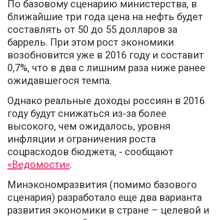
По базовому сценарию министерства, в
ближайшие три года цена на нефть будет
составлять от 50 до 55 долларов за
баррель. При этом рост экономики
возобновится уже в 2016 году и составит
0,7%, что в два с лишним раза ниже ранее
ожидавшегося темпа.
Однако реальные доходы россиян в 2016
году будут снижаться из-за более
высокого, чем ожидалось, уровня
инфляции и ограничения роста
соцрасходов бюджета, - сообщают
«Ведомости»
.
Минэкономразвития (помимо базового
сценария) разработало еще два варианта
развития экономики в стране – целевой и