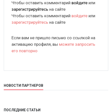
Чтобы оставить комментарий
войдите
или
зарегистрируйтесь
на сайте
Чтобы оставить комментарий
войдите
или
зарегистрируйтесь
на сайте
Если вам не пришло письмо со ссылкой на
активацию профиля, вы
можете запросить
его повторно
НОВОСТИ ПАРТНЕРОВ
ПОСЛЕДНИЕ СТАТЬИ