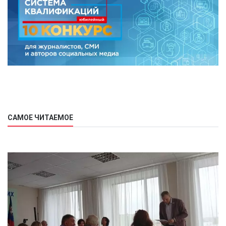
САМОЕ ЧИТАЕМОЕ