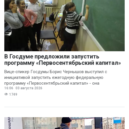
В Госдуме предложили запустить
программу «Первосентябрьский капитал»
Вице‑спикер Госдумы Борис Чернышов выступил с
инициативой запустить ежегодную федеральную
программу «Первосентябрьский капитал» - она
16:06
03 августа 2026
предполагает
1749