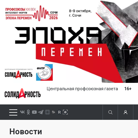
Центральная профсоюзная газета
16+
Новости