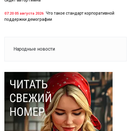
Что такое стандарт корпоративной
07:20
05 августа 2026
поддержки демографии
Народные новости