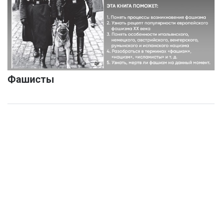
Фашисты