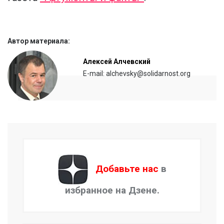
Автор материала:
Алексей Алчевский
E-mail: alchevsky@solidarnost.org
Добавьте нас
в
избранное на Дзене.