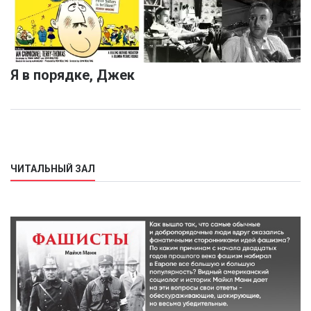
Я в порядке, Джек
ЧИТАЛЬНЫЙ ЗАЛ