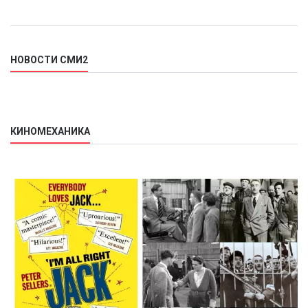
НОВОСТИ СМИ2
КИНОМЕХАНИКА