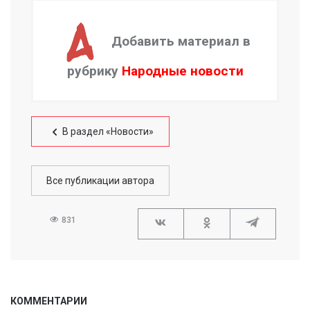
Добавить материал в
рубрику
Народные новости
В раздел «Новости»
Все публикации автора
831
КОММЕНТАРИИ