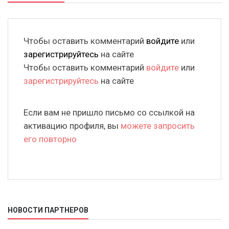
Чтобы оставить комментарий
войдите
или
зарегистрируйтесь
на сайте
Чтобы оставить комментарий
войдите
или
зарегистрируйтесь
на сайте
Если вам не пришло письмо со ссылкой на
активацию профиля, вы
можете запросить
его повторно
НОВОСТИ ПАРТНЕРОВ