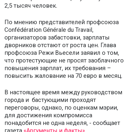
2,5 тысяч человек.
По мнению представителей профсоюза
Confédération Générale du Travail,
организаторов забастовки, зарплаты
дворников отстают от роста цен. Глава
профсоюза Режи Вьесели заявил о том,
что протестующие не просят заоблачного
повышения зарплат, их требования –
повысить жалование на 70 евро в месяц.
В настоящее время между руководством
города и бастующими проходят
переговоры, однако, по оценкам мэрии,
для достижения компромисса
понадобится не одна неделя, - сообщает
газета
«Аргументы и факты»
.