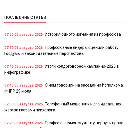
ПОСЛЕДНИЕ СТАТЬИ
История одного изгнания из профсоюза
07:55
05 августа 2026
Профсоюзные лидеры оценили работу
07:50
05 августа 2026
Госдумы и законодательные перспективы
Итоги колдоговорной кампании-2025 в
07:45
05 августа 2026
инфографике
О чем говорили на заседании Исполкома
07:45
05 августа 2026
ФНПР 29 июля
Телефонный мошенник и его идеальная
07:30
05 августа 2026
жертва глазами психолога
Профсоюз помог студенту вернуть право
07:25
05 августа 2026