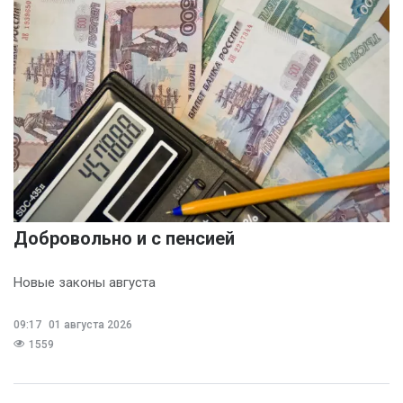
Добровольно и с пенсией
Новые законы августа
09:17
01 августа 2026
1559