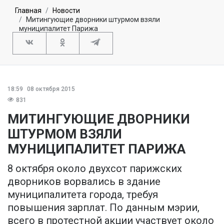
Главная
Новости
Митингующие дворники штурмом взяли
муниципалитет Парижа
18:59
08 октября 2015
831
МИТИНГУЮЩИЕ ДВОРНИКИ
ШТУРМОМ ВЗЯЛИ
МУНИЦИПАЛИТЕТ ПАРИЖА
8 октября около двухсот парижских
дворников ворвались в здание
муниципалитета города, требуя
повышения зарплат. По данным мэрии,
всего в протестной акции участвует около