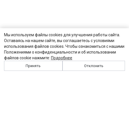
Мы используем файлы cookies для улучшения работы сайта.
Оставаясь на нашем сайте, вы соглашаетесь с условиями
использования файлов cookies. Чтобы ознакомиться с нашими
Положениями о конфиденциальности и об использовании
файлов cookie нажмите:
Подробнее
Принять
Отклонить
История
Персоналии
Выходные данные