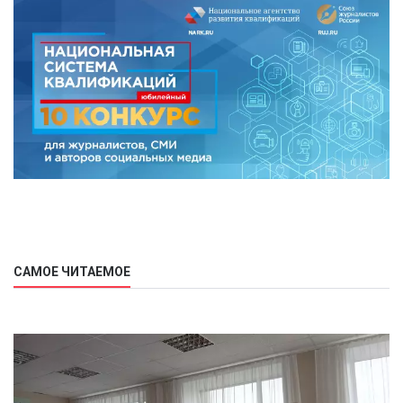
САМОЕ ЧИТАЕМОЕ