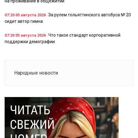
на проживание в общежитии
За рулем тольяттинского автобуса № 20
07:20
05 августа 2026
сидит автор гимна
Что такое стандарт корпоративной
07:20
05 августа 2026
поддержки демографии
Народные новости