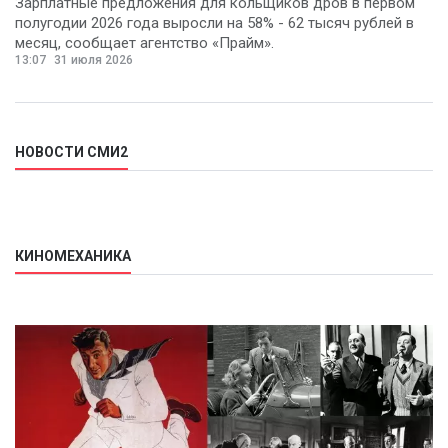
Зарплатные предложения для кольщиков дров в первом
полугодии 2026 года выросли на 58% - 62 тысяч рублей в
месяц, сообщает агентство «Прайм».
13:07
31 июля 2026
НОВОСТИ СМИ2
КИНОМЕХАНИКА