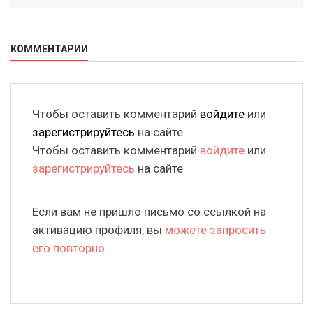
КОММЕНТАРИИ
Чтобы оставить комментарий
войдите
или
зарегистрируйтесь
на сайте
Чтобы оставить комментарий
войдите
или
зарегистрируйтесь
на сайте
Если вам не пришло письмо со ссылкой на
активацию профиля, вы
можете запросить
его повторно