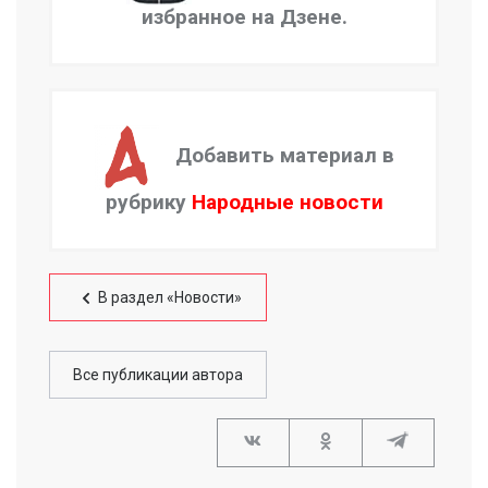
избранное на Дзене.
Добавить материал в
рубрику
Народные новости
В раздел «Новости»
Все публикации автора