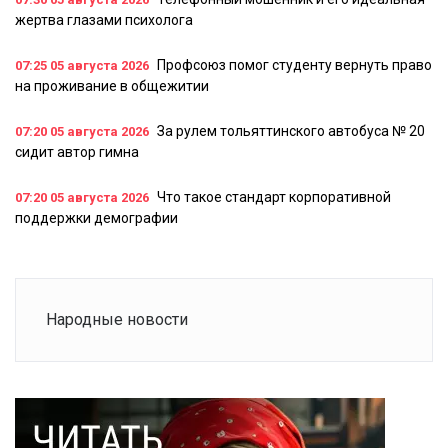
жертва глазами психолога
Профсоюз помог студенту вернуть право
07:25
05 августа 2026
на проживание в общежитии
За рулем тольяттинского автобуса № 20
07:20
05 августа 2026
сидит автор гимна
Что такое стандарт корпоративной
07:20
05 августа 2026
поддержки демографии
Народные новости