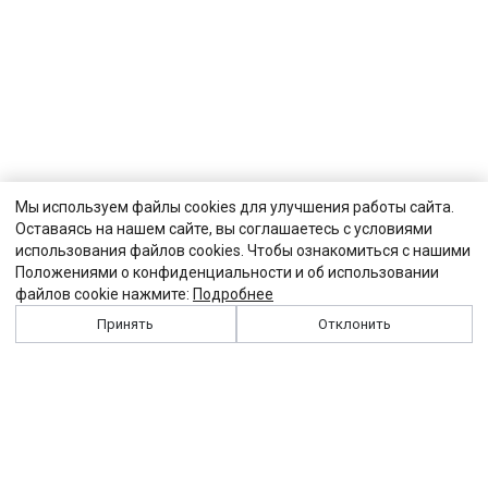
Мы используем файлы cookies для улучшения работы сайта.
Оставаясь на нашем сайте, вы соглашаетесь с условиями
использования файлов cookies. Чтобы ознакомиться с нашими
Положениями о конфиденциальности и об использовании
файлов cookie нажмите:
Подробнее
Принять
Отклонить