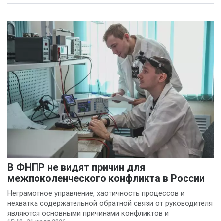
В ФНПР не видят причин для
межпоколенческого конфликта в России
Неграмотное управление, хаотичность процессов и
нехватка содержательной обратной связи от руководителя
являются основными причинами конфликтов и