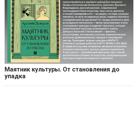
Маятник культуры. От становления до
упадка