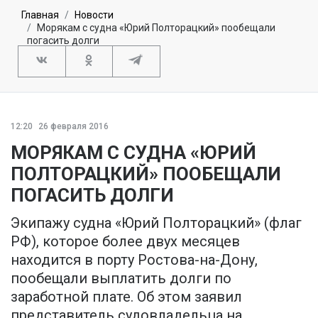
Главная
Новости
Морякам с судна «Юрий Полторацкий» пообещали
погасить долги
12:20
26 февраля 2016
МОРЯКАМ С СУДНА «ЮРИЙ
ПОЛТОРАЦКИЙ» ПООБЕЩАЛИ
ПОГАСИТЬ ДОЛГИ
Экипажу судна «Юрий Полторацкий» (флаг
РФ), которое более двух месяцев
находится в порту Ростова-на-Дону,
пообещали выплатить долги по
заработной плате. Об этом заявил
представитель судовладельца на