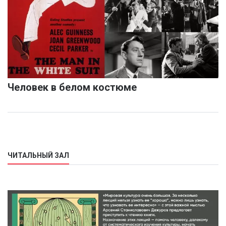
Человек в белом костюме
ЧИТАЛЬНЫЙ ЗАЛ