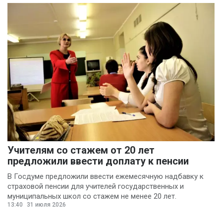
Учителям со стажем от 20 лет
предложили ввести доплату к пенсии
В Госдуме предложили ввести ежемесячную надбавку к
страховой пенсии для учителей государственных и
муниципальных школ со стажем не менее 20 лет.
13:40
31 июля 2026