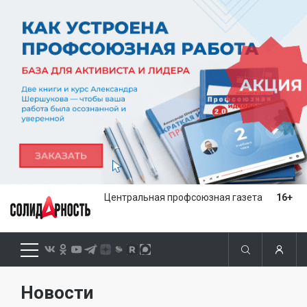
Центральная профсоюзная газета
16+
Новости