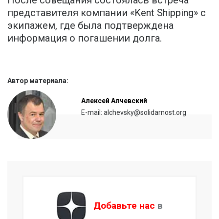
представителя компании «Kent Shipping» с
экипажем, где была подтверждена
информация о погашении долга.
Автор материала:
Алексей Алчевский
E-mail: alchevsky@solidarnost.org
Добавьте нас
в