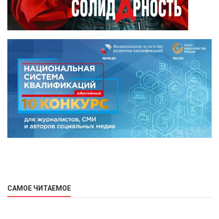
САМОЕ ЧИТАЕМОЕ