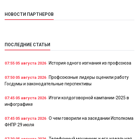
НОВОСТИ ПАРТНЕРОВ
ПОСЛЕДНИЕ СТАТЬИ
История одного изгнания из профсоюза
07:55
05 августа 2026
Профсоюзные лидеры оценили работу
07:50
05 августа 2026
Госдумы и законодательные перспективы
Итоги колдоговорной кампании-2025 в
07:45
05 августа 2026
инфографике
О чем говорили на заседании Исполкома
07:45
05 августа 2026
ФНПР 29 июля
Телефонный мошенник и его идеальная
07:30
05 августа 2026