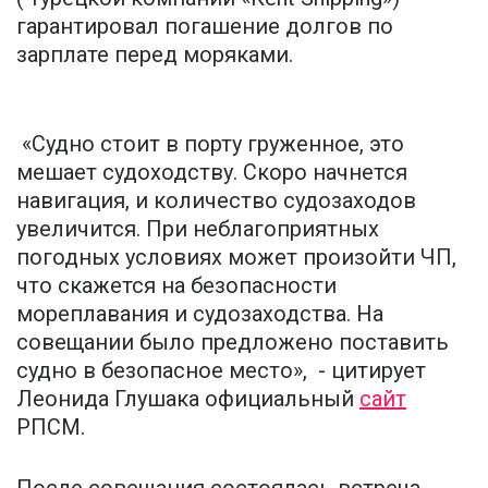
гарантировал погашение долгов по
зарплате перед моряками.
«Судно стоит в порту груженное, это
мешает судоходству. Скоро начнется
навигация, и количество судозаходов
увеличится. При неблагоприятных
погодных условиях может произойти ЧП,
что скажется на безопасности
мореплавания и судозаходства. На
совещании было предложено поставить
судно в безопасное место», - цитирует
Леонида Глушака официальный
сайт
РПСМ.
После совещания состоялась встреча