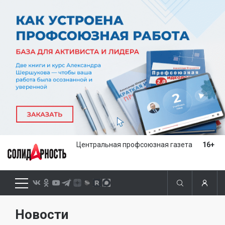
Центральная профсоюзная газета
16+
Новости