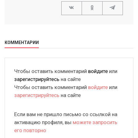
КОММЕНТАРИИ
Чтобы оставить комментарий
войдите
или
зарегистрируйтесь
на сайте
Чтобы оставить комментарий
войдите
или
зарегистрируйтесь
на сайте
Если вам не пришло письмо со ссылкой на
активацию профиля, вы
можете запросить
его повторно