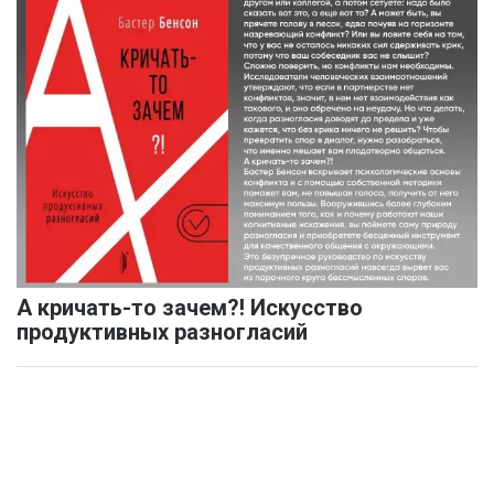
А кричать-то зачем?! Искусство
продуктивных разногласий