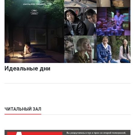
Идеальные дни
ЧИТАЛЬНЫЙ ЗАЛ