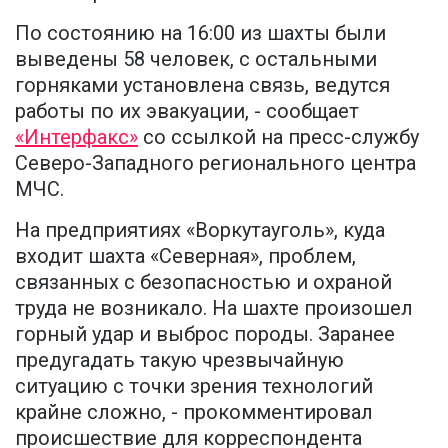
По состоянию на 16:00 из шахты были
выведены 58 человек, с остальными
горняками установлена связь, ведутся
работы по их эвакуации, - сообщает
«Интерфакс»
со ссылкой на пресс-службу
Северо-Западного регионального центра
МЧС.
На предприятиях «Воркутауголь», куда
входит шахта «Северная», проблем,
связанных с безопасностью и охраной
труда не возникало. На шахте произошел
горный удар и выброс породы. Заранее
предугадать такую чрезвычайную
ситуацию с точки зрения технологий
крайне сложно, - прокомментировал
происшествие для корреспондента