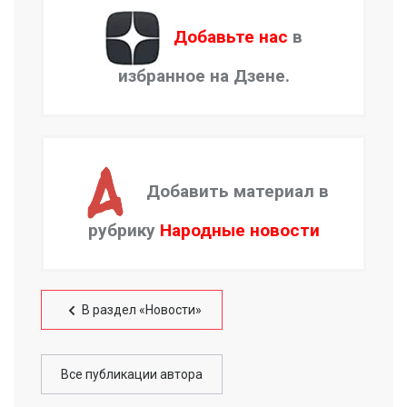
Добавьте нас
в
избранное на Дзене.
Добавить материал в
рубрику
Народные новости
В раздел «Новости»
Все публикации автора