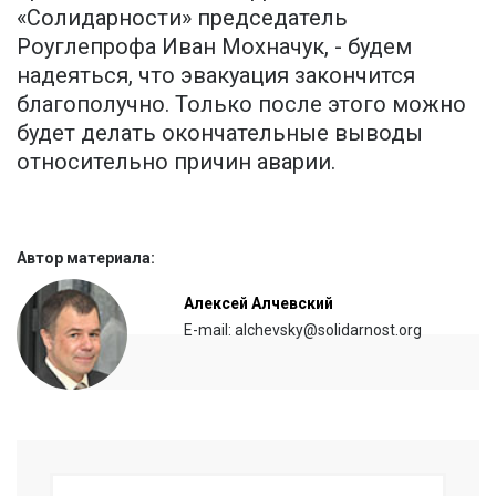
«Солидарности» председатель
Роуглепрофа Иван Мохначук, - будем
надеяться, что эвакуация закончится
благополучно. Только после этого можно
будет делать окончательные выводы
относительно причин аварии.
Автор материала:
Алексей Алчевский
E-mail: alchevsky@solidarnost.org