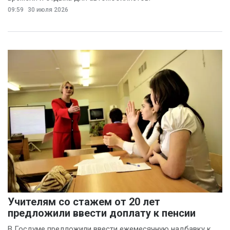
09:59
30 июля 2026
Учителям со стажем от 20 лет
предложили ввести доплату к пенсии
В Госдуме предложили ввести ежемесячную надбавку к