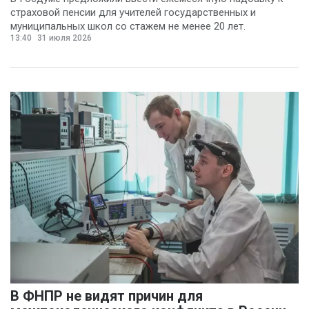
страховой пенсии для учителей государственных и
муниципальных школ со стажем не менее 20 лет.
13:40
31 июля 2026
В ФНПР не видят причин для