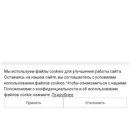
Мы используем файлы cookies для улучшения работы сайта.
Оставаясь на нашем сайте, вы соглашаетесь с условиями
использования файлов cookies. Чтобы ознакомиться с нашими
Положениями о конфиденциальности и об использовании
файлов cookie нажмите:
Подробнее
Принять
Отклонить