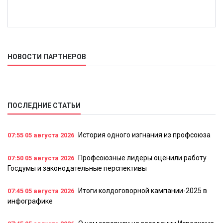
НОВОСТИ ПАРТНЕРОВ
ПОСЛЕДНИЕ СТАТЬИ
История одного изгнания из профсоюза
07:55
05 августа 2026
Профсоюзные лидеры оценили работу
07:50
05 августа 2026
Госдумы и законодательные перспективы
Итоги колдоговорной кампании-2025 в
07:45
05 августа 2026
инфографике