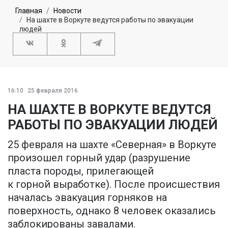
Главная
Новости
На шахте в Воркуте ведутся работы по эвакуации
людей
16:10
25 февраля 2016
НА ШАХТЕ В ВОРКУТЕ ВЕДУТСЯ
РАБОТЫ ПО ЭВАКУАЦИИ ЛЮДЕЙ
25 февраля на шахте «Северная» в Воркуте
произошел горный удар (разрушение
пласта породы, прилегающей
к горной выработке). После происшествия
началась эвакуация горняков на
поверхность, однако 8 человек оказались
заблокированы завалами.