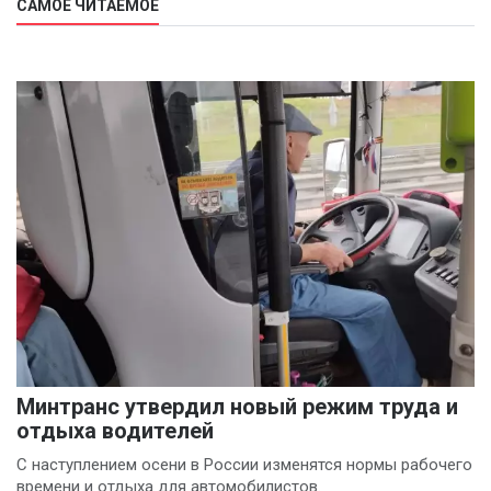
САМОЕ ЧИТАЕМОЕ
Минтранс утвердил новый режим труда и
отдыха водителей
С наступлением осени в России изменятся нормы рабочего
времени и отдыха для автомобилистов.