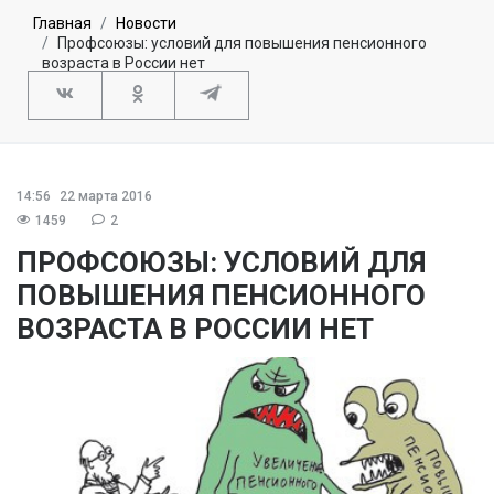
Главная
Новости
Профсоюзы: условий для повышения пенсионного
возраста в России нет
14:56
22 марта 2016
1459
2
ПРОФСОЮЗЫ: УСЛОВИЙ ДЛЯ
ПОВЫШЕНИЯ ПЕНСИОННОГО
ВОЗРАСТА В РОССИИ НЕТ