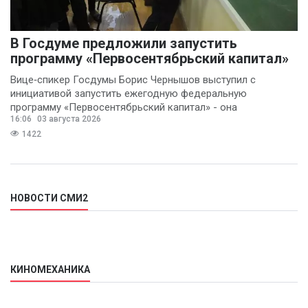
В Госдуме предложили запустить
программу «Первосентябрьский капитал»
Вице‑спикер Госдумы Борис Чернышов выступил с
инициативой запустить ежегодную федеральную
программу «Первосентябрьский капитал» - она
16:06
03 августа 2026
предполагает
1422
НОВОСТИ СМИ2
КИНОМЕХАНИКА