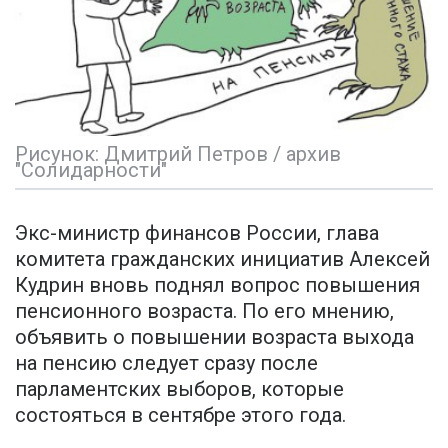
Рисунок: Дмитрий Петров / архив
"Солидарности"
Экс-министр финансов России, глава
комитета гражданских инициатив Алексей
Кудрин вновь поднял вопрос повышения
пенсионного возраста. По его мнению,
объявить о повышении возраста выхода
на пенсию следует сразу после
парламентских выборов, которые
состояться в сентябре этого года.