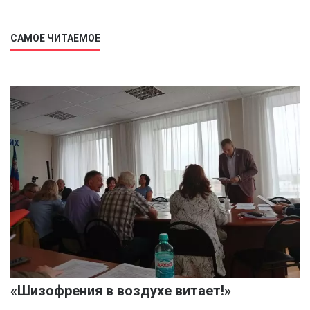
САМОЕ ЧИТАЕМОЕ
«Шизофрения в воздухе витает!»