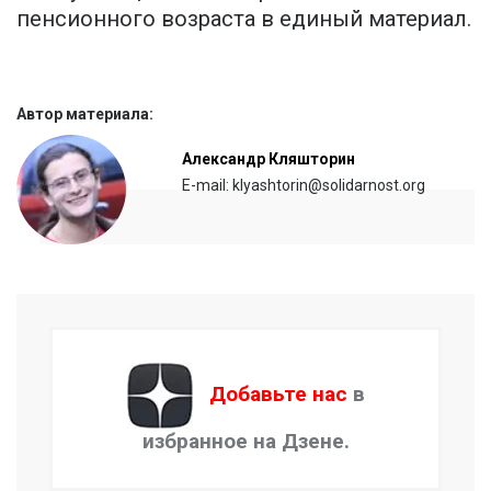
пенсионного возраста в единый материал.
Автор материала:
Александр Кляшторин
E-mail: klyashtorin@solidarnost.org
Добавьте нас
в
избранное на Дзене.