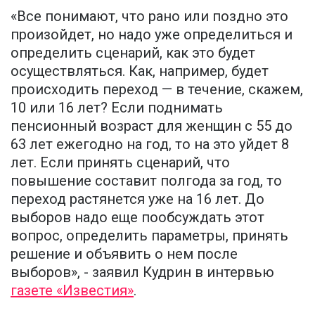
«Все понимают, что рано или поздно это
произойдет, но надо уже определиться и
определить сценарий, как это будет
осуществляться. Как, например, будет
происходить переход — в течение, скажем,
10 или 16 лет? Если поднимать
пенсионный возраст для женщин с 55 до
63 лет ежегодно на год, то на это уйдет 8
лет. Если принять сценарий, что
повышение составит полгода за год, то
переход растянется уже на 16 лет. До
выборов надо еще пообсуждать этот
вопрос, определить параметры, принять
решение и объявить о нем после
выборов», - заявил Кудрин в интервью
газете «Известия»
.