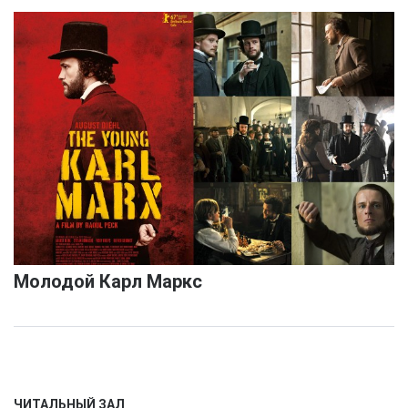
Молодой Карл Маркс
ЧИТАЛЬНЫЙ ЗАЛ