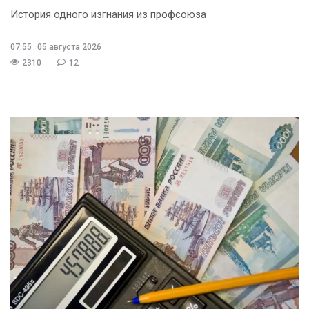
История одного изгнания из профсоюза
07:55
05 августа 2026
2310
12