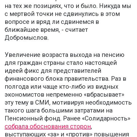
на тех же позициях, что и было. Никуда мы
с мертвой точки не сдвинулись в этом
вопросе и вряд ли сдвинемся в
ближайшее время, - считает
Добромыслов.
Увеличение возраста выхода на пенсию
для граждан страны стало настоящей
идеей фикс для представителей
финансового блока правительства. Раз в
полгода или чаще кто-либо из видных
экономистов непременно «вбрасывает»
эту тему в СМИ, мотивируя необходимость
такого шага большими затратами на
Пенсионный фонд. Ранее «Солидарность»
собрала обоснования сторон
,
выступающих «за» и «против» повышения