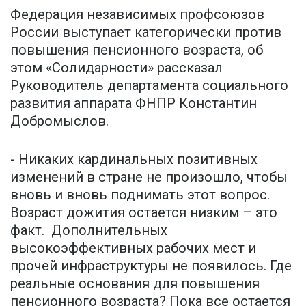
Федерация независимых профсоюзов
России выступает категорически против
повышения пенсионного возраста, об
этом «Солидарности» рассказал
Руководитель департамента социального
развития аппарата ФНПР Константин
Добромыслов.
- Никаких кардинальных позитивных
изменений в стране не произошло, чтобы
вновь и вновь поднимать этот вопрос.
Возраст дожития остается низким – это
факт. Дополнительных
высокоэффективных рабочих мест и
прочей инфраструктуры не появилось. Где
реальные основания для повышения
пенсионного возраста? Пока все остается