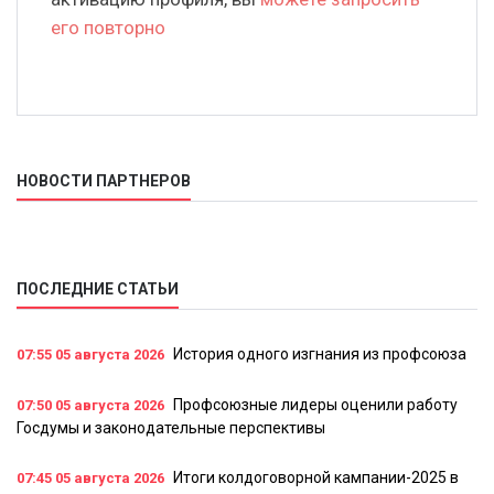
его повторно
НОВОСТИ ПАРТНЕРОВ
ПОСЛЕДНИЕ СТАТЬИ
История одного изгнания из профсоюза
07:55
05 августа 2026
Профсоюзные лидеры оценили работу
07:50
05 августа 2026
Госдумы и законодательные перспективы
Итоги колдоговорной кампании-2025 в
07:45
05 августа 2026