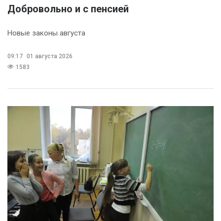
Добровольно и с пенсией
Новые законы августа
09:17
01 августа 2026
1583