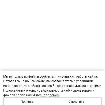
Мы используем файлы cookies для улучшения работы сайта.
Оставаясь на нашем сайте, вы соглашаетесь с условиями
использования файлов cookies. Чтобы ознакомиться с нашими
Положениями о конфиденциальности и об использовании
файлов cookie нажмите:
Подробнее
Принять
Отклонить