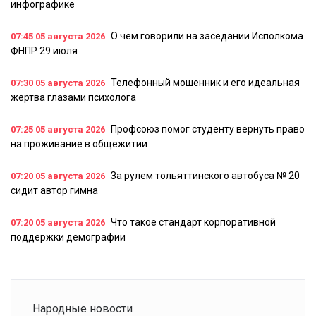
инфографике
О чем говорили на заседании Исполкома
07:45
05 августа 2026
ФНПР 29 июля
Телефонный мошенник и его идеальная
07:30
05 августа 2026
жертва глазами психолога
Профсоюз помог студенту вернуть право
07:25
05 августа 2026
на проживание в общежитии
За рулем тольяттинского автобуса № 20
07:20
05 августа 2026
сидит автор гимна
Что такое стандарт корпоративной
07:20
05 августа 2026
поддержки демографии
Народные новости