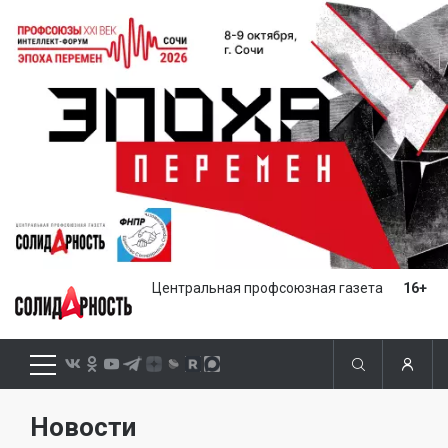
Центральная профсоюзная газета
16+
Новости