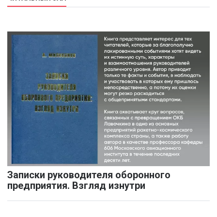
Записки руководителя оборонного
предприятия. Взгляд изнутри