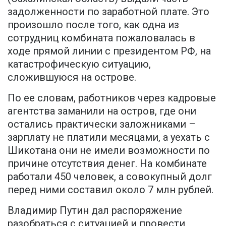
задолженности по заработной плате. Это
произошло после того, как одна из
сотрудниц комбината пожаловалась в
ходе прямой линии с президентом РФ, на
катастрофическую ситуацию,
сложившуюся на острове.
По ее словам, работников через кадровые
агентства заманили на остров, где они
остались практически заложниками –
зарплату не платили месяцами, а уехать с
Шикотана они не имели возможности по
причине отсутствия денег. На комбинате
работали 450 человек, а совокупный долг
перед ними составил около 7 млн рублей.
Владимир Путин дал распоряжение
разобраться с ситуацией и провести