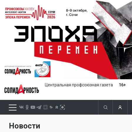
Центральная профсоюзная газета
16+
Новости