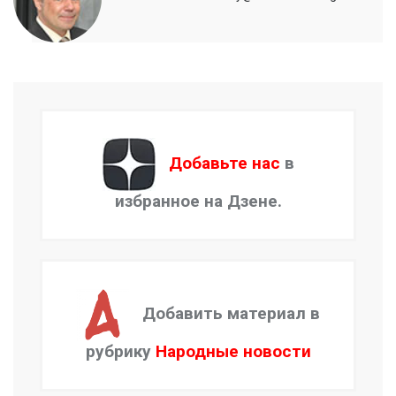
Добавьте нас
в
избранное на Дзене.
Добавить материал в
рубрику
Народные новости