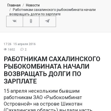
Главная
Новости
Работникам сахалинского рыбокомбината начали
возвращать долги по зарплате
17:26
15 апреля 2016
1602
2
РАБОТНИКАМ САХАЛИНСКОГО
РЫБОКОМБИНАТА НАЧАЛИ
ВОЗВРАЩАТЬ ДОЛГИ ПО
ЗАРПЛАТЕ
15 апреля нескольким бывшим
работникам ЗАО «Рыбокомбинат
Островной» на острове Шикотан
(Сахалинская область) выдали часть