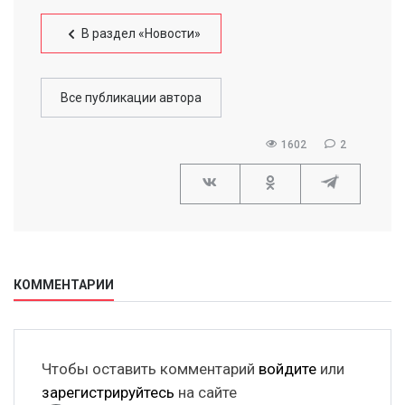
В раздел «Новости»
Все публикации автора
1602
2
КОММЕНТАРИИ
Чтобы оставить комментарий
войдите
или
зарегистрируйтесь
на сайте