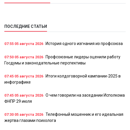
ПОСЛЕДНИЕ СТАТЬИ
История одного изгнания из профсоюза
07:55
05 августа 2026
Профсоюзные лидеры оценили работу
07:50
05 августа 2026
Госдумы и законодательные перспективы
Итоги колдоговорной кампании-2025 в
07:45
05 августа 2026
инфографике
О чем говорили на заседании Исполкома
07:45
05 августа 2026
ФНПР 29 июля
Телефонный мошенник и его идеальная
07:30
05 августа 2026
жертва глазами психолога