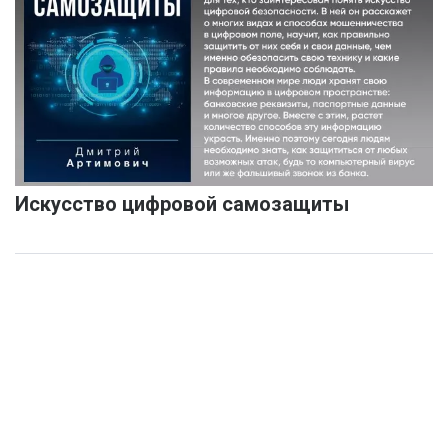
Искусство цифровой самозащиты