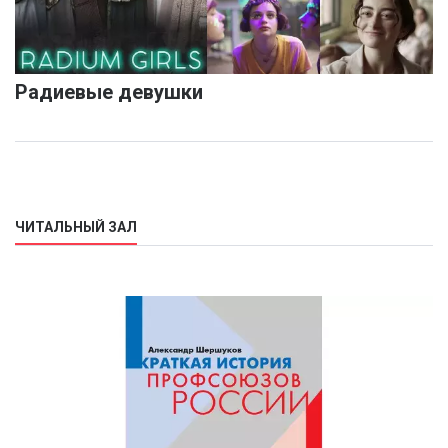
Радиевые девушки
ЧИТАЛЬНЫЙ ЗАЛ