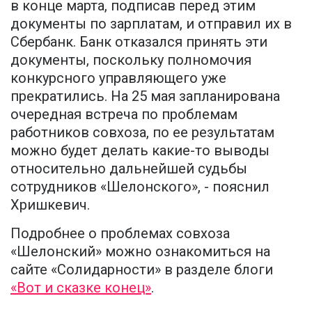
в конце марта, подписав перед этим
документы по зарплатам, и отправил их в
Сбербанк. Банк отказался принять эти
документы, поскольку полномочия
конкурсного управляющего уже
прекратились. На 25 мая запланирована
очередная встреча по проблемам
работников совхоза, по ее результатам
можно будет делать какие-то выводы
относительно дальнейшей судьбы
сотрудников «Шелонского», - пояснил
Хришкевич.
Подробнее о проблемах совхоза
«Шелонский» можно ознакомиться на
сайте «Солидарности» в разделе блоги
«Вот и сказке конец»
.