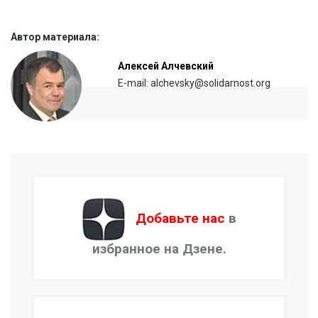
Автор материала:
Алексей Алчевский
E-mail: alchevsky@solidarnost.org
Добавьте нас
в
избранное на Дзене.