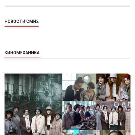
НОВОСТИ СМИ2
КИНОМЕХАНИКА