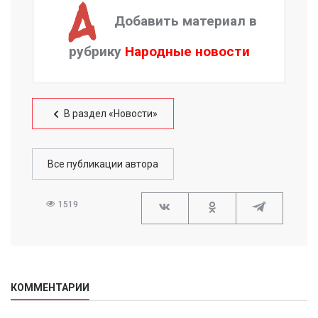
Добавить материал в
рубрику
Народные новости
В раздел «Новости»
Все публикации автора
1519
КОММЕНТАРИИ