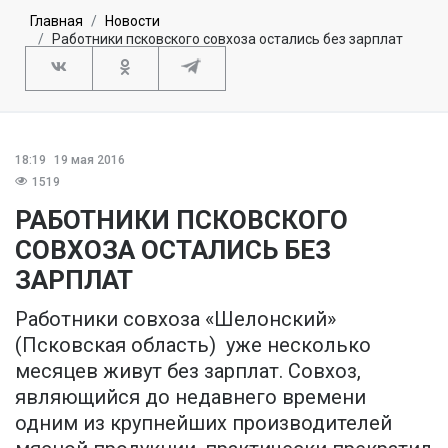
Главная
Новости
Работники псковского совхоза остались без зарплат
18:19
19 мая 2016
1519
РАБОТНИКИ ПСКОВСКОГО
СОВХОЗА ОСТАЛИСЬ БЕЗ
ЗАРПЛАТ
Работники совхоза «Шелонский»
(Псковская область) уже несколько
месяцев живут без зарплат. Совхоз,
являющийся до недавнего времени
одним из крупнейших производителей