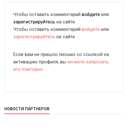
Чтобы оставить комментарий
войдите
или
зарегистрируйтесь
на сайте
Чтобы оставить комментарий
войдите
или
зарегистрируйтесь
на сайте
Если вам не пришло письмо со ссылкой на
активацию профиля, вы
можете запросить
его повторно
НОВОСТИ ПАРТНЕРОВ