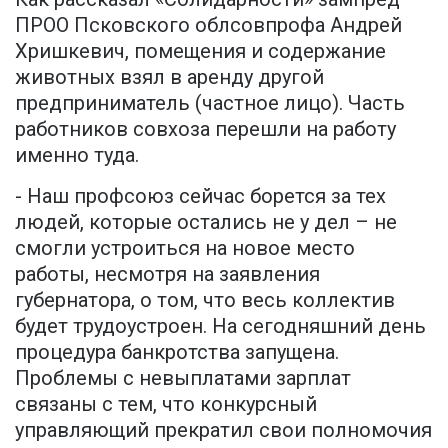
ПРОО Псковского облсовпрофа Андрей
Хришкевич, помещения и содержание
животных взял в аренду другой
предприниматель (частное лицо). Часть
работников совхоза перешли на работу
именно туда.
- Наш профсоюз сейчас борется за тех
людей, которые остались не у дел – не
смогли устроиться на новое место
работы, несмотря на заявления
губернатора, о том, что весь коллектив
будет трудоустроен. На сегодняшний день
процедура банкротства запущена.
Проблемы с невыплатами зарплат
связаны с тем, что конкурсный
управляющий прекратил свои полномочия