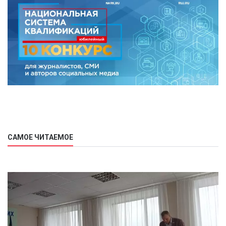
САМОЕ ЧИТАЕМОЕ