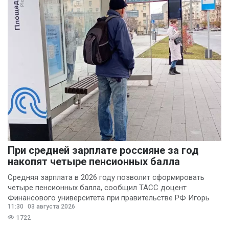
При средней зарплате россияне за год
накопят четыре пенсионных балла
Средняя зарплата в 2026 году позволит сформировать
четыре пенсионных балла, сообщил ТАСС доцент
Финансового университета при правительстве РФ Игорь
11:30
03 августа 2026
Балынин.
1722