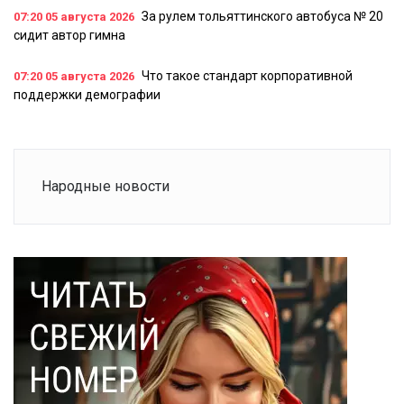
За рулем тольяттинского автобуса № 20
07:20
05 августа 2026
сидит автор гимна
Что такое стандарт корпоративной
07:20
05 августа 2026
поддержки демографии
Народные новости