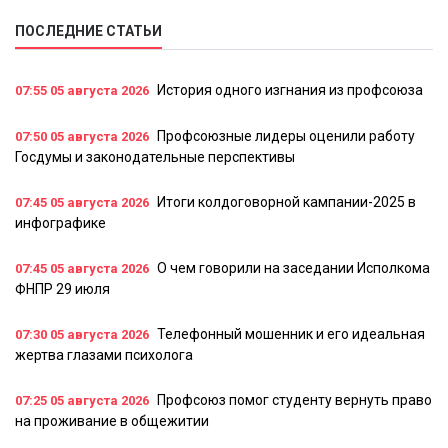
ПОСЛЕДНИЕ СТАТЬИ
История одного изгнания из профсоюза
07:55
05 августа 2026
Профсоюзные лидеры оценили работу
07:50
05 августа 2026
Госдумы и законодательные перспективы
Итоги колдоговорной кампании-2025 в
07:45
05 августа 2026
инфографике
О чем говорили на заседании Исполкома
07:45
05 августа 2026
ФНПР 29 июля
Телефонный мошенник и его идеальная
07:30
05 августа 2026
жертва глазами психолога
Профсоюз помог студенту вернуть право
07:25
05 августа 2026
на проживание в общежитии