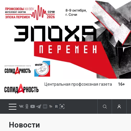
Центральная профсоюзная газета
16+
Новости